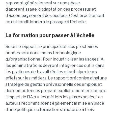
reposent généralement sur une phase
d’apprentissage, d’adaptation des processus et
d’accompagnement des équipes. C’est précisément
ce qui conditionnera le passage à l’échelle.
La formation pour passer à l’échelle
Selon le rapport, le principal défi des prochaines
années sera donc moins technologique
qu’organisationnel. Pour industrialiser les usages IA,
les administrations devront intégrer ces outils dans
les pratiques de travail réelles et anticiper leurs
effets sur les métiers. Le rapport préconise ainsi une
stratégie de gestion prévisionnelle des emplois et
des compétences prenant explicitement en compte
l’impact de l’IA sur les métiers les plus exposés. Les
auteurs recommandent également la mise en place
d’une politique de formation structurée à trois