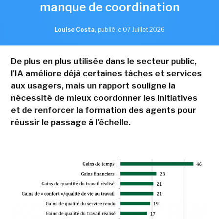
manque de coordination
Louise Costa
,
publié le 07 Juillet 2026
De plus en plus utilisée dans le secteur public,
l'IA améliore déjà certaines tâches et services
aux usagers, mais un rapport souligne la
nécessité de mieux coordonner les initiatives
et de renforcer la formation des agents pour
réussir le passage à l'échelle.