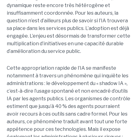
dynamique reste encore très hétérogène et
insuffisamment coordonnée. Pour les auteurs, la
question n’est d’ailleurs plus de savoir si l’IA trouvera
sa place dans les services publics. L’adoption est déjà
engagée. L’enjeu est désormais de transformer cette
multiplication d’initiatives en une capacité durable
d’amélioration du service public.
Cette appropriation rapide de l’IA se manifeste
notamment à travers un phénomène qui inquiète les
administrations : le développement du « shadow IA »,
c’est-à-dire l’usage spontané et non encadré d’outils
IA par les agents publics. Les organismes de contrôle
estiment que jusqu’à 40 % des agents pourraient
avoir recours à ces outils sans cadre formel. Pour les
auteurs, ce phénomène traduit avant tout une forte
appétence pour ces technologies. Mais il expose
également les administrations à plusieurs risques :