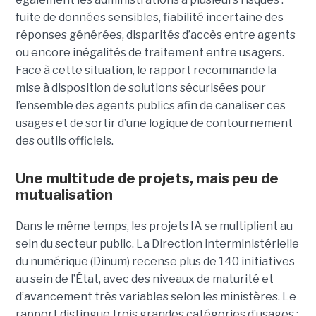
fuite de données sensibles, fiabilité incertaine des
réponses générées, disparités d’accès entre agents
ou encore inégalités de traitement entre usagers.
Face à cette situation, le rapport recommande la
mise à disposition de solutions sécurisées pour
l’ensemble des agents publics afin de canaliser ces
usages et de sortir d’une logique de contournement
des outils officiels.
Une multitude de projets, mais peu de
mutualisation
Dans le même temps, les projets IA se multiplient au
sein du secteur public. La Direction interministérielle
du numérique (Dinum) recense plus de 140 initiatives
au sein de l’État, avec des niveaux de maturité et
d’avancement très variables selon les ministères. Le
rapport distingue trois grandes catégories d’usages :