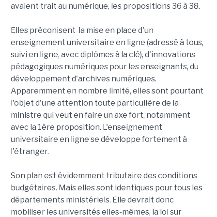
avaient trait au numérique, les propositions 36 à 38.
Elles préconisent la mise en place d'un
enseignement universitaire en ligne (adressé à tous,
suivi en ligne, avec diplômes à la clé), d'innovations
pédagogiques numériques pour les enseignants, du
développement d'archives numériques.
Apparemment en nombre limité, elles sont pourtant
l'objet d'une attention toute particulière de la
ministre qui veut en faire un axe fort, notamment
avec la 1ère proposition. L'enseignement
universitaire en ligne se développe fortement à
l'étranger.
Son plan est évidemment tributaire des conditions
budgétaires. Mais elles sont identiques pour tous les
départements ministériels. Elle devrait donc
mobiliser les universités elles-mêmes, la loi sur