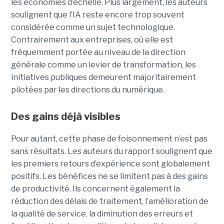
les économies d’échelle. Plus largement, les auteurs
soulignent que l’IA reste encore trop souvent
considérée comme un sujet technologique.
Contrairement aux entreprises, où elle est
fréquemment portée au niveau de la direction
générale comme un levier de transformation, les
initiatives publiques demeurent majoritairement
pilotées par les directions du numérique.
Des gains déjà visibles
Pour autant, cette phase de foisonnement n’est pas
sans résultats. Les auteurs du rapport soulignent que
les premiers retours d’expérience sont globalement
positifs. Les bénéfices ne se limitent pas à des gains
de productivité. Ils concernent également la
réduction des délais de traitement, l’amélioration de
la qualité de service, la diminution des erreurs et