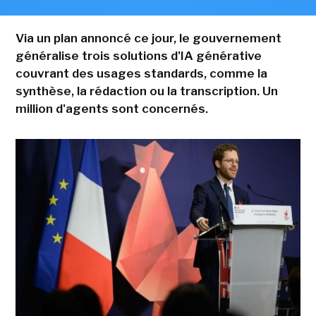
Via un plan annoncé ce jour, le gouvernement
généralise trois solutions d'IA générative
couvrant des usages standards, comme la
synthèse, la rédaction ou la transcription. Un
million d'agents sont concernés.