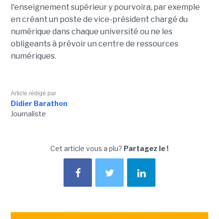
l'enseignement supérieur y pourvoira, par exemple
en créant un poste de vice-président chargé du
numérique dans chaque université ou ne les
obligeants à prévoir un centre de ressources
numériques.
Article rédigé par
Didier Barathon
Journaliste
Cet article vous a plu?
Partagez le !