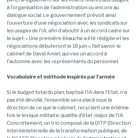
à l'organisation de l'administration ou encore au
dialogue social. Le gouvernement prévoit ainsi
l'ouverture d'une négociation avec les syndicats sur
les usages de l'IA, afin d'aboutir à un accord cadre sur
le sujet. « Une première ébauche a été rédigée et les
négociations débuteront le 18 juin », fait savoir le
cabinet de David Amiel, qui vise un accord à
l'automne avec les représentants du personnel.
Vocabulaire et méthode inspirés par l'armée
Si le budget total du plan, baptisé l'IA dans l'Etat, n'a
pas été dévoilé, l'ensemble sera placé sous la
direction de ce que le cabinet, recyclant une énième
fois le lexique militaire, qualifie d'état-major de l'IA.
Concrètement, un trio composé de la DITP (Direction
interministérielle de la transformation publique), de