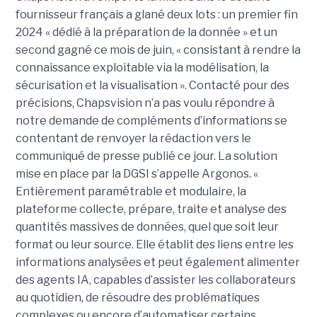
fournisseur français a glané deux lots : un premier fin
2024 « dédié à la préparation de la donnée » et un
second gagné ce mois de juin, « consistant à rendre la
connaissance exploitable via la modélisation, la
sécurisation et la visualisation ». Contacté pour des
précisions, Chapsvision n’a pas voulu répondre à
notre demande de compléments d’informations se
contentant de renvoyer la rédaction vers le
communiqué de presse publié ce jour. La solution
mise en place par la DGSI s’appelle Argonos. «
Entièrement paramétrable et modulaire, la
plateforme collecte, prépare, traite et analyse des
quantités massives de données, quel que soit leur
format ou leur source. Elle établit des liens entre les
informations analysées et peut également alimenter
des agents IA, capables d’assister les collaborateurs
au quotidien, de résoudre des problématiques
complexes ou encore d’automatiser certains