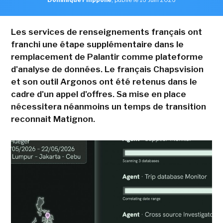
Les services de renseignements français ont
franchi une étape supplémentaire dans le
remplacement de Palantir comme plateforme
d'analyse de données. Le français Chapsvision
et son outil Argonos ont été retenus dans le
cadre d'un appel d'offres. Sa mise en place
nécessitera néanmoins un temps de transition
reconnait Matignon.