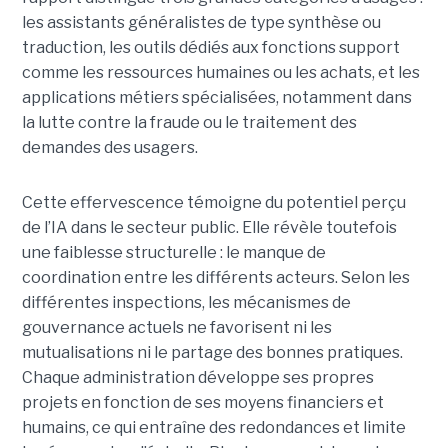
les assistants généralistes de type synthèse ou
traduction, les outils dédiés aux fonctions support
comme les ressources humaines ou les achats, et les
applications métiers spécialisées, notamment dans
la lutte contre la fraude ou le traitement des
demandes des usagers.
Cette effervescence témoigne du potentiel perçu
de l’IA dans le secteur public. Elle révèle toutefois
une faiblesse structurelle : le manque de
coordination entre les différents acteurs. Selon les
différentes inspections, les mécanismes de
gouvernance actuels ne favorisent ni les
mutualisations ni le partage des bonnes pratiques.
Chaque administration développe ses propres
projets en fonction de ses moyens financiers et
humains, ce qui entraîne des redondances et limite