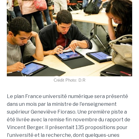
Crédit Photo: D.R
Le plan France université numérique sera présenté
dans un mois par la ministre de l'enseignement
supérieur Geneviève Fioraso. Une première piste a
été livrée avec la remise fin novembre du rapport de
Vincent Berger. Il présentait 135 propositions pour
l'université et la recherche, dont quelques-unes