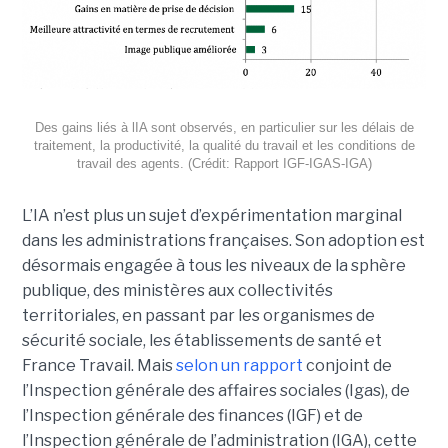
Des gains liés à lIA sont observés, en particulier sur les délais de
traitement, la productivité, la qualité du travail et les conditions de
travail des agents. (Crédit: Rapport IGF-IGAS-IGA)
L’IA n’est plus un sujet d’expérimentation marginal
dans les administrations françaises. Son adoption est
désormais engagée à tous les niveaux de la sphère
publique, des ministères aux collectivités
territoriales, en passant par les organismes de
sécurité sociale, les établissements de santé et
France Travail. Mais
selon un rapport
conjoint de
l’Inspection générale des affaires sociales (Igas), de
l’Inspection générale des finances (IGF) et de
l’Inspection générale de l’administration (IGA), cette