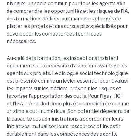
niveaux : un socle commun pour tous les agents afin
de comprendre les opportunités et les risques de l’IA,
des formations dédiées aux managers chargés de
piloter les projets et des cursus plus spécialisés pour
développer les compétences techniques
nécessaires.
Au-delà de la formation, les inspections insistent
également sur la nécessité d'associer davantage les
agents aux projets. Le dialogue social technologique
est présenté comme un levier essentiel pour évaluer
les impacts sur les métiers, prévenir les risques et
favoriser l’appropriation des outils. Pour l’Igas, l’IGF
et l’IGA, l’IA ne doit donc plus être considérée comme
un simple outil numérique. Son potentiel dépendra de
la capacité des administrations à coordonner leurs
initiatives, mutualiser leurs ressources et investir
durablement dans les compétences des agents.