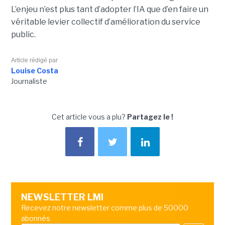
L’enjeu n’est plus tant d’adopter l’IA que d’en faire un
véritable levier collectif d’amélioration du service
public.
Article rédigé par
Louise Costa
Journaliste
Cet article vous a plu?
Partagez le !
NEWSLETTER LMI
Recevez notre newsletter comme plus de 50000
abonnés