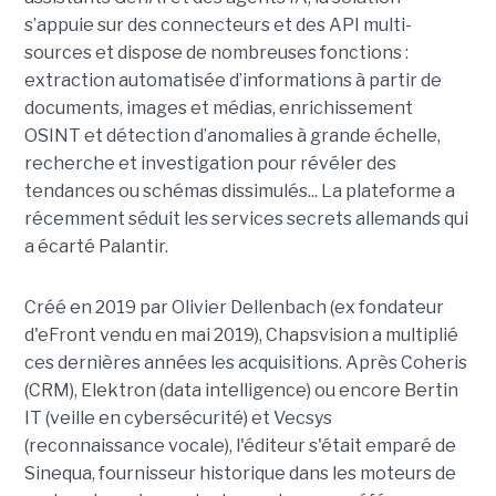
s’appuie sur des connecteurs et des API multi-
sources et dispose de nombreuses fonctions :
extraction automatisée d’informations à partir de
documents, images et médias, enrichissement
OSINT et détection d’anomalies à grande échelle,
recherche et investigation pour révéler des
tendances ou schémas dissimulés... La plateforme a
récemment séduit les services secrets allemands qui
a écarté Palantir.
Créé en 2019 par Olivier Dellenbach (ex fondateur
d'eFront vendu en mai 2019), Chapsvision a multiplié
ces dernières années les acquisitions. Après Coheris
(CRM), Elektron (data intelligence) ou encore Bertin
IT (veille en cybersécurité) et Vecsys
(reconnaissance vocale), l'éditeur s'était emparé de
Sinequa, fournisseur historique dans les moteurs de