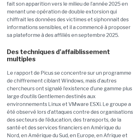
fait son apparition vers le milieu de l’année 2025 en
menant une opération de double extorsion qui
chiffrait les données des victimes et siphonnait des
informations sensibles, et il a commencé à proposer
sa plateforme à des affiliés en septembre 2025.
Des techniques d’affaiblissement
multiples
Le rapport de Picus se concentre sur un programme
de chiffrement ciblant Windows, mais d’autres
chercheurs ont signalé l’existence d’une gamme plus
large d’outils Gentlemen destinés aux
environnements Linux et VMware ESXi. Le groupe a
été observé lors d’attaques contre des organisations
des secteurs de l’éducation, des transports, de la
santé et des services financiers en Amérique du
Nord, en Amérique du Sud, en Europe, en Afrique et