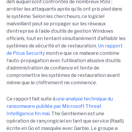
défi auquel sont confrontés de nombreux RSSI :
arrêter les attaquants après qu’ils ont pris pied dans
le système. Selon les chercheurs, ce logiciel
malveillant peut se propager sur les réseaux
d’entreprise à l’aide d’outils de gestion Windows
officiels, tout en tentant simultanément d’affaiblir les
systèmes de sécurité et de restauration.
Un rapport
de Picus Security
montre que ce malware combine
l’auto-propagation avec l’utilisation abusive d’outils
d’administration de confiance et tente de
compromettre les systèmes de restauration avant
même que le chiffrement ne commence.
Ce rapport fait suite à
une analyse technique du
ransomware publiée par Microsoft Threat
Intelligence fin mai
. The Gentlemen est une
opération de rançongiciel en tant que service (RaaS)
écrite en Go et masquée avec Garble. Le groupe a