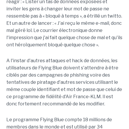
réagir : « Lister un tas de données exposées et
inviter les gens à changer leur mot de passe ne
ressemble pas à « bloqué à temps », a étrillé un twitto.
Et un autre de lancer : « J'ai reçu le même e-mail, donc
mal géré lol. Le courrier électronique donne
l'impression que j'ai fait quelque chose de mal et qu'ils
ont héroïquement bloqué quelque chose ».
A l'instar d'autres attaques et hack de données, les
utilisateurs de Flying Blue doivent s'attendre à être
ciblés par des campagnes de phishing voire des
tentatives de piratage d'autres services utilisant le
même couple identifiant et mot de passe que celui de
ce programme de fidélité d'Air France-KLM. Il est
donc fortement recommandé de les modifier.
Le programme Flying Blue compte 18 millions de
membres dans le monde et est utilisé par 34