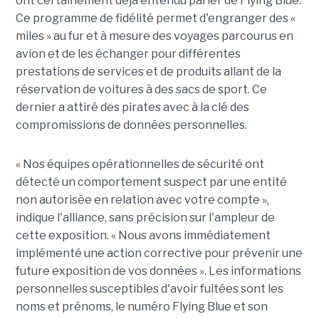
ont certainement déjà entendu parler de Flying Blue.
Ce programme de fidélité permet d'engranger des «
miles » au fur et à mesure des voyages parcourus en
avion et de les échanger pour différentes
prestations de services et de produits allant de la
réservation de voitures à des sacs de sport. Ce
dernier a attiré des pirates avec à la clé des
compromissions de données personnelles.
« Nos équipes opérationnelles de sécurité ont
détecté un comportement suspect par une entité
non autorisée en relation avec votre compte »,
indique l'alliance, sans précision sur l'ampleur de
cette exposition. « Nous avons immédiatement
implémenté une action corrective pour prévenir une
future exposition de vos données ». Les informations
personnelles susceptibles d'avoir fuitées sont les
noms et prénoms, le numéro Flying Blue et son