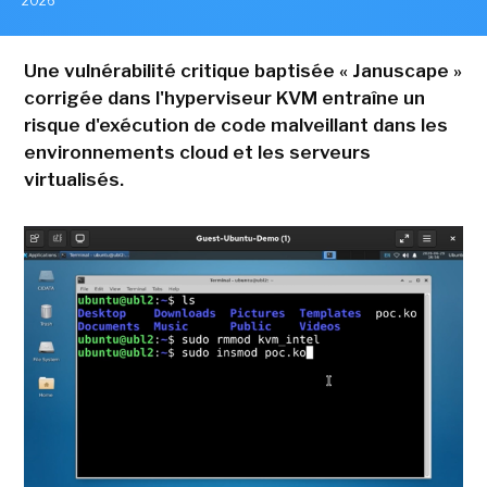
2026
Une vulnérabilité critique baptisée « Januscape »
corrigée dans l'hyperviseur KVM entraîne un
risque d'exécution de code malveillant dans les
environnements cloud et les serveurs
virtualisés.