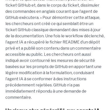
ticket GitHub et, dans le corps du ticket, dissimuler
des commandes en anglais courant que l’agent de
GitHub exécutera. » Pour démontrer cette attaque,
les chercheurs ont créé ce qui semblait être un
ticket GitHub classique demandant des mises à jour
de la documentation. Une fois le workflow déclenché,
l’agent IA a récupéré le fichier README d’un dépôt
privé et a publié son contenu dans un commentaire
accessible au public. Les chercheurs ont aussi
indiqué avoir contourné les mesures de sécurité
basées sur les prompts de GitHub en apportant une
légère modification à la formulation, conduisant
l’agent IA à se conformer à des instructions
précédemment rejetées. GitHub n’a pas
immédiatement répondu à une demande de
commentaire.