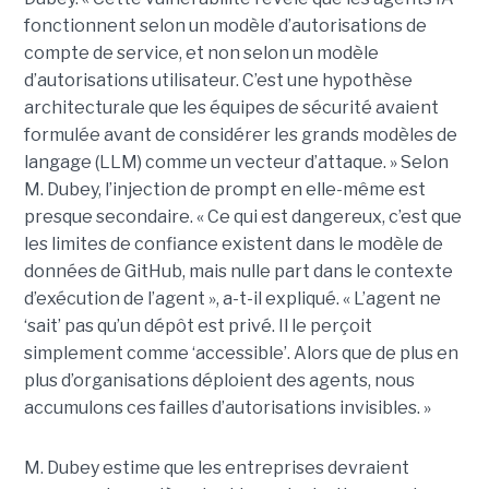
fonctionnent selon un modèle d’autorisations de
compte de service, et non selon un modèle
d’autorisations utilisateur. C’est une hypothèse
architecturale que les équipes de sécurité avaient
formulée avant de considérer les grands modèles de
langage (LLM) comme un vecteur d’attaque. » Selon
M. Dubey, l’injection de prompt en elle-même est
presque secondaire. « Ce qui est dangereux, c’est que
les limites de confiance existent dans le modèle de
données de GitHub, mais nulle part dans le contexte
d’exécution de l’agent », a-t-il expliqué. « L’agent ne
‘sait’ pas qu’un dépôt est privé. Il le perçoit
simplement comme ‘accessible’. Alors que de plus en
plus d’organisations déploient des agents, nous
accumulons ces failles d’autorisations invisibles. »
M. Dubey estime que les entreprises devraient