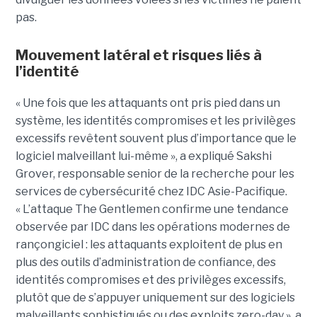
pas.
Mouvement latéral et risques liés à
l’identité
« Une fois que les attaquants ont pris pied dans un
système, les identités compromises et les privilèges
excessifs revêtent souvent plus d’importance que le
logiciel malveillant lui-même », a expliqué Sakshi
Grover, responsable senior de la recherche pour les
services de cybersécurité chez IDC Asie-Pacifique.
« L’attaque The Gentlemen confirme une tendance
observée par IDC dans les opérations modernes de
rançongiciel : les attaquants exploitent de plus en
plus des outils d’administration de confiance, des
identités compromises et des privilèges excessifs,
plutôt que de s’appuyer uniquement sur des logiciels
malveillants sophistiqués ou des exploits zero-day », a