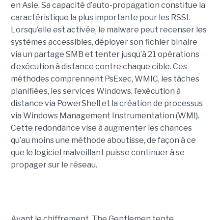
en Asie. Sa capacité d’auto-propagation constitue la
caractéristique la plus importante pour les RSSI.
Lorsqu’elle est activée, le malware peut recenser les
systèmes accessibles, déployer son fichier binaire
via un partage SMB et tenter jusqu’à 21 opérations
d’exécution à distance contre chaque cible. Ces
méthodes comprennent PsExec, WMIC, les tâches
planifiées, les services Windows, l’exécution à
distance via PowerShell et la création de processus
via Windows Management Instrumentation (WMI).
Cette redondance vise à augmenter les chances
qu’au moins une méthode aboutisse, de façon à ce
que le logiciel malveillant puisse continuer à se
propager sur le réseau.
Avant le chiffrement, The Gentlemen tente