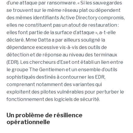
d’une attaque par ransomware. « Si les sauvegardes
se trouvent sur le même réseau plat ou dépendent
des mêmes identifiants Active Directory compromis,
elles ne constituent pas un atout de restauration :
elles font partie de la surface d’attaque », a-t-elle
déclaré. Mme Datta a par ailleurs souligné la
dépendance excessive vis-à-vis des outils de
détection et de réponse au niveau des terminaux
(EDR). Les chercheurs d’Eset ont établi un lien entre
le groupe The Gentlemen et un ensemble d’outils
sophistiqués destinés à contourner les EDR,
comprenant notamment des variantes qui
exploitent des pilotes vulnérables pour perturber le
fonctionnement des logiciels de sécurité.
Un problème de résilience
opérationnelle