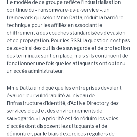
Le modèle de ce groupe reflète l’industrialisation
continue du « ransomware-as-a-service », un
framework qui, selon Mme Datta, réduit la barrière
technique pour les affiliés en associant le
chiffrement à des couches standardisées d’évasion
et de propagation. Pour les RSSI, la question n’est pas
de savoir si des outils de sauvegarde et de protection
des terminaux sont en place, mais s’ils continuent de
fonctionner une fois que les attaquants ont obtenu
un accès administrateur.
Mme Datta a indiqué que les entreprises devaient
évaluer leur vulnérabilité au niveau de
l’infrastructure d’identité, d’Active Directory, des
services cloud et des environnements de
sauvegarde. « La priorité est de réduire les voies
d’accès dont disposent les attaquants et de
démontrer, par le biais d’exercices réguliers de