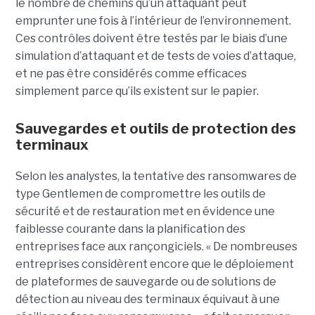
le nombre de chemins qu’un attaquant peut
emprunter une fois à l’intérieur de l’environnement.
Ces contrôles doivent être testés par le biais d’une
simulation d’attaquant et de tests de voies d’attaque,
et ne pas être considérés comme efficaces
simplement parce qu’ils existent sur le papier.
Sauvegardes et outils de protection des
terminaux
Selon les analystes, la tentative des ransomwares de
type Gentlemen de compromettre les outils de
sécurité et de restauration met en évidence une
faiblesse courante dans la planification des
entreprises face aux rançongiciels. « De nombreuses
entreprises considèrent encore que le déploiement
de plateformes de sauvegarde ou de solutions de
détection au niveau des terminaux équivaut à une