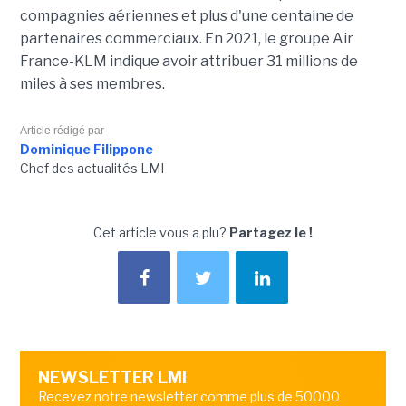
compagnies aériennes et plus d'une centaine de
partenaires commerciaux. En 2021, le groupe Air
France-KLM indique avoir attribuer 31 millions de
miles à ses membres.
Article rédigé par
Dominique Filippone
Chef des actualités LMI
Cet article vous a plu?
Partagez le !
NEWSLETTER LMI
Recevez notre newsletter comme plus de 50000