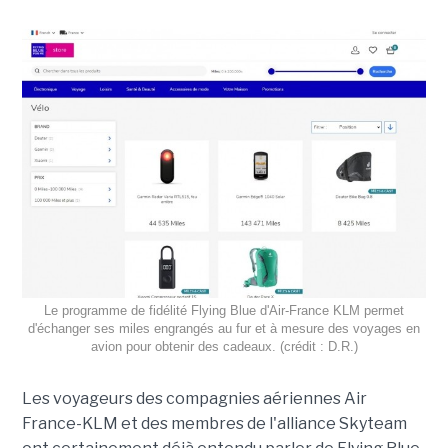
Le programme de fidélité Flying Blue d'Air-France KLM permet
d'échanger ses miles engrangés au fur et à mesure des voyages en
avion pour obtenir des cadeaux. (crédit : D.R.)
Les voyageurs des compagnies aériennes Air
France-KLM et des membres de l'alliance Skyteam