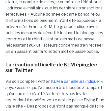
statut, le nombre de miles, le numéro de téléphone,
l'adresse e-mail ainsi que les dernières transactions
effectuées. « Aucune donnée de carte bancaire ou
d'informations de paiement n'ont été exposées », a
prévenu Air France-KLM. Le groupe indique avoir
pris des mesures de sécurité incluant le blocage des
comptes et la réinitialisation des mots de passe
nécessitant aux utilisateurs concernés d'en recréer
un en passant par la fonction mot de passe oublié.
La réaction officielle de KLM épinglée
sur Twitter
Via son compte Twitter,
KLM a par ailleurs indiqué
: «
soyez assuré que l'attaque a été bloquée à temps et
qu'aucun mile n'a été facturé. Je vous invite
cependant à modifier votre mot de passe Flying Blue
via le site ». Des propos qui n'ont pas manqué de faire