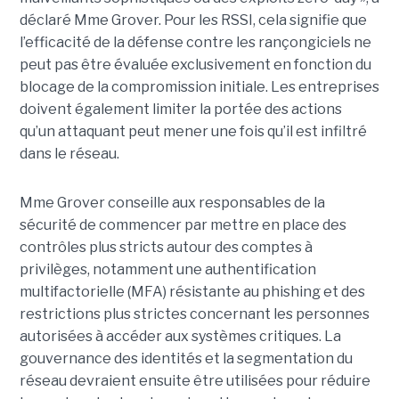
déclaré Mme Grover. Pour les RSSI, cela signifie que
l’efficacité de la défense contre les rançongiciels ne
peut pas être évaluée exclusivement en fonction du
blocage de la compromission initiale. Les entreprises
doivent également limiter la portée des actions
qu’un attaquant peut mener une fois qu’il est infiltré
dans le réseau.
Mme Grover conseille aux responsables de la
sécurité de commencer par mettre en place des
contrôles plus stricts autour des comptes à
privilèges, notamment une authentification
multifactorielle (MFA) résistante au phishing et des
restrictions plus strictes concernant les personnes
autorisées à accéder aux systèmes critiques. La
gouvernance des identités et la segmentation du
réseau devraient ensuite être utilisées pour réduire