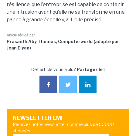
résilience, que l’entreprise est capable de contenir
une intrusion avant qu’elle ne se transforme en une
panne à grande échelle », a-t-elle précisé.
Article rédigé par
Prasanth Aby Thomas, Computerworld (adapté par
Jean Elyan)
Cet article vous a plu?
Partagez le !
NEWSLETTER LMI
Recevez notre newsletter comme plus de 50000
abonnés