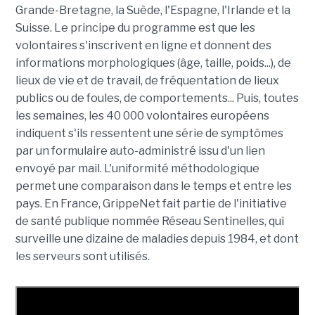
Grande-Bretagne, la Suède, l'Espagne, l'Irlande et la
Suisse. Le principe du programme est que les
volontaires s'inscrivent en ligne et donnent des
informations morphologiques (âge, taille, poids...), de
lieux de vie et de travail, de fréquentation de lieux
publics ou de foules, de comportements... Puis, toutes
les semaines, les 40 000 volontaires européens
indiquent s'ils ressentent une série de symptômes
par un formulaire auto-administré issu d'un lien
envoyé par mail. L'uniformité méthodologique
permet une comparaison dans le temps et entre les
pays. En France, GrippeNet fait partie de l'initiative
de santé publique nommée Réseau Sentinelles, qui
surveille une dizaine de maladies depuis 1984, et dont
les serveurs sont utilisés.