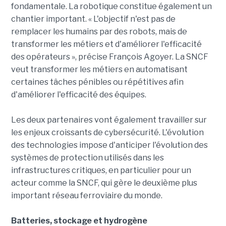
fondamentale. La robotique constitue également un
chantier important. « L'objectif n'est pas de
remplacer les humains par des robots, mais de
transformer les métiers et d'améliorer l'efficacité
des opérateurs », précise François Agoyer. La SNCF
veut transformer les métiers en automatisant
certaines tâches pénibles ou répétitives afin
d'améliorer l'efficacité des équipes.
Les deux partenaires vont également travailler sur
les enjeux croissants de cybersécurité. L'évolution
des technologies impose d'anticiper l'évolution des
systèmes de protection utilisés dans les
infrastructures critiques, en particulier pour un
acteur comme la SNCF, qui gère le deuxième plus
important réseau ferroviaire du monde.
Batteries, stockage et hydrogène