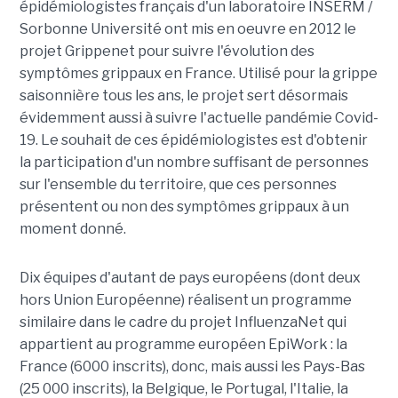
épidémiologistes français d'un laboratoire INSERM /
Sorbonne Université ont mis en oeuvre en 2012 le
projet Grippenet pour suivre l'évolution des
symptômes grippaux en France. Utilisé pour la grippe
saisonnière tous les ans, le projet sert désormais
évidemment aussi à suivre l'actuelle pandémie Covid-
19. Le souhait de ces épidémiologistes est d'obtenir
la participation d'un nombre suffisant de personnes
sur l'ensemble du territoire, que ces personnes
présentent ou non des symptômes grippaux à un
moment donné.
Dix équipes d'autant de pays européens (dont deux
hors Union Européenne) réalisent un programme
similaire dans le cadre du projet InfluenzaNet qui
appartient au programme européen EpiWork : la
France (6000 inscrits), donc, mais aussi les Pays-Bas
(25 000 inscrits), la Belgique, le Portugal, l'Italie, la