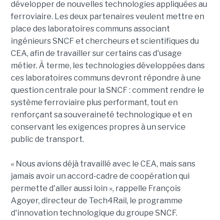
développer de nouvelles technologies appliquées au
ferroviaire. Les deux partenaires veulent mettre en
place des laboratoires communs associant
ingénieurs SNCF et chercheurs et scientifiques du
CEA, afin de travailler sur certains cas d'usage
métier. À terme, les technologies développées dans
ces laboratoires communs devront répondre à une
question centrale pour la SNCF : comment rendre le
système ferroviaire plus performant, tout en
renforçant sa souveraineté technologique et en
conservant les exigences propres à un service
public de transport.
« Nous avions déjà travaillé avec le CEA, mais sans
jamais avoir un accord-cadre de coopération qui
permette d'aller aussi loin », rappelle François
Agoyer, directeur de Tech4Rail, le programme
d'innovation technologique du groupe SNCF.