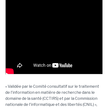
« Validée par le Comité consultatif sur le traitement
de l'information en matière de recherche dans le
domaine de la santé (CCTIRS) et par la Commission
nationale de l'informatique et des libertés (CNIL) »,