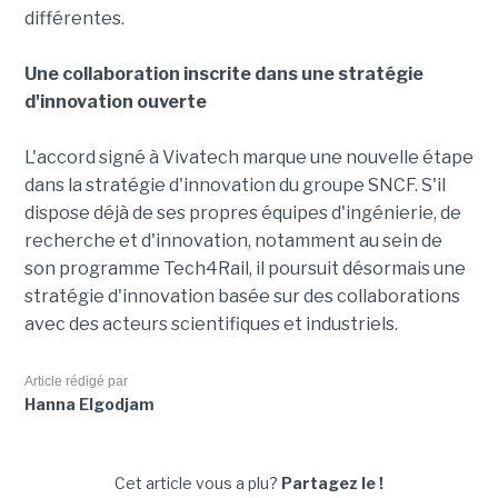
différentes.
Une collaboration inscrite dans une stratégie
d'innovation ouverte
L'accord signé à Vivatech marque une nouvelle étape
dans la stratégie d'innovation du groupe SNCF. S'il
dispose déjà de ses propres équipes d'ingénierie, de
recherche et d'innovation, notamment au sein de
son programme Tech4Rail, il poursuit désormais une
stratégie d'innovation basée sur des collaborations
avec des acteurs scientifiques et industriels.
Article rédigé par
Hanna Elgodjam
Cet article vous a plu?
Partagez le !