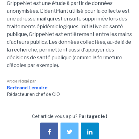
GrippeNet est une étude à partir de données
anonymisées. L'identifiant utilisé pour la collecte est
une adresse mail qui est ensuite supprimée lors des
traitements épidémiologiques. Initiative de santé
publique, GrippeNet est entièrement entre les mains
d'acteurs publics. Les données collectées, au-delà de
la recherche, permettent aussi d'appuyer des
décisions de santé publique (comme la fermeture
d'écoles par exemple).
Article rédigé par
Bertrand Lemaire
Rédacteur en chef de CIO
Cet article vous a plu?
Partagez le !