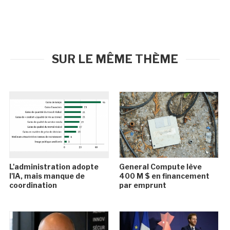
SUR LE MÊME THÈME
L'administration adopte
General Compute lève
l'IA, mais manque de
400 M $ en financement
coordination
par emprunt