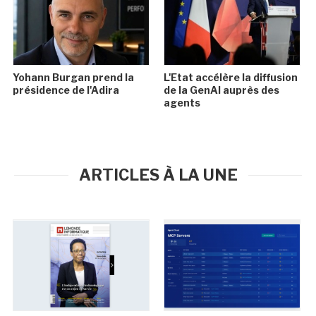
Yohann Burgan prend la
L'Etat accélère la diffusion
présidence de l'Adira
de la GenAI auprès des
agents
ARTICLES À LA UNE