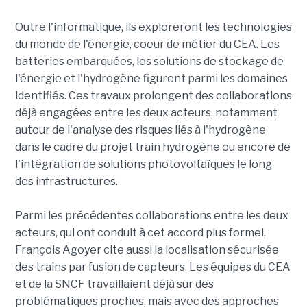
Outre l'informatique, ils exploreront les technologies
du monde de l'énergie, coeur de métier du CEA. Les
batteries embarquées, les solutions de stockage de
l'énergie et l'hydrogène figurent parmi les domaines
identifiés. Ces travaux prolongent des collaborations
déjà engagées entre les deux acteurs, notamment
autour de l'analyse des risques liés à l'hydrogène
dans le cadre du projet train hydrogène ou encore de
l'intégration de solutions photovoltaïques le long
des infrastructures.
Parmi les précédentes collaborations entre les deux
acteurs, qui ont conduit à cet accord plus formel,
François Agoyer cite aussi la localisation sécurisée
des trains par fusion de capteurs. Les équipes du CEA
et de la SNCF travaillaient déjà sur des
problématiques proches, mais avec des approches