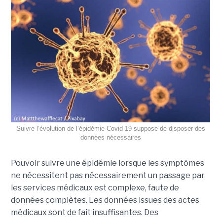
Suivre l’évolution de l’épidémie Covid-19 suppose de disposer des
données nécessaires
Pouvoir suivre une épidémie lorsque les symptômes
ne nécessitent pas nécessairement un passage par
les services médicaux est complexe, faute de
données complètes. Les données issues des actes
médicaux sont de fait insuffisantes. Des