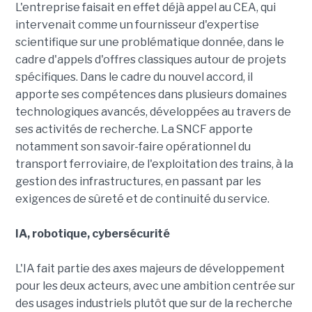
L'entreprise faisait en effet déjà appel au CEA, qui
intervenait comme un fournisseur d'expertise
scientifique sur une problématique donnée, dans le
cadre d'appels d'offres classiques autour de projets
spécifiques. Dans le cadre du nouvel accord, il
apporte ses compétences dans plusieurs domaines
technologiques avancés, développées au travers de
ses activités de recherche. La SNCF apporte
notamment son savoir-faire opérationnel du
transport ferroviaire, de l'exploitation des trains, à la
gestion des infrastructures, en passant par les
exigences de sûreté et de continuité du service.
IA, robotique, cybersécurité
L'IA fait partie des axes majeurs de développement
pour les deux acteurs, avec une ambition centrée sur
des usages industriels plutôt que sur de la recherche