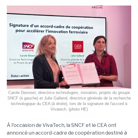
Carole Desnost, directrice technologies, inovation, projets du groupe
SNCF (à gauche) et Julie Galland, directrice générale de la recherche
technologique du CEA (à droite), lors de la signature de l'accord à
Vivatech. (photo HE)
À l'occasion de VivaTech, la SNCF et le CEA ont
annoncé un accord-cadre de coopération destiné à