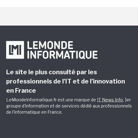
Le site le plus consulté par les
professionnels de l’IT et de l’innovation
en France
LeMondeInformatique.fr est une marque de
IT News Info
, 1er
groupe d'information et de services dédié aux professionnels
de l'informatique en France.