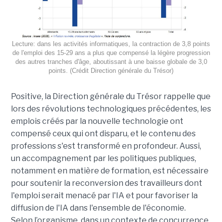
Lecture: dans les activités informatiques, la contraction de 3,8 points
de l'emploi des 15-29 ans a plus que compensé la légère progression
des autres tranches d'âge, aboutissant à une baisse globale de 3,0
points. (Crédit Direction générale du Trésor)
Positive, la Direction générale du Trésor rappelle que
lors des révolutions technologiques précédentes, les
emplois créés par la nouvelle technologie ont
compensé ceux qui ont disparu, et le contenu des
professions s'est transformé en profondeur. Aussi,
un accompagnement par les politiques publiques,
notamment en matière de formation, est nécessaire
pour soutenir la reconversion des travailleurs dont
l'emploi serait menacé par l'IA et pour favoriser la
diffusion de l'IA dans l'ensemble de l'économie.
Selon l’organisme, dans un contexte de concurrence