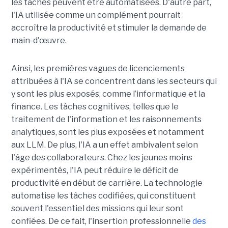
les tâches peuvent être automatisées. D'autre part,
l'IA utilisée comme un complément pourrait
accroître la productivité et stimuler la demande de
main-d'œuvre.
Ainsi, les premières vagues de licenciements
attribuées à l'IA se concentrent dans les secteurs qui
y sont les plus exposés, comme l’informatique et la
finance. Les tâches cognitives, telles que le
traitement de l'information et les raisonnements
analytiques, sont les plus exposées et notamment
aux LLM. De plus, l'IA a un effet ambivalent selon
l'âge des collaborateurs. Chez les jeunes moins
expérimentés, l'IA peut réduire le déficit de
productivité en début de carrière. La technologie
automatise les tâches codifiées, qui constituent
souvent l'essentiel des missions qui leur sont
confiées. De ce fait, l'insertion professionnelle
des