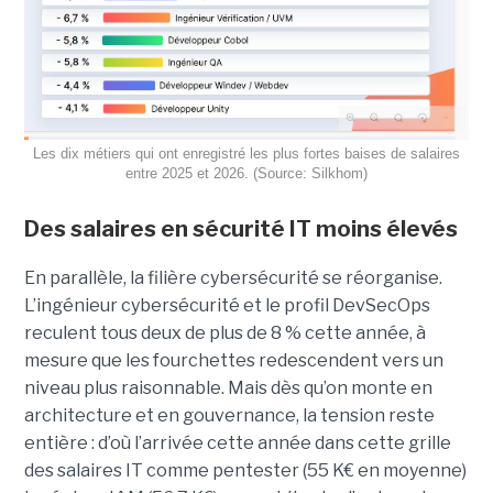
Les dix métiers qui ont enregistré les plus fortes baises de salaires
entre 2025 et 2026. (Source: Silkhom)
Des salaires en sécurité IT moins élevés
En parallèle, la filière cybersécurité se réorganise.
L’ingénieur cybersécurité et le profil DevSecOps
reculent tous deux de plus de 8 % cette année, à
mesure que les fourchettes redescendent vers un
niveau plus raisonnable. Mais dès qu’on monte en
architecture et en gouvernance, la tension reste
entière : d’où l’arrivée cette année dans cette grille
des salaires IT comme pentester (55 K€ en moyenne)