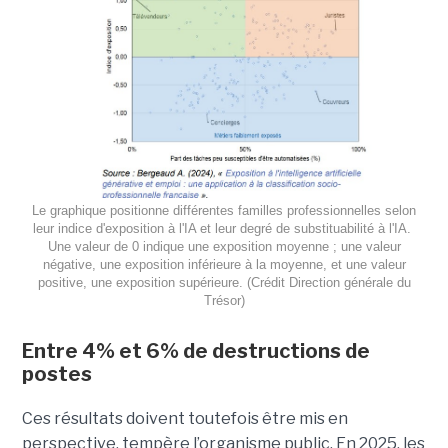
Le graphique positionne différentes familles professionnelles selon
leur indice d'exposition à l'IA et leur degré de substituabilité à l'IA.
Une valeur de 0 indique une exposition moyenne ; une valeur
négative, une exposition inférieure à la moyenne, et une valeur
positive, une exposition supérieure. (Crédit Direction générale du
Trésor)
Entre 4% et 6% de destructions de
postes
Ces résultats doivent toutefois être mis en
perspective, tempère l’organisme public. En 2025, les