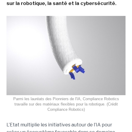
sur la robotique, la santé et la cybersécurité.
Parmi les lauréats des Pionniers de l'IA, Compliance Robotics
travaille sur des matériaux flexibles pour la robotique. (Crédit
Compliance Robotics)
L’Etat multiplie les initiatives autour de l’IA pour