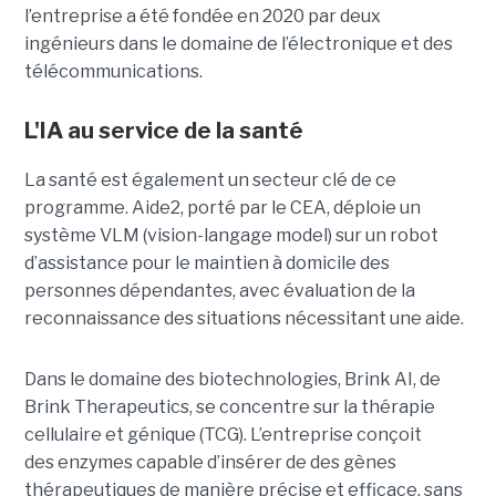
l’entreprise a été fondée en 2020 par deux
ingénieurs dans le domaine de l’électronique et des
télécommunications.
L'IA au service de la santé
La santé est également un secteur clé de ce
programme. Aide2, porté par le CEA, déploie un
système VLM (vision-langage model) sur un robot
d’assistance pour le maintien à domicile des
personnes dépendantes, avec évaluation de la
reconnaissance des situations nécessitant une aide.
Dans le domaine des biotechnologies, Brink AI, de
Brink Therapeutics, se concentre sur la thérapie
cellulaire et génique (TCG). L’entreprise conçoit
des enzymes capable d’insérer de des gènes
thérapeutiques de manière précise et efficace, sans