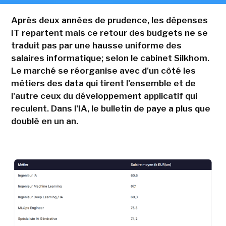
Après deux années de prudence, les dépenses
IT repartent mais ce retour des budgets ne se
traduit pas par une hausse uniforme des
salaires informatique; selon le cabinet Silkhom.
Le marché se réorganise avec d'un côté les
métiers des data qui tirent l'ensemble et de
l'autre ceux du développement applicatif qui
reculent. Dans l'IA, le bulletin de paye a plus que
doublé en un an.