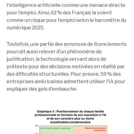
l'intelligence artificielle comme une menace directe
pour l'emploi. Ainsi, 62 % des Français la voient
comme un risque pour l'emploi selon le baromètre du
numérique 2025.
Toutefois, une partie des annonces de licenciements
pourrait aussi relever d'un phénomène de
justification, la technologie servant alors de
prétexte pour des décisions motivées en réalité par
des difficultés structurelles. Pour preuve, 59 % des
entreprises américaines admettent utiliser l'IA pour
expliquer des gels d'embauche.