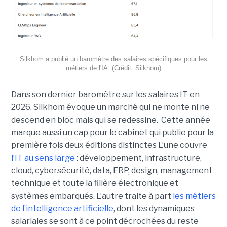
Silkhom a publié un baromètre des salaires spécifiques pour les
métiers de l'IA. (Crédit: Silkhom)
Dans son dernier baromètre sur les salaires IT en
2026, Silkhom évoque un marché qui ne monte ni ne
descend en bloc mais qui se redessine. Cette année
marque aussi un cap pour le cabinet qui publie pour la
première fois deux éditions distinctes L’une couvre
l’IT au sens large
: développement, infrastructure,
cloud, cybersécurité, data, ERP, design, management
technique et toute la filière électronique et
systèmes embarqués. L’autre traite à part
les métiers
de l’intelligence artificielle
, dont les dynamiques
salariales se sont à ce point décrochées du reste