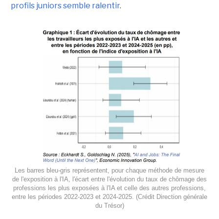
profils juniors semble ralentir
.
Les barres bleu-gris représentent, pour chaque méthode de mesure
de l'exposition à l'IA, l'écart entre l'évolution du taux de chômage des
professions les plus exposées à l'IA et celle des autres professions,
entre les périodes 2022-2023 et 2024-2025. (Crédit Direction générale
du Trésor)