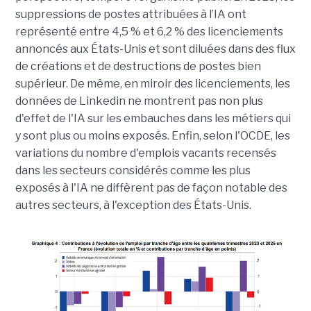
suppressions de postes attribuées à l’IA ont
représenté entre 4,5 % et 6,2 % des licenciements
annoncés aux États-Unis et sont diluées dans des flux
de créations et de destructions de postes bien
supérieur. De même, en miroir des licenciements, les
données de Linkedin ne montrent pas non plus
d'effet de l'IA sur les embauches dans les métiers qui
y sont plus ou moins exposés. Enfin, selon l'OCDE, les
variations du nombre d'emplois vacants recensés
dans les secteurs considérés comme les plus
exposés à l'IA ne diffèrent pas de façon notable des
autres secteurs, à l'exception des États-Unis.