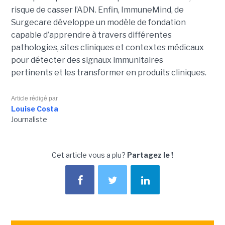
risque de casser l’ADN. Enfin, ImmuneMind, de
Surgecare développe un modèle de fondation
capable d’apprendre à travers différentes
pathologies, sites cliniques et contextes médicaux
pour détecter des signaux immunitaires
pertinents et les transformer en produits cliniques.
Article rédigé par
Louise Costa
Journaliste
Cet article vous a plu?
Partagez le !