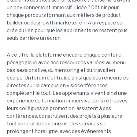
un environnement immersif. L’idée ? Définir pour
chaque parcours formant aux métiers de product
builder ou de growth marketer en IA un espace sui
crée du lien pour que les apprenants ne restent plus
seuls derrière un écran.
A ce titre, la plateforme encadre chaque contenu
pédagogique avec des ressources variées: au menu
des sessions live, du mentoring et du travail en
équipe. Un forum d'entraide ainsi que des rencontres
directes sur le campus en visioconférences
complètent le tout.
Les apprenants vivent ainsi une
expérience de formation immersive où ils retrouves
leurs collègues de promotion, assistent à des
conférences, construisent des projets à plusieurs
tout
au long de leur cursus. Ces services se
prolongent hors ligne, avec des événements