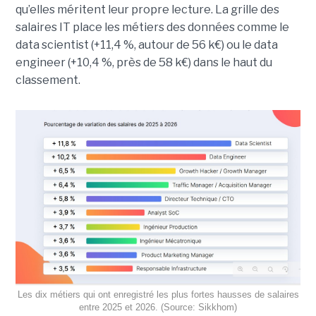
qu’elles méritent leur propre lecture. La grille des
salaires IT place les métiers des données comme le
data scientist (+11,4 %, autour de 56 k€) ou le data
engineer (+10,4 %, près de 58 k€) dans le haut du
classement.
Les dix métiers qui ont enregistré les plus fortes hausses de salaires
entre 2025 et 2026. (Source: Sikkhom)