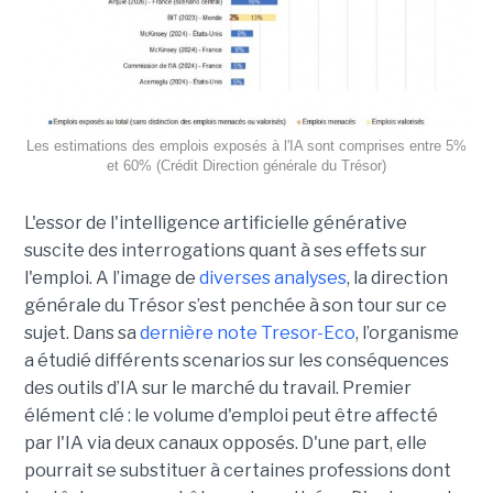
Les estimations des emplois exposés à l'IA sont comprises entre 5%
et 60% (Crédit Direction générale du Trésor)
L'essor de l'intelligence artificielle générative
suscite des interrogations quant à ses effets sur
l'emploi. A l’image de
diverses analyses
, la direction
générale du Trésor s’est penchée à son tour sur ce
sujet. Dans sa
dernière note Tresor-Eco
, l’organisme
a étudié différents scenarios sur les conséquences
des outils d’IA sur le marché du travail. Premier
élément clé : le volume d'emploi peut être affecté
par l'IA via deux canaux opposés. D'une part, elle
pourrait se substituer à certaines professions dont