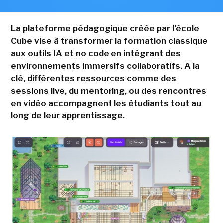
La plateforme pédagogique créée par l'école
Cube vise à transformer la formation classique
aux outils IA et no code en intégrant des
environnements immersifs collaboratifs. A la
clé, différentes ressources comme des
sessions live, du mentoring, ou des rencontres
en vidéo accompagnent les étudiants tout au
long de leur apprentissage.