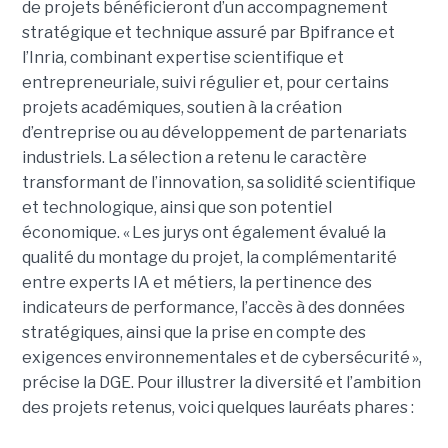
de projets bénéficieront d’un accompagnement
stratégique et technique assuré par Bpifrance et
l’Inria, combinant expertise scientifique et
entrepreneuriale, suivi régulier et, pour certains
projets académiques, soutien à la création
d’entreprise ou au développement de partenariats
industriels. La sélection a retenu le caractère
transformant de l’innovation, sa solidité scientifique
et technologique, ainsi que son potentiel
économique. « Les jurys ont également évalué la
qualité du montage du projet, la complémentarité
entre experts IA et métiers, la pertinence des
indicateurs de performance, l’accès à des données
stratégiques, ainsi que la prise en compte des
exigences environnementales et de cybersécurité »,
précise la DGE. Pour illustrer la diversité et l’ambition
des projets retenus, voici quelques lauréats phares :