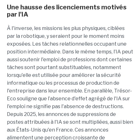
Une hausse des licenciements motivés
par l'IA
À l'inverse, les missions les plus physiques, ciblées
par la robotique, y seraient pour le moment moins
exposées. Les tâches relationnelles occupant une
position intermédiaire. Dans le même temps, l’IA peut
aussi soutenir l'emploi de professions dont certaines
tâches sont pourtant substituables, notamment
lorsqu'elle est utilisée pour améliorer la sécurité
informatique ou les processus de production de
l'entreprise dans leur ensemble. En parallèle, Trésor-
Eco souligne que l’absence d'effet agrégé de l'IA sur
l'emploi ne signifie pas l'absence de destructions.
Depuis 2025, les annonces de suppressions de
postes attribuées à l'IA se sont multipliées, aussi bien
aux États-Unis qu'en France. Ces annonces
alimentent une perception croissante de