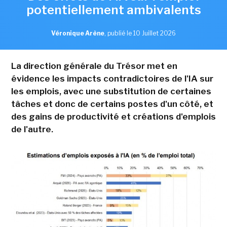
potentiellement ambivalents
Véronique Arène
,
publié le 10 Juillet 2026
La direction générale du Trésor met en
évidence les impacts contradictoires de l'IA sur
les emplois, avec une substitution de certaines
tâches et donc de certains postes d'un côté, et
des gains de productivité et créations d'emplois
de l'autre.