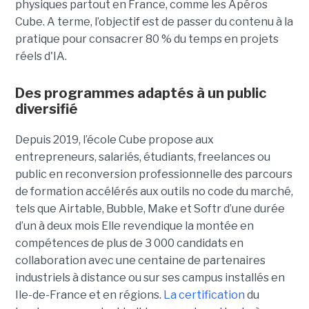
physiques partout en France, comme les Apéros
Cube. A terme, l’objectif est de passer du contenu à la
pratique pour consacrer 80 % du temps en projets
réels d'IA.
Des programmes adaptés à un public
diversifié
Depuis 2019, l’école Cube propose aux
entrepreneurs, salariés, étudiants, freelances ou
public en reconversion professionnelle des parcours
de formation accélérés aux outils no code du marché,
tels que Airtable, Bubble, Make et Softr d’une durée
d’un à deux mois Elle revendique la montée en
compétences de plus de 3 000 candidats en
collaboration avec une centaine de partenaires
industriels à distance ou sur ses campus installés en
Ile-de-France et en régions.
La certification
du