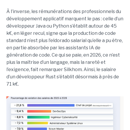
À l’inverse, les rémunérations des professionnels du
développement applicatif marquent le pas : celle d’un
développeur Java ou Python s’établit autour de 45
k€, en léger recul, signe que la production de code
standard n’est plus l’eldorado salarial qu’elle a pu être,
en partie absorbée par les assistants IA de
génération de code. Ce qui se paie, en 2026, ce n’est
plus la maîtrise d’un langage, mais la rareté et
l’exigence, fait remarquer Silkhom. Ainsi, le salaire
d’un développeur Rust s’établit désormais à près de
71 k€.