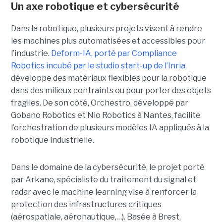
Un axe robotique et cybersécurité
Dans la robotique, plusieurs projets visent à rendre
les machines plus automatisées et accessibles pour
l’industrie.
Deform-IA, porté par Compliance
Robotics incubé par le studio start-up de l’Inria
,
développe des matériaux flexibles pour la robotique
dans des milieux contraints ou pour porter des objets
fragiles. De son côté, Orchestro, développé par
Gobano Robotics et Nio Robotics à Nantes, facilite
l’orchestration de plusieurs modèles IA appliqués à la
robotique industrielle.
Dans le domaine de la cybersécurité, le projet porté
par Arkane, spécialiste du traitement du signal et
radar avec le machine learning vise à renforcer la
protection des infrastructures critiques
(aérospatiale, aéronautique,…). Basée à Brest,