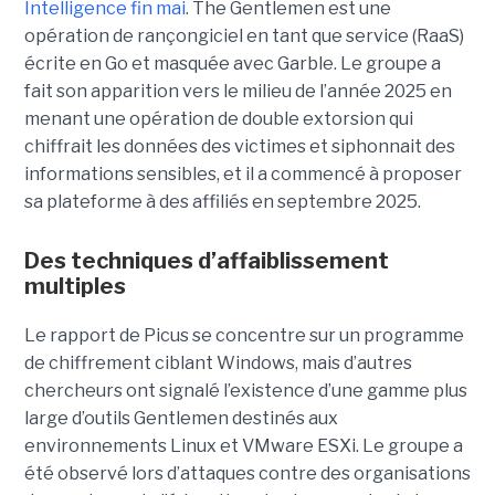
Intelligence fin mai
. The Gentlemen est une
opération de rançongiciel en tant que service (RaaS)
écrite en Go et masquée avec Garble. Le groupe a
fait son apparition vers le milieu de l’année 2025 en
menant une opération de double extorsion qui
chiffrait les données des victimes et siphonnait des
informations sensibles, et il a commencé à proposer
sa plateforme à des affiliés en septembre 2025.
Des techniques d’affaiblissement
multiples
Le rapport de Picus se concentre sur un programme
de chiffrement ciblant Windows, mais d’autres
chercheurs ont signalé l’existence d’une gamme plus
large d’outils Gentlemen destinés aux
environnements Linux et VMware ESXi. Le groupe a
été observé lors d’attaques contre des organisations