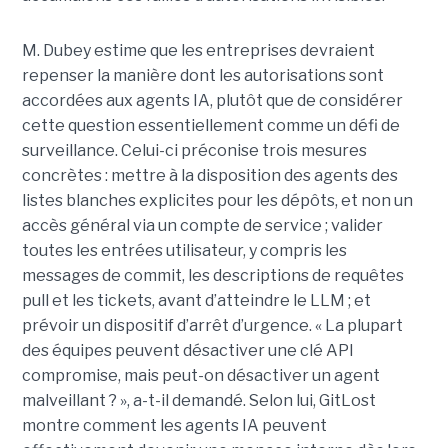
M. Dubey estime que les entreprises devraient
repenser la manière dont les autorisations sont
accordées aux agents IA, plutôt que de considérer
cette question essentiellement comme un défi de
surveillance. Celui-ci préconise trois mesures
concrètes : mettre à la disposition des agents des
listes blanches explicites pour les dépôts, et non un
accès général via un compte de service ; valider
toutes les entrées utilisateur, y compris les
messages de commit, les descriptions de requêtes
pull et les tickets, avant d’atteindre le LLM ; et
prévoir un dispositif d’arrêt d’urgence. « La plupart
des équipes peuvent désactiver une clé API
compromise, mais peut-on désactiver un agent
malveillant ? », a-t-il demandé. Selon lui, GitLost
montre comment les agents IA peuvent