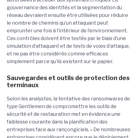
gouvernance des identités et la segmentation du
réseau devraient ensuite être utilisées pour réduire
le nombre de chemins qu’un attaquant peut
emprunter une fois à l’intérieur de l’environnement.
Ces contrôles doivent être testés par le biais d’une
simulation d’attaquant et de tests de voies d’attaque,
et ne pas être considérés comme efficaces
simplement parce qu’ils existent sur le papier.
Sauvegardes et outils de protection des
terminaux
Selon les analystes, la tentative des ransomwares de
type Gentlemen de compromettre les outils de
sécurité et de restauration met en évidence une
faiblesse courante dans la planification des
entreprises face aux rançongiciels. « De nombreuses
entreprises considèrent encore que le déploiement