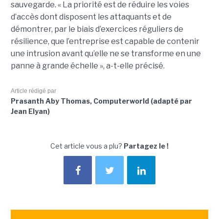
sauvegarde. « La priorité est de réduire les voies
d’accès dont disposent les attaquants et de
démontrer, par le biais d’exercices réguliers de
résilience, que l’entreprise est capable de contenir
une intrusion avant qu’elle ne se transforme en une
panne à grande échelle », a-t-elle précisé.
Article rédigé par
Prasanth Aby Thomas, Computerworld (adapté par
Jean Elyan)
Cet article vous a plu?
Partagez le !