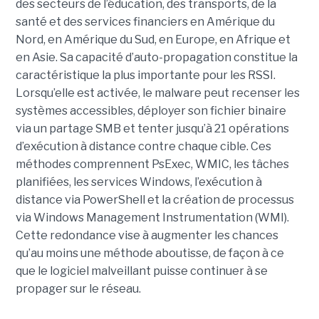
des secteurs de l’éducation, des transports, de la
santé et des services financiers en Amérique du
Nord, en Amérique du Sud, en Europe, en Afrique et
en Asie. Sa capacité d’auto-propagation constitue la
caractéristique la plus importante pour les RSSI.
Lorsqu’elle est activée, le malware peut recenser les
systèmes accessibles, déployer son fichier binaire
via un partage SMB et tenter jusqu’à 21 opérations
d’exécution à distance contre chaque cible. Ces
méthodes comprennent PsExec, WMIC, les tâches
planifiées, les services Windows, l’exécution à
distance via PowerShell et la création de processus
via Windows Management Instrumentation (WMI).
Cette redondance vise à augmenter les chances
qu’au moins une méthode aboutisse, de façon à ce
que le logiciel malveillant puisse continuer à se
propager sur le réseau.