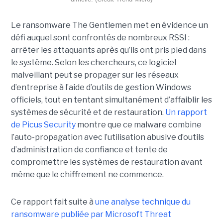
Le ransomware The Gentlemen met en évidence un
défi auquel sont confrontés de nombreux RSSI :
arrêter les attaquants après qu’ils ont pris pied dans
le système. Selon les chercheurs, ce logiciel
malveillant peut se propager sur les réseaux
d’entreprise à l’aide d’outils de gestion Windows
officiels, tout en tentant simultanément d’affaiblir les
systèmes de sécurité et de restauration.
Un rapport
de Picus Security
montre que ce malware combine
l’auto-propagation avec l’utilisation abusive d’outils
d’administration de confiance et tente de
compromettre les systèmes de restauration avant
même que le chiffrement ne commence.
Ce rapport fait suite à
une analyse technique du
ransomware publiée par Microsoft Threat