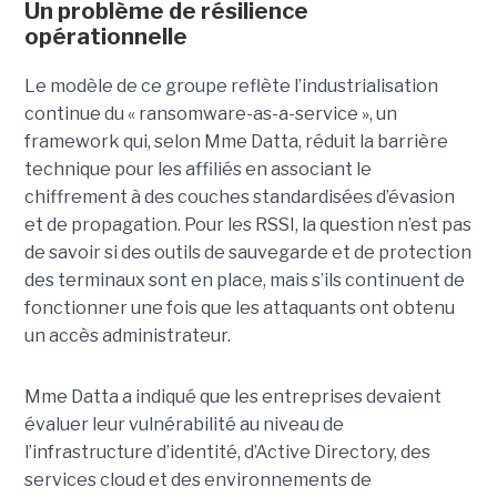
Un problème de résilience
opérationnelle
Le modèle de ce groupe reflète l’industrialisation
continue du « ransomware-as-a-service », un
framework qui, selon Mme Datta, réduit la barrière
technique pour les affiliés en associant le
chiffrement à des couches standardisées d’évasion
et de propagation. Pour les RSSI, la question n’est pas
de savoir si des outils de sauvegarde et de protection
des terminaux sont en place, mais s’ils continuent de
fonctionner une fois que les attaquants ont obtenu
un accès administrateur.
Mme Datta a indiqué que les entreprises devaient
évaluer leur vulnérabilité au niveau de
l’infrastructure d’identité, d’Active Directory, des
services cloud et des environnements de