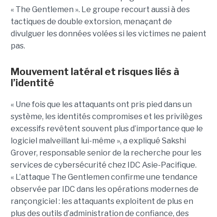
« The Gentlemen ». Le groupe recourt aussi à des
tactiques de double extorsion, menaçant de
divulguer les données volées si les victimes ne paient
pas.
Mouvement latéral et risques liés à
l’identité
« Une fois que les attaquants ont pris pied dans un
système, les identités compromises et les privilèges
excessifs revêtent souvent plus d’importance que le
logiciel malveillant lui-même », a expliqué Sakshi
Grover, responsable senior de la recherche pour les
services de cybersécurité chez IDC Asie-Pacifique.
« L’attaque The Gentlemen confirme une tendance
observée par IDC dans les opérations modernes de
rançongiciel : les attaquants exploitent de plus en
plus des outils d’administration de confiance, des