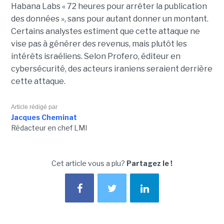
Habana Labs « 72 heures pour arrêter la publication
des données », sans pour autant donner un montant.
Certains analystes estiment que cette attaque ne
vise pas à générer des revenus, mais plutôt les
intérêts israéliens. Selon Profero, éditeur en
cybersécurité, des acteurs iraniens seraient derrière
cette attaque.
Article rédigé par
Jacques Cheminat
Rédacteur en chef LMI
Cet article vous a plu?
Partagez le !