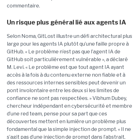
commentaire.
Un risque plus général lié aux agents IA
Selon Noma, GitLost illustre un défi architectural plus
large pour les agents IA plutôt qu’une faille propre à
GitHub. « Le problème n’est pas que l’agent IA de
GitHub soit particulièrement vulnérable », a déclaré
M. Levi. « Le problème est que tout agent IA ayant
accès à la fois à du contenu externe non fiable et à
des ressources internes sensibles peut devenir un
pont involontaire entre les deux si les limites de
confiance ne sont pas respectées. » Vibhum Dubey,
chercheur indépendant en cybersécurité et membre
d’une red team, pense pour sa part que ces
découvertes mettent en lumière un problème plus
fondamental que la simple injection de prompt. « Il ne
s’agit pas d’une injection de prompt dans l’abstrait,