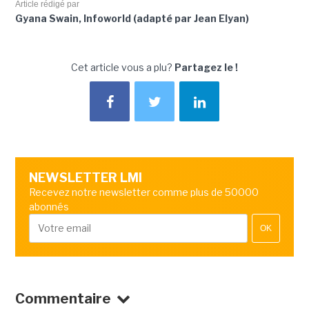
Article rédigé par
Gyana Swain, Infoworld (adapté par Jean Elyan)
Cet article vous a plu?
Partagez le !
NEWSLETTER LMI
Recevez notre newsletter comme plus de 50000
abonnés
OK
Commentaire