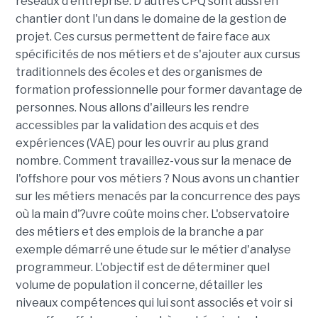
réseaux d'entreprise. D'autres CPQ sont aussi en
chantier dont l'un dans le domaine de la gestion de
projet. Ces cursus permettent de faire face aux
spécificités de nos métiers et de s'ajouter aux cursus
traditionnels des écoles et des organismes de
formation professionnelle pour former davantage de
personnes. Nous allons d'ailleurs les rendre
accessibles par la validation des acquis et des
expériences (VAE) pour les ouvrir au plus grand
nombre. Comment travaillez-vous sur la menace de
l'offshore pour vos métiers ? Nous avons un chantier
sur les métiers menacés par la concurrence des pays
où la main d'?uvre coûte moins cher. L'observatoire
des métiers et des emplois de la branche a par
exemple démarré une étude sur le métier d'analyse
programmeur. L'objectif est de déterminer quel
volume de population il concerne, détailler les
niveaux compétences qui lui sont associés et voir si