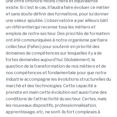
une offre offshore moins chère et équivalente
existe. Si c'est le cas, il faudra faire évoluer ce métier
et sans doute définir des formations, pour lui donner
une valeur ajoutée. L'observatoire a par ailleurs bâti
un référentiel qui recense tous les métiers et
emplois de notre secteur. Des priorités de formation
ont été communiquées à notre organisme paritaire
collecteur (Fafiec) pour soutenir en priorité des
domaines de compétences sur lesquelles il y a de
fortes demandes aujourd'hui. Globalement, la
question de la transformation de nos métiers et de
nos compétences et fondamentale pour que notre
industrie accompagne les évolutions structurelles du
marché et des technologies. Cette capacité a
prendre en main cette évolution est aussi l'une des
conditions de l'attractivité du secteur. Certes, mais
les nouveaux dispositifs, professionnalisation,
apprentissage, etc, ne sont-ils fort complexes à