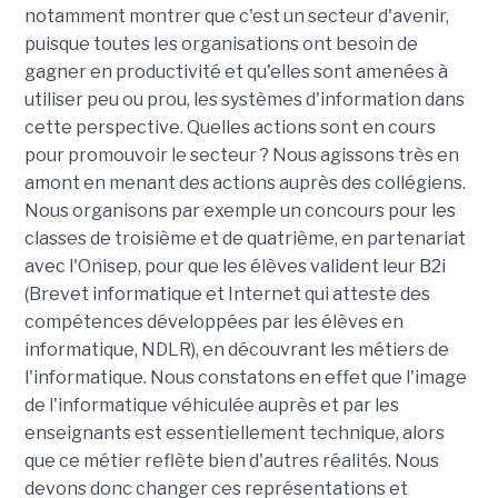
notamment montrer que c'est un secteur d'avenir,
puisque toutes les organisations ont besoin de
gagner en productivité et qu'elles sont amenées à
utiliser peu ou prou, les systèmes d'information dans
cette perspective. Quelles actions sont en cours
pour promouvoir le secteur ? Nous agissons très en
amont en menant des actions auprès des collégiens.
Nous organisons par exemple un concours pour les
classes de troisième et de quatrième, en partenariat
avec l'Onisep, pour que les élèves valident leur B2i
(Brevet informatique et Internet qui atteste des
compétences développées par les élèves en
informatique, NDLR), en découvrant les métiers de
l'informatique. Nous constatons en effet que l'image
de l'informatique véhiculée auprès et par les
enseignants est essentiellement technique, alors
que ce métier reflète bien d'autres réalités. Nous
devons donc changer ces représentations et