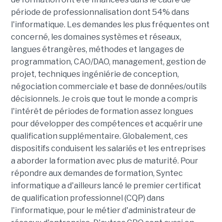
période de professionnalisation dont 54% dans
l'informatique. Les demandes les plus fréquentes ont
concerné, les domaines systèmes et réseaux,
langues étrangères, méthodes et langages de
programmation, CAO/DAO, management, gestion de
projet, techniques ingéniérie de conception,
négociation commerciale et base de données/outils
décisionnels. Je crois que tout le monde a compris
l'intérêt de périodes de formation assez longues
pour développer des compétences et acquérir une
qualification supplémentaire. Globalement, ces
dispositifs conduisent les salariés et les entreprises
a aborder la formation avec plus de maturité. Pour
répondre aux demandes de formation, Syntec
informatique a d'ailleurs lancé le premier certificat
de qualification professionnel (CQP) dans
l'informatique, pour le métier d'administrateur de