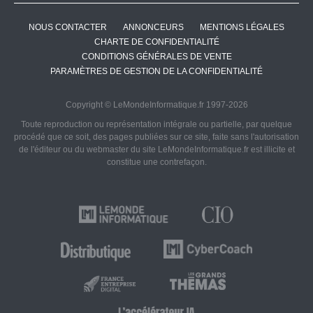
NOUS CONTACTER
ANNONCEURS
MENTIONS LÉGALES
CHARTE DE CONFIDENTIALITÉ
CONDITIONS GÉNÉRALES DE VENTE
PARAMÈTRES DE GESTION DE LA CONFIDENTIALITÉ
Copyright © LeMondeInformatique.fr 1997-2026
Toute reproduction ou représentation intégrale ou partielle, par quelque
procédé que ce soit, des pages publiées sur ce site, faite sans l'autorisation
de l'éditeur ou du webmaster du site LeMondeInformatique.fr est illicite et
constitue une contrefaçon.