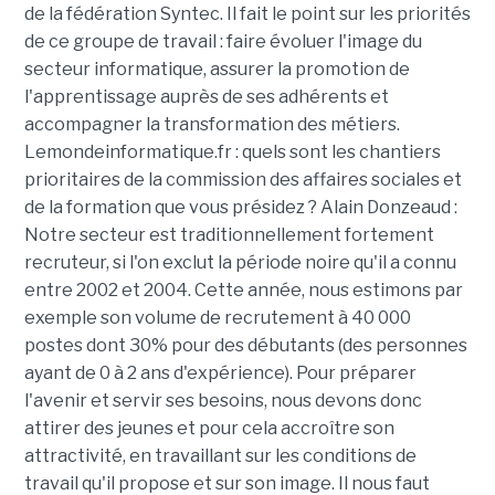
de la fédération Syntec. Il fait le point sur les priorités
de ce groupe de travail : faire évoluer l'image du
secteur informatique, assurer la promotion de
l'apprentissage auprès de ses adhérents et
accompagner la transformation des métiers.
Lemondeinformatique.fr : quels sont les chantiers
prioritaires de la commission des affaires sociales et
de la formation que vous présidez ? Alain Donzeaud :
Notre secteur est traditionnellement fortement
recruteur, si l'on exclut la période noire qu'il a connu
entre 2002 et 2004. Cette année, nous estimons par
exemple son volume de recrutement à 40 000
postes dont 30% pour des débutants (des personnes
ayant de 0 à 2 ans d'expérience). Pour préparer
l'avenir et servir ses besoins, nous devons donc
attirer des jeunes et pour cela accroître son
attractivité, en travaillant sur les conditions de
travail qu'il propose et sur son image. Il nous faut