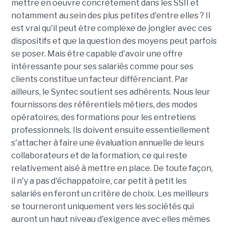
mettre en oeuvre concrètement dans les SSII et
notamment au sein des plus petites d'entre elles ? Il
est vrai qu'il peut être complexe de jongler avec ces
dispositifs et que la question des moyens peut parfois
se poser. Mais être capable d'avoir une offre
intéressante pour ses salariés comme pour ses
clients constitue un facteur différenciant. Par
ailleurs, le Syntec soutient ses adhérents. Nous leur
fournissons des référentiels métiers, des modes
opératoires, des formations pour les entretiens
professionnels. Ils doivent ensuite essentiellement
s'attacher à faire une évaluation annuelle de leurs
collaborateurs et de la formation, ce qui reste
relativement aisé à mettre en place. De toute façon,
il n'y a pas d'échappatoire, car petit à petit les
salariés en feront un critère de choix. Les meilleurs
se tourneront uniquement vers les sociétés qui
auront un haut niveau d'exigence avec elles mêmes