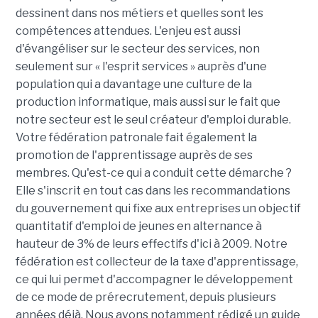
dessinent dans nos métiers et quelles sont les
compétences attendues. L'enjeu est aussi
d'évangéliser sur le secteur des services, non
seulement sur « l'esprit services » auprès d'une
population qui a davantage une culture de la
production informatique, mais aussi sur le fait que
notre secteur est le seul créateur d'emploi durable.
Votre fédération patronale fait également la
promotion de l'apprentissage auprès de ses
membres. Qu'est-ce qui a conduit cette démarche ?
Elle s'inscrit en tout cas dans les recommandations
du gouvernement qui fixe aux entreprises un objectif
quantitatif d'emploi de jeunes en alternance à
hauteur de 3% de leurs effectifs d'ici à 2009. Notre
fédération est collecteur de la taxe d'apprentissage,
ce qui lui permet d'accompagner le développement
de ce mode de prérecrutement, depuis plusieurs
années déjà. Nous avons notamment rédigé un guide