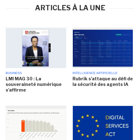
ARTICLES À LA UNE
BUSINESS
INTELLIGENCE ARTIFICIELLE
LMI MAG 30 : La
Rubrik s'attaque au défi de
souveraineté numérique
la sécurité des agents IA
s'affirme