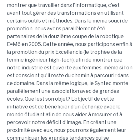
montrer que travailler dans l'informatique, c'est
avant tout gérer des transformations en utilisant
certains outils et méthodes. Dans le même souci de
promotion, nous avons parallèlement été
partenaires de la douzième coupe de la robotique
E=M6 en 2005. Cette année, nous participons enfin à
la promotion du prix Excellencia (le trophée de la
femme ingénieur high-tech), afin de montrer que
notre industrie est ouverte aux femmes, même si l'on
est conscient qu'il reste du chemin à parcourir dans
ce domaine. Dans la même logique, le Syntec monte
parallèlement une association avec de grandes
écoles. Quel est son objet? L'objectif de cette
initiative est de bénéficier d'un échange avec le
monde étudiant afin de nous aider à mesurer et à
percevoir notre déficit d'image. En créant une
proximité avec eux, nous pourrons également leur
communiquer les grandes tendances qui se