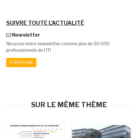
SUIVRE TOUTE L'ACTUALITÉ
Newsletter
Recevez notre newsletter comme plus de 50 000
professionnels de l'IT!
JE M'ABONNE
SUR LE MÊME THÈME