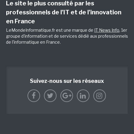
Le site le plus consulté par les
professionnels de l’IT et de l’innovation
en France
LeMondeInformatique.fr est une marque de
IT News Info
, 1er
groupe d'information et de services dédié aux professionnels
de l'informatique en France.
Suivez-nous sur les réseaux