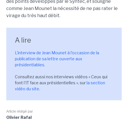
des points développés par le Syntec, et souligne
comme Jean Mounet la nécessité de ne pas rater le
virage du très haut débit.
A lire
L'interview de Jean Mounet à l'occasion de la
publication de sa lettre ouverte aux
présidentiables.
Consultez aussi nos interviews vidéos « Ceux qui
font l'IT face aux présidentielles », sur
la section
vidéo du site
.
Article rédigé par
Olivier Rafal