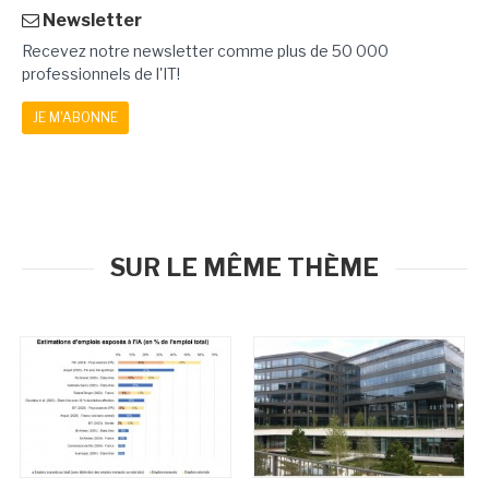
Newsletter
Recevez notre newsletter comme plus de 50 000
professionnels de l'IT!
JE M'ABONNE
SUR LE MÊME THÈME