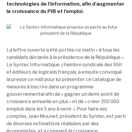
technologies de l'information, afin d'augmenter
la croissance du PIB et l'emploi.
La lettre ouverte a été portée ce matin « à tous les
candidats déclarés à la présidence de la République ».
Le Syntec Informatique, chambre syndicale des SSII
et éditeurs de logiciels français, a ensuite convoqué
la presse ce midi pour lui présenter ce catalogue de
mesures à inscrire dans un programme
gouvernemental afin de « gagner un demi-point de
croissance annuelle en plus » et de « créer 200 000
emplois dans les 5 ans à venir ». Pour faire ses
comptes, Jean Mounet, président du Syntec, est parti
de diverses estimations réalisées par des
économistes, et a comparé la croissance