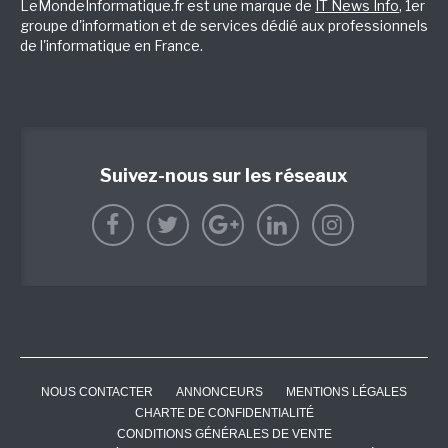
LeMondeInformatique.fr est une marque de
IT News Info
, 1er
groupe d'information et de services dédié aux professionnels
de l'informatique en France.
Suivez-nous sur les réseaux
NOUS CONTACTER
ANNONCEURS
MENTIONS LÉGALES
CHARTE DE CONFIDENTIALITÉ
CONDITIONS GÉNÉRALES DE VENTE