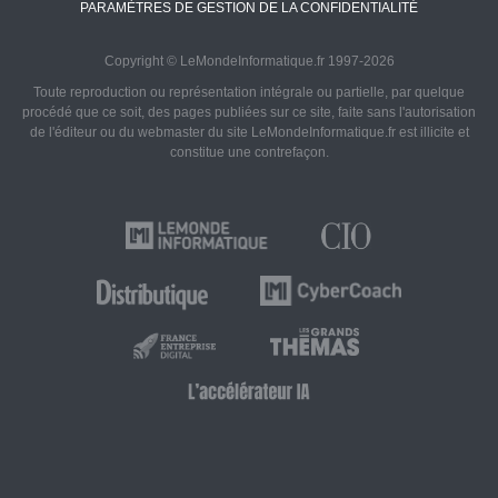
PARAMÈTRES DE GESTION DE LA CONFIDENTIALITÉ
Copyright © LeMondeInformatique.fr 1997-2026
Toute reproduction ou représentation intégrale ou partielle, par quelque
procédé que ce soit, des pages publiées sur ce site, faite sans l'autorisation
de l'éditeur ou du webmaster du site LeMondeInformatique.fr est illicite et
constitue une contrefaçon.