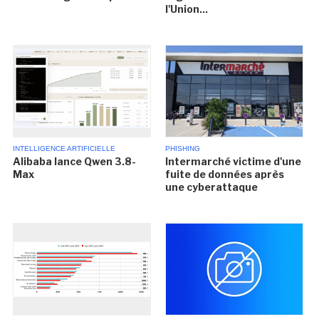
l'Union...
INTELLIGENCE ARTIFICIELLE
PHISHING
Alibaba lance Qwen 3.8-
Intermarché victime d'une
Max
fuite de données après
une cyberattaque