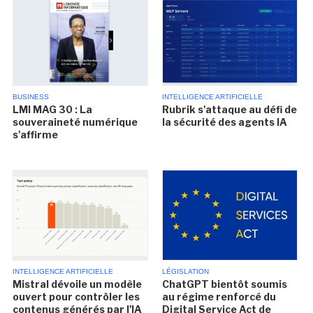
BUSINESS
INTELLIGENCE ARTIFICIELLE
LMI MAG 30 : La
Rubrik s'attaque au défi de
souveraineté numérique
la sécurité des agents IA
s'affirme
INTELLIGENCE ARTIFICIELLE
LÉGISLATION
Mistral dévoile un modèle
ChatGPT bientôt soumis
ouvert pour contrôler les
au régime renforcé du
contenus générés par l'IA
Digital Service Act de