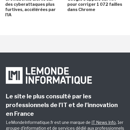
des cyberattaques plus
pour corriger 1 072 failles
furtives, accélérées par
dans Chrome
l'IA
Le site le plus consulté par les
professionnels de l’IT et de l’innovation
en France
LeMondeInformatique.fr est une marque de
IT News Info
, 1er
groupe d'information et de services dédié aux professionnels