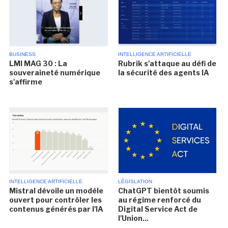
BUSINESS
INTELLIGENCE ARTIFICIELLE
LMI MAG 30 : La
Rubrik s'attaque au défi de
souveraineté numérique
la sécurité des agents IA
s'affirme
INTELLIGENCE ARTIFICIELLE
LÉGISLATION
Mistral dévoile un modèle
ChatGPT bientôt soumis
ouvert pour contrôler les
au régime renforcé du
contenus générés par l'IA
Digital Service Act de
l'Union...