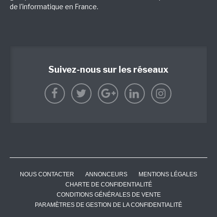
de l'informatique en France.
Suivez-nous sur les réseaux
NOUS CONTACTER
ANNONCEURS
MENTIONS LÉGALES
CHARTE DE CONFIDENTIALITÉ
CONDITIONS GÉNÉRALES DE VENTE
PARAMÈTRES DE GESTION DE LA CONFIDENTIALITÉ