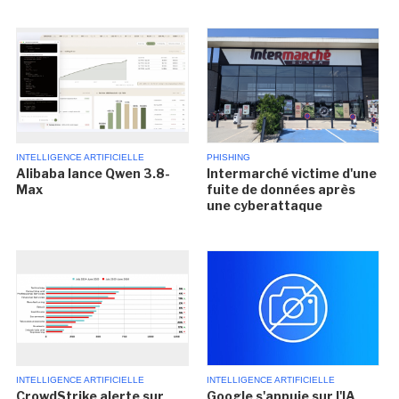
INTELLIGENCE ARTIFICIELLE
PHISHING
Alibaba lance Qwen 3.8-
Intermarché victime d'une
Max
fuite de données après
une cyberattaque
INTELLIGENCE ARTIFICIELLE
INTELLIGENCE ARTIFICIELLE
CrowdStrike alerte sur
Google s'appuie sur l'IA