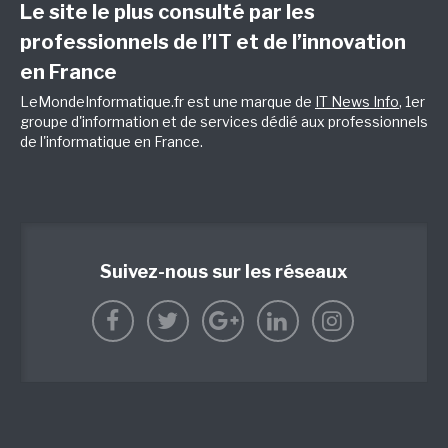
Le site le plus consulté par les
professionnels de l’IT et de l’innovation
en France
LeMondeInformatique.fr est une marque de
IT News Info
, 1er
groupe d'information et de services dédié aux professionnels
de l'informatique en France.
Suivez-nous sur les réseaux