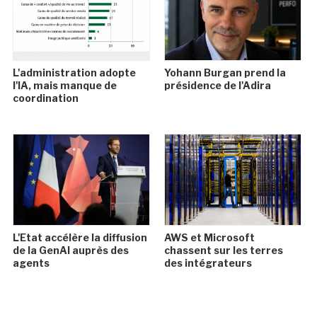
L'administration adopte
Yohann Burgan prend la
l'IA, mais manque de
présidence de l'Adira
coordination
L'Etat accélère la diffusion
AWS et Microsoft
de la GenAI auprès des
chassent sur les terres
agents
des intégrateurs