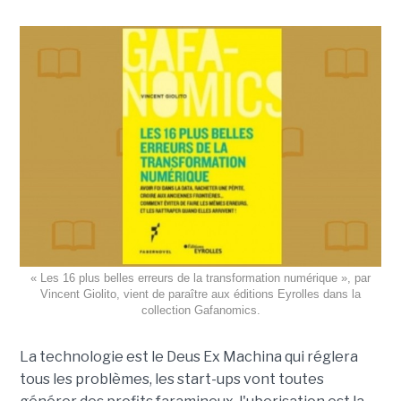
« Les 16 plus belles erreurs de la transformation numérique », par
Vincent Giolito, vient de paraître aux éditions Eyrolles dans la
collection Gafanomics.
La technologie est le Deus Ex Machina qui réglera
tous les problèmes, les start-ups vont toutes