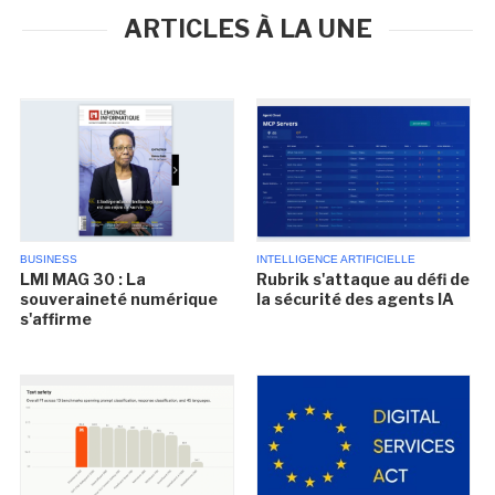
ARTICLES À LA UNE
BUSINESS
INTELLIGENCE ARTIFICIELLE
LMI MAG 30 : La
Rubrik s'attaque au défi de
souveraineté numérique
la sécurité des agents IA
s'affirme