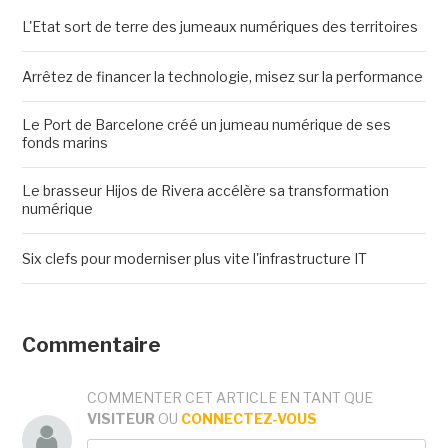
L'Etat sort de terre des jumeaux numériques des territoires
Arrêtez de financer la technologie, misez sur la performance
Le Port de Barcelone créé un jumeau numérique de ses
fonds marins
Le brasseur Hijos de Rivera accélère sa transformation
numérique
Six clefs pour moderniser plus vite l'infrastructure IT
Commentaire
COMMENTER CET ARTICLE EN TANT QUE
VISITEUR
OU
CONNECTEZ-VOUS