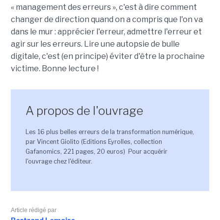
« management des erreurs », c'est à dire comment
changer de direction quand on a compris que l'on va
dans le mur : apprécier l'erreur, admettre l'erreur et
agir sur les erreurs. Lire une autopsie de bulle
digitale, c'est (en principe) éviter d'être la prochaine
victime. Bonne lecture !
A propos de l'ouvrage
Les 16 plus belles erreurs de la transformation numérique,
par Vincent Giolito (Editions Eyrolles, collection
Gafanomics, 221 pages, 20 euros) Pour acquérir
l'ouvrage chez l'éditeur.
Article rédigé par