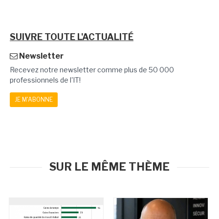
SUIVRE TOUTE L'ACTUALITÉ
Newsletter
Recevez notre newsletter comme plus de 50 000
professionnels de l'IT!
JE M'ABONNE
SUR LE MÊME THÈME