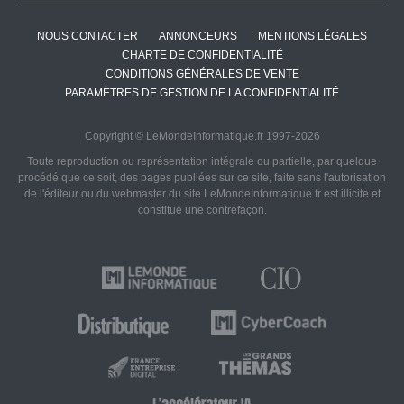
NOUS CONTACTER
ANNONCEURS
MENTIONS LÉGALES
CHARTE DE CONFIDENTIALITÉ
CONDITIONS GÉNÉRALES DE VENTE
PARAMÈTRES DE GESTION DE LA CONFIDENTIALITÉ
Copyright © LeMondeInformatique.fr 1997-2026
Toute reproduction ou représentation intégrale ou partielle, par quelque
procédé que ce soit, des pages publiées sur ce site, faite sans l'autorisation
de l'éditeur ou du webmaster du site LeMondeInformatique.fr est illicite et
constitue une contrefaçon.