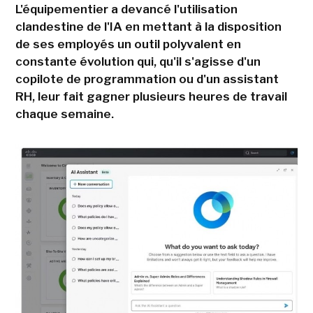
L'équipementier a devancé l'utilisation
clandestine de l'IA en mettant à la disposition
de ses employés un outil polyvalent en
constante évolution qui, qu'il s'agisse d'un
copilote de programmation ou d'un assistant
RH, leur fait gagner plusieurs heures de travail
chaque semaine.