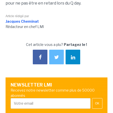
pour ne pas être en retard lors du Q day.
Article rédigé par
Jacques Cheminat
Rédacteur en chef LMI
Cet article vous a plu?
Partagez le !
NEWSLETTER LMI
Recevez notre newsletter comme plus de 50000
abonnés
OK