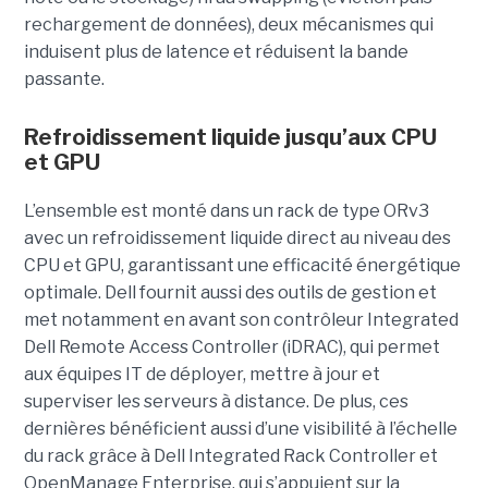
rechargement de données), deux mécanismes qui
induisent plus de latence et réduisent la bande
passante.
Refroidissement liquide jusqu’aux CPU
et GPU
L’ensemble est monté dans un rack de type ORv3
avec un refroidissement liquide direct au niveau des
CPU et GPU, garantissant une efficacité énergétique
optimale. Dell fournit aussi des outils de gestion et
met notamment en avant son contrôleur Integrated
Dell Remote Access Controller (iDRAC), qui permet
aux équipes IT de déployer, mettre à jour et
superviser les serveurs à distance. De plus, ces
dernières bénéficient aussi d’une visibilité à l’échelle
du rack grâce à Dell Integrated Rack Controller et
OpenManage Enterprise, qui s’appuient sur la