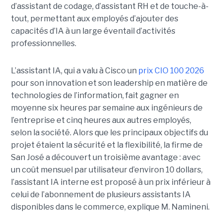
d’assistant de codage, d’assistant RH et de touche-à-
tout, permettant aux employés d’ajouter des
capacités d’IA à un large éventail d’activités
professionnelles.
L’assistant IA, qui a valu à Cisco un
prix CIO 100 2026
pour son innovation et son leadership en matière de
technologies de l’information, fait gagner en
moyenne six heures par semaine aux ingénieurs de
l’entreprise et cinq heures aux autres employés,
selon la société.
Alors que les principaux objectifs du
projet étaient la sécurité et la flexibilité, la firme de
San José a découvert un troisième avantage : avec
un coût mensuel par utilisateur d’environ 10 dollars,
l’assistant IA interne est proposé à un prix inférieur à
celui de l’abonnement de plusieurs assistants IA
disponibles dans le commerce, explique M. Namineni.