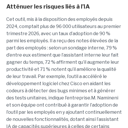
Atténuer les risques liés à l’IA
Cet outil, mis à la disposition des employés depuis
2024, comptait plus de 96 000 utilisateurs au premier
trimestre 2026, avec un taux d’adoption de 90 %
parmi les employés. Il a reçu des notes élevées de la
part des employés : selon un sondage interne, 79 %
d’entre eux estiment que l’assistant interne leur fait
gagner du temps, 72 % affirment qu’il augmente leur
productivité et 71 % notent qu’il améliore la qualité
de leur travail. Par exemple, l’outil a accéléré le
développement logiciel chez Cisco en aidant les
codeurs à détecter des bugs minimes et à générer
des tests unitaires, indique l’entreprise.
M. Namineni
et son équipe ont contribué à garantir l’adoption de
l’outil par les employés en y ajoutant continuellement
de nouvelles fonctionnalités, dotant ainsi l’assistant
IA de capacités supérieures à celles de certains