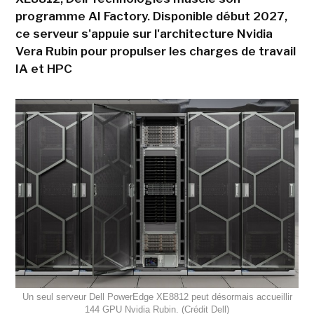
programme AI Factory. Disponible début 2027,
ce serveur s'appuie sur l'architecture Nvidia
Vera Rubin pour propulser les charges de travail
IA et HPC
Un seul serveur Dell PowerEdge XE8812 peut désormais accueillir
144 GPU Nvidia Rubin. (Crédit Dell)