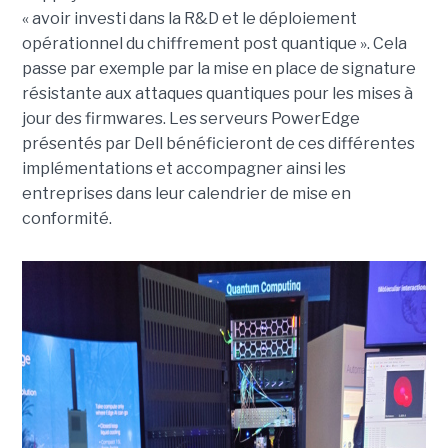
« avoir investi dans la R&D et le déploiement
opérationnel du chiffrement post quantique ». Cela
passe par exemple par la mise en place de signature
résistante aux attaques quantiques pour les mises à
jour des firmwares. Les serveurs PowerEdge
présentés par Dell bénéficieront de ces différentes
implémentations et accompagner ainsi les
entreprises dans leur calendrier de mise en
conformité.