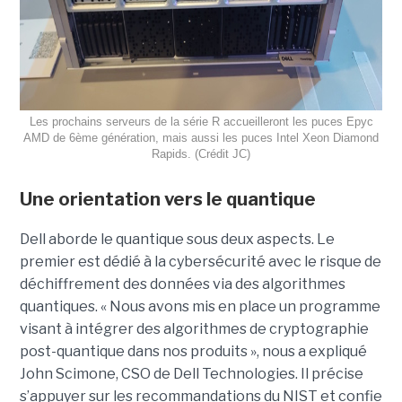
Les prochains serveurs de la série R accueilleront les puces Epyc
AMD de 6ème génération, mais aussi les puces Intel Xeon Diamond
Rapids. (Crédit JC)
Une orientation vers le quantique
Dell aborde le quantique sous deux aspects. Le
premier est dédié à la cybersécurité avec le risque de
déchiffrement des données via des algorithmes
quantiques. « Nous avons mis en place un programme
visant à intégrer des algorithmes de cryptographie
post-quantique dans nos produits », nous a expliqué
John Scimone, CSO de Dell Technologies. Il précise
s’appuyer sur les recommandations du NIST et confie