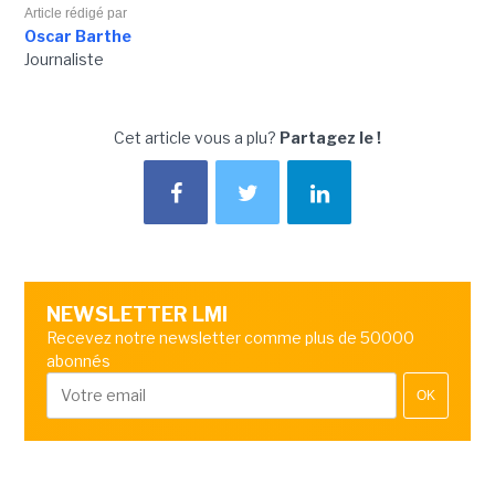
Article rédigé par
Oscar Barthe
Journaliste
Cet article vous a plu?
Partagez le !
NEWSLETTER LMI
Recevez notre newsletter comme plus de 50000
abonnés
OK