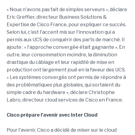
« Nous n'avons pas fait de simples serveurs », déclare
Eric Greffier, directeur Business Solutions &
Expertise de Cisco France, pour expliquer ce succès.
Selon lui, c'est l'accent mis sur l'innovation qui a
permis aux UCS de conquérir des parts de marché. Il
ajoute : « l'approche convergée était gagnante ». En
outre, leur consommation moindre, la diminution
drastique du câblage et leur rapidité de mise en
production ont largement joué en la faveur des UCS.
« Les systèmes convergés ont permis de répondre à
des problématiques plus globales, qui sortaient du
simple cadre du hardware », déclare Christophe
Labro, directeur cloud services de Cisco en France.
Cisco prépare l'avenir avec Inter Cloud
Pour l'avenir, Cisco a décidé de miser sur le cloud