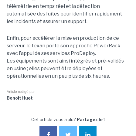
télémétrie en temps réel et la détection
automatisée des fuites pour identifier rapidement
les incidents et assurer un support.
Enfin, pour accélérer la mise en production de ce
serveur, le texan porte son approche PowerRack
avec l’appui de ses services ProDeploy.
Les équipements sont ainsi intégrés et pré-validés
en usine ; elles peuvent être déployées et
opérationnelles en un peu plus de six heures.
Article rédigé par
Benoît Huet
Cet article vous a plu?
Partagez le !