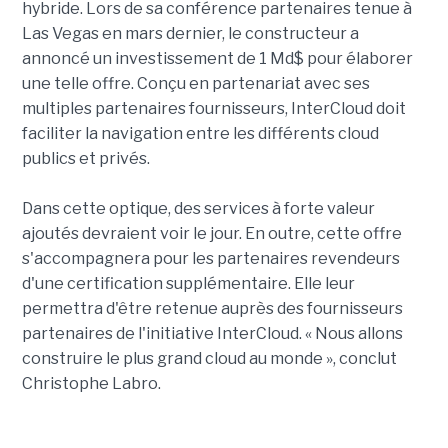
hybride. Lors de sa conférence partenaires tenue à
Las Vegas en mars dernier, le constructeur a
annoncé un investissement de 1 Md$ pour élaborer
une telle offre. Conçu en partenariat avec ses
multiples partenaires fournisseurs, InterCloud doit
faciliter la navigation entre les différents cloud
publics et privés.
Dans cette optique, des services à forte valeur
ajoutés devraient voir le jour. En outre, cette offre
s'accompagnera pour les partenaires revendeurs
d'une certification supplémentaire. Elle leur
permettra d'être retenue auprès des fournisseurs
partenaires de l'initiative InterCloud. « Nous allons
construire le plus grand cloud au monde », conclut
Christophe Labro.