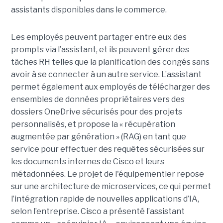
assistants disponibles dans le commerce.
Les employés peuvent partager entre eux des
prompts via l’assistant, et ils peuvent gérer des
tâches RH telles que la planification des congés sans
avoir à se connecter à un autre service. L’assistant
permet également aux employés de télécharger des
ensembles de données propriétaires vers des
dossiers OneDrive sécurisés pour des projets
personnalisés, et propose la « récupération
augmentée par génération » (RAG) en tant que
service pour effectuer des requêtes sécurisées sur
les documents internes de Cisco et leurs
métadonnées.
Le projet de l'équipementier repose
sur une architecture de microservices, ce qui permet
l’intégration rapide de nouvelles applications d’IA,
selon l’entreprise. Cisco a présenté l’assistant