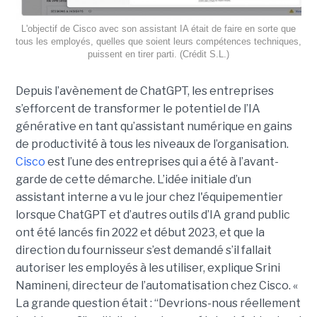
L'objectif de Cisco avec son assistant IA était de faire en sorte que
tous les employés, quelles que soient leurs compétences techniques,
puissent en tirer parti. (Crédit S.L.)
Depuis l’avènement de ChatGPT, les entreprises
s’efforcent de transformer le potentiel de l’IA
générative en tant qu’assistant numérique en gains
de productivité à tous les niveaux de l’organisation.
Cisco
est l’une des entreprises qui a été à l’avant-
garde de cette démarche. L’idée initiale d’un
assistant interne a vu le jour chez l'équipementier
lorsque ChatGPT et d’autres outils d’IA grand public
ont été lancés fin 2022 et début 2023, et que la
direction du fournisseur s’est demandé s’il fallait
autoriser les employés à les utiliser, explique
Srini
Namineni
, directeur de l’automatisation chez Cisco.
«
La grande question était : “Devrions-nous réellement