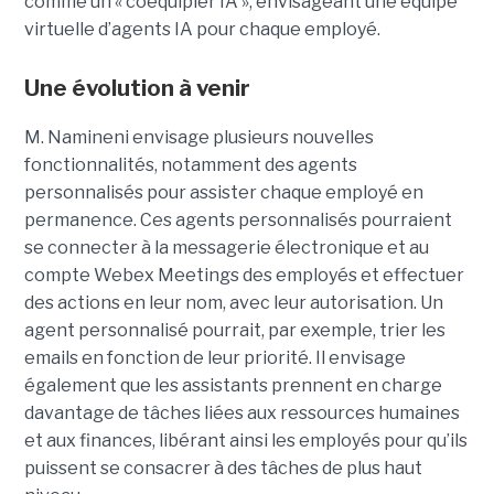
comme un « coéquipier IA », envisageant une équipe
virtuelle d’agents IA pour chaque employé.
Une évolution à venir
M. Namineni envisage plusieurs nouvelles
fonctionnalités, notamment des agents
personnalisés pour assister chaque employé en
permanence. Ces agents personnalisés pourraient
se connecter à la messagerie électronique et au
compte Webex Meetings des employés et effectuer
des actions en leur nom, avec leur autorisation. Un
agent personnalisé pourrait, par exemple, trier les
emails en fonction de leur priorité. Il envisage
également que les assistants prennent en charge
davantage de tâches liées aux ressources humaines
et aux finances, libérant ainsi les employés pour qu’ils
puissent se consacrer à des tâches de plus haut