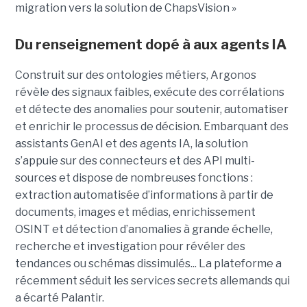
migration vers la solution de ChapsVision »
Du renseignement dopé à aux agents IA
Construit sur des ontologies métiers, Argonos
révèle des signaux faibles, exécute des corrélations
et détecte des anomalies pour soutenir, automatiser
et enrichir le processus de décision. Embarquant des
assistants GenAI et des agents IA, la solution
s’appuie sur des connecteurs et des API multi-
sources et dispose de nombreuses fonctions :
extraction automatisée d’informations à partir de
documents, images et médias, enrichissement
OSINT et détection d’anomalies à grande échelle,
recherche et investigation pour révéler des
tendances ou schémas dissimulés... La plateforme a
récemment séduit les services secrets allemands qui
a écarté Palantir.