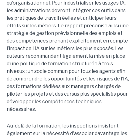
qu’organisationnel. Pour industrialiser les usages IA,
les administrations devront intégrer ces outils dans
les pratiques de travail réelles et anticiper leurs
effets sur les métiers. Le rapport préconise ainsi une
stratégie de gestion prévisionnelle des emplois et
des compétences prenant explicitement en compte
l’impact de l’IA sur les métiers les plus exposés. Les
auteurs recommandent également la mise en place
d’une politique de formation structurée à trois
niveaux : un socle commun pour tous les agents afin
de comprendre les opportunités et les risques de l’IA,
des formations dédiées aux managers chargés de
piloter les projets et des cursus plus spécialisés pour
développer les compétences techniques
nécessaires.
Au-delà de la formation, les inspections insistent
également sur la nécessité d'associer davantage les