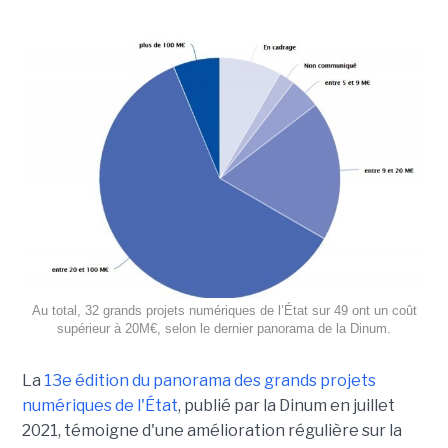
Au total, 32 grands projets numériques de l’État sur 49 ont un coût
supérieur à 20M€, selon le dernier panorama de la Dinum.
La
13e édition du panorama des grands projets
numériques de l'État
, publié par la Dinum en juillet
2021, témoigne d'une amélioration régulière sur la