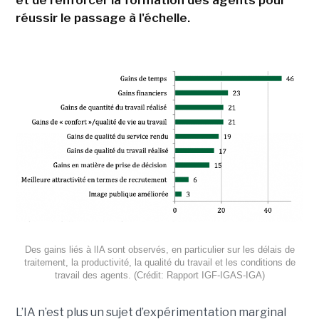
et de renforcer la formation des agents pour
réussir le passage à l'échelle.
Des gains liés à lIA sont observés, en particulier sur les délais de
traitement, la productivité, la qualité du travail et les conditions de
travail des agents. (Crédit: Rapport IGF-IGAS-IGA)
L’IA n’est plus un sujet d’expérimentation marginal