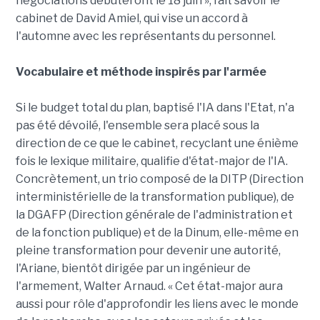
négociations débuteront le 18 juin », fait savoir le
cabinet de David Amiel, qui vise un accord à
l'automne avec les représentants du personnel.
Vocabulaire et méthode inspirés par l'armée
Si le budget total du plan, baptisé l'IA dans l'Etat, n'a
pas été dévoilé, l'ensemble sera placé sous la
direction de ce que le cabinet, recyclant une énième
fois le lexique militaire, qualifie d'état-major de l'IA.
Concrètement, un trio composé de la DITP (Direction
interministérielle de la transformation publique), de
la DGAFP (Direction générale de l'administration et
de la fonction publique) et de la Dinum, elle-même en
pleine transformation pour devenir une autorité,
l'Ariane, bientôt dirigée par un ingénieur de
l'armement, Walter Arnaud. « Cet état-major aura
aussi pour rôle d'approfondir les liens avec le monde