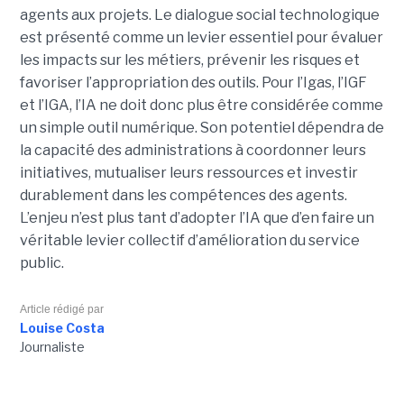
agents aux projets. Le dialogue social technologique
est présenté comme un levier essentiel pour évaluer
les impacts sur les métiers, prévenir les risques et
favoriser l’appropriation des outils. Pour l’Igas, l’IGF
et l’IGA, l’IA ne doit donc plus être considérée comme
un simple outil numérique. Son potentiel dépendra de
la capacité des administrations à coordonner leurs
initiatives, mutualiser leurs ressources et investir
durablement dans les compétences des agents.
L’enjeu n’est plus tant d’adopter l’IA que d’en faire un
véritable levier collectif d’amélioration du service
public.
Article rédigé par
Louise Costa
Journaliste