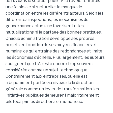
de l’IA dans le secteur public. Elle révèle toutefois
une faiblesse structurelle : le manque de
coordination entre les différents acteurs. Selon les
différentes inspections, les mécanismes de
gouvernance actuels ne favorisent ni les
mutualisations ni le partage des bonnes pratiques.
Chaque administration développe ses propres
projets en fonction de ses moyens financiers et
humains, ce qui entraîne des redondances et limite
les économies d’échelle. Plus largement, les auteurs
soulignent que l’IA reste encore trop souvent
considérée comme un sujet technologique.
Contrairement aux entreprises, où elle est
fréquemment portée au niveau de la direction
générale comme un levier de transformation, les
initiatives publiques demeurent majoritairement
pilotées par les directions du numérique.