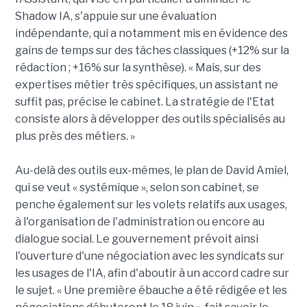
Shadow IA, s'appuie sur une évaluation
indépendante, qui a notamment mis en évidence des
gains de temps sur des tâches classiques (+12% sur la
rédaction ; +16% sur la synthèse). « Mais, sur des
expertises métier très spécifiques, un assistant ne
suffit pas, précise le cabinet. La stratégie de l'Etat
consiste alors à développer des outils spécialisés au
plus près des métiers. »
Au-delà des outils eux-mêmes, le plan de David Amiel,
qui se veut « systémique », selon son cabinet, se
penche également sur les volets relatifs aux usages,
à l'organisation de l'administration ou encore au
dialogue social. Le gouvernement prévoit ainsi
l'ouverture d'une négociation avec les syndicats sur
les usages de l'IA, afin d'aboutir à un accord cadre sur
le sujet. « Une première ébauche a été rédigée et les