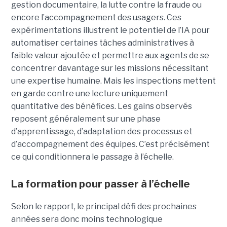
gestion documentaire, la lutte contre la fraude ou
encore l’accompagnement des usagers. Ces
expérimentations illustrent le potentiel de l’IA pour
automatiser certaines tâches administratives à
faible valeur ajoutée et permettre aux agents de se
concentrer davantage sur les missions nécessitant
une expertise humaine. Mais les inspections mettent
en garde contre une lecture uniquement
quantitative des bénéfices. Les gains observés
reposent généralement sur une phase
d’apprentissage, d’adaptation des processus et
d’accompagnement des équipes. C’est précisément
ce qui conditionnera le passage à l’échelle.
La formation pour passer à l’échelle
Selon le rapport, le principal défi des prochaines
années sera donc moins technologique