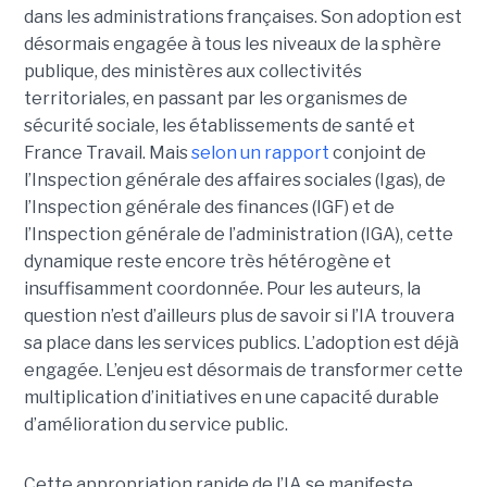
dans les administrations françaises. Son adoption est
désormais engagée à tous les niveaux de la sphère
publique, des ministères aux collectivités
territoriales, en passant par les organismes de
sécurité sociale, les établissements de santé et
France Travail. Mais
selon un rapport
conjoint de
l’Inspection générale des affaires sociales (Igas), de
l’Inspection générale des finances (IGF) et de
l’Inspection générale de l’administration (IGA), cette
dynamique reste encore très hétérogène et
insuffisamment coordonnée. Pour les auteurs, la
question n’est d’ailleurs plus de savoir si l’IA trouvera
sa place dans les services publics. L’adoption est déjà
engagée. L’enjeu est désormais de transformer cette
multiplication d’initiatives en une capacité durable
d’amélioration du service public.
Cette appropriation rapide de l’IA se manifeste