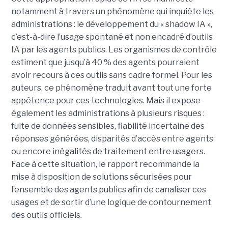
notamment à travers un phénomène qui inquiète les
administrations : le développement du « shadow IA »,
c’est-à-dire l’usage spontané et non encadré d’outils
IA par les agents publics. Les organismes de contrôle
estiment que jusqu’à 40 % des agents pourraient
avoir recours à ces outils sans cadre formel. Pour les
auteurs, ce phénomène traduit avant tout une forte
appétence pour ces technologies. Mais il expose
également les administrations à plusieurs risques :
fuite de données sensibles, fiabilité incertaine des
réponses générées, disparités d’accès entre agents
ou encore inégalités de traitement entre usagers.
Face à cette situation, le rapport recommande la
mise à disposition de solutions sécurisées pour
l’ensemble des agents publics afin de canaliser ces
usages et de sortir d’une logique de contournement
des outils officiels.