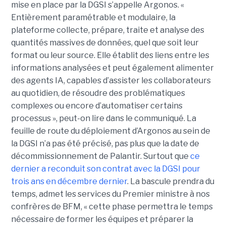
mise en place par la DGSI s’appelle Argonos. «
Entièrement paramétrable et modulaire, la
plateforme collecte, prépare, traite et analyse des
quantités massives de données, quel que soit leur
format ou leur source. Elle établit des liens entre les
informations analysées et peut également alimenter
des agents IA, capables d’assister les collaborateurs
au quotidien, de résoudre des problématiques
complexes ou encore d’automatiser certains
processus », peut-on lire dans le communiqué. La
feuille de route du déploiement d’Argonos au sein de
la DGSI n’a pas été précisé, pas plus que la date de
décommissionnement de Palantir. Surtout que
ce
dernier a reconduit son contrat avec la DGSI pour
trois ans en décembre dernier
. La bascule prendra du
temps, admet les services du Premier ministre à nos
confrères de BFM, « cette phase permettra le temps
nécessaire de former les équipes et préparer la