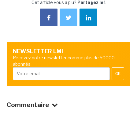
Cet article vous a plu?
Partagez le !
NEWSLETTER LMI
Recevez notre newsletter comme plus de 50000
abonnés
OK
Commentaire