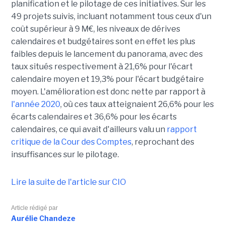
planification et le pilotage de ces initiatives. Sur les
49 projets suivis, incluant notamment tous ceux d'un
coût supérieur à 9 M€, les niveaux de dérives
calendaires et budgétaires sont en effet les plus
faibles depuis le lancement du panorama, avec des
taux situés respectivement à 21,6% pour l'écart
calendaire moyen et 19,3% pour l'écart budgétaire
moyen. L'amélioration est donc nette par rapport à
l'année 2020
, où ces taux atteignaient 26,6% pour les
écarts calendaires et 36,6% pour les écarts
calendaires, ce qui avait d'ailleurs valu un
rapport
critique de la Cour des Comptes
, reprochant des
insuffisances sur le pilotage.
Lire la suite de l'article sur CIO
Article rédigé par
Aurélie Chandeze