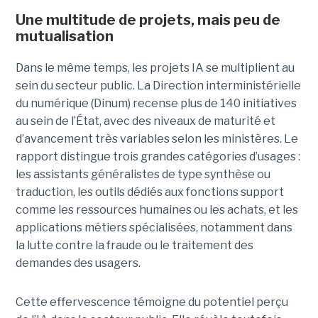
Une multitude de projets, mais peu de
mutualisation
Dans le même temps, les projets IA se multiplient au
sein du secteur public. La Direction interministérielle
du numérique (Dinum) recense plus de 140 initiatives
au sein de l’État, avec des niveaux de maturité et
d’avancement très variables selon les ministères. Le
rapport distingue trois grandes catégories d’usages :
les assistants généralistes de type synthèse ou
traduction, les outils dédiés aux fonctions support
comme les ressources humaines ou les achats, et les
applications métiers spécialisées, notamment dans
la lutte contre la fraude ou le traitement des
demandes des usagers.
Cette effervescence témoigne du potentiel perçu