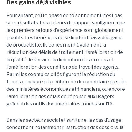
Des gains déjà visibles
Pour autant, cette phase de foisonnement n’est pas
sans résultats. Les auteurs du rapport soulignent que
les premiers retours d’expérience sont globalement
positifs. Les bénéfices ne se limitent pas à des gains
de productivité. Ils concernent également la
réduction des délais de traitement, l’amélioration de
la qualité de service, la diminution des erreurs et
l’amélioration des conditions de travail des agents.
Parmi les exemples cités figurent la réduction du
temps consacré à la recherche documentaire au sein
des ministères économiques et financiers, ou encore
l’amélioration des délais de réponse aux usagers
grâce à des outils documentaires fondés sur l’IA.
Dans les secteurs social et sanitaire, les cas d’usage
concernent notamment l’instruction des dossiers, la