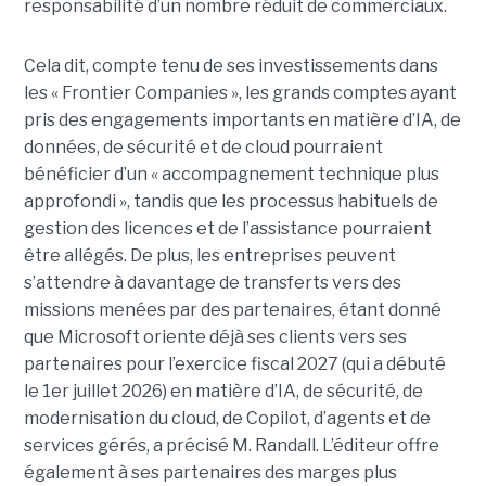
responsabilité d’un nombre réduit de commerciaux.
Cela dit, compte tenu de ses investissements dans
les « Frontier Companies », les grands comptes ayant
pris des engagements importants en matière d’IA, de
données, de sécurité et de cloud pourraient
bénéficier d’un « accompagnement technique plus
approfondi », tandis que les processus habituels de
gestion des licences et de l’assistance pourraient
être allégés.
De plus, les entreprises peuvent
s’attendre à davantage de transferts vers des
missions menées par des partenaires, étant donné
que Microsoft oriente déjà ses clients vers ses
partenaires pour l’exercice fiscal 2027 (qui a débuté
le 1er juillet 2026) en matière d’IA, de sécurité, de
modernisation du cloud, de Copilot, d’agents et de
services gérés, a précisé M. Randall. L’éditeur offre
également à ses partenaires des marges plus