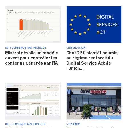
INTELLIGENCE ARTIFICIELLE
LÉGISLATION
Mistral dévoile un modèle
ChatGPT bientôt soumis
ouvert pour contrôler les
au régime renforcé du
contenus générés par l'IA
Digital Service Act de
l'Union...
INTELLIGENCE ARTIFICIELLE
PHISHING