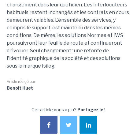
changement dans leur quotidien. Les interlocuteurs
habituels restent inchangés et les contrats en cours
demeurent valables. L'ensemble des services, y
compris le support, est maintenu dans les mêmes
conditions. De même, les solutions Normea et IWS
poursuivront leur feuille de route et continueront
d'évoluer. Seul changement : une refonte de
l'identité graphique de la société et des solutions
sous la marque Isilog.
Article rédigé par
Benoît Huet
Cet article vous a plu?
Partagez le !