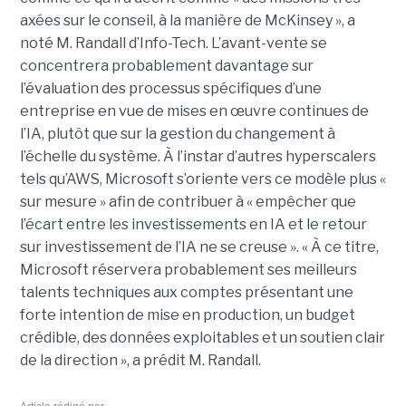
axées sur le conseil, à la manière de McKinsey », a
noté M. Randall d’Info-Tech. L’avant-vente se
concentrera probablement davantage sur
l’évaluation des processus spécifiques d’une
entreprise en vue de mises en œuvre continues de
l’IA, plutôt que sur la gestion du changement à
l’échelle du système. À l’instar d’autres hyperscalers
tels qu’AWS, Microsoft s’oriente vers ce modèle plus «
sur mesure » afin de contribuer à « empêcher que
l’écart entre les investissements en IA et le retour
sur investissement de l’IA ne se creuse ».
« À ce titre,
Microsoft réservera probablement ses meilleurs
talents techniques aux comptes présentant une
forte intention de mise en production, un budget
crédible, des données exploitables et un soutien clair
de la direction », a prédit M. Randall.