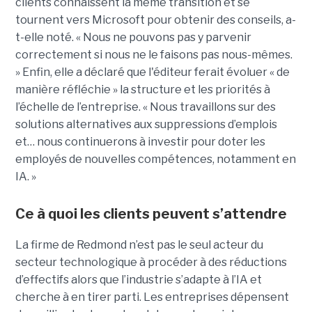
clients connaissent la même transition et se
tournent vers Microsoft pour obtenir des conseils, a-
t-elle noté. « Nous ne pouvons pas y parvenir
correctement si nous ne le faisons pas nous-mêmes.
» Enfin, elle a déclaré que l'éditeur ferait évoluer « de
manière réfléchie » la structure et les priorités à
l’échelle de l’entreprise. « Nous travaillons sur des
solutions alternatives aux suppressions d’emplois
et… nous continuerons à investir pour doter les
employés de nouvelles compétences, notamment en
IA. »
Ce à quoi les clients peuvent s’attendre
La firme de Redmond n’est pas le seul acteur du
secteur technologique à procéder à des réductions
d’effectifs alors que l’industrie s’adapte à l’IA et
cherche à en tirer parti. Les entreprises dépensent