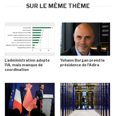
SUR LE MÊME THÈME
L'administration adopte
Yohann Burgan prend la
l'IA, mais manque de
présidence de l'Adira
coordination