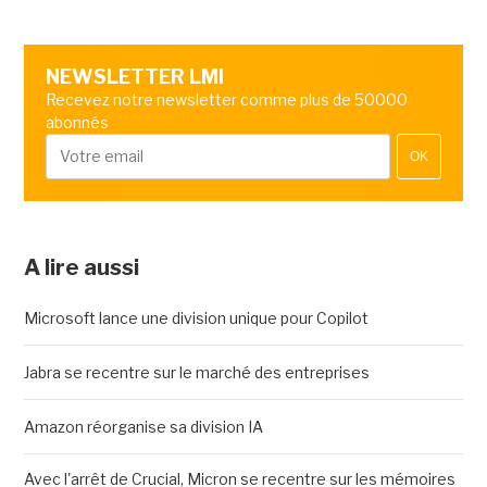
NEWSLETTER LMI
Recevez notre newsletter comme plus de 50000
abonnés
OK
A lire aussi
Microsoft lance une division unique pour Copilot
Jabra se recentre sur le marché des entreprises
Amazon réorganise sa division IA
Avec l'arrêt de Crucial, Micron se recentre sur les mémoires