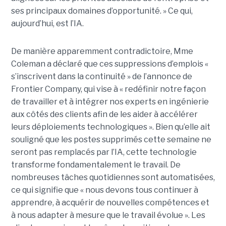
ses principaux domaines d’opportunité. »
Ce qui,
aujourd’hui, est l’IA.
De manière apparemment contradictoire, Mme
Coleman a déclaré que ces suppressions d’emplois «
s’inscrivent dans la continuité » de l’annonce de
Frontier Company, qui vise à « redéfinir notre façon
de travailler et à intégrer nos experts en ingénierie
aux côtés des clients afin de les aider à accélérer
leurs déploiements technologiques ».
Bien qu’elle ait
souligné que les postes supprimés cette semaine
ne
seront pas remplacés par l’IA
, cette technologie
transforme fondamentalement le travail. De
nombreuses tâches quotidiennes sont automatisées,
ce qui signifie que « nous devons tous continuer à
apprendre, à acquérir de nouvelles compétences et
à nous adapter à mesure que le travail évolue ».
Les