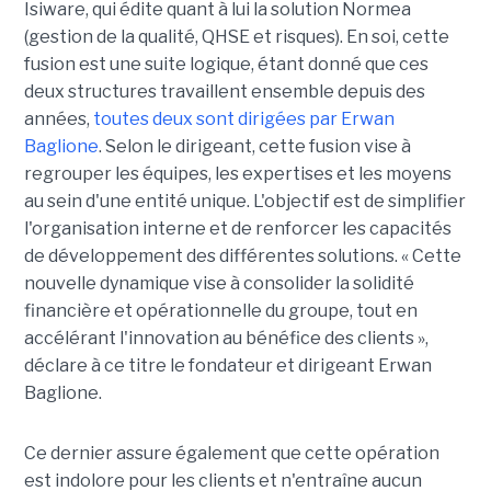
Isiware, qui édite quant à lui la solution Normea
(gestion de la qualité, QHSE et risques). En soi, cette
fusion est une suite logique, étant donné que ces
deux structures travaillent ensemble depuis des
années,
toutes deux sont dirigées par Erwan
Baglione
. Selon le dirigeant, cette fusion vise à
regrouper les équipes, les expertises et les moyens
au sein d'une entité unique. L'objectif est de simplifier
l'organisation interne et de renforcer les capacités
de développement des différentes solutions. « Cette
nouvelle dynamique vise à consolider la solidité
financière et opérationnelle du groupe, tout en
accélérant l'innovation au bénéfice des clients »,
déclare à ce titre le fondateur et dirigeant Erwan
Baglione.
Ce dernier assure également que cette opération
est indolore pour les clients et n'entraîne aucun