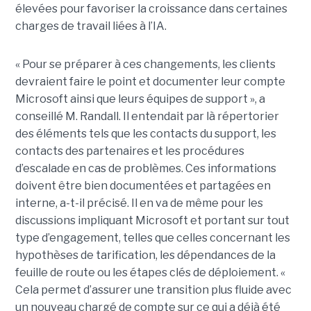
élevées pour favoriser la croissance dans certaines
charges de travail liées à l’IA.
« Pour se préparer à ces changements, les clients
devraient faire le point et documenter leur compte
Microsoft ainsi que leurs équipes de support », a
conseillé M. Randall.
Il entendait par là répertorier
des éléments tels que les contacts du support, les
contacts des partenaires et les procédures
d’escalade en cas de problèmes. Ces informations
doivent être bien documentées et partagées en
interne, a-t-il précisé. Il en va de même pour les
discussions impliquant Microsoft et portant sur tout
type d’engagement, telles que celles concernant les
hypothèses de tarification, les dépendances de la
feuille de route ou les étapes clés de déploiement. «
Cela permet d’assurer une transition plus fluide avec
un nouveau chargé de compte sur ce qui a déjà été