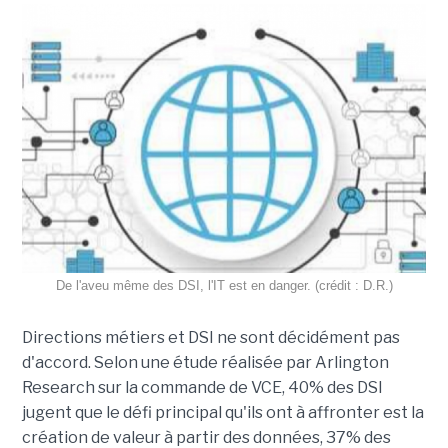
De l'aveu même des DSI, l'IT est en danger. (crédit : D.R.)
Directions métiers et DSI ne sont décidément pas
d'accord. Selon une étude réalisée par Arlington
Research sur la commande de VCE, 40% des DSI
jugent que le défi principal qu'ils ont à affronter est la
création de valeur à partir des données, 37% des