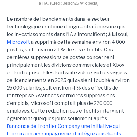
à l'IA. (Crédit Jelson25 Wikipedia)
Le nombre de licenciements dans le secteur
technologique continue d’augmenter à mesure que
les investissements dans l’IA s’intensifient ; à lui seul,
Microsoft
a supprimé cette semaine environ 4 800
postes, soit environ 2,1 % de ses effectifs. Ces
dernières suppressions de postes concernent
principalement les divisions commerciales et Xbox
de l’entreprise. Elles font suite à deux autres vagues
de licenciements en 2025 qui avaient touché environ
15 000 salariés, soit environ 4 % des effectifs de
l’entreprise. Avant ces dernières suppressions
d’emplois, Microsoft comptait plus de 220 000
employés.
Cette réduction des effectifs intervient
également quelques jours seulement après
l’annonce de
Frontier Company
, une initiative qui
fournira un accompagnement intégré aux clients