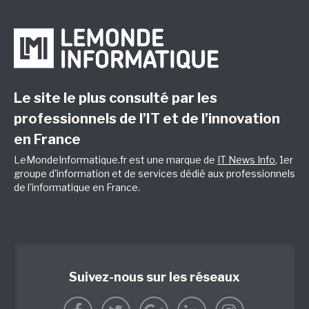
Le site le plus consulté par les
professionnels de l’IT et de l’innovation
en France
LeMondeInformatique.fr est une marque de
IT News Info
, 1er
groupe d'information et de services dédié aux professionnels
de l'informatique en France.
Suivez-nous sur les réseaux