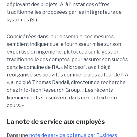
déployant des projets IA, à l’instar des offres
traditionnelles proposées par les intégrateurs de
systèmes (SI).
Considérées dans leur ensemble, ces mesures
semblent indiquer que le fournisseur mise sur son
expertise en ingénierie, plutôt que sur la gestion
traditionnelle des comptes, pour assurer son
succès
dans le domaine de l’IA
.
« Microsoft avait déjà
réorganisé ses activités commerciales autour de l’IA
», a indiqué
Thomas Randall
, directeur de recherche
chez Info-Tech Research Group. « Les récents
licenciements s’inscrivent dans ce contexte en
cours. »
La note de service aux employés
Dans une
note de service obtenue par Business