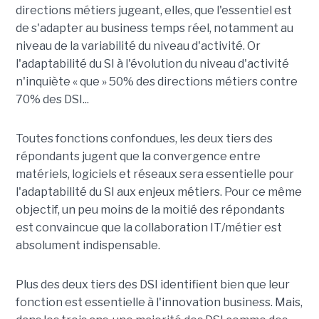
directions métiers jugeant, elles, que l'essentiel est
de s'adapter au business temps réel, notamment au
niveau de la variabilité du niveau d'activité. Or
l'adaptabilité du SI à l'évolution du niveau d'activité
n'inquiète « que » 50% des directions métiers contre
70% des DSI...
Toutes fonctions confondues, les deux tiers des
répondants jugent que la convergence entre
matériels, logiciels et réseaux sera essentielle pour
l'adaptabilité du SI aux enjeux métiers. Pour ce même
objectif, un peu moins de la moitié des répondants
est convaincue que la collaboration IT/métier est
absolument indispensable.
Plus des deux tiers des DSI identifient bien que leur
fonction est essentielle à l'innovation business. Mais,