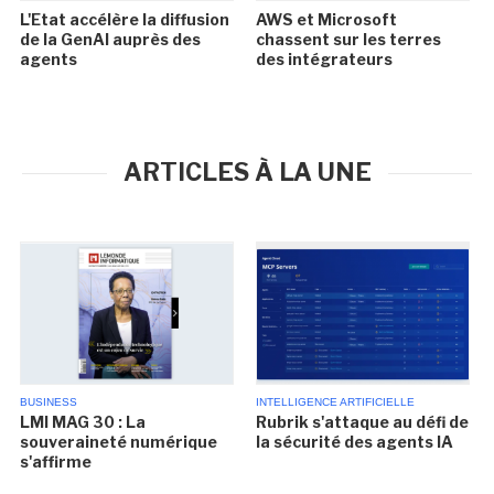
L'Etat accélère la diffusion
AWS et Microsoft
de la GenAI auprès des
chassent sur les terres
agents
des intégrateurs
ARTICLES À LA UNE
BUSINESS
INTELLIGENCE ARTIFICIELLE
LMI MAG 30 : La
Rubrik s'attaque au défi de
souveraineté numérique
la sécurité des agents IA
s'affirme