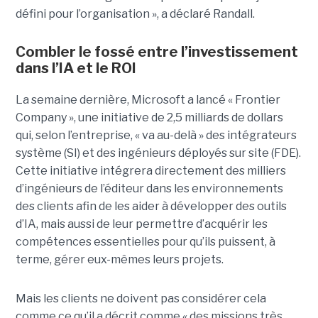
défini pour l’organisation », a déclaré Randall.
Combler le fossé entre l’investissement
dans l’IA et le ROI
La semaine dernière, Microsoft a lancé « Frontier
Company », une initiative de 2,5 milliards de dollars
qui, selon l’entreprise, « va au-delà » des intégrateurs
système (SI) et des ingénieurs déployés sur site (FDE).
Cette initiative intégrera directement des milliers
d’ingénieurs de l’éditeur dans les environnements
des clients afin de les aider à développer des outils
d’IA, mais aussi de leur permettre d’acquérir les
compétences essentielles pour qu’ils puissent, à
terme, gérer eux-mêmes leurs projets.
Mais les clients ne doivent pas considérer cela
comme ce qu’il a décrit comme « des missions très