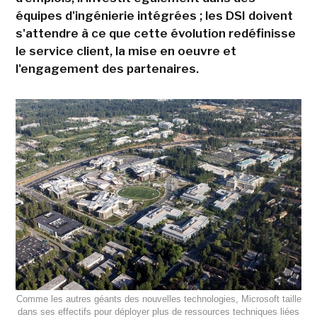
équipes d'ingénierie intégrées ; les DSI doivent
s'attendre à ce que cette évolution redéfinisse
le service client, la mise en oeuvre et
l'engagement des partenaires.
Comme les autres géants des nouvelles technologies, Microsoft taille
dans ses effectifs pour déployer plus de ressources techniques liées