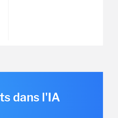
s dans l'IA