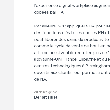
l'expérience digital workplace augmen
dopées par l'IA.
Par ailleurs, SCC appliquera l'IA pour
des fonctions clés telles que les RH et 
peut libérer des gains de productivité
comme le cycle de vente de bout en bo
affirme aussi vouloir recruter plus de 
(Royaume-Uni, France, Espagne et au M
centres technologiques à Birmingham et
ouverts aux clients, leur permettront 
de l'IA.
Article rédigé par
Benoît Huet