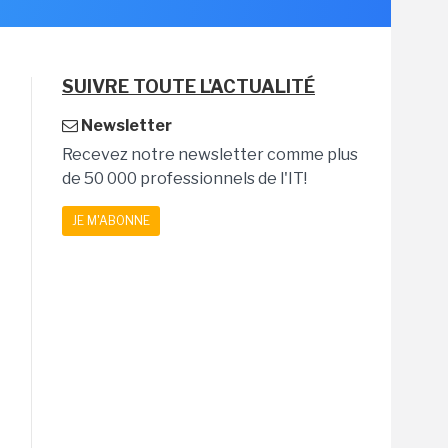
SUIVRE TOUTE L'ACTUALITÉ
Newsletter
Recevez notre newsletter comme plus
de 50 000 professionnels de l'IT!
JE M'ABONNE