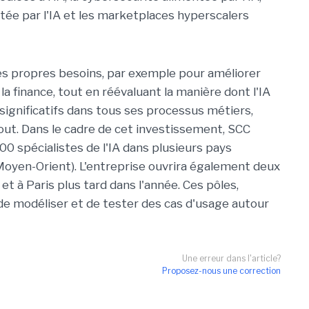
tée par l'IA et les marketplaces hyperscalers
 ses propres besoins, par exemple pour améliorer
la finance, tout en réévaluant la manière dont l'IA
 significatifs dans tous ses processus métiers,
ut. Dans le cadre de cet investissement, SCC
100 spécialistes de l'IA dans plusieurs pays
oyen-Orient). L'entreprise ouvrira également deux
 à Paris plus tard dans l'année. Ces pôles,
de modéliser et de tester des cas d'usage autour
Une erreur dans l'article?
Proposez-nous une correction