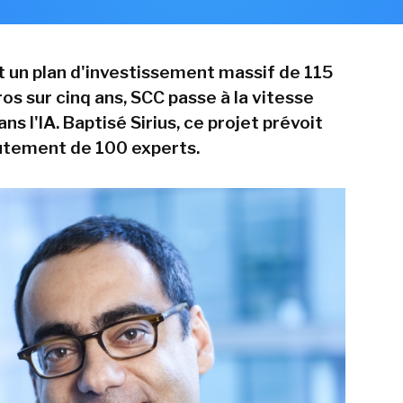
 un plan d'investissement massif de 115
ros sur cinq ans, SCC passe à la vitesse
ns l'IA. Baptisé Sirius, ce projet prévoit
rutement de 100 experts.