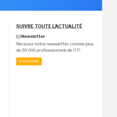
SUIVRE TOUTE L'ACTUALITÉ
Newsletter
Recevez notre newsletter comme plus
de 50 000 professionnels de l'IT!
JE M'ABONNE