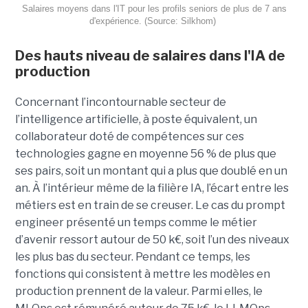
Salaires moyens dans l'IT pour les profils seniors de plus de 7 ans
d'expérience. (Source: Silkhom)
Des hauts niveau de salaires dans l'IA de
production
Concernant l’incontournable secteur de
l’intelligence artificielle, à poste équivalent, un
collaborateur doté de compétences sur ces
technologies gagne en moyenne 56 % de plus que
ses pairs, soit un montant qui a plus que doublé en un
an. À l’intérieur même de la filière IA, l’écart entre les
métiers est en train de se creuser. Le cas du prompt
engineer présenté un temps comme le métier
d’avenir ressort autour de 50 k€, soit l’un des niveaux
les plus bas du secteur. Pendant ce temps, les
fonctions qui consistent à mettre les modèles en
production prennent de la valeur. Parmi elles, le