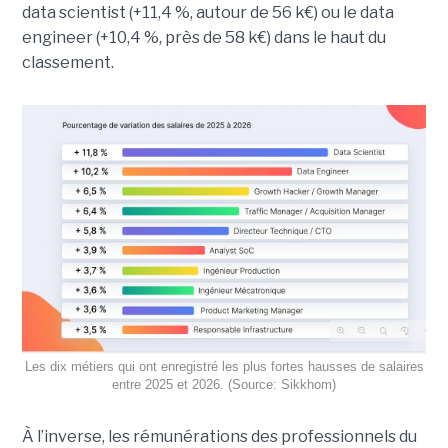
data scientist (+11,4 %, autour de 56 k€) ou le data
engineer (+10,4 %, près de 58 k€) dans le haut du
classement.
Les dix métiers qui ont enregistré les plus fortes hausses de salaires
entre 2025 et 2026. (Source: Sikkhom)
À l’inverse, les rémunérations des professionnels du