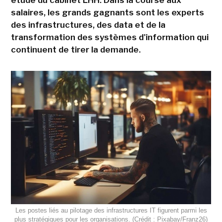
salaires, les grands gagnants sont les experts
des infrastructures, des data et de la
transformation des systèmes d'information qui
continuent de tirer la demande.
Les postes liés au pilotage des infrastructures IT figurent parmi les
plus stratégiques pour les organisations. (Crédit : Pixabay/Franz26)