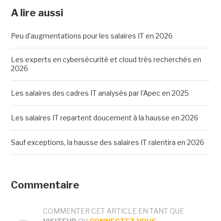
A lire aussi
Peu d'augmentations pour les salaires IT en 2026
Les experts en cybersécurité et cloud très recherchés en
2026
Les salaires des cadres IT analysés par l'Apec en 2025
Les salaires IT repartent doucement à la hausse en 2026
Sauf exceptions, la hausse des salaires IT ralentira en 2026
Commentaire
COMMENTER CET ARTICLE EN TANT QUE