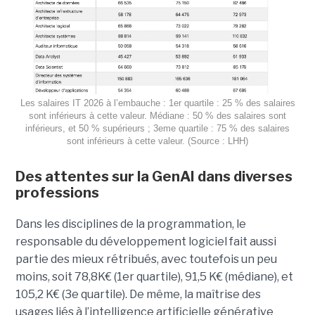
Les salaires IT 2026 à l’embauche : 1er quartile : 25 % des salaires
sont inférieurs à cette valeur. Médiane : 50 % des salaires sont
inférieurs, et 50 % supérieurs ; 3eme quartile : 75 % des salaires
sont inférieurs à cette valeur. (Source : LHH)
Des attentes sur la GenAI dans diverses
professions
Dans les disciplines de la programmation, le
responsable du développement logiciel fait aussi
partie des mieux rétribués, avec toutefois un peu
moins, soit 78,8K€ (1er quartile), 91,5 K€ (médiane), et
105,2 K€ (3e quartile). De même, la maîtrise des
usages liés à l’intelligence artificielle générative