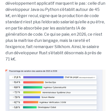
développement applicatif marquent le pas : celle d’un
développeur Java ou Python s’établit autour de 45
k€, en léger recul, signe que la production de code
standard n’est plus l’eldorado salarial qu’elle a pu être,
en partie absorbée par les assistants IA de
génération de code. Ce qui se paie, en 2026, ce n’est
plus la maîtrise d’un langage, mais la rareté et
l’exigence, fait remarquer Silkhom. Ainsi, le salaire
d’un développeur Rust s’établit désormais à près de
71 k€.