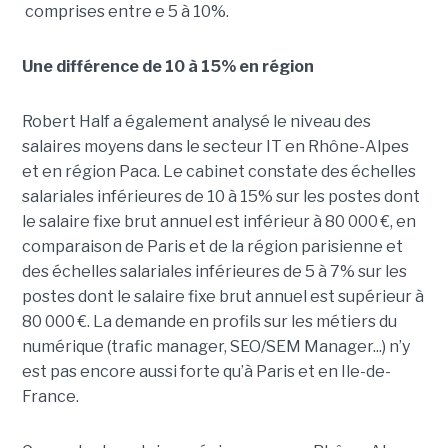
comprises entre e 5 à 10%.
Une différence de 10 à 15% en région
Robert Half a également analysé le niveau des
salaires moyens dans le secteur IT en Rhône-Alpes
et en région Paca. Le cabinet constate des échelles
salariales inférieures de 10 à 15% sur les postes dont
le salaire fixe brut annuel est inférieur à 80 000 €, en
comparaison de Paris et de la région parisienne et
des échelles salariales inférieures de 5 à 7% sur les
postes dont le salaire fixe brut annuel est supérieur à
80 000 €. La demande en profils sur les métiers du
numérique (trafic manager, SEO/SEM Manager...) n’y
est pas encore aussi forte qu’à Paris et en Ile-de-
France.