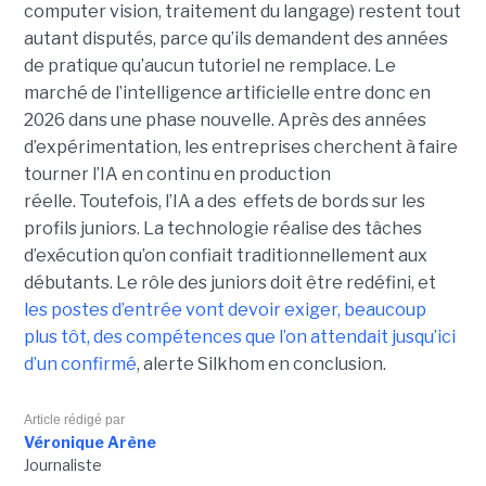
computer vision, traitement du langage) restent tout
autant disputés, parce qu’ils demandent des années
de pratique qu’aucun tutoriel ne remplace. Le
marché de l’intelligence artificielle entre donc en
2026 dans une phase nouvelle. Après des années
d’expérimentation, les entreprises cherchent à faire
tourner l’IA en continu en production
réelle. Toutefois, l’IA a des effets de bords sur les
profils juniors. La technologie réalise des tâches
d’exécution qu’on confiait traditionnellement aux
débutants. Le rôle des juniors doit être redéfini, et
les postes d’entrée vont devoir exiger, beaucoup
plus tôt, des compétences que l’on attendait jusqu’ici
d’un confirmé
, alerte Silkhom en conclusion.
Article rédigé par
Véronique Arène
Journaliste