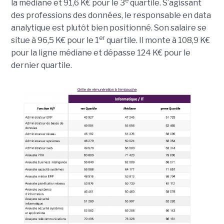
e
la médiane et 91,6 K€ pour le 3
quartile. S’agissant
des professions des données, le responsable en data
analytique est plutôt bien positionné. Son salaire se
er
situe à 96,5 K€ pour le 1
quartile. Il monte à 108,9 K€
pour la ligne médiane et dépasse 124 K€ pour le
dernier quartile.