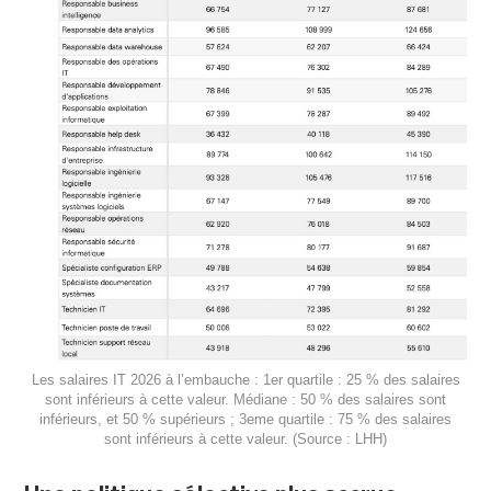
Les salaires IT 2026 à l’embauche : 1er quartile : 25 % des salaires
sont inférieurs à cette valeur. Médiane : 50 % des salaires sont
inférieurs, et 50 % supérieurs ; 3eme quartile : 75 % des salaires
sont inférieurs à cette valeur. (Source : LHH)