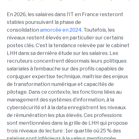
En 2026, les salaires dans l’IT en France resteront
stables poursuivant la phase de
consolidation
amorcée en 2024
. Toutefois, les
niveaux restent élevés en particulier sur certains
postes clés. C’est la tendance relevée par le cabinet
LHH dans sa dernière étude sur les salaires. Les
recruteurs concentrent désormais leurs politiques
salariales à l’embauche sur des profils capables de
conjuguer expertise technique, maîtrise des enjeux
de transformation numérique et capacités de
pilotage. Dans ce contexte, les fonctions liées au
management des systèmes d’information, à la
cybersécurité et à la data enregistrent les niveaux
de rémunération les plus élevés. Ces professions
sont mentionnées dans la grille de LHH qui propose
trois niveaux de lecture : 1er quartile où 25 % des
salaires sont inférieurs à la valeur mentionnée,