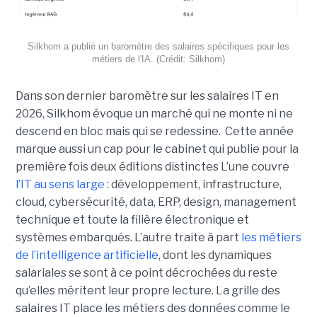
Silkhom a publié un baromètre des salaires spécifiques pour les
métiers de l'IA. (Crédit: Silkhom)
Dans son dernier baromètre sur les salaires IT en
2026, Silkhom évoque un marché qui ne monte ni ne
descend en bloc mais qui se redessine. Cette année
marque aussi un cap pour le cabinet qui publie pour la
première fois deux éditions distinctes L’une couvre
l’IT au sens large
: développement, infrastructure,
cloud, cybersécurité, data, ERP, design, management
technique et toute la filière électronique et
systèmes embarqués. L’autre traite à part
les métiers
de l’intelligence artificielle
, dont les dynamiques
salariales se sont à ce point décrochées du reste
qu’elles méritent leur propre lecture. La grille des
salaires IT place les métiers des données comme le