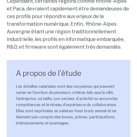
Cependant, certaines régions comme Rhône-Alpes
et Paca, devraient rapidement être demandeuses de
ces profils pour répondre aux enjeux de la
transformation numérique. Enfin, Rhône-Alpes
Auvergne étant une région traditionnellement
industrielle, les profils en informatique embarquée,
R&D, et firmware sont également très demandés.
A propos de l'étude
Les échelles salariales sont des moyennes qui peuvent
varier en fonction de plusieurs critères tels que la ville,
l’entreprise, sa taille, son secteur d’activité ou encore les
compétences et le niveau d’expérience du collaborateur.
Elles sont exprimées en salaires fixes bruts annuel et ne
tiennent pas compte des bonus, primes, participations,
intéressements et avantages.