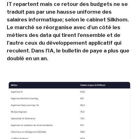
IT repartent mais ce retour des budgets ne se
traduit pas par une hausse uniforme des
salaires informatique; selon le cabinet Silkhom.
Le marché se réorganise avec d'un côté les
métiers des data qui tirent l'ensemble et de
l'autre ceux du développement applicatif qui
reculent. Dans l'IA, le bulletin de paye a plus que
doublé en un an.