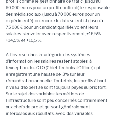
profils comme le gestionnaire de trafic (jusqu’au
60 000 euros pour un profil confirmé) le responsable
des média sociaux (jusqu’à 70 000 euros pour un
expérimenté) ou encore le data scientist (jusqu’à
75 000 € pour un candidat qualifié), voient leurs
salaires s’envoler avec respectivement, +16,5%,
+14,5% et +10,5 %.
A l’inverse, dans la catégorie des systèmes
d’information, les salaires restent stables à
l’exception des CTO (Chief Technical Officer) qui
enregistrent une hausse de 3% sur leur
rémunération annuelle. Toutefois, les profils à haut
niveau d’expertise sont toujours payés au prix fort.
Sur le sujet des variables, les métiers de
l’infrastructure sont peu concernés contrairement
aux chefs de projet qui sont généralement
intéressés aux résultats, avec des variables