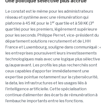
Une politique sélective plus accrue
Le constat est le même pour les administrateurs
réseau et système avec une rémunération qui
er
e
plafonne à 45 K€ pour le 1
quartile et à 58 K€ (3
quartile) pour les premiers, légèrement supérieure
pour les seconds. Philippe Perret, vice-président du
département solutions recrutement et de LHH
France et Luxembourg, souligne dans communiqué : «
les entreprises poursuivent leurs investissements
technologiques mais avec une logique plus sélective
qu’auparavant. Les profils les plus recherchés sont
ceux capables d’apporter immédiatement une
expertise pointue notamment sur la cybersécurité,
la data, les infrastructures et les usages liés à
l’intelligence artificielle. Cette spécialisation
continue d’alimenter des écarts de rémunération à
l’embauche importants entre les fonctions.