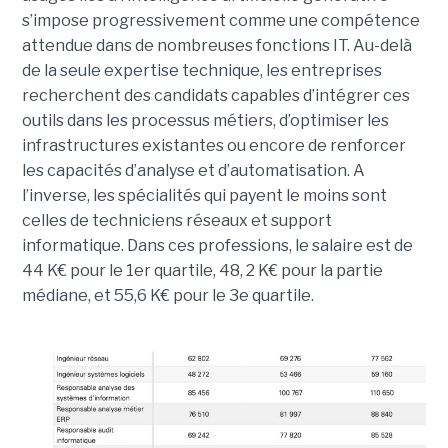
s’impose progressivement comme une compétence
attendue dans de nombreuses fonctions IT. Au-delà
de la seule expertise technique, les entreprises
recherchent des candidats capables d’intégrer ces
outils dans les processus métiers, d’optimiser les
infrastructures existantes ou encore de renforcer
les capacités d’analyse et d’automatisation. A
l’inverse, les spécialités qui payent le moins sont
celles de techniciens réseaux et support
informatique. Dans ces professions, le salaire est de
44 K€ pour le 1er quartile, 48, 2 K€ pour la partie
médiane, et 55,6 K€ pour le 3e quartile.