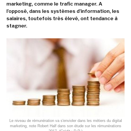
marketing, comme le trafic manager. A
l'opposé, dans les systèmes d'information, les
salaires, toutefois très élevé, ont tendance à
stagner.
Le niveau de rémunération va s'envioler dans les métiers du digital
marketing, note Robert Half dans son étude sur les rémunérations