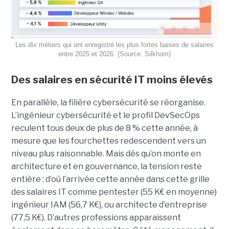
Les dix métiers qui ont enregistré les plus fortes baises de salaires
entre 2025 et 2026. (Source: Silkhom)
Des salaires en sécurité IT moins élevés
En parallèle, la filière cybersécurité se réorganise.
L’ingénieur cybersécurité et le profil DevSecOps
reculent tous deux de plus de 8 % cette année, à
mesure que les fourchettes redescendent vers un
niveau plus raisonnable. Mais dès qu’on monte en
architecture et en gouvernance, la tension reste
entière : d’où l’arrivée cette année dans cette grille
des salaires IT comme pentester (55 K€ en moyenne)
ingénieur IAM (56,7 K€), ou architecte d’entreprise
(77,5 K€). D’autres professions apparaissent