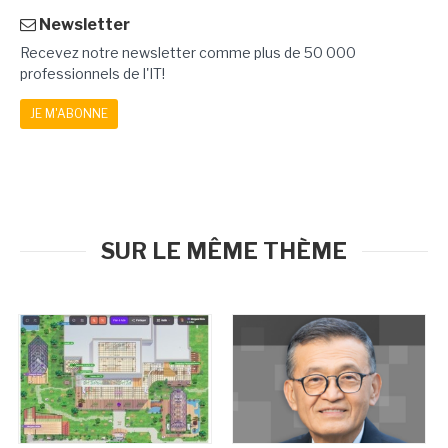
Newsletter
Recevez notre newsletter comme plus de 50 000
professionnels de l'IT!
JE M'ABONNE
SUR LE MÊME THÈME