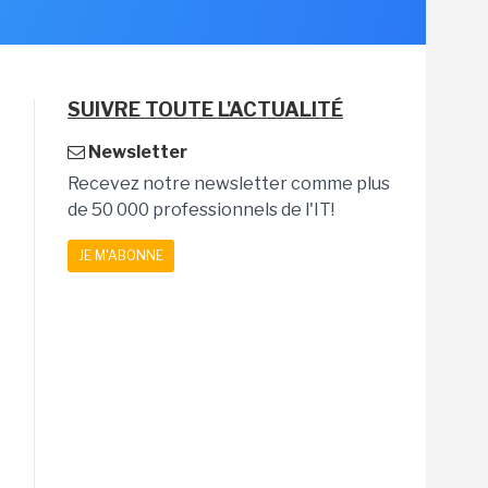
SUIVRE TOUTE L'ACTUALITÉ
Newsletter
Recevez notre newsletter comme plus
de 50 000 professionnels de l'IT!
JE M'ABONNE