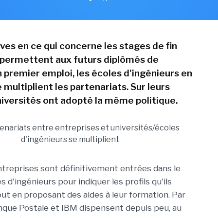
ves en ce qui concerne les stages de fin
 permettent aux futurs diplômés de
 premier emploi, les écoles d'ingénieurs en
multiplient les partenariats. Sur leurs
niversités ont adopté la même politique.
treprises sont définitivement entrées dans le
s d'ingénieurs pour indiquer les profils qu'ils
ut en proposant des aides à leur formation. Par
nque Postale et IBM dispensent depuis peu, au