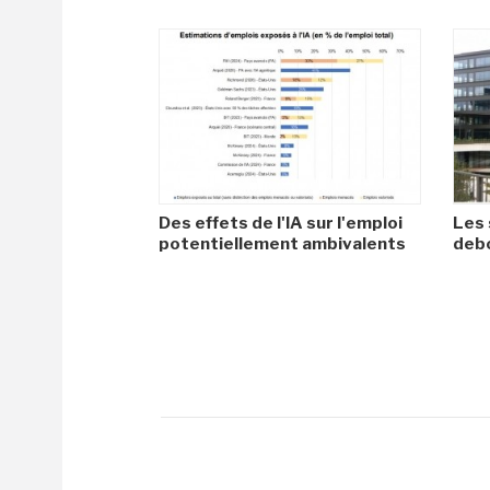
Des effets de l'IA sur l'emploi
Les 
potentiellement ambivalents
debo