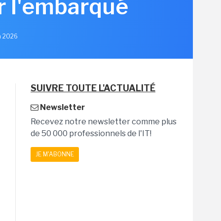
r l'embarqué
in 2026
SUIVRE TOUTE L'ACTUALITÉ
Newsletter
Recevez notre newsletter comme plus
de 50 000 professionnels de l'IT!
JE M'ABONNE