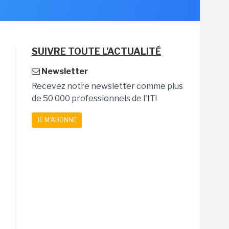
SUIVRE TOUTE L'ACTUALITÉ
Newsletter
Recevez notre newsletter comme plus
de 50 000 professionnels de l'IT!
JE M'ABONNE