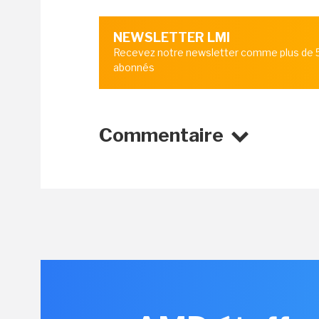
NEWSLETTER LMI
Recevez notre newsletter comme plus de
abonnés
Commentaire