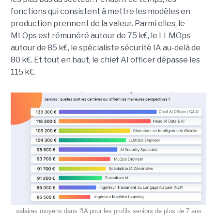
fonctions qui consistent à mettre les modèles en
production prennent de la valeur. Parmi elles, le
MLOps est rémunéré autour de 75 k€, le LLMOps
autour de 85 k€, le spécialiste sécurité IA au-delà de
80 k€. Et tout en haut, le chief AI officer dépasse les
115 k€.
salaires moyens dans l'IA pour les profils seniors de plus de 7 ans