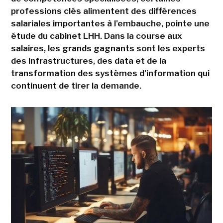
professions clés alimentent des différences
salariales importantes à l'embauche, pointe une
étude du cabinet LHH. Dans la course aux
salaires, les grands gagnants sont les experts
des infrastructures, des data et de la
transformation des systèmes d'information qui
continuent de tirer la demande.