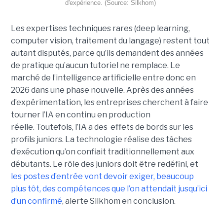
d'expérience. (Source: Silkhom)
Les expertises techniques rares (deep learning,
computer vision, traitement du langage) restent tout
autant disputés, parce qu’ils demandent des années
de pratique qu’aucun tutoriel ne remplace. Le
marché de l’intelligence artificielle entre donc en
2026 dans une phase nouvelle. Après des années
d’expérimentation, les entreprises cherchent à faire
tourner l’IA en continu en production
réelle. Toutefois, l’IA a des effets de bords sur les
profils juniors. La technologie réalise des tâches
d’exécution qu’on confiait traditionnellement aux
débutants. Le rôle des juniors doit être redéfini, et
les postes d’entrée vont devoir exiger, beaucoup
plus tôt, des compétences que l’on attendait jusqu’ici
d’un confirmé
, alerte Silkhom en conclusion.