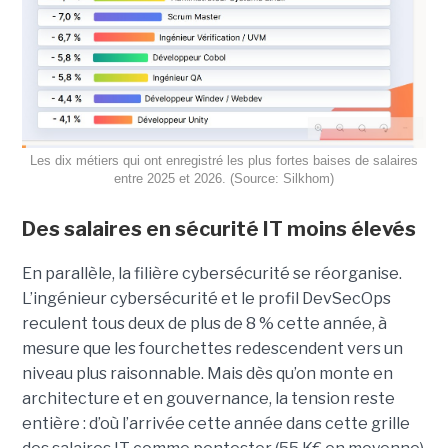
Les dix métiers qui ont enregistré les plus fortes baises de salaires
entre 2025 et 2026. (Source: Silkhom)
Des salaires en sécurité IT moins élevés
En parallèle, la filière cybersécurité se réorganise.
L’ingénieur cybersécurité et le profil DevSecOps
reculent tous deux de plus de 8 % cette année, à
mesure que les fourchettes redescendent vers un
niveau plus raisonnable. Mais dès qu’on monte en
architecture et en gouvernance, la tension reste
entière : d’où l’arrivée cette année dans cette grille