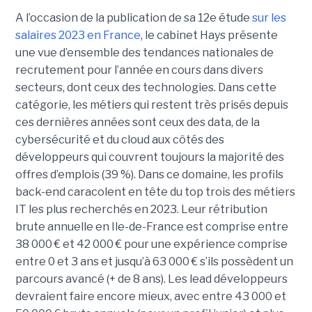
A l’occasion de la publication de sa 12e étude
sur les
salaires 2023 en France
, le cabinet Hays présente
une vue d’ensemble des tendances nationales de
recrutement pour l’année en cours dans divers
secteurs, dont ceux des technologies. Dans cette
catégorie, les métiers qui restent très prisés depuis
ces dernières années sont ceux des data, de la
cybersécurité et du cloud aux côtés des
développeurs qui couvrent toujours la majorité des
offres d’emplois (39 %). Dans ce domaine, les profils
back-end caracolent en tête du top trois des métiers
IT les plus recherchés en 2023. Leur rétribution
brute annuelle en Ile-de-France est comprise entre
38 000 € et 42 000 € pour une expérience comprise
entre 0 et 3 ans et jusqu’à 63 000 € s’ils possèdent un
parcours avancé (+ de 8 ans). Les lead développeurs
devraient faire encore mieux, avec entre 43 000 et