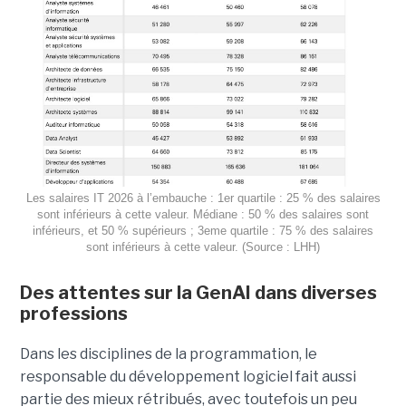
Les salaires IT 2026 à l’embauche : 1er quartile : 25 % des salaires
sont inférieurs à cette valeur. Médiane : 50 % des salaires sont
inférieurs, et 50 % supérieurs ; 3eme quartile : 75 % des salaires
sont inférieurs à cette valeur. (Source : LHH)
Des attentes sur la GenAI dans diverses
professions
Dans les disciplines de la programmation, le
responsable du développement logiciel fait aussi
partie des mieux rétribués, avec toutefois un peu