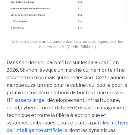
Silkhom a publié un baromètre des salaires spécifiques pour les
métiers de l'IA. (Crédit: Silkhom)
Dans son dernier baromètre sur les salaires IT en
2026, Silkhom évoque un marché qui ne monte ni ne
descend en bloc mais qui se redessine. Cette année
marque aussi un cap pour le cabinet qui publie pour la
première fois deux éditions distinctes L’une couvre
l’IT au sens large
: développement, infrastructure,
cloud, cybersécurité, data, ERP, design, management
technique et toute la filière électronique et
systèmes embarqués. L’autre traite à part
les métiers
de l’intelligence artificielle
, dont les dynamiques