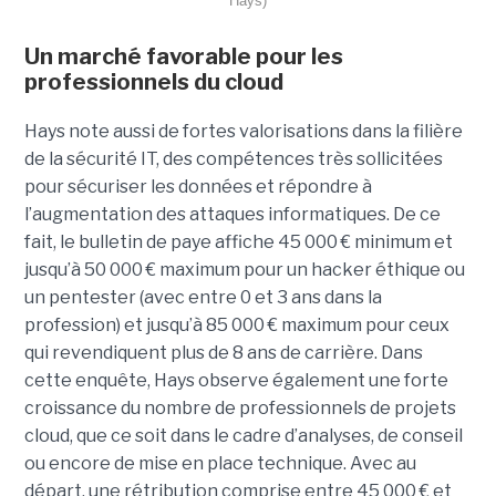
Hays)
Un marché favorable pour les
professionnels du cloud
Hays note aussi de fortes valorisations dans la filière
de la sécurité IT, des compétences très sollicitées
pour sécuriser les données et répondre à
l’augmentation des attaques informatiques. De ce
fait, le bulletin de paye affiche 45 000 € minimum et
jusqu’à 50 000 € maximum pour un hacker éthique ou
un pentester (avec entre 0 et 3 ans dans la
profession) et jusqu’à 85 000 € maximum pour ceux
qui revendiquent plus de 8 ans de carrière. Dans
cette enquête, Hays observe également une forte
croissance du nombre de professionnels de projets
cloud, que ce soit dans le cadre d’analyses, de conseil
ou encore de mise en place technique. Avec au
départ, une rétribution comprise entre 45 000 € et