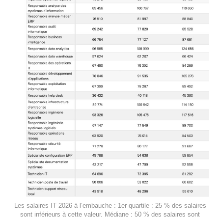
Les salaires IT 2026 à l’embauche : 1er quartile : 25 % des salaires
sont inférieurs à cette valeur. Médiane : 50 % des salaires sont