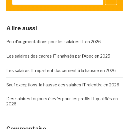
A lire aussi
Peu d'augmentations pour les salaires IT en 2026
Les salaires des cadres IT analysés par l'Apec en 2025
Les salaires IT repartent doucement à la hausse en 2026
Sauf exceptions, la hausse des salaires IT ralentira en 2026
Des salaires toujours élevés pour les profils IT qualifiés en
2026
Commentaire