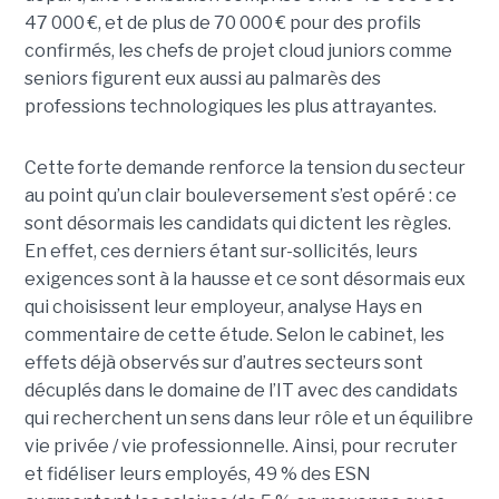
47 000 €, et de plus de 70 000 € pour des profils
confirmés, les chefs de projet cloud juniors comme
seniors figurent eux aussi au palmarès des
professions technologiques les plus attrayantes.
Cette forte demande renforce la tension du secteur
au point qu’un clair bouleversement s’est opéré : ce
sont désormais les candidats qui dictent les règles.
En effet, ces derniers étant sur-sollicités, leurs
exigences sont à la hausse et ce sont désormais eux
qui choisissent leur employeur, analyse Hays en
commentaire de cette étude. Selon le cabinet, les
effets déjà observés sur d’autres secteurs sont
décuplés dans le domaine de l’IT avec des candidats
qui recherchent un sens dans leur rôle et un équilibre
vie privée / vie professionnelle. Ainsi, pour recruter
et fidéliser leurs employés, 49 % des ESN