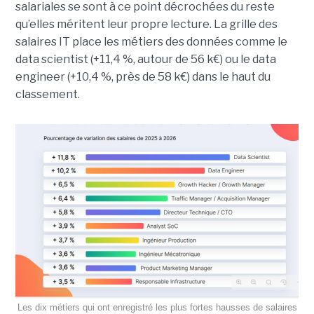
salariales se sont à ce point décrochées du reste
qu’elles méritent leur propre lecture. La grille des
salaires IT place les métiers des données comme le
data scientist (+11,4 %, autour de 56 k€) ou le data
engineer (+10,4 %, près de 58 k€) dans le haut du
classement.
Les dix métiers qui ont enregistré les plus fortes hausses de salaires