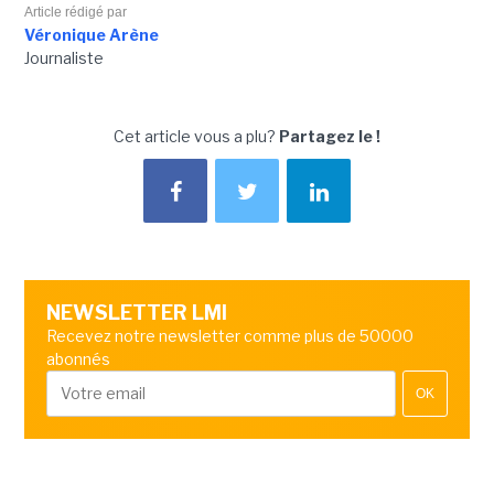
Article rédigé par
Véronique Arène
Journaliste
Cet article vous a plu?
Partagez le !
NEWSLETTER LMI
Recevez notre newsletter comme plus de 50000
abonnés
OK