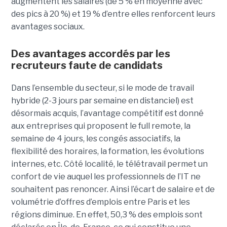
augmentent les salaires (de 5 % en moyenne avec
des pics à 20 %) et 19 % d’entre elles renforcent leurs
avantages sociaux.
Des avantages accordés par les
recruteurs faute de candidats
Dans l’ensemble du secteur, si le mode de travail
hybride (2-3 jours par semaine en distanciel) est
désormais acquis, l’avantage compétitif est donné
aux entreprises qui proposent le full remote, la
semaine de 4 jours, les congés associatifs, la
flexibilité des horaires, la formation, les évolutions
internes, etc. Côté localité, le télétravail permet un
confort de vie auquel les professionnels de l’IT ne
souhaitent pas renoncer. Ainsi l’écart de salaire et de
volumétrie d’offres d’emplois entre Paris et les
régions diminue. En effet, 50,3 % des emplois sont