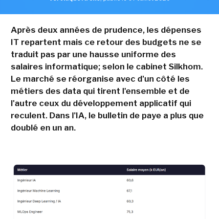
Après deux années de prudence, les dépenses
IT repartent mais ce retour des budgets ne se
traduit pas par une hausse uniforme des
salaires informatique; selon le cabinet Silkhom.
Le marché se réorganise avec d'un côté les
métiers des data qui tirent l'ensemble et de
l'autre ceux du développement applicatif qui
reculent. Dans l'IA, le bulletin de paye a plus que
doublé en un an.