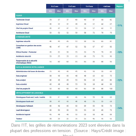
Dans l’IT, les grilles de rémunérations 2023 sont élevées dans la
plupart des professions en tension. (Source : Hays/Crédit image :