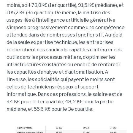
moins, soit 78,8K€ (1er quartile), 91,5 K€ (médiane), et
105,2 K€ (3e quartile). De même, la maîtrise des
usages liés à l’intelligence artificielle générative
s’impose progressivement comme une compétence
attendue dans de nombreuses fonctions IT. Au-delà
de la seule expertise technique, les entreprises
recherchent des candidats capables d’intégrer ces
outils dans les processus métiers, d’optimiser les
infrastructures existantes ou encore de renforcer
les capacités d’analyse et d’automatisation. A
l’inverse, les spécialités qui payent le moins sont
celles de techniciens réseaux et support
informatique. Dans ces professions, le salaire est de
44 K€ pour le 1er quartile, 48, 2 K€ pour la partie
médiane, et 55,6 K€ pour le 3e quartile.