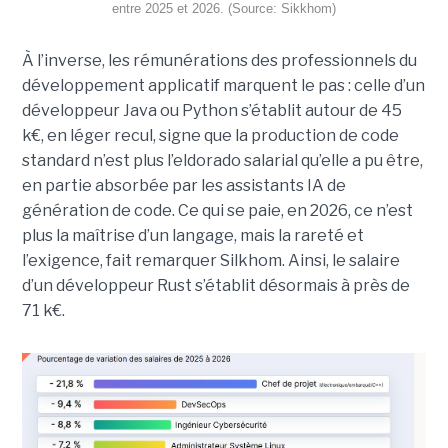
entre 2025 et 2026. (Source: Sikkhom)
À l’inverse, les rémunérations des professionnels du
développement applicatif marquent le pas : celle d’un
développeur Java ou Python s’établit autour de 45
k€, en léger recul, signe que la production de code
standard n’est plus l’eldorado salarial qu’elle a pu être,
en partie absorbée par les assistants IA de
génération de code. Ce qui se paie, en 2026, ce n’est
plus la maîtrise d’un langage, mais la rareté et
l’exigence, fait remarquer Silkhom. Ainsi, le salaire
d’un développeur Rust s’établit désormais à près de
71 k€.