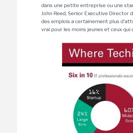
dans une petite entreprise ou une start
John Reed, Senior Executive Director d
des emplois a certainement plus d'attra
vrai pour les moins jeunes et ceux qui 