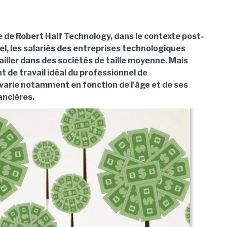
e de Robert Half Technology, dans le contexte post-
el, les salariés des entreprises technologiques
iller dans des sociétés de taille moyenne. Mais
 de travail idéal du professionnel de
 varie notamment en fonction de l'âge et de ses
ancières.