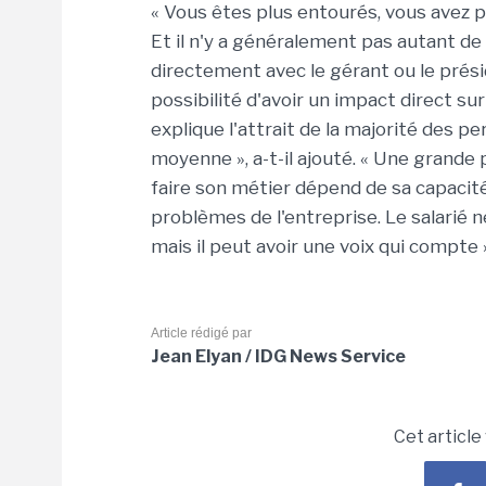
« Vous êtes plus entourés, vous avez pl
Et il n'y a généralement pas autant de n
directement avec le gérant ou le présid
possibilité d'avoir un impact direct sur
explique l'attrait de la majorité des p
moyenne », a-t-il ajouté. « Une grande p
faire son métier dépend de sa capacité
problèmes de l'entreprise. Le salarié 
mais il peut avoir une voix qui compte »,
Article rédigé par
Jean Elyan / IDG News Service
Cet article