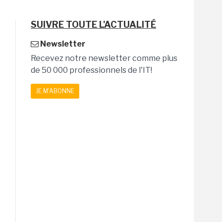
SUIVRE TOUTE L'ACTUALITÉ
Newsletter
Recevez notre newsletter comme plus
de 50 000 professionnels de l'IT!
JE M'ABONNE