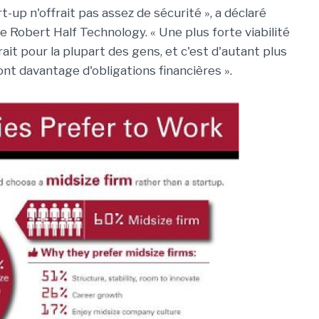
-up n'offrait pas assez de sécurité », a déclaré
e Robert Half Technology. « Une plus forte viabilité
it pour la plupart des gens, et c'est d'autant plus
ont davantage d'obligations financières ».