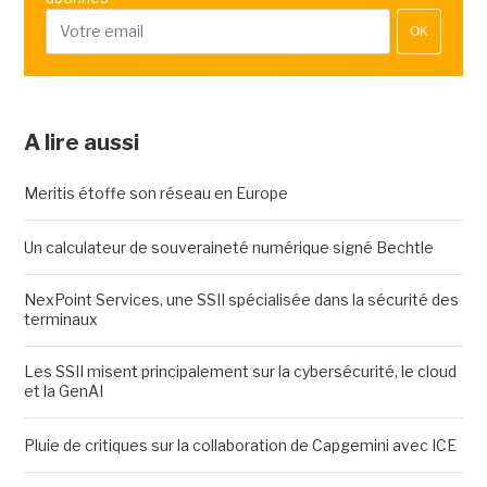
OK
A lire aussi
Meritis étoffe son réseau en Europe
Un calculateur de souveraineté numérique signé Bechtle
NexPoint Services, une SSII spécialisée dans la sécurité des
terminaux
Les SSII misent principalement sur la cybersécurité, le cloud
et la GenAI
Pluie de critiques sur la collaboration de Capgemini avec ICE