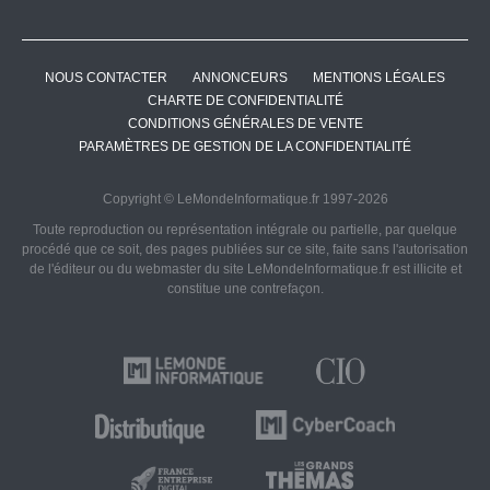
NOUS CONTACTER
ANNONCEURS
MENTIONS LÉGALES
CHARTE DE CONFIDENTIALITÉ
CONDITIONS GÉNÉRALES DE VENTE
PARAMÈTRES DE GESTION DE LA CONFIDENTIALITÉ
Copyright © LeMondeInformatique.fr 1997-2026
Toute reproduction ou représentation intégrale ou partielle, par quelque
procédé que ce soit, des pages publiées sur ce site, faite sans l'autorisation
de l'éditeur ou du webmaster du site LeMondeInformatique.fr est illicite et
constitue une contrefaçon.