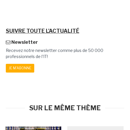
SUIVRE TOUTE L'ACTUALITÉ
Newsletter
Recevez notre newsletter comme plus de 50 000
professionnels de l'IT!
JE M'ABONNE
SUR LE MÊME THÈME