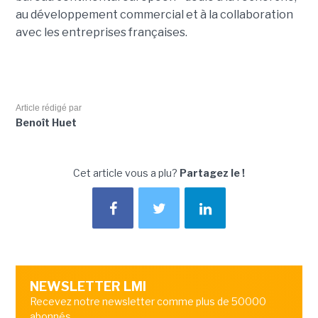
au développement commercial et à la collaboration
avec les entreprises françaises.
Article rédigé par
Benoît Huet
Cet article vous a plu?
Partagez le !
NEWSLETTER LMI
Recevez notre newsletter comme plus de 50000
abonnés