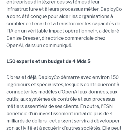
entreprises à intégrer ces systèmes à leur
infrastructure et à leurs processus métier. DeployCo
a donc été conçue pour aider les organisations à
combler cet écart et à transformer les capacités de
l'IA en un véritable impact opérationnel », a déclaré
Denise Dresser, directrice commerciale chez
OpenAI, dans un communiqué.
150 experts et un budget de 4 Mds $
D'ores et déjà, DeployCo démarre avec environ 150
ingénieurs et spécialistes, lesquels contribueront à
connecter les modèles d'OpenAI aux données, aux
outils, aux systèmes de contrôle et aux processus
métiers essentiels de ses clients. En outre, l'ESN
bénéficie d'un investissement initial de plus de 4
milliards de dollars ; cet argent servira à développer
son activité et à acquérir d'autres sociétés. Elle peut