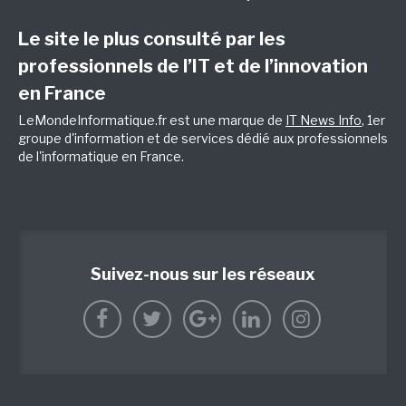
Le site le plus consulté par les
professionnels de l’IT et de l’innovation
en France
LeMondeInformatique.fr est une marque de
IT News Info
, 1er
groupe d'information et de services dédié aux professionnels
de l'informatique en France.
Suivez-nous sur les réseaux