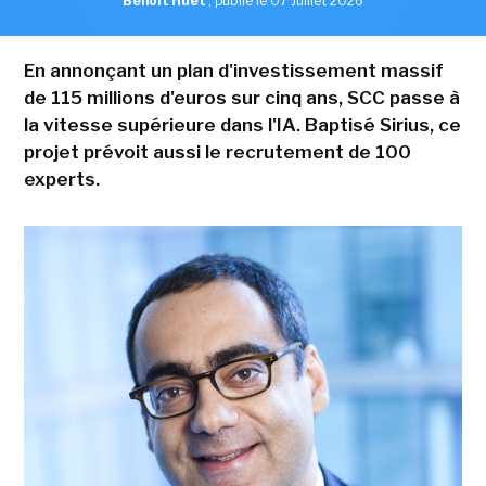
Benoît Huet
,
publié le 07 Juillet 2026
En annonçant un plan d'investissement massif
de 115 millions d'euros sur cinq ans, SCC passe à
la vitesse supérieure dans l'IA. Baptisé Sirius, ce
projet prévoit aussi le recrutement de 100
experts.