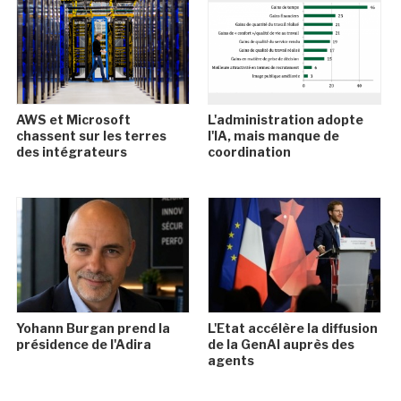
AWS et Microsoft
L'administration adopte
chassent sur les terres
l'IA, mais manque de
des intégrateurs
coordination
Yohann Burgan prend la
L'Etat accélère la diffusion
présidence de l'Adira
de la GenAI auprès des
agents