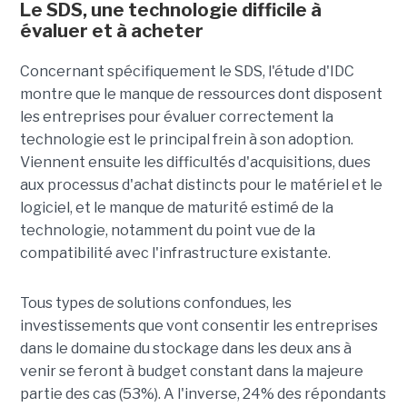
Le SDS, une technologie difficile à
évaluer et à acheter
Concernant spécifiquement le SDS, l'étude d'IDC
montre que le manque de ressources dont disposent
les entreprises pour évaluer correctement la
technologie est le principal frein à son adoption.
Viennent ensuite les difficultés d'acquisitions, dues
aux processus d'achat distincts pour le matériel et le
logiciel, et le manque de maturité estimé de la
technologie, notamment du point vue de la
compatibilité avec l'infrastructure existante.
Tous types de solutions confondues, les
investissements que vont consentir les entreprises
dans le domaine du stockage dans les deux ans à
venir se feront à budget constant dans la majeure
partie des cas (53%). A l'inverse, 24% des répondants