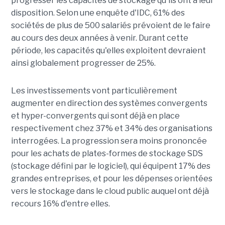
progresser les capacités de stockage qu'ils ont à leur
disposition. Selon une enquête d'IDC, 61% des
sociétés de plus de 500 salariés prévoient de le faire
au cours des deux années à venir. Durant cette
période, les capacités qu'elles exploitent devraient
ainsi globalement progresser de 25%.
Les investissements vont particulièrement
augmenter en direction des systèmes convergents
et hyper-convergents qui sont déjà en place
respectivement chez 37% et 34% des organisations
interrogées. La progression sera moins prononcée
pour les achats de plates-formes de stockage SDS
(stockage défini par le logiciel), qui équipent 17% des
grandes entreprises, et pour les dépenses orientées
vers le stockage dans le cloud public auquel ont déjà
recours 16% d'entre elles.