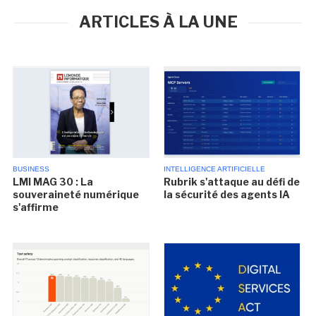
ARTICLES À LA UNE
BUSINESS
INTELLIGENCE ARTIFICIELLE
LMI MAG 30 : La
Rubrik s'attaque au défi de
souveraineté numérique
la sécurité des agents IA
s'affirme