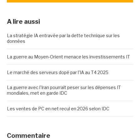
A lire aussi
La stratégie IA entravée par la dette technique sur les
données
La guerre au Moyen-Orient menace les investissements IT
Le marché des serveurs dopé par l'IA au T4 2025
La guerre avec l'Iran pourrait peser sur les dépenses IT
mondiales, met en garde IDC
Les ventes de PC en net recul en 2026 selon IDC
Commentaire