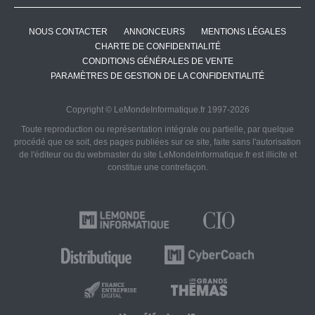
NOUS CONTACTER
ANNONCEURS
MENTIONS LÉGALES
CHARTE DE CONFIDENTIALITÉ
CONDITIONS GÉNÉRALES DE VENTE
PARAMÈTRES DE GESTION DE LA CONFIDENTIALITÉ
Copyright © LeMondeInformatique.fr 1997-2026
Toute reproduction ou représentation intégrale ou partielle, par quelque
procédé que ce soit, des pages publiées sur ce site, faite sans l'autorisation
de l'éditeur ou du webmaster du site LeMondeInformatique.fr est illicite et
constitue une contrefaçon.