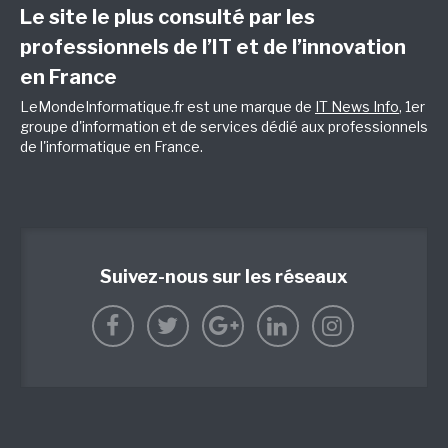
Le site le plus consulté par les
professionnels de l’IT et de l’innovation
en France
LeMondeInformatique.fr est une marque de
IT News Info
, 1er
groupe d'information et de services dédié aux professionnels
de l'informatique en France.
Suivez-nous sur les réseaux