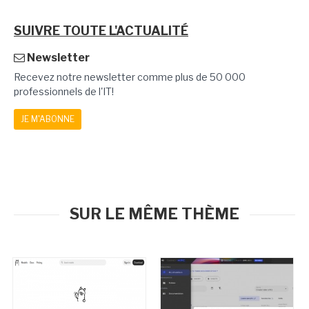
SUIVRE TOUTE L'ACTUALITÉ
Newsletter
Recevez notre newsletter comme plus de 50 000
professionnels de l'IT!
JE M'ABONNE
SUR LE MÊME THÈME