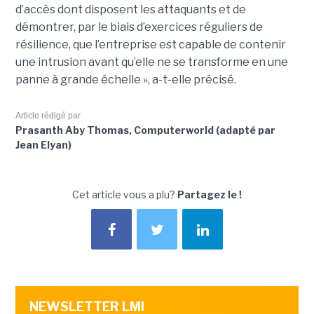
d’accès dont disposent les attaquants et de
démontrer, par le biais d’exercices réguliers de
résilience, que l’entreprise est capable de contenir
une intrusion avant qu’elle ne se transforme en une
panne à grande échelle », a-t-elle précisé.
Article rédigé par
Prasanth Aby Thomas, Computerworld (adapté par
Jean Elyan)
Cet article vous a plu?
Partagez le !
NEWSLETTER LMI