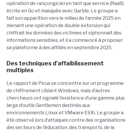
opération de rançongiciel en tant que service (RaaS)
écrite en Go et masquée avec Garble. Le groupe a
fait son apparition vers le milieu de l’année 2025 en
menant une opération de double extorsion qui
chiffrait les données des victimes et siphonnait des
informations sensibles, et il a commencé à proposer
sa plateforme à des affiliés en septembre 2025.
Des techniques d’affaiblissement
multiples
Le rapport de Picus se concentre sur un programme
de chiffrement ciblant Windows, mais d’autres
chercheurs ont signalé l’existence d’une gamme plus
large d’outils Gentlemen destinés aux
environnements Linux et VMware ESXi. Le groupe a
été observé lors d’attaques contre des organisations
des secteurs de l’éducation, des transports, de la