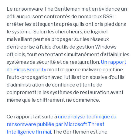
Le ransomware The Gentlemen met en évidence un
défi auquel sont confrontés de nombreux RSSI :
arrêter les attaquants après qu’ils ont pris pied dans
le système. Selon les chercheurs, ce logiciel
malveillant peut se propager sur les réseaux
d’entreprise à l’aide d’outils de gestion Windows
officiels, tout en tentant simultanément d’affaiblir les
systèmes de sécurité et de restauration.
Un rapport
de Picus Security
montre que ce malware combine
l’auto-propagation avec l’utilisation abusive d’outils
d’administration de confiance et tente de
compromettre les systèmes de restauration avant
même que le chiffrement ne commence.
Ce rapport fait suite à
une analyse technique du
ransomware publiée par Microsoft Threat
Intelligence fin mai
. The Gentlemen est une