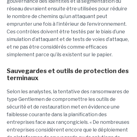
gouvernance des identités et la segmentation du
réseau devraient ensuite être utilisées pour réduire
le nombre de chemins qu’un attaquant peut
emprunter une fois à l’intérieur de l’environnement.
Ces contrôles doivent être testés par le biais d’une
simulation d’attaquant et de tests de voies d’attaque,
et ne pas être considérés comme efficaces
simplement parce qu’ils existent sur le papier.
Sauvegardes et outils de protection des
terminaux
Selon les analystes, la tentative des ransomwares de
type Gentlemen de compromettre les outils de
sécurité et de restauration met en évidence une
faiblesse courante dans la planification des
entreprises face aux rançongiciels. « De nombreuses
entreprises considèrent encore que le déploiement