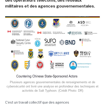
des opérateurs télécoms, des réseaux
militaires et des agences gouvernementales.
Plusieurs agences gouvernementales de renseignements et de
cybersécurité ont livré une analyse en profondeur des techniques et
activités de Salt Typhoon. (Crédit Photo: DR)
C’est un travail collectif que des agences