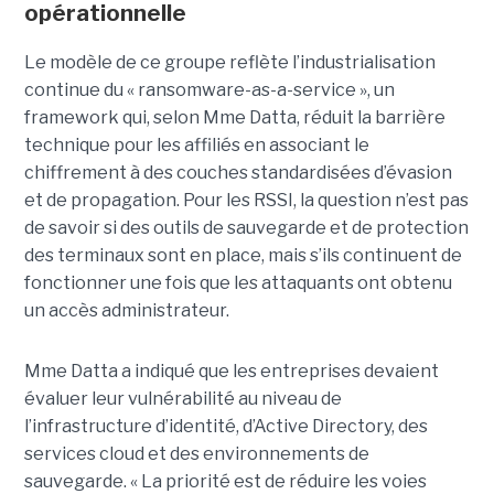
opérationnelle
Le modèle de ce groupe reflète l’industrialisation
continue du « ransomware-as-a-service », un
framework qui, selon Mme Datta, réduit la barrière
technique pour les affiliés en associant le
chiffrement à des couches standardisées d’évasion
et de propagation. Pour les RSSI, la question n’est pas
de savoir si des outils de sauvegarde et de protection
des terminaux sont en place, mais s’ils continuent de
fonctionner une fois que les attaquants ont obtenu
un accès administrateur.
Mme Datta a indiqué que les entreprises devaient
évaluer leur vulnérabilité au niveau de
l’infrastructure d’identité, d’Active Directory, des
services cloud et des environnements de
sauvegarde. « La priorité est de réduire les voies