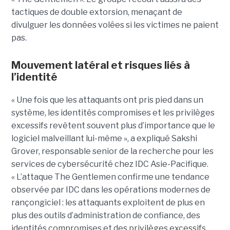
tactiques de double extorsion, menaçant de
divulguer les données volées si les victimes ne paient
pas.
Mouvement latéral et risques liés à
l’identité
« Une fois que les attaquants ont pris pied dans un
système, les identités compromises et les privilèges
excessifs revêtent souvent plus d’importance que le
logiciel malveillant lui-même », a expliqué Sakshi
Grover, responsable senior de la recherche pour les
services de cybersécurité chez IDC Asie-Pacifique.
« L’attaque The Gentlemen confirme une tendance
observée par IDC dans les opérations modernes de
rançongiciel : les attaquants exploitent de plus en
plus des outils d’administration de confiance, des
identités compromises et des privilèges excessifs,