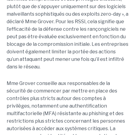
plutôt que de s’appuyer uniquement sur des logiciels
malveillants sophistiqués ou des exploits zero-day », a
déclaré Mme Grover. Pour les RSSI, cela signifie que
l’efficacité de la défense contre les rançongiciels ne
peut pas être évaluée exclusivement en fonction du
blocage de la compromission initiale. Les entreprises
doivent également limiter la portée des actions
qu’un attaquant peut mener une fois qu’il est infiltré
dans le réseau.
Mme Grover conseille aux responsables de la
sécurité de commencer par mettre en place des
contrôles plus stricts autour des comptes à
privilèges, notamment une authentification
multifactorielle (MFA) résistante au phishing et des
restrictions plus strictes concernant les personnes
autorisées à accéder aux systèmes critiques. La