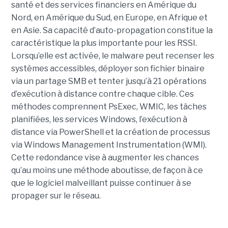
santé et des services financiers en Amérique du
Nord, en Amérique du Sud, en Europe, en Afrique et
en Asie. Sa capacité d’auto-propagation constitue la
caractéristique la plus importante pour les RSSI.
Lorsqu’elle est activée, le malware peut recenser les
systèmes accessibles, déployer son fichier binaire
via un partage SMB et tenter jusqu’à 21 opérations
d’exécution à distance contre chaque cible. Ces
méthodes comprennent PsExec, WMIC, les tâches
planifiées, les services Windows, l’exécution à
distance via PowerShell et la création de processus
via Windows Management Instrumentation (WMI).
Cette redondance vise à augmenter les chances
qu’au moins une méthode aboutisse, de façon à ce
que le logiciel malveillant puisse continuer à se
propager sur le réseau.