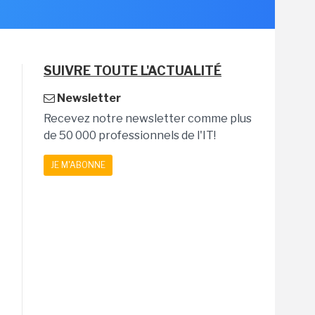
SUIVRE TOUTE L'ACTUALITÉ
Newsletter
Recevez notre newsletter comme plus
de 50 000 professionnels de l'IT!
JE M'ABONNE