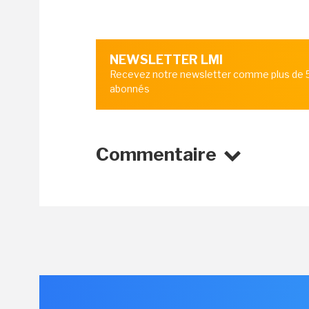
NEWSLETTER LMI
Recevez notre newsletter comme plus de
abonnés
Commentaire