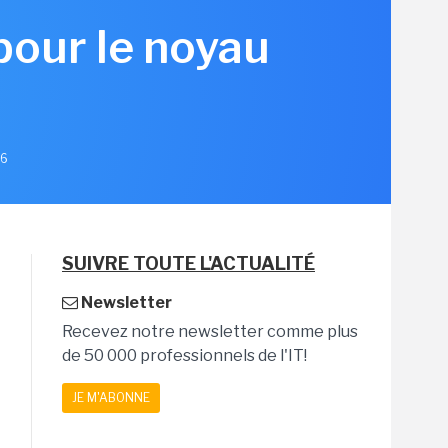
pour le noyau
26
SUIVRE TOUTE L'ACTUALITÉ
Newsletter
Recevez notre newsletter comme plus
de 50 000 professionnels de l'IT!
JE M'ABONNE