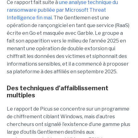
Ce rapport fait suite à
une analyse technique du
ransomware publiée par Microsoft Threat
Intelligence fin mai
. The Gentlemen est une
opération de rançongiciel en tant que service (RaaS)
écrite en Go et masquée avec Garble. Le groupe a
fait son apparition vers le milieu de l’année 2025 en
menant une opération de double extorsion qui
chiffrait les données des victimes et siphonnait des
informations sensibles, et il a commencé à proposer
sa plateforme à des affiliés en septembre 2025.
Des techniques d’affaiblissement
multiples
Le rapport de Picus se concentre sur un programme
de chiffrement ciblant Windows, mais d’autres
chercheurs ont signalé l’existence d’une gamme plus
large d’outils Gentlemen destinés aux