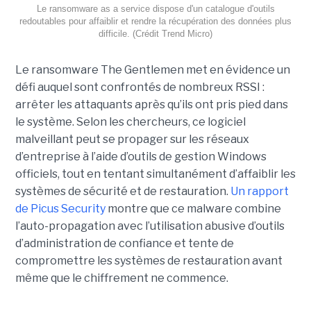
Le ransomware as a service dispose d'un catalogue d'outils
redoutables pour affaiblir et rendre la récupération des données plus
difficile. (Crédit Trend Micro)
Le ransomware The Gentlemen met en évidence un
défi auquel sont confrontés de nombreux RSSI :
arrêter les attaquants après qu’ils ont pris pied dans
le système. Selon les chercheurs, ce logiciel
malveillant peut se propager sur les réseaux
d’entreprise à l’aide d’outils de gestion Windows
officiels, tout en tentant simultanément d’affaiblir les
systèmes de sécurité et de restauration.
Un rapport
de Picus Security
montre que ce malware combine
l’auto-propagation avec l’utilisation abusive d’outils
d’administration de confiance et tente de
compromettre les systèmes de restauration avant
même que le chiffrement ne commence.