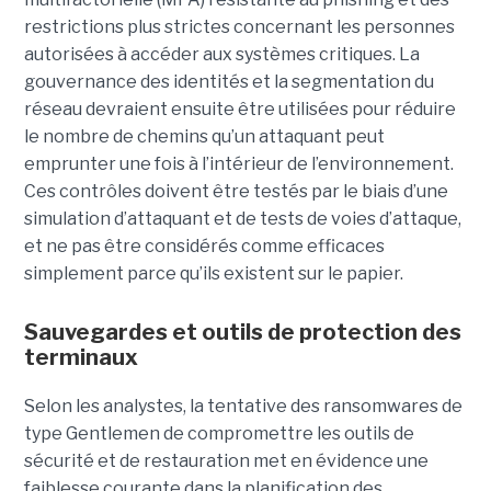
restrictions plus strictes concernant les personnes
autorisées à accéder aux systèmes critiques. La
gouvernance des identités et la segmentation du
réseau devraient ensuite être utilisées pour réduire
le nombre de chemins qu’un attaquant peut
emprunter une fois à l’intérieur de l’environnement.
Ces contrôles doivent être testés par le biais d’une
simulation d’attaquant et de tests de voies d’attaque,
et ne pas être considérés comme efficaces
simplement parce qu’ils existent sur le papier.
Sauvegardes et outils de protection des
terminaux
Selon les analystes, la tentative des ransomwares de
type Gentlemen de compromettre les outils de
sécurité et de restauration met en évidence une
faiblesse courante dans la planification des