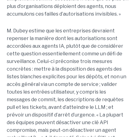
plus d’organisations déploient des agents, nous
accumulons ces failles d’autorisations invisibles. »
M. Dubey estime que les entreprises devraient
repenser la manière dont les autorisations sont
accordées aux agents IA, plutôt que de considérer
cette question essentiellement comme un défi de
surveillance. Celui-ci préconise trois mesures
concrètes : mettre à la disposition des agents des
listes blanches explicites pour les dépôts, et non un
accès général via un compte de service ; valider
toutes les entrées utilisateur, y compris les
messages de commit, les descriptions de requêtes
pull et les tickets, avant d’atteindre le LLM ; et
prévoir un dispositif d’arrêt d’urgence. « La plupart
des équipes peuvent désactiver une clé API
compromise, mais peut-on désactiver un agent