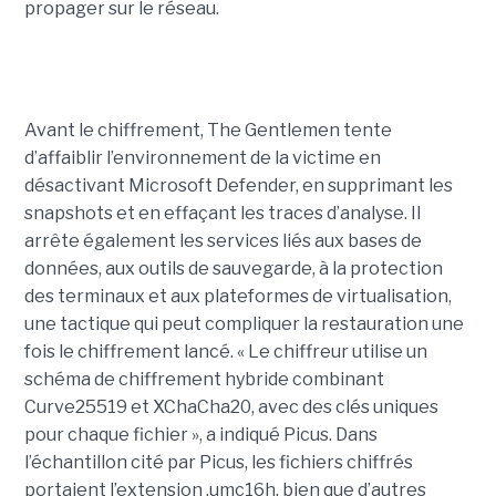
propager sur le réseau.
Avant le chiffrement, The Gentlemen tente
d’affaiblir l’environnement de la victime en
désactivant Microsoft Defender, en supprimant les
snapshots et en effaçant les traces d’analyse. Il
arrête également les services liés aux bases de
données, aux outils de sauvegarde, à la protection
des terminaux et aux plateformes de virtualisation,
une tactique qui peut compliquer la restauration une
fois le chiffrement lancé. « Le chiffreur utilise un
schéma de chiffrement hybride combinant
Curve25519 et XChaCha20, avec des clés uniques
pour chaque fichier », a indiqué Picus. Dans
l’échantillon cité par Picus, les fichiers chiffrés
portaient l’extension .umc16h, bien que d’autres