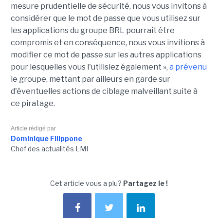
mesure prudentielle de sécurité, nous vous invitons à
considérer que le mot de passe que vous utilisez sur
les applications du groupe BRL pourrait être
compromis et en conséquence, nous vous invitions à
modifier ce mot de passe sur les autres applications
pour lesquelles vous l'utilisiez également »,
a prévenu
le groupe, mettant par ailleurs en garde sur
d'éventuelles actions de ciblage malveillant suite à
ce piratage.
Article rédigé par
Dominique Filippone
Chef des actualités LMI
Cet article vous a plu?
Partagez le !