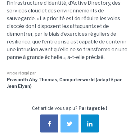
l’infrastructure d’identité, d’Active Directory, des
services cloud et des environnements de
sauvegarde. « La priorité est de réduire les voies
d’accès dont disposent les attaquants et de
démontrer, par le biais d’exercices réguliers de
résilience, que l’entreprise est capable de contenir
une intrusion avant qu’elle ne se transforme en une
panne à grande échelle », a-t-elle précisé.
Article rédigé par
Prasanth Aby Thomas, Computerworld (adapté par
Jean Elyan)
Cet article vous a plu?
Partagez le !