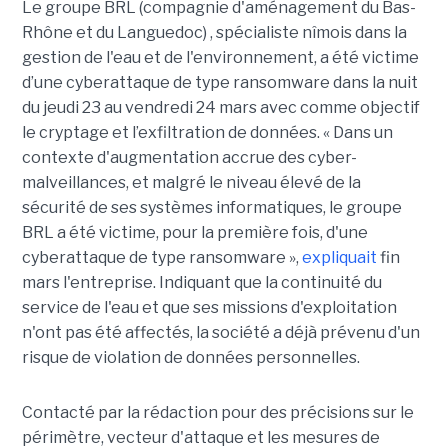
Le groupe BRL (compagnie d'aménagement du Bas-
Rhône et du Languedoc) , spécialiste nîmois dans la
gestion de l'eau et de l'environnement, a été victime
d’une cyberattaque de type ransomware dans la nuit
du jeudi 23 au vendredi 24 mars avec comme objectif
le cryptage et l’exfiltration de données. « Dans un
contexte d'augmentation accrue des cyber-
malveillances, et malgré le niveau élevé de la
sécurité de ses systèmes informatiques, le groupe
BRL a été victime, pour la première fois, d'une
cyberattaque de type ransomware »,
expliquait
fin
mars l'entreprise. Indiquant que la continuité du
service de l'eau et que ses missions d'exploitation
n'ont pas été affectés, la société a déjà prévenu d'un
risque de violation de données personnelles.
Contacté par la rédaction pour des précisions sur le
périmètre, vecteur d'attaque et les mesures de