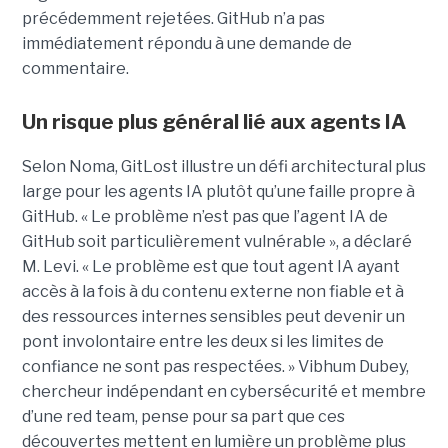
précédemment rejetées. GitHub n’a pas
immédiatement répondu à une demande de
commentaire.
Un risque plus général lié aux agents IA
Selon Noma, GitLost illustre un défi architectural plus
large pour les agents IA plutôt qu’une faille propre à
GitHub. « Le problème n’est pas que l’agent IA de
GitHub soit particulièrement vulnérable », a déclaré
M. Levi. « Le problème est que tout agent IA ayant
accès à la fois à du contenu externe non fiable et à
des ressources internes sensibles peut devenir un
pont involontaire entre les deux si les limites de
confiance ne sont pas respectées. » Vibhum Dubey,
chercheur indépendant en cybersécurité et membre
d’une red team, pense pour sa part que ces
découvertes mettent en lumière un problème plus