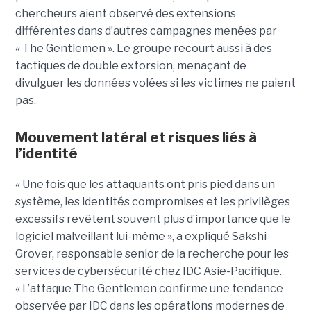
chercheurs aient observé des extensions
différentes dans d’autres campagnes menées par
« The Gentlemen ». Le groupe recourt aussi à des
tactiques de double extorsion, menaçant de
divulguer les données volées si les victimes ne paient
pas.
Mouvement latéral et risques liés à
l’identité
« Une fois que les attaquants ont pris pied dans un
système, les identités compromises et les privilèges
excessifs revêtent souvent plus d’importance que le
logiciel malveillant lui-même », a expliqué Sakshi
Grover, responsable senior de la recherche pour les
services de cybersécurité chez IDC Asie-Pacifique.
« L’attaque The Gentlemen confirme une tendance
observée par IDC dans les opérations modernes de