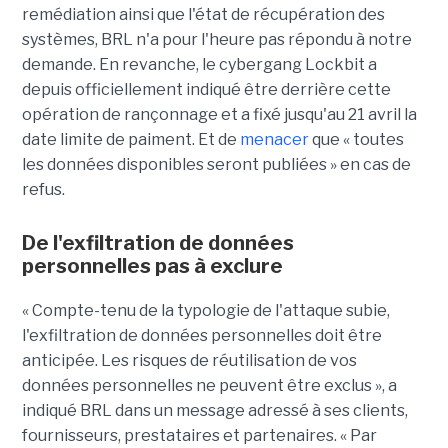
remédiation ainsi que l'état de récupération des
systèmes, BRL n'a pour l'heure pas répondu à notre
demande. En revanche, le cybergang Lockbit a
depuis officiellement indiqué être derrière cette
opération de rançonnage et a fixé jusqu'au 21 avril la
date limite de paiment. Et de
menacer
que « toutes
les données disponibles seront publiées » en cas de
refus.
De l'exfiltration de données
personnelles pas à exclure
« Compte-tenu de la typologie de l'attaque subie,
l'exfiltration de données personnelles doit être
anticipée. Les risques de réutilisation de vos
données personnelles ne peuvent être exclus », a
indiqué BRL dans un message adressé à ses clients,
fournisseurs, prestataires et partenaires. « Par