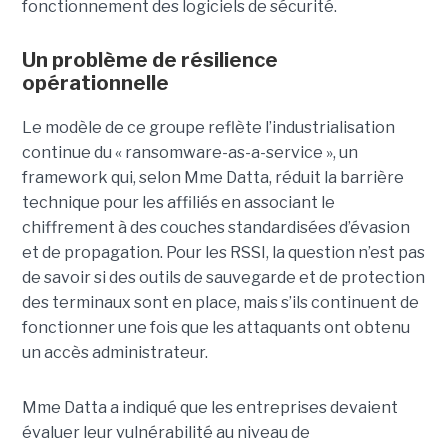
fonctionnement des logiciels de sécurité.
Un problème de résilience
opérationnelle
Le modèle de ce groupe reflète l’industrialisation
continue du « ransomware-as-a-service », un
framework qui, selon Mme Datta, réduit la barrière
technique pour les affiliés en associant le
chiffrement à des couches standardisées d’évasion
et de propagation. Pour les RSSI, la question n’est pas
de savoir si des outils de sauvegarde et de protection
des terminaux sont en place, mais s’ils continuent de
fonctionner une fois que les attaquants ont obtenu
un accès administrateur.
Mme Datta a indiqué que les entreprises devaient
évaluer leur vulnérabilité au niveau de