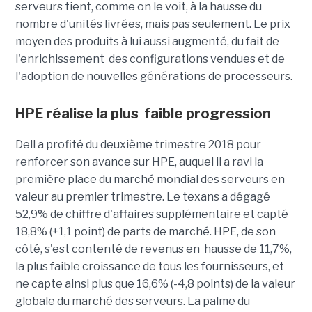
serveurs tient, comme on le voit, à la hausse du
nombre d'unités livrées, mais pas seulement. Le prix
moyen des produits à lui aussi augmenté, du fait de
l'enrichissement des configurations vendues et de
l'adoption de nouvelles générations de processeurs.
HPE réalise la plus faible progression
Dell a profité du deuxième trimestre 2018 pour
renforcer son avance sur HPE, auquel il a ravi la
première place du marché mondial des serveurs en
valeur au premier trimestre. Le texans a dégagé
52,9% de chiffre d'affaires supplémentaire et capté
18,8% (+1,1 point) de parts de marché. HPE, de son
côté, s'est contenté de revenus en hausse de 11,7%,
la plus faible croissance de tous les fournisseurs, et
ne capte ainsi plus que 16,6% (-4,8 points) de la valeur
globale du marché des serveurs. La palme du