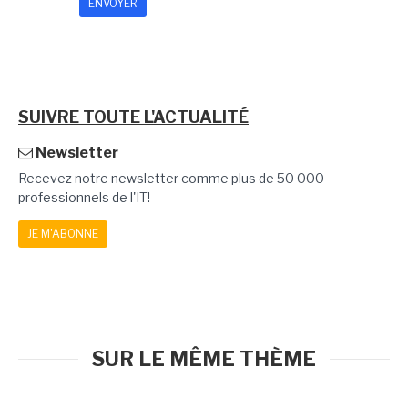
SUIVRE TOUTE L'ACTUALITÉ
Newsletter
Recevez notre newsletter comme plus de 50 000
professionnels de l'IT!
JE M'ABONNE
SUR LE MÊME THÈME