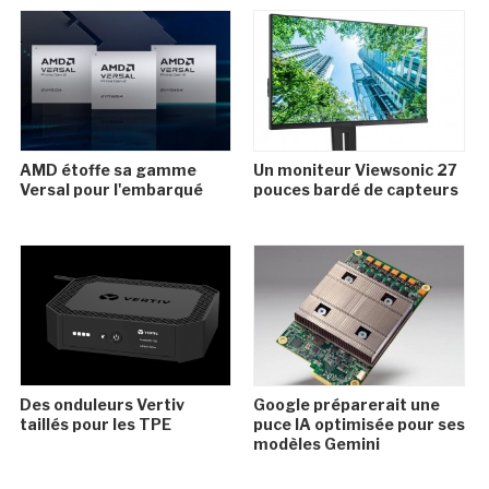
AMD étoffe sa gamme
Un moniteur Viewsonic 27
Versal pour l'embarqué
pouces bardé de capteurs
Des onduleurs Vertiv
Google préparerait une
taillés pour les TPE
puce IA optimisée pour ses
modèles Gemini