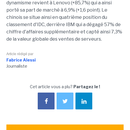
dynamisme revient à Lenovo (+85,7%) qui a ainsi
porté sa part de marché à 6,9% (+1,6 point). Le
chinois se situe ainsi en quatrième position du
classement d'IDC, derrière IBM qui a dégagé 57% de
chiffre d'affaires supplémentaire et capté ainsi 7,3%
de la valeur globale des ventes de serveurs.
Article rédigé par
Fabrice Alessi
Journaliste
Cet article vous a plu?
Partagez le !