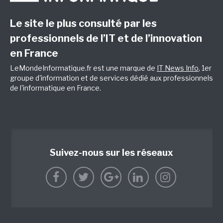
Le site le plus consulté par les
professionnels de l’IT et de l’innovation
en France
LeMondeInformatique.fr est une marque de
IT News Info
, 1er
groupe d'information et de services dédié aux professionnels
de l'informatique en France.
Suivez-nous sur les réseaux