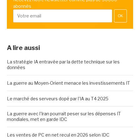
abonnés
OK
A lire aussi
La stratégie IA entravée par la dette technique sur les
données
La guerre au Moyen-Orient menace les investissements IT
Le marché des serveurs dopé par l'IA au T4 2025
La guerre avec l'Iran pourrait peser sur les dépenses IT
mondiales, met en garde IDC
Les ventes de PC en net recul en 2026 selon IDC