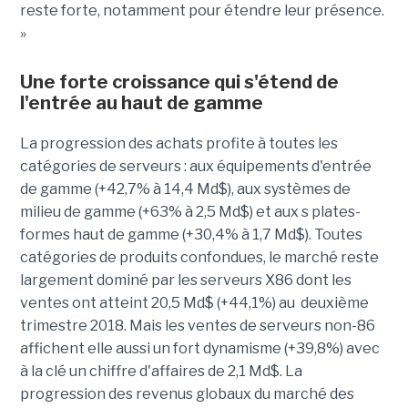
reste forte, notamment pour étendre leur présence.
»
Une forte croissance qui s'étend de
l'entrée au haut de gamme
La progression des achats profite à toutes les
catégories de serveurs : aux équipements d'entrée
de gamme (+42,7% à 14,4 Md$), aux systèmes de
milieu de gamme (+63% à 2,5 Md$) et aux s plates-
formes haut de gamme (+30,4% à 1,7 Md$). Toutes
catégories de produits confondues, le marché reste
largement dominé par les serveurs X86 dont les
ventes ont atteint 20,5 Md$ (+44,1%) au deuxième
trimestre 2018. Mais les ventes de serveurs non-86
affichent elle aussi un fort dynamisme (+39,8%) avec
à la clé un chiffre d'affaires de 2,1 Md$. La
progression des revenus globaux du marché des