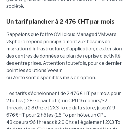
société.
Un tarif plancher à 2 476 €HT par mois
Rappelons que l'offre OVHcloud Managed VMware
vSphere répond principalement aux besoins de
migration d'infrastructure, d'application, d'extension
des centres de données ou plan de reprise d'activité
des entreprises. Attention toutefois, pour ce dernier
point les solutions Veeam
ou Zerto sont disponibles mais en option.
Les tarifs s’échelonnent de 2 476 € HT par mois pour
2 hôtes (128 Go par hôte), un CPU 16 coeurs/32
threads à 2,8 Ghz et 2X3 To de data store, jusqu’à 9
676 €HT pour 2 hôtes (1,5 To par hôte), un CPU
48 coeurs/96 threads à 2,9 Ghz et également 2X3 To