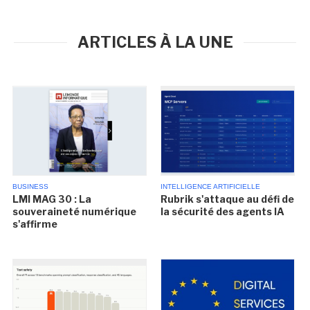
ARTICLES À LA UNE
BUSINESS
INTELLIGENCE ARTIFICIELLE
LMI MAG 30 : La
Rubrik s'attaque au défi de
souveraineté numérique
la sécurité des agents IA
s'affirme