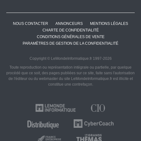
NOUS CONTACTER
ANNONCEURS
MENTIONS LÉGALES
CHARTE DE CONFIDENTIALITÉ
CONDITIONS GÉNÉRALES DE VENTE
PARAMÈTRES DE GESTION DE LA CONFIDENTIALITÉ
Copyright © LeMondeInformatique.fr 1997-2026
Toute reproduction ou représentation intégrale ou partielle, par quelque
procédé que ce soit, des pages publiées sur ce site, faite sans l'autorisation
de l'éditeur ou du webmaster du site LeMondeInformatique.fr est illicite et
constitue une contrefaçon.