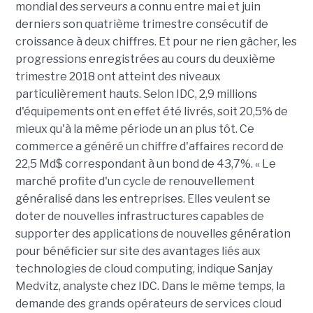
mondial des serveurs a connu entre mai et juin
derniers son quatrième trimestre consécutif de
croissance à deux chiffres. Et pour ne rien gâcher, les
progressions enregistrées au cours du deuxième
trimestre 2018 ont atteint des niveaux
particulièrement hauts. Selon IDC, 2,9 millions
d'équipements ont en effet été livrés, soit 20,5% de
mieux qu'à la même période un an plus tôt. Ce
commerce a généré un chiffre d'affaires record de
22,5 Md$ correspondant à un bond de 43,7%. « Le
marché profite d'un cycle de renouvellement
généralisé dans les entreprises. Elles veulent se
doter de nouvelles infrastructures capables de
supporter des applications de nouvelles génération
pour bénéficier sur site des avantages liés aux
technologies de cloud computing, indique Sanjay
Medvitz, analyste chez IDC. Dans le même temps, la
demande des grands opérateurs de services cloud