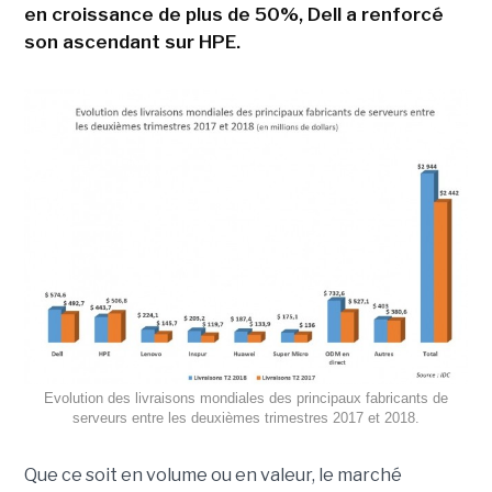
en croissance de plus de 50%, Dell a renforcé
son ascendant sur HPE.
Evolution des livraisons mondiales des principaux fabricants de
serveurs entre les deuxièmes trimestres 2017 et 2018.
Que ce soit en volume ou en valeur, le marché