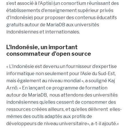
s’est associé à l'Aptisi (un consortium réunissant des
établissements d'enseignement supérieur privés
d'Indonésie) pour proposer des contenus éducatifs
gratuits autour de MariaDB aux universités
indonésiennes et internationales.
L'Indonésie, un important
consommateur d'open source
« L’Indonésie est devenu un fournisseur d’expertise
informatique non seulement pour l’Asie du Sud-Est,
mais également au niveau mondial », a souligné Kaj
Arnö. « En lançant ce programme de formation
autour de MariaDB, nous attendons des universités
indonésiennes qu’elles cessent de consommer des
ressources créées ailleurs, et qu’elles délivrent elles-
mêmes des outils adaptés aux profils de
développeurs de niveau universitaire», a-t-il ajouté.«