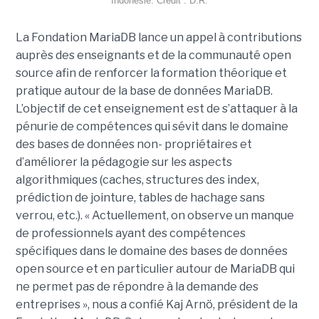
Indonésie. Crédit : D.R.
La Fondation MariaDB lance un appel à contributions
auprès des enseignants et de la communauté open
source afin de renforcer la formation théorique et
pratique autour de la base de données MariaDB.
L’objectif de cet enseignement est de s’attaquer à la
pénurie de compétences qui sévit dans le domaine
des bases de données non- propriétaires et
d’améliorer la pédagogie sur les aspects
algorithmiques (caches, structures des index,
prédiction de jointure, tables de hachage sans
verrou, etc.). « Actuellement, on observe un manque
de professionnels ayant des compétences
spécifiques dans le domaine des bases de données
open source et en particulier autour de MariaDB qui
ne permet pas de répondre à la demande des
entreprises », nous a confié Kaj Arnö, président de la