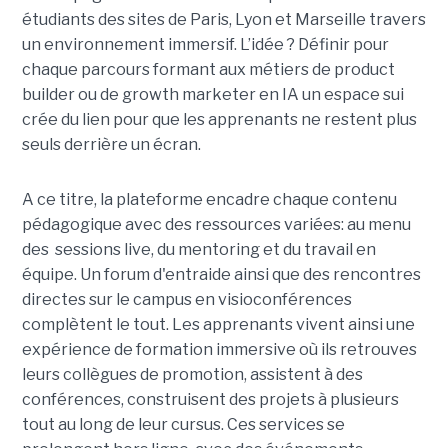
étudiants des sites de Paris, Lyon et Marseille travers
un environnement immersif. L’idée ? Définir pour
chaque parcours formant aux métiers de product
builder ou de growth marketer en IA un espace sui
crée du lien pour que les apprenants ne restent plus
seuls derrière un écran.
A ce titre, la plateforme encadre chaque contenu
pédagogique avec des ressources variées: au menu
des sessions live, du mentoring et du travail en
équipe. Un forum d'entraide ainsi que des rencontres
directes sur le campus en visioconférences
complètent le tout.
Les apprenants vivent ainsi une
expérience de formation immersive où ils retrouves
leurs collègues de promotion, assistent à des
conférences, construisent des projets à plusieurs
tout
au long de leur cursus. Ces services se