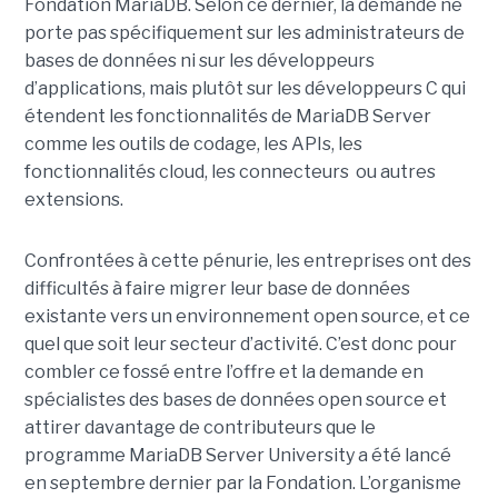
Fondation MariaDB. Selon ce dernier, la demande ne
porte pas spécifiquement sur les administrateurs de
bases de données ni sur les développeurs
d’applications, mais plutôt sur les développeurs C qui
étendent les fonctionnalités de MariaDB Server
comme les outils de codage, les APIs, les
fonctionnalités cloud, les connecteurs ou autres
extensions.
Confrontées à cette pénurie, les entreprises ont des
difficultés à faire migrer leur base de données
existante vers un environnement open source, et ce
quel que soit leur secteur d’activité. C’est donc pour
combler ce fossé entre l’offre et la demande en
spécialistes des bases de données open source et
attirer davantage de contributeurs que le
programme MariaDB Server University a été lancé
en septembre dernier par la Fondation. L’organisme