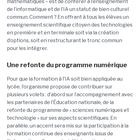
mathématiques – est de conférer à l’enseignement
de l’informatique et de l’IA un statut de bien culturel
commun. Comment ? En offrant à tous les élèves un
enseignement scientifique citoyen des technologies
en première et en terminale soit via la création
d’options, soit en restructurant le tronc commun
pour les intégrer.
Une refonte du programme numérique
Pour que la formation à l’IA soit bien appliquée au
lycée, l’organisme propose de contribuer sur
plusieurs volets : d’abord sur l’accompagnement avec
les partenaires de l’Éducation nationale, de la
refonte du programme de « sciences numériques et
technologie » sur ses aspects scientifiques. En
parallèle, un accent sera mis sur la participation à la
formation continue des enseignants issus de