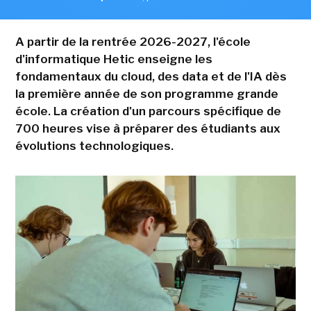
A partir de la rentrée 2026-2027, l'école
d'informatique Hetic enseigne les
fondamentaux du cloud, des data et de l'IA dès
la première année de son programme grande
école. La création d'un parcours spécifique de
700 heures vise à préparer des étudiants aux
évolutions technologiques.