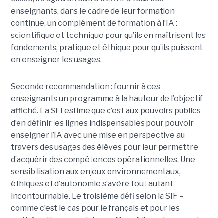
enseignants, dans le cadre de leur formation
continue, un complément de formation à l’IA :
scientifique et technique pour qu’ils en maîtrisent les
fondements, pratique et éthique pour qu’ils puissent
en enseigner les usages.
Seconde recommandation : fournir à ces
enseignants un programme à la hauteur de l’objectif
affiché. La SFI estime que c’est aux pouvoirs publics
d’en définir les lignes indispensables pour pouvoir
enseigner l’IA avec une mise en perspective au
travers des usages des élèves pour leur permettre
d’acquérir des compétences opérationnelles. Une
sensibilisation aux enjeux environnementaux,
éthiques et d’autonomie s’avère tout autant
incontournable. Le troisième défi selon la SIF –
comme c’est le cas pour le français et pour les