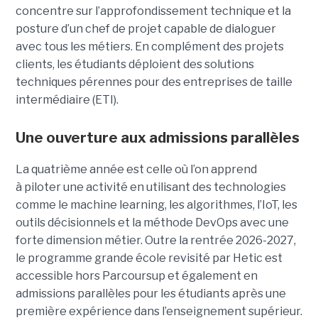
concentre sur l’approfondissement technique et la
posture d’un chef de projet capable de dialoguer
avec tous les métiers. En complément des projets
clients, les étudiants déploient des solutions
techniques pérennes pour des entreprises de taille
intermédiaire (ETI).
Une ouverture aux admissions parallèles
La quatrième année est celle où l’on apprend
à piloter une activité en utilisant des technologies
comme le machine learning, les algorithmes, l’IoT, les
outils décisionnels et la méthode DevOps avec une
forte dimension métier. Outre la rentrée 2026-2027,
le programme grande école revisité par Hetic est
accessible hors Parcoursup et également en
admissions parallèles pour les étudiants après une
première expérience dans l’enseignement supérieur.