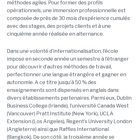
méthodes agiles. Pour former des profils
opérationnels, une immersion professionnelle est
composée de près de 30 mois d’expérience cumulés
avec des stages, des projets clients et à une
cinquième année réalisée en alternance.
Dans une volonté d’internationalisation, l’école
impose en seconde année un semestre à l’étranger
pour découvrir d’autres méthodes de travail,
perfectionner une langue étrangère et gagner en
autonomie. A ce titre jusqu’à 50 % des
enseignements sont dispensés en anglais dans
divers établissements partenaires. Parmi eux, Dublin
Business College (Irlande), l’université Canada West
(Vancouver) Pratt Institute (New York), UCLA
Extension (Los Angeles), Regent’s University London
(Angleterre) ainsi que Raffles International
(Bangkok). De son côté, la troisième année se