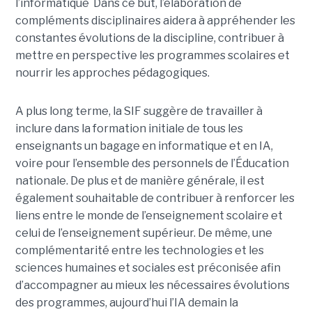
l’informatique Dans ce but, l’élaboration de
compléments disciplinaires aidera à appréhender les
constantes évolutions de la discipline, contribuer à
mettre en perspective les programmes scolaires et
nourrir les approches pédagogiques.
A plus long terme, la SIF suggère de travailler à
inclure dans la formation initiale de tous les
enseignants un bagage en informatique et en IA,
voire pour l’ensemble des personnels de l’Éducation
nationale. De plus et de manière générale, il est
également souhaitable de contribuer à renforcer les
liens entre le monde de l’enseignement scolaire et
celui de l’enseignement supérieur. De même, une
complémentarité entre les technologies et les
sciences humaines et sociales est préconisée afin
d’accompagner au mieux les nécessaires évolutions
des programmes, aujourd’hui l’IA demain la