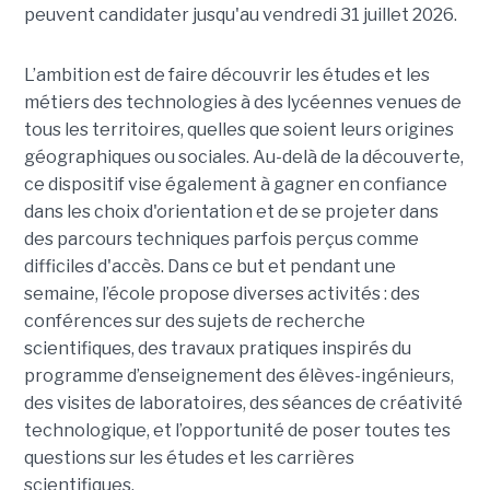
peuvent candidater jusqu'au vendredi 31 juillet 2026.
L’ambition est de faire découvrir les études et les
métiers des technologies à des lycéennes venues de
tous les territoires, quelles que soient leurs origines
géographiques ou sociales. Au-delà de la découverte,
ce dispositif vise également à gagner en confiance
dans les choix d'orientation et de se projeter dans
des parcours techniques parfois perçus comme
difficiles d'accès. Dans ce but et pendant une
semaine, l’école propose diverses activités : des
conférences sur des sujets de recherche
scientifiques, des travaux pratiques inspirés du
programme d’enseignement des élèves-ingénieurs,
des visites de laboratoires, des séances de créativité
technologique, et l’opportunité de poser toutes tes
questions sur les études et les carrières
scientifiques.