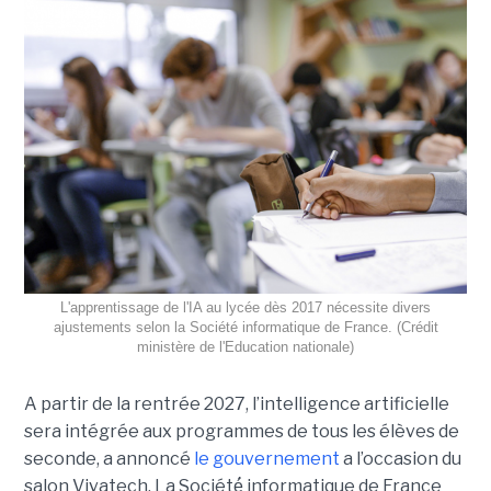
L'apprentissage de l'IA au lycée dès 2017 nécessite divers
ajustements selon la Société informatique de France. (Crédit
ministère de l'Education nationale)
A partir de la rentrée 2027, l’intelligence artificielle
sera intégrée aux programmes de tous les élèves de
seconde, a annoncé
le gouvernement
a l’occasion du
salon Vivatech. La Société́ informatique de France