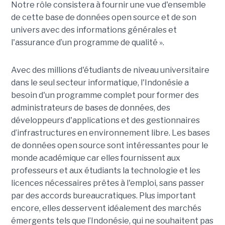
Notre rôle consistera à fournir une vue d'ensemble
de cette base de données open source et de son
univers avec des informations générales et
l'assurance d’un programme de qualité ».
Avec des millions d'étudiants de niveau universitaire
dans le seul secteur informatique, l'Indonésie a
besoin d'un programme complet pour former des
administrateurs de bases de données, des
développeurs d'applications et des gestionnaires
d’infrastructures en environnement libre. Les bases
de données open source sont intéressantes pour le
monde académique car elles fournissent aux
professeurs et aux étudiants la technologie et les
licences nécessaires prêtes à l'emploi, sans passer
par des accords bureaucratiques. Plus important
encore, elles desservent idéalement des marchés
émergents tels que l’Indonésie, qui ne souhaitent pas