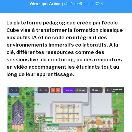
Véronique Arène
,
publié le 09 Juillet 2026
La plateforme pédagogique créée par l'école
Cube vise à transformer la formation classique
aux outils IA et no code en intégrant des
environnements immersifs collaboratifs. A la
clé, différentes ressources comme des
sessions live, du mentoring, ou des rencontres
en vidéo accompagnent les étudiants tout au
long de leur apprentissage.