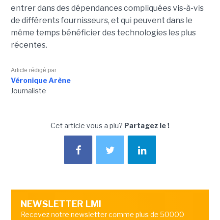
entrer dans des dépendances compliquées vis-à-vis
de différents fournisseurs, et qui peuvent dans le
même temps bénéficier des technologies les plus
récentes.
Article rédigé par
Véronique Arène
Journaliste
Cet article vous a plu?
Partagez le !
NEWSLETTER LMI
Recevez notre newsletter comme plus de 50000