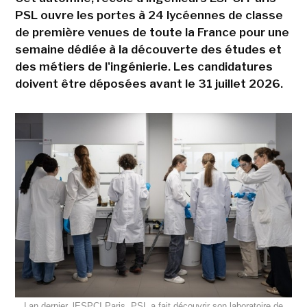
PSL ouvre les portes à 24 lycéennes de classe
de première venues de toute la France pour une
semaine dédiée à la découverte des études et
des métiers de l'ingénierie. Les candidatures
doivent être déposées avant le 31 juillet 2026.
Lan dernier, lESPCI Paris  PSL a fait découvrir son laboratoire de