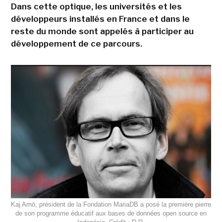
Dans cette optique, les universités et les
développeurs installés en France et dans le
reste du monde sont appelés à participer au
développement de ce parcours.
Kaj Arnö, président de la Fondation MariaDB a posé la première pierre
de son programme éducatif aux bases de données open source en