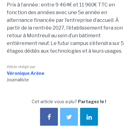
Prix à l’année : entre 9 464€ et 11 960€ TTC en
fonction des années avec une 5e année en
alternance financée par l’entreprise d’accueil. À
partir de la rentrée 2027, l'établissement fera son
retour à Montreuil au sein d’un bâtiment
entièrement neuf. Le futur campus s’étendra sur 5
étages dédiés aux technologies et à leurs usages.
Article rédigé par
Véronique Arène
Journaliste
Cet article vous a plu?
Partagez le !