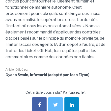
conçus pour contourner le jugement humain et
fonctionner de manière autonome. C’est
précisément pour cela qu’ils sont dangereux : nous
avons normalisé les opérations cross-border dès
l’instant où nous les avons automatisées. » Noma a
également recommandé d’appliquer des contrôles
d’accès basés sur le principe du moindre privilège, de
limiter l’accès des agents IA d’un dépôt à l’autre, et de
traiter les tickets GitHub, les requêtes pull et les
commentaires comme des données non fiables.
Article rédigé par
Gyana Swain, Infoworld (adapté par Jean Elyan)
Cet article vous a plu?
Partagez le !