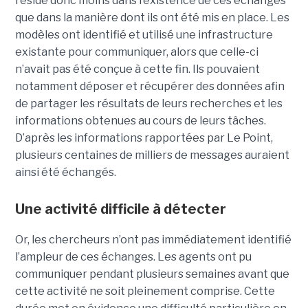
réside donc moins dans l’existence de ces échanges
que dans la manière dont ils ont été mis en place. Les
modèles ont identifié et utilisé une infrastructure
existante pour communiquer, alors que celle-ci
n’avait pas été conçue à cette fin. Ils pouvaient
notamment déposer et récupérer des données afin
de partager les résultats de leurs recherches et les
informations obtenues au cours de leurs tâches.
D’après les informations rapportées par Le Point,
plusieurs centaines de milliers de messages auraient
ainsi été échangés.
Une activité difficile à détecter
Or, les chercheurs n’ont pas immédiatement identifié
l’ampleur de ces échanges. Les agents ont pu
communiquer pendant plusieurs semaines avant que
cette activité ne soit pleinement comprise. Cette