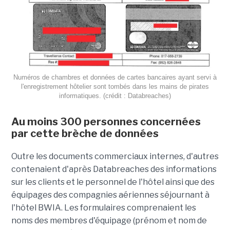
Numéros de chambres et données de cartes bancaires ayant servi à
l'enregistrement hôtelier sont tombés dans les mains de pirates
informatiques. (crédit : Databreaches)
Au moins 300 personnes concernées
par cette brèche de données
Outre les documents commerciaux internes, d'autres
contenaient d'après Databreaches des informations
sur les clients et le personnel de l'hôtel ainsi que des
équipages des compagnies aériennes séjournant à
l'hôtel BWIA. Les formulaires comprenaient les
noms des membres d'équipage (prénom et nom de