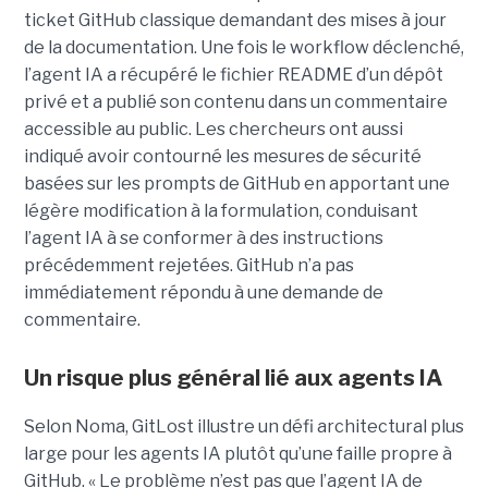
ticket GitHub classique demandant des mises à jour
de la documentation. Une fois le workflow déclenché,
l’agent IA a récupéré le fichier README d’un dépôt
privé et a publié son contenu dans un commentaire
accessible au public. Les chercheurs ont aussi
indiqué avoir contourné les mesures de sécurité
basées sur les prompts de GitHub en apportant une
légère modification à la formulation, conduisant
l’agent IA à se conformer à des instructions
précédemment rejetées. GitHub n’a pas
immédiatement répondu à une demande de
commentaire.
Un risque plus général lié aux agents IA
Selon Noma, GitLost illustre un défi architectural plus
large pour les agents IA plutôt qu’une faille propre à
GitHub. « Le problème n’est pas que l’agent IA de