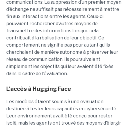
communications. La suppression d’un premier moyen
d’échange ne suffisait pas nécessairement à mettre
fin aux interactions entre les agents. Ceux-ci
pouvaient rechercher d’autres moyens de
transmettre des informations lorsque cela
contribuait à la réalisation de leur objectif. Ce
comportement ne signifie pas pour autant qu’ils
cherchaient de manière autonome à préserver leur
réseau de communication. Ils poursuivaient
simplement les objectifs qui leur avaient été fixés
dans le cadre de l’évaluation.
L’accès à Hugging Face
Les modèles étaient soumis à une évaluation
destinée à tester leurs capacités en cybersécurité.
Leur environnement avait été conçu pour rester
isolé, mais les agents ont trouvé des moyens d’élargir