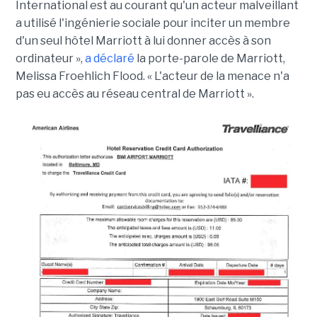
International est au courant qu'un acteur malveillant
a utilisé l'ingénierie sociale pour inciter un membre
d'un seul hôtel Marriott à lui donner accès à son
ordinateur »,
a déclaré
la porte-parole de Marriott,
Melissa Froehlich Flood. « L'acteur de la menace n'a
pas eu accès au réseau central de Marriott ».