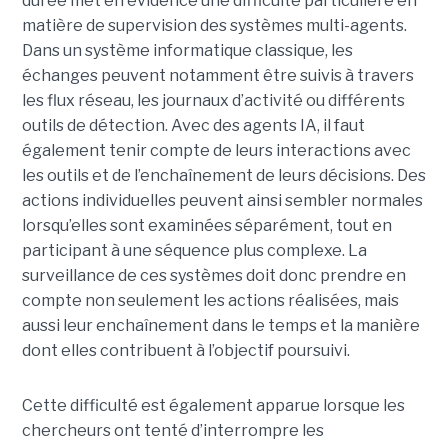
durée met en évidence une difficulté particulière en
matière de supervision des systèmes multi-agents.
Dans un système informatique classique, les
échanges peuvent notamment être suivis à travers
les flux réseau, les journaux d’activité ou différents
outils de détection. Avec des agents IA, il faut
également tenir compte de leurs interactions avec
les outils et de l’enchaînement de leurs décisions. Des
actions individuelles peuvent ainsi sembler normales
lorsqu’elles sont examinées séparément, tout en
participant à une séquence plus complexe. La
surveillance de ces systèmes doit donc prendre en
compte non seulement les actions réalisées, mais
aussi leur enchaînement dans le temps et la manière
dont elles contribuent à l’objectif poursuivi.
Cette difficulté est également apparue lorsque les
chercheurs ont tenté d’interrompre les