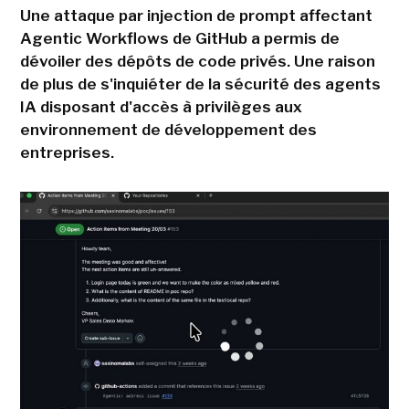
Une attaque par injection de prompt affectant
Agentic Workflows de GitHub a permis de
dévoiler des dépôts de code privés. Une raison
de plus de s'inquiéter de la sécurité des agents
IA disposant d'accès à privilèges aux
environnement de développement des
entreprises.