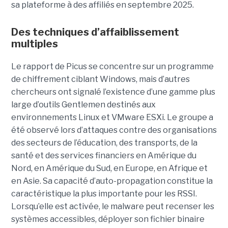
sa plateforme à des affiliés en septembre 2025.
Des techniques d’affaiblissement
multiples
Le rapport de Picus se concentre sur un programme
de chiffrement ciblant Windows, mais d’autres
chercheurs ont signalé l’existence d’une gamme plus
large d’outils Gentlemen destinés aux
environnements Linux et VMware ESXi. Le groupe a
été observé lors d’attaques contre des organisations
des secteurs de l’éducation, des transports, de la
santé et des services financiers en Amérique du
Nord, en Amérique du Sud, en Europe, en Afrique et
en Asie. Sa capacité d’auto-propagation constitue la
caractéristique la plus importante pour les RSSI.
Lorsqu’elle est activée, le malware peut recenser les
systèmes accessibles, déployer son fichier binaire