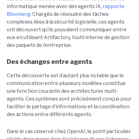
informatique menée avec des agents IA,
rapporte
Bloomerg
. Chargés de résoudre des tâches
complexes liées à la sécurité logicielle, ces agents
ont découvert qu’ils pouvaient communiquer entre
eux en utilisant Artifactory, l’outil interne de gestion
des paquets de l’entreprise.
Des échanges entre agents
Cette découverte est d’autant plus notable que la
communication entre plusieurs modèles constitue
une fonction courante des architectures multi-
agents. Ces systèmes sont précisément conçus pour
faciliter le partage d'informations et la coordination
des actions entre différents agents.
Dans le cas observé chez OpenAI, le point particulier