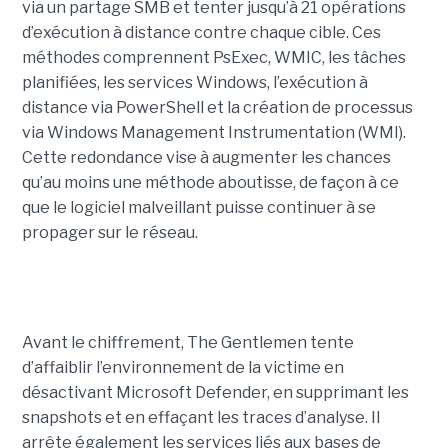
via un partage SMB et tenter jusqu’à 21 opérations
d’exécution à distance contre chaque cible. Ces
méthodes comprennent PsExec, WMIC, les tâches
planifiées, les services Windows, l’exécution à
distance via PowerShell et la création de processus
via Windows Management Instrumentation (WMI).
Cette redondance vise à augmenter les chances
qu’au moins une méthode aboutisse, de façon à ce
que le logiciel malveillant puisse continuer à se
propager sur le réseau.
Avant le chiffrement, The Gentlemen tente
d’affaiblir l’environnement de la victime en
désactivant Microsoft Defender, en supprimant les
snapshots et en effaçant les traces d’analyse. Il
arrête également les services liés aux bases de