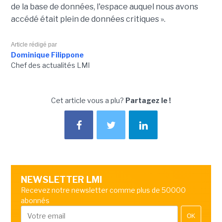
de la base de données, l'espace auquel nous avons
accédé était plein de données critiques ».
Article rédigé par
Dominique Filippone
Chef des actualités LMI
Cet article vous a plu?
Partagez le !
NEWSLETTER LMI
Recevez notre newsletter comme plus de 50000
abonnés
OK