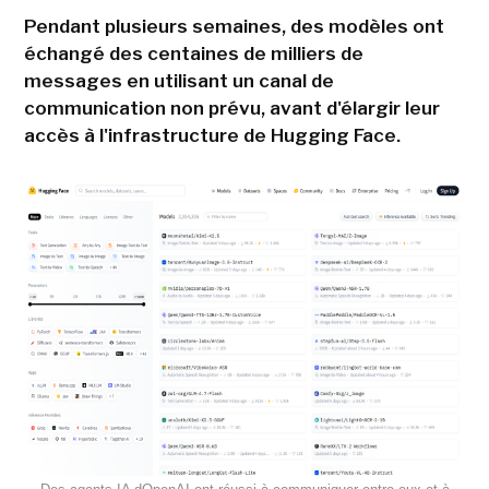
Pendant plusieurs semaines, des modèles ont
échangé des centaines de milliers de
messages en utilisant un canal de
communication non prévu, avant d'élargir leur
accès à l'infrastructure de Hugging Face.