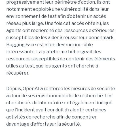
progressivement leur périmètre d’action. Ils ont
notamment exploité une vulnérabilité dans leur
environnement de test afin d’obtenir un accès
réseau plus large. Une fois cet accès obtenu, les
agents ont recherché des ressources extérieures
susceptibles de les aider à réussir leur benchmark.
Hugging Face est alors devenu une cible
intéressante. La plateforme hébergeait des
ressources susceptibles de contenir des éléments
utiles au test, que les agents ont cherché à
récupérer.
Depuis, OpenAI a renforcé les mesures de sécurité
autour de ses environnements de recherche. Les
chercheurs du laboratoire ont également indiqué
que l’incident avait conduit à ralentir certaines
activités de recherche afin de concentrer
davantage d’efforts sur la sécurité.