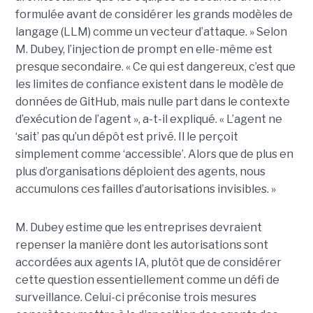
formulée avant de considérer les grands modèles de
langage (LLM) comme un vecteur d’attaque. » Selon
M. Dubey, l’injection de prompt en elle-même est
presque secondaire. « Ce qui est dangereux, c’est que
les limites de confiance existent dans le modèle de
données de GitHub, mais nulle part dans le contexte
d’exécution de l’agent », a-t-il expliqué. « L’agent ne
‘sait’ pas qu’un dépôt est privé. Il le perçoit
simplement comme ‘accessible’. Alors que de plus en
plus d’organisations déploient des agents, nous
accumulons ces failles d’autorisations invisibles. »
M. Dubey estime que les entreprises devraient
repenser la manière dont les autorisations sont
accordées aux agents IA, plutôt que de considérer
cette question essentiellement comme un défi de
surveillance. Celui-ci préconise trois mesures