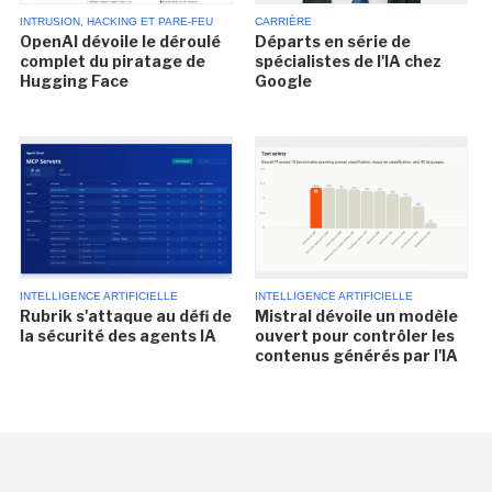
INTRUSION, HACKING ET PARE-FEU
CARRIÈRE
OpenAI dévoile le déroulé
Départs en série de
complet du piratage de
spécialistes de l'IA chez
Hugging Face
Google
INTELLIGENCE ARTIFICIELLE
INTELLIGENCE ARTIFICIELLE
Rubrik s'attaque au défi de
Mistral dévoile un modèle
la sécurité des agents IA
ouvert pour contrôler les
contenus générés par l'IA