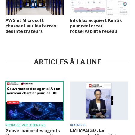
AWS et Microsoft
Infoblox acquiert Kentik
chassent sur les terres
pour renforcer
des intégrateurs
l'observabilité réseau
ARTICLES À LA UNE
BUSINESS
PROPOSÉ PAR JETBRAINS
LMI MAG 30 : La
Gouvernance des agents