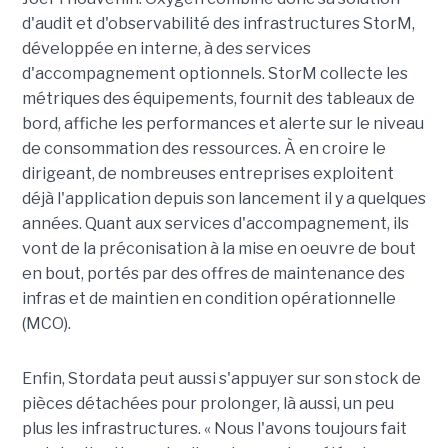
d'audit et d'observabilité des infrastructures StorM,
développée en interne, à des services
d'accompagnement optionnels. StorM collecte les
métriques des équipements, fournit des tableaux de
bord, affiche les performances et alerte sur le niveau
de consommation des ressources. À en croire le
dirigeant, de nombreuses entreprises exploitent
déjà l'application depuis son lancement il y a quelques
années. Quant aux services d'accompagnement, ils
vont de la préconisation à la mise en oeuvre de bout
en bout, portés par des offres de maintenance des
infras et de maintien en condition opérationnelle
(MCO).
Enfin, Stordata peut aussi s'appuyer sur son stock de
pièces détachées pour prolonger, là aussi, un peu
plus les infrastructures. « Nous l'avons toujours fait