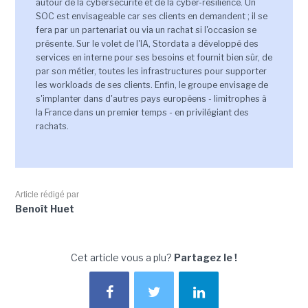
autour de la cybersécurité et de la cyber-résilience. Un
SOC est envisageable car ses clients en demandent ; il se
fera par un partenariat ou via un rachat si l'occasion se
présente. Sur le volet de l'IA, Stordata a développé des
services en interne pour ses besoins et fournit bien sûr, de
par son métier, toutes les infrastructures pour supporter
les workloads de ses clients. Enfin, le groupe envisage de
s'implanter dans d'autres pays européens - limitrophes à
la France dans un premier temps - en privilégiant des
rachats.
Article rédigé par
Benoît Huet
Cet article vous a plu?
Partagez le !