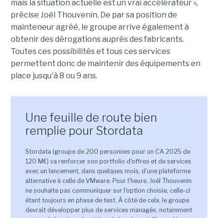
mais la situation actuelle est un vrai accélérateur »,
précise Joël Thouvenin. De par sa position de
mainteneur agréé, le groupe arrive également à
obtenir des dérogations auprès des fabricants.
Toutes ces possibilités et tous ces services
permettent donc de maintenir des équipements en
place jusqu'à 8 ou 9 ans.
Une feuille de route bien
remplie pour Stordata
Stordata (groupe de 200 personnes pour un CA 2025 de
120 M€) va renforcer son portfolio d'offres et de services
avec un lancement, dans quelques mois, d'une plateforme
alternative à celle de VMware. Pour l'heure, Joël Thouvenin
ne souhaite pas communiquer sur l'option choisie, celle-ci
étant toujours en phase de test. À côté de cela, le groupe
devrait développer plus de services managés, notamment