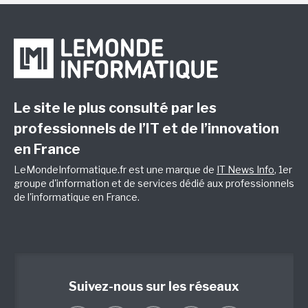
Le site le plus consulté par les
professionnels de l’IT et de l’innovation
en France
LeMondeInformatique.fr est une marque de
IT News Info
, 1er
groupe d'information et de services dédié aux professionnels
de l'informatique en France.
Suivez-nous sur les réseaux