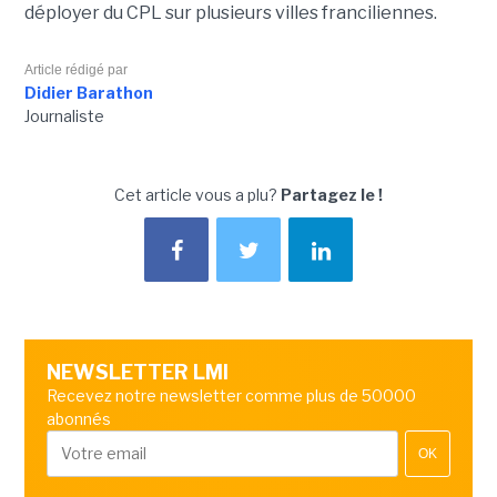
déployer du CPL sur plusieurs villes franciliennes.
Article rédigé par
Didier Barathon
Journaliste
Cet article vous a plu?
Partagez le !
NEWSLETTER LMI
Recevez notre newsletter comme plus de 50000
abonnés
OK