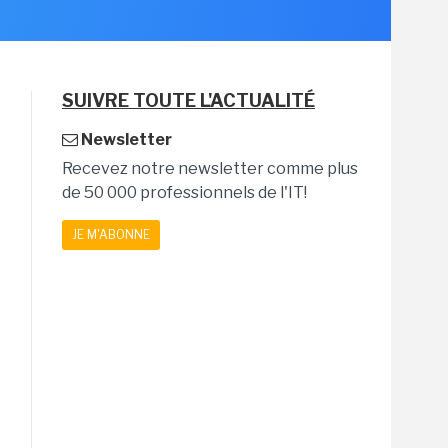
SUIVRE TOUTE L'ACTUALITÉ
Newsletter
Recevez notre newsletter comme plus
de 50 000 professionnels de l'IT!
JE M'ABONNE