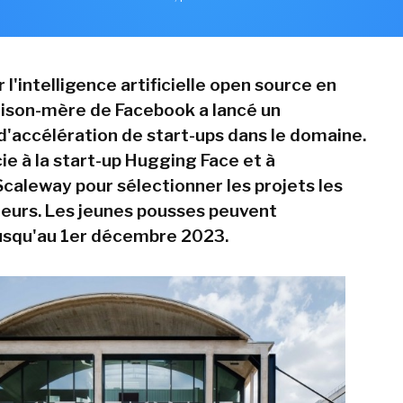
 l'intelligence artificielle open source en
aison-mère de Facebook a lancé un
accélération de start-ups dans le domaine.
ie à la start-up Hugging Face et à
Scaleway pour sélectionner les projets les
eurs. Les jeunes pousses peuvent
usqu'au 1er décembre 2023.