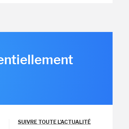
tentiellement
SUIVRE TOUTE L'ACTUALITÉ