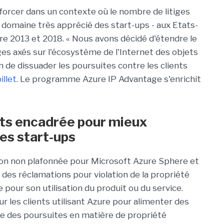
enforcer dans un contexte où le nombre de litiges
n domaine très apprécié des start-ups - aux Etats-
e 2013 et 2018. « Nous avons décidé d'étendre le
 axés sur l'écosystème de l'Internet des objets
in de dissuader les poursuites contre les clients
illet
. Le programme Azure IP Advantage s'enrichit
ets encadrée pour mieux
es start-ups
ion non plafonnée pour Microsoft Azure Sphere et
des réclamations pour violation de la propriété
 pour son utilisation du produit ou du service.
r les clients utilisant Azure pour alimenter des
re des poursuites en matière de propriété