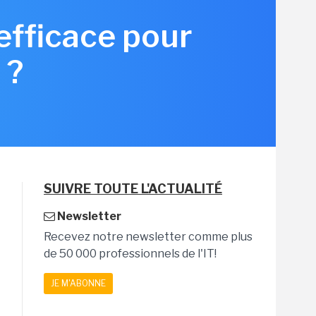
efficace pour
 ?
SUIVRE TOUTE L'ACTUALITÉ
Newsletter
Recevez notre newsletter comme plus
de 50 000 professionnels de l'IT!
JE M'ABONNE