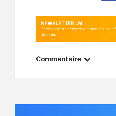
NEWSLETTER LMI
Recevez notre newsletter comme plus de
abonnés
Commentaire