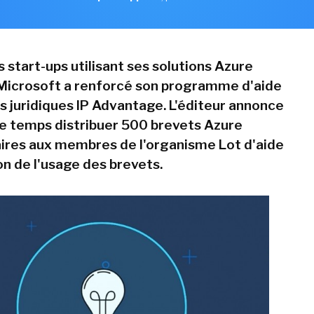
s start-ups utilisant ses solutions Azure
, Microsoft a renforcé son programme d'aide
ls juridiques IP Advantage. L'éditeur annonce
 temps distribuer 500 brevets Azure
res aux membres de l'organisme Lot d'aide
on de l'usage des brevets.