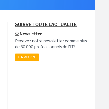
SUIVRE TOUTE L'ACTUALITÉ
Newsletter
Recevez notre newsletter comme plus
de 50 000 professionnels de l'IT!
JE M'ABONNE