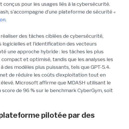
 conçus pour les usages liés à la cybersécurité.
ash, s’accompagne d’une plateforme de sécurité «
on.
réaliser des tâches ciblées de cybersécurité,
logicielles et l’identification des vecteurs
pté une approche hybride : les tâches les plus
 compact et optimisé, tandis que les analyses les
à des modèles plus puissants, tels que GPT-5.4.
met de réduire les coûts d’exploitation tout en
élevé. Microsoft affirme que MDASH utilisant le
 score de 96 % sur le benchmark CyberGym, soit
plateforme pilotée par des