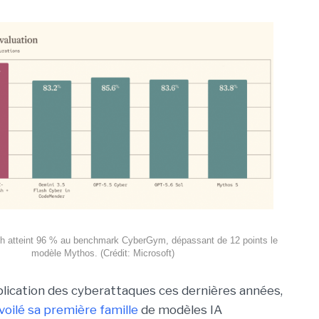
h atteint 96 % au benchmark CyberGym, dépassant de 12 points le
modèle Mythos. (Crédit: Microsoft)
iplication des cyberattaques ces dernières années,
voilé sa première famille
de modèles IA