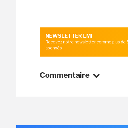
NEWSLETTER LMI
Recevez notre newsletter comme plus de
abonnés
Commentaire