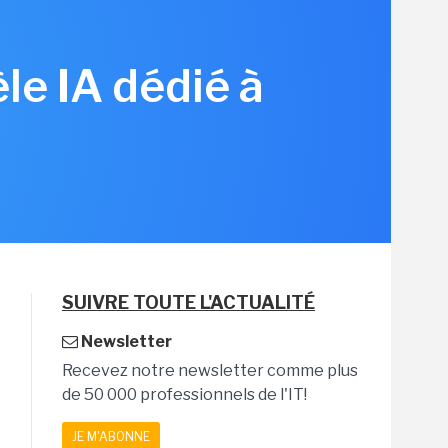
le IA dédié à
SUIVRE TOUTE L'ACTUALITÉ
Newsletter
Recevez notre newsletter comme plus
de 50 000 professionnels de l'IT!
JE M'ABONNE