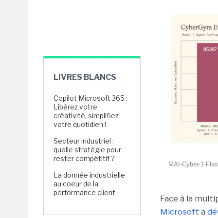
LIVRES BLANCS
Copilot Microsoft 365 :
Libérez votre
créativité, simplifiez
votre quotidien !
Secteur industriel :
quelle stratégie pour
rester compétitif ?
MAI-Cyber-1-Flas
La donnée industrielle
au coeur de la
performance client
Face à la mult
Microsoft
a
dé