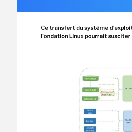
Ce transfert du système d'exploi
Fondation Linux pourrait susciter