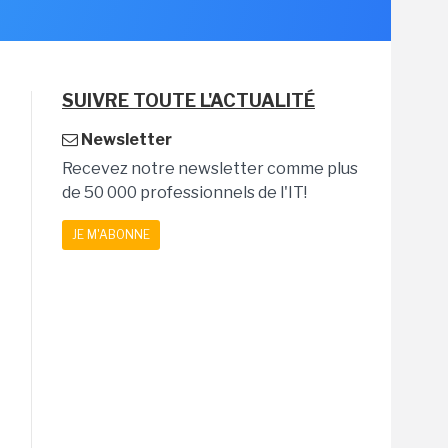
SUIVRE TOUTE L'ACTUALITÉ
Newsletter
Recevez notre newsletter comme plus
de 50 000 professionnels de l'IT!
JE M'ABONNE