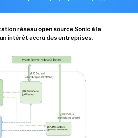
tation réseau open source Sonic à la
 un intérêt accru des entreprises.