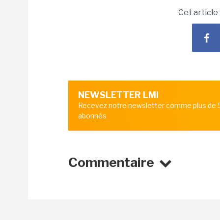
Cet article
NEWSLETTER LMI
Recevez notre newsletter comme plus de
abonnés
Commentaire