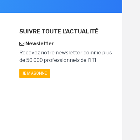
SUIVRE TOUTE L'ACTUALITÉ
Newsletter
Recevez notre newsletter comme plus
de 50 000 professionnels de l'IT!
JE M'ABONNE