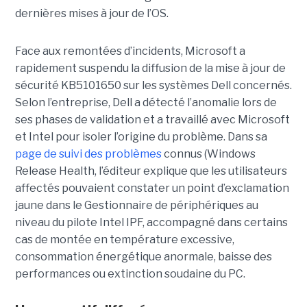
dernières mises à jour de l’OS.
Face aux remontées d’incidents, Microsoft a
rapidement suspendu la diffusion de la mise à jour de
sécurité KB5101650 sur les systèmes Dell concernés.
Selon l’entreprise, Dell a détecté l’anomalie lors de
ses phases de validation et a travaillé avec Microsoft
et Intel pour isoler l’origine du problème.
Dans sa
page de suivi des problèmes
connus (Windows
Release Health
, l’éditeur explique que les utilisateurs
affectés pouvaient constater un point d’exclamation
jaune dans le Gestionnaire de périphériques au
niveau du pilote Intel IPF, accompagné dans certains
cas de montée en température excessive,
consommation énergétique anormale, baisse des
performances ou extinction soudaine du PC.