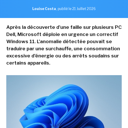
Louise Costa
,
publié le 21 Juillet 2026
Après la découverte d'une faille sur plusieurs PC
Dell, Microsoft déploie en urgence un correctif
Windows 11. L'anomalie détectée pouvait se
traduire par une surchauffe, une consommation
excessive d'énergie ou des arrêts soudains sur
certains appareils.