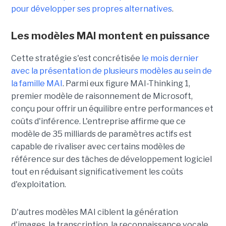
pour développer ses propres alternatives
.
Les modèles MAI montent en puissance
Cette stratégie s'est concrétisée
le mois dernier
avec la présentation de plusieurs modèles au sein de
la famille MAI
. Parmi eux figure MAI-Thinking 1,
premier modèle de raisonnement de Microsoft,
conçu pour offrir un équilibre entre performances et
coûts d'inférence. L'entreprise affirme que ce
modèle de 35 milliards de paramètres actifs est
capable de rivaliser avec certains modèles de
référence sur des tâches de développement logiciel
tout en réduisant significativement les coûts
d'exploitation.
D'autres modèles MAI ciblent la génération
d'images, la transcription, la reconnaissance vocale