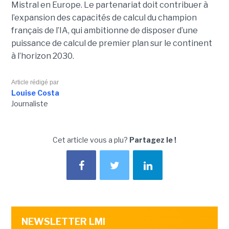
Mistral en Europe. Le partenariat doit contribuer à
l’expansion des capacités de calcul du champion
français de l’IA, qui ambitionne de disposer d’une
puissance de calcul de premier plan sur le continent
à l’horizon 2030.
Article rédigé par
Louise Costa
Journaliste
Cet article vous a plu?
Partagez le !
NEWSLETTER LMI