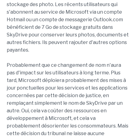
stockage des photo. Les récents utilisateurs qui
s'abonnent au service de Microsoft via un compte
Hotmail ou un compte de messagerie Outlook.com
bénéficient de 7 Go de stockage gratuits dans
SkyDrive pour conserver leurs photos, documents et
autres fichiers. Ils peuvent rajouter d'autres options
payantes.
Probablement que ce changement de nom n'aura
pas d'impact sur les utilisateurs à long terme. Plus
tard, Microsoft déploiera probablement des mises à
jour ponctuelles pour les services et les applications
concernées par cette décision de justice, en
remplaçant simplement le nom de SkyDrive par un
autre. Oui, cela va coûter des ressources en
développement à Microsoft, et cela va
probablement désorienter les consommateurs. Mais
cette décision du tribunal ne laisse aucune