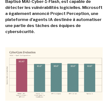
Baptisé MAI-Cyber-1-Flash, est capable de
détecter les vulnérabilités logicielles. Microsoft
a également annoncé Project Perception, une
plateforme d'agents IA destinée à automatiser
une partie des tâches des équipes de
cybersécurité.