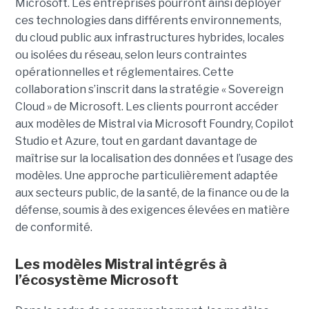
Microsoft. Les entreprises pourront ainsi déployer
ces technologies dans différents environnements,
du cloud public aux infrastructures hybrides, locales
ou isolées du réseau, selon leurs contraintes
opérationnelles et réglementaires. Cette
collaboration s’inscrit dans la stratégie « Sovereign
Cloud » de Microsoft. Les clients pourront accéder
aux modèles de Mistral via Microsoft Foundry, Copilot
Studio et Azure, tout en gardant davantage de
maîtrise sur la localisation des données et l’usage des
modèles. Une approche particulièrement adaptée
aux secteurs public, de la santé, de la finance ou de la
défense, soumis à des exigences élevées en matière
de conformité.
Les modèles Mistral intégrés à
l’écosystème Microsoft