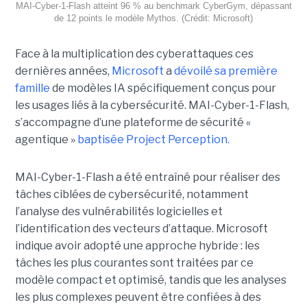
MAI-Cyber-1-Flash atteint 96 % au benchmark CyberGym, dépassant
de 12 points le modèle Mythos. (Crédit: Microsoft)
Face à la multiplication des cyberattaques ces
dernières années,
Microsoft
a
dévoilé sa première
famille
de modèles IA spécifiquement conçus pour
les usages liés à la cybersécurité. MAI-Cyber-1-Flash,
s’accompagne d’une plateforme de sécurité «
agentique »
baptisée Project Perception.
MAI-Cyber-1-Flash a été entraîné pour réaliser des
tâches ciblées de cybersécurité, notamment
l’analyse des vulnérabilités logicielles et
l’identification des vecteurs d’attaque. Microsoft
indique avoir adopté une approche hybride : les
tâches les plus courantes sont traitées par ce
modèle compact et optimisé, tandis que les analyses
les plus complexes peuvent être confiées à des