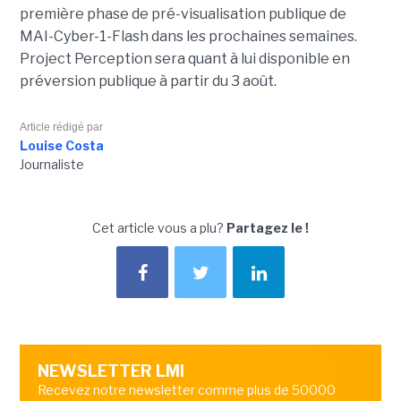
première phase de pré-visualisation publique de
MAI-Cyber-1-Flash dans les prochaines semaines.
Project Perception sera quant à lui disponible en
préversion publique à partir du 3 août.
Article rédigé par
Louise Costa
Journaliste
Cet article vous a plu?
Partagez le !
NEWSLETTER LMI
Recevez notre newsletter comme plus de 50000