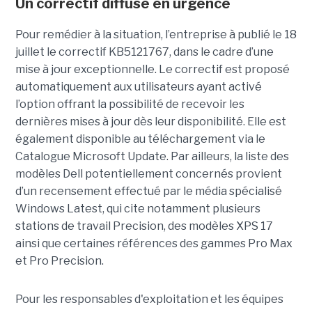
Un correctif diffusé en urgence
Pour remédier à la situation, l’entreprise à publié le 18
juillet le correctif KB5121767, dans le cadre d’une
mise à jour exceptionnelle. Le correctif est proposé
automatiquement aux utilisateurs ayant activé
l’option offrant la possibilité de recevoir les
dernières mises à jour dès leur disponibilité. Elle est
également disponible au téléchargement via le
Catalogue Microsoft Update. Par ailleurs, la liste des
modèles Dell potentiellement concernés provient
d’un recensement effectué par le média spécialisé
Windows Latest, qui cite notamment plusieurs
stations de travail Precision, des modèles XPS 17
ainsi que certaines références des gammes Pro Max
et Pro Precision.
Pour les responsables d'exploitation et les équipes