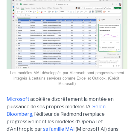
Les modèles MAI développés par Microsoft sont progressivement
intégrés à certains services comme Excel et Outlook. (Crédit:
Microsoft)
Microsoft
accélère discrètement la montée en
puissance de ses propres modèles IA.
Selon
Bloomberg,
l'éditeur de Redmond remplace
progressivement les modèles d'OpenAI et
d'Anthropic par
sa famille MAI
(Microsoft AI) dans