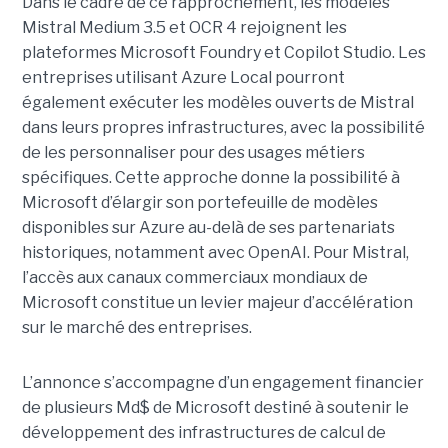
Dans le cadre de ce rapprochement, les modèles
Mistral Medium 3.5 et OCR 4 rejoignent les
plateformes Microsoft Foundry et Copilot Studio. Les
entreprises utilisant Azure Local pourront
également exécuter les modèles ouverts de Mistral
dans leurs propres infrastructures, avec la possibilité
de les personnaliser pour des usages métiers
spécifiques.
Cette approche donne la possibilité à
Microsoft d’élargir son portefeuille de modèles
disponibles sur Azure au-delà de ses partenariats
historiques, notamment avec OpenAI. Pour Mistral,
l’accès aux canaux commerciaux mondiaux de
Microsoft constitue un levier majeur d’accélération
sur le marché des entreprises.
L’annonce s’accompagne d’un engagement financier
de plusieurs Md$ de Microsoft destiné à soutenir le
développement des infrastructures de calcul de