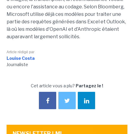
ou encore l'assistance au codage. Selon Bloomberg,
Microsoft utilise déjà ces modèles pour traiter une
partie des requêtes générées dans Excel et Outlook,
là où les modèles d'OpenAI et d'Anthropic étaient
auparavant largement sollicités.
Article rédigé par
Louise Costa
Journaliste
Cet article vous a plu?
Partagez le !
NEWSLETTER LMI