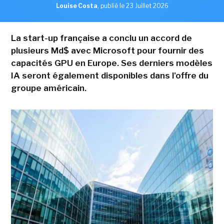
Louise Costa
,
publié le 23 Juillet 2026
La start-up française a conclu un accord de
plusieurs Md$ avec Microsoft pour fournir des
capacités GPU en Europe. Ses derniers modèles
IA seront également disponibles dans l'offre du
groupe américain.