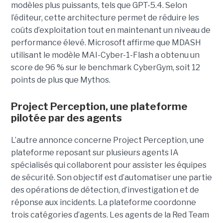
modèles plus puissants, tels que GPT-5.4. Selon
l’éditeur, cette architecture permet de réduire les
coûts d’exploitation tout en maintenant un niveau de
performance élevé. Microsoft affirme que MDASH
utilisant le modèle MAI-Cyber-1-Flash a obtenu un
score de 96 % sur le benchmark CyberGym, soit 12
points de plus que Mythos.
Project Perception, une plateforme
pilotée par des agents
L’autre annonce concerne Project Perception, une
plateforme reposant sur plusieurs agents IA
spécialisés qui collaborent pour assister les équipes
de sécurité. Son objectif est d’automatiser une partie
des opérations de détection, d’investigation et de
réponse aux incidents. La plateforme coordonne
trois catégories d’agents. Les agents de la Red Team