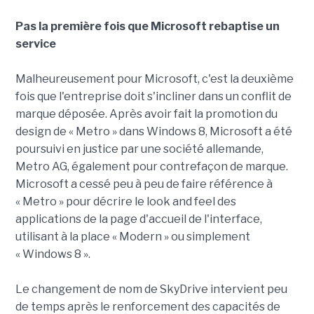
Pas la première fois que Microsoft rebaptise un
service
Malheureusement pour Microsoft, c'est la deuxième
fois que l'entreprise doit s'incliner dans un conflit de
marque déposée. Après avoir fait la promotion du
design de « Metro » dans Windows 8, Microsoft a été
poursuivi en justice par une société allemande,
Metro AG, également pour contrefaçon de marque.
Microsoft a cessé peu à peu de faire référence à
« Metro » pour décrire le look and feel des
applications de la page d'accueil de l'interface,
utilisant à la place « Modern » ou simplement
« Windows 8 ».
Le changement de nom de SkyDrive intervient peu
de temps après le renforcement des capacités de