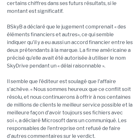
certains chiffres dans ses futurs résultats, si le
montant est significatif.
BSkyB a déclaré que le jugement comprenait « des
éléments financiers et autres», ce qui semble
indiquer qu'il y a eu aussi un accord financier entre les
deux prétendants à la marque. La firme américaine a
précisé qu'elle avait été autorisée à utiliser le nom
SkyDrive pendant un « délai raisonnable ».
Il semble que l'éditeur est soulagé que l'affaire
s'achève. « Nous sommes heureux que ce conflit soit
résolu, et nous continuerons à offrir à nos centaines
de millions de clients le meilleur service possible et la
meilleure façon d'avoir toujours ses fichiers avec
soi », a déclaré Microsoft dans un communiqué. Les
responsables de l'entreprise ont refusé de faire
d'autres commentaires sur le verdict.