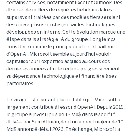
certains services, notamment Excel et Outlook. Des
dizaines de milliers de requêtes hebdomadaires
auparavant traitées par des modèles tiers seraient
désormais prises en charge par les technologies
développées en interne. Cette évolution marque une
étape dans la stratégie IA du groupe. Longtemps
considéré comme le principal soutien et bailleur
d'OpenAI, Microsoft semble aujourd'hui vouloir
capitaliser sur l'expertise acquise au cours des
dernières années afin de réduire progressivement
sa dépendance technologique et financière à ses
partenaires.
Le virage est d'autant plus notable que Microsoft a
largement contribué à l'essor d'OpenAI. Depuis 2019,
le groupe a investi plus de 13 Md$ dans la société
dirigée par Sam Altman, dont un apport majeur de 10
Md$ annoncé début 2023. En échange, Microsoft a