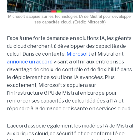
Microsoft sappuie sur les technologies IA de Mistral pour développer
ses capacités cloud. (Crédit: Microsoft)
Face à une forte demande en solutions IA, les géants
du cloud cherchent à développer des capacités de
calcul. Dans ce contexte,
Microsoft
et Mistral ont
annoncé un accord
visant à offrir aux entreprises
davantage de choix, de contrôle et de flexibilité dans
le déploiement de solutions IA avancées.
Plus
exactement,
Microsoft s’appuiera sur
l’infrastructure GPU de Mistral en Europe pour
renforcer ses capacités de calcul dédiées à l’IA et
répondre à la demande croissante en services cloud.
L’accord associe également les modèles IA de Mistral
aux briques cloud, de sécurité et de conformité de