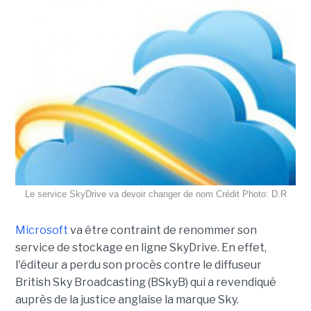
Le service SkyDrive va devoir changer de nom Crédit Photo: D.R
Microsoft
va être contraint de renommer son
service de stockage en ligne SkyDrive. En effet,
l'éditeur a perdu son procès contre le diffuseur
British Sky Broadcasting (BSkyB) qui a revendiqué
auprès de la justice anglaise la marque Sky.