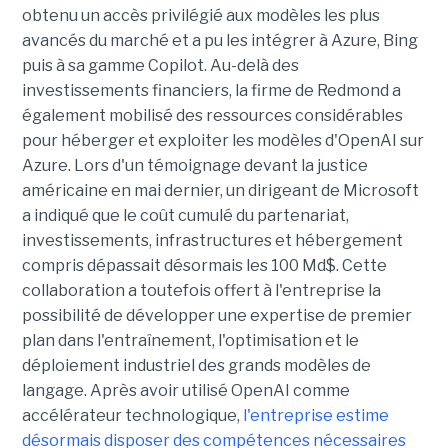
obtenu un accès privilégié aux modèles les plus
avancés du marché et a pu les intégrer à Azure, Bing
puis à sa gamme Copilot. Au-delà des
investissements financiers, la firme de Redmond a
également mobilisé des ressources considérables
pour héberger et exploiter les modèles d'OpenAI sur
Azure. Lors d'un témoignage devant la justice
américaine en mai dernier, un dirigeant de Microsoft
a indiqué que le coût cumulé du partenariat,
investissements, infrastructures et hébergement
compris dépassait désormais les 100 Md$. Cette
collaboration a toutefois offert à l'entreprise la
possibilité de développer une expertise de premier
plan dans l'entraînement, l'optimisation et le
déploiement industriel des grands modèles de
langage. Après avoir utilisé OpenAI comme
accélérateur technologique,
l'entreprise estime
désormais disposer des compétences nécessaires