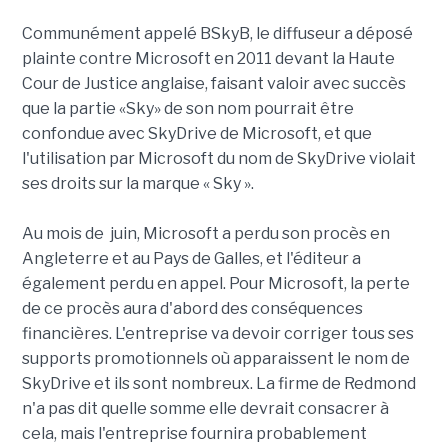
Communément appelé BSkyB, le diffuseur a déposé
plainte contre Microsoft en 2011 devant la Haute
Cour de Justice anglaise, faisant valoir avec succès
que la partie «Sky» de son nom pourrait être
confondue avec SkyDrive de Microsoft, et que
l'utilisation par Microsoft du nom de SkyDrive violait
ses droits sur la marque « Sky ».
Au mois de juin, Microsoft a perdu son procès en
Angleterre et au Pays de Galles, et l'éditeur a
également perdu en appel. Pour Microsoft, la perte
de ce procès aura d'abord des conséquences
financières. L'entreprise va devoir corriger tous ses
supports promotionnels où apparaissent le nom de
SkyDrive et ils sont nombreux. La firme de Redmond
n'a pas dit quelle somme elle devrait consacrer à
cela, mais l'entreprise fournira probablement