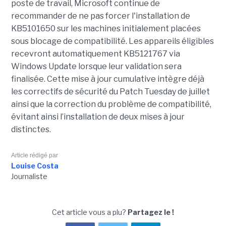
poste de travail, Microsoft continue de
recommander de ne pas forcer l'installation de
KB5101650 sur les machines initialement placées
sous blocage de compatibilité. Les appareils éligibles
recevront automatiquement KB5121767 via
Windows Update lorsque leur validation sera
finalisée. Cette mise à jour cumulative intègre déjà
les correctifs de sécurité du Patch Tuesday de juillet
ainsi que la correction du problème de compatibilité,
évitant ainsi l’installation de deux mises à jour
distinctes.
Article rédigé par
Louise Costa
Journaliste
Cet article vous a plu?
Partagez le !