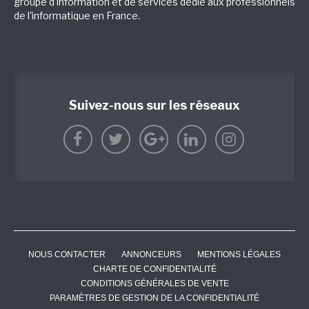
groupe d'information et de services dédié aux professionnels
de l'informatique en France.
Suivez-nous sur les réseaux
NOUS CONTACTER
ANNONCEURS
MENTIONS LÉGALES
CHARTE DE CONFIDENTIALITÉ
CONDITIONS GÉNÉRALES DE VENTE
PARAMÈTRES DE GESTION DE LA CONFIDENTIALITÉ