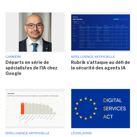
CARRIÈRE
INTELLIGENCE ARTIFICIELLE
Départs en série de
Rubrik s'attaque au défi de
spécialistes de l'IA chez
la sécurité des agents IA
Google
INTELLIGENCE ARTIFICIELLE
LÉGISLATION