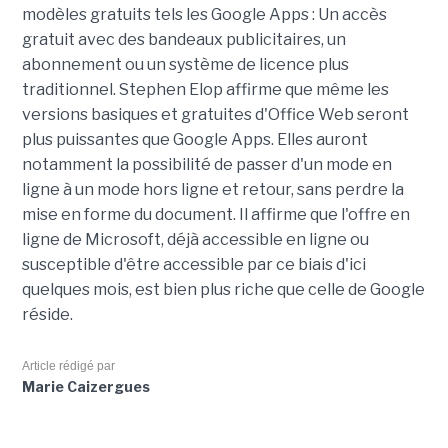
modèles gratuits tels les Google Apps : Un accès
gratuit avec des bandeaux publicitaires, un
abonnement ou un système de licence plus
traditionnel. Stephen Elop affirme que même les
versions basiques et gratuites d'Office Web seront
plus puissantes que Google Apps. Elles auront
notamment la possibilité de passer d'un mode en
ligne à un mode hors ligne et retour, sans perdre la
mise en forme du document. Il affirme que l'offre en
ligne de Microsoft, déjà accessible en ligne ou
susceptible d'être accessible par ce biais d'ici
quelques mois, est bien plus riche que celle de Google
réside.
Article rédigé par
Marie Caizergues