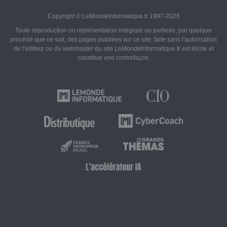
Copyright © LeMondeInformatique.fr 1997-2026
Toute reproduction ou représentation intégrale ou partielle, par quelque
procédé que ce soit, des pages publiées sur ce site, faite sans l'autorisation
de l'éditeur ou du webmaster du site LeMondeInformatique.fr est illicite et
constitue une contrefaçon.