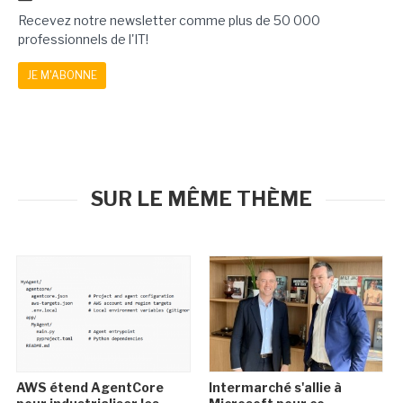
Recevez notre newsletter comme plus de 50 000
professionnels de l'IT!
JE M'ABONNE
SUR LE MÊME THÈME
AWS étend AgentCore
Intermarché s'allie à