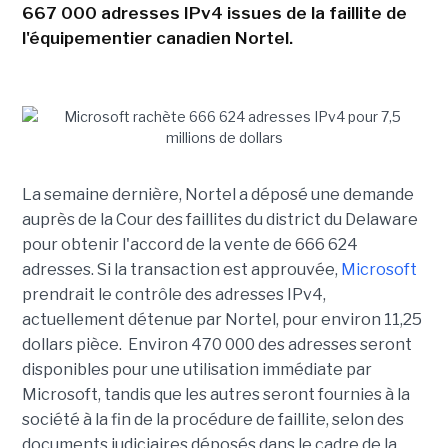
667 000 adresses IPv4 issues de la faillite de
l'équipementier canadien Nortel.
La semaine dernière, Nortel a déposé une demande
auprès de la Cour des faillites du district du Delaware
pour obtenir l'accord de la vente de 666 624
adresses. Si la transaction est approuvée,
Microsoft
prendrait le contrôle des adresses IPv4,
actuellement détenue par Nortel, pour environ 11,25
dollars pièce. Environ 470 000 des adresses seront
disponibles pour une utilisation immédiate par
Microsoft, tandis que les autres seront fournies à la
société à la fin de la procédure de faillite, selon des
documents judiciaires déposés dans le cadre de la