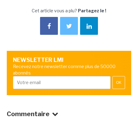
Cet article vous a plu?
Partagez le !
NEWSLETTER LMI
Recevez notre newsletter comme plus de 50000
abonnés
OK
Commentaire