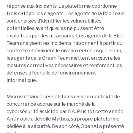
réponse aux incidents. La plateforme coordonne
trois catégories d’agents. Les agents de la Red Team
sont chargés d’identifier les vulnérabilités
potentielles avant qu’elles ne puissent être
exploitées par des attaquants. Les agents de la Blue
Team analysent les incidents, raisonnent à partir du
contexte et évaluent le niveau réel de risque. Enfin,
les agents de la Green Team mettent en œuvre les
mesures correctives nécessaires et renforcent les
défenses à l’échelle de l’environnement
informatique.
Microsoft lance ces solutions dans un contexte de
concurrence accrue sur le marché de la
cybersécurité assistée par l’IA. Plus tôt cette année,
Anthropic a dévoilé Mythos, sa propre plateforme
dédiée à la sécurité. De son côté, OpenAI a présenté