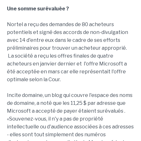
Une somme surévaluée ?
Nortel a reçu des demandes de 80 acheteurs
potentiels et signé des accords de non-divulgation
avec 14 d'entre eux dans le cadre de ses efforts
préliminaires pour trouver un acheteur approprié.
La société a reçu les offres finales de quatre
acheteurs en janvier dernier et l'offre Microsoft a
été acceptée en mars car elle représentait l'offre
optimale selon la Cour.
Incite domaine, un blog qui couvre l'espace des noms
de domaine, a noté que les 11,25 $ par adresse que
Microsoft a accepté de payer étaient surévalués .
«Souvenez-vous, il n'y a pas de propriété
intellectuelle ou d'audience associées à ces adresses
- elles sont tout simplement des numéros