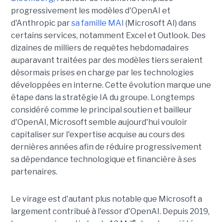
progressivement les modèles d'OpenAI et
d'Anthropic par
sa famille MAI
(Microsoft AI) dans
certains services, notamment Excel et Outlook. Des
dizaines de milliers de requêtes hebdomadaires
auparavant traitées par des modèles tiers seraient
désormais prises en charge par les technologies
développées en interne. Cette évolution marque une
étape dans la stratégie IA du groupe. Longtemps
considéré comme le principal soutien et bailleur
d'OpenAI, Microsoft semble aujourd'hui vouloir
capitaliser sur l'expertise acquise au cours des
dernières années afin de réduire progressivement
sa dépendance technologique et financière à ses
partenaires.
Le virage est d'autant plus notable que Microsoft a
largement contribué à l'essor d'OpenAI. Depuis 2019,