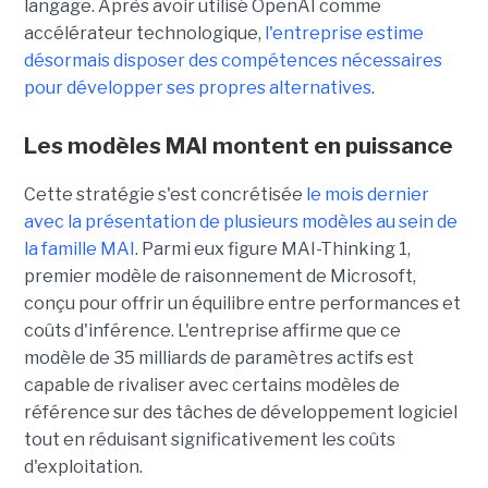
langage. Après avoir utilisé OpenAI comme
accélérateur technologique,
l'entreprise estime
désormais disposer des compétences nécessaires
pour développer ses propres alternatives
.
Les modèles MAI montent en puissance
Cette stratégie s'est concrétisée
le mois dernier
avec la présentation de plusieurs modèles au sein de
la famille MAI
. Parmi eux figure MAI-Thinking 1,
premier modèle de raisonnement de Microsoft,
conçu pour offrir un équilibre entre performances et
coûts d'inférence. L'entreprise affirme que ce
modèle de 35 milliards de paramètres actifs est
capable de rivaliser avec certains modèles de
référence sur des tâches de développement logiciel
tout en réduisant significativement les coûts
d'exploitation.