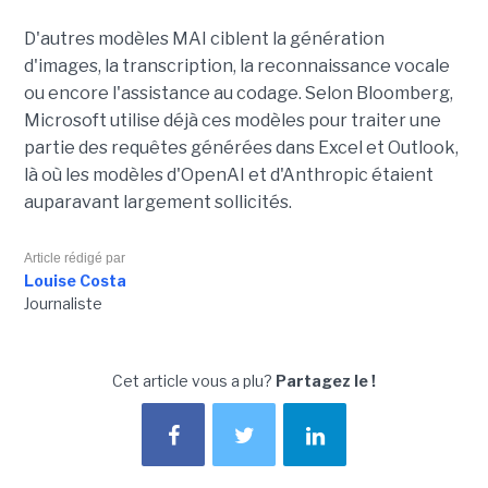
D'autres modèles MAI ciblent la génération
d'images, la transcription, la reconnaissance vocale
ou encore l'assistance au codage. Selon Bloomberg,
Microsoft utilise déjà ces modèles pour traiter une
partie des requêtes générées dans Excel et Outlook,
là où les modèles d'OpenAI et d'Anthropic étaient
auparavant largement sollicités.
Article rédigé par
Louise Costa
Journaliste
Cet article vous a plu?
Partagez le !