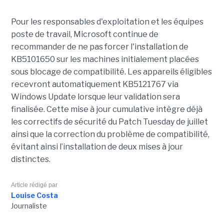
Pour les responsables d'exploitation et les équipes
poste de travail, Microsoft continue de
recommander de ne pas forcer l'installation de
KB5101650 sur les machines initialement placées
sous blocage de compatibilité. Les appareils éligibles
recevront automatiquement KB5121767 via
Windows Update lorsque leur validation sera
finalisée. Cette mise à jour cumulative intègre déjà
les correctifs de sécurité du Patch Tuesday de juillet
ainsi que la correction du problème de compatibilité,
évitant ainsi l’installation de deux mises à jour
distinctes.
Article rédigé par
Louise Costa
Journaliste