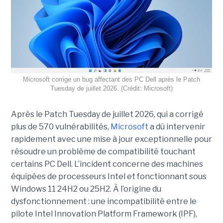
Microsoft corrige un bug affectant des PC Dell après le Patch
Tuesday de juillet 2026. (Crédit: Microsoft)
Après le Patch Tuesday de juillet 2026, qui a corrigé
plus de 570 vulnérabilités,
Microsoft
a dû intervenir
rapidement avec une
mise à jour exceptionnell
e pour
résoudre un problème de compatibilité touchant
certains PC Dell. L’incident concerne des machines
équipées de processeurs Intel et fonctionnant sous
Windows 11 24H2 ou 25H2. À l’origine du
dysfonctionnement : une incompatibilité entre le
pilote Intel Innovation Platform Framework (IPF),