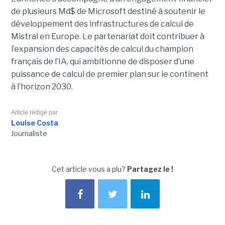
de plusieurs Md$ de Microsoft destiné à soutenir le
développement des infrastructures de calcul de
Mistral en Europe. Le partenariat doit contribuer à
l’expansion des capacités de calcul du champion
français de l’IA, qui ambitionne de disposer d’une
puissance de calcul de premier plan sur le continent
à l’horizon 2030.
Article rédigé par
Louise Costa
Journaliste
Cet article vous a plu?
Partagez le !