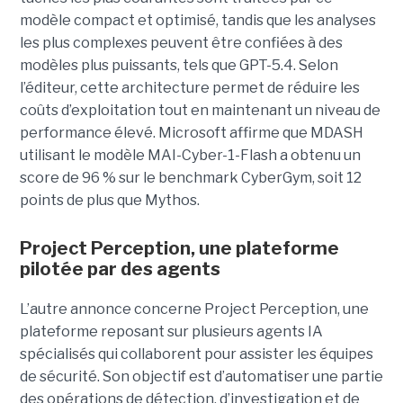
modèle compact et optimisé, tandis que les analyses
les plus complexes peuvent être confiées à des
modèles plus puissants, tels que GPT-5.4. Selon
l’éditeur, cette architecture permet de réduire les
coûts d’exploitation tout en maintenant un niveau de
performance élevé. Microsoft affirme que MDASH
utilisant le modèle MAI-Cyber-1-Flash a obtenu un
score de 96 % sur le benchmark CyberGym, soit 12
points de plus que Mythos.
Project Perception, une plateforme
pilotée par des agents
L’autre annonce concerne Project Perception, une
plateforme reposant sur plusieurs agents IA
spécialisés qui collaborent pour assister les équipes
de sécurité. Son objectif est d’automatiser une partie
des opérations de détection, d’investigation et de