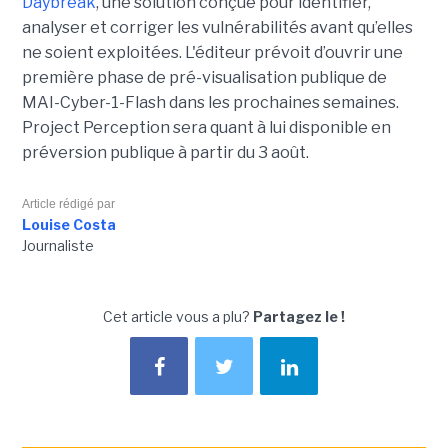
Daybreak
, une solution conçue pour identifier,
analyser et corriger les vulnérabilités avant qu’elles
ne soient exploitées. L'éditeur prévoit d’ouvrir une
première phase de pré-visualisation publique de
MAI-Cyber-1-Flash dans les prochaines semaines.
Project Perception sera quant à lui disponible en
préversion publique à partir du 3 août.
Article rédigé par
Louise Costa
Journaliste
Cet article vous a plu?
Partagez le !