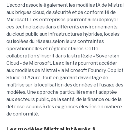
L’accord associe également les modèles IA de Mistral
aux briques cloud, de sécurité et de conformité de
Microsoft. Les entreprises pourront ainsi déployer
ces technologies dans différents environnements,
du cloud public aux infrastructures hybrides, locales
ou isolées du réseau, selon leurs contraintes
opérationnelles et réglementaires. Cette
collaboration s’inscrit dans la stratégie « Sovereign
Cloud » de Microsoft. Les clients pourront accéder
aux modèles de Mistral via Microsoft Foundry, Copilot
Studio et Azure, tout en gardant davantage de
maîtrise sur la localisation des données et l’usage des
modèles. Une approche particulièrement adaptée
aux secteurs public, de la santé, de la finance ou de la
défense, soumis à des exigences élevées en matière
de conformité.
Les modèles Mistral intégrés à