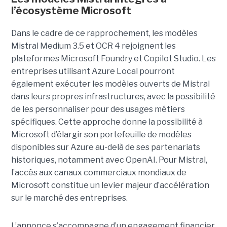
l’écosystème Microsoft
Dans le cadre de ce rapprochement, les modèles
Mistral Medium 3.5 et OCR 4 rejoignent les
plateformes Microsoft Foundry et Copilot Studio. Les
entreprises utilisant Azure Local pourront
également exécuter les modèles ouverts de Mistral
dans leurs propres infrastructures, avec la possibilité
de les personnaliser pour des usages métiers
spécifiques.
Cette approche donne la possibilité à
Microsoft d’élargir son portefeuille de modèles
disponibles sur Azure au-delà de ses partenariats
historiques, notamment avec OpenAI. Pour Mistral,
l’accès aux canaux commerciaux mondiaux de
Microsoft constitue un levier majeur d’accélération
sur le marché des entreprises.
L’annonce s’accompagne d’un engagement financier