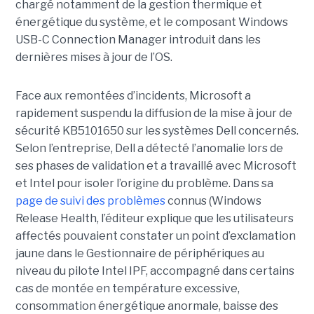
chargé notamment de la gestion thermique et
énergétique du système, et le composant Windows
USB-C Connection Manager introduit dans les
dernières mises à jour de l’OS.
Face aux remontées d’incidents, Microsoft a
rapidement suspendu la diffusion de la mise à jour de
sécurité KB5101650 sur les systèmes Dell concernés.
Selon l’entreprise, Dell a détecté l’anomalie lors de
ses phases de validation et a travaillé avec Microsoft
et Intel pour isoler l’origine du problème.
Dans sa
page de suivi des problèmes
connus (Windows
Release Health
, l’éditeur explique que les utilisateurs
affectés pouvaient constater un point d’exclamation
jaune dans le Gestionnaire de périphériques au
niveau du pilote Intel IPF, accompagné dans certains
cas de montée en température excessive,
consommation énergétique anormale, baisse des