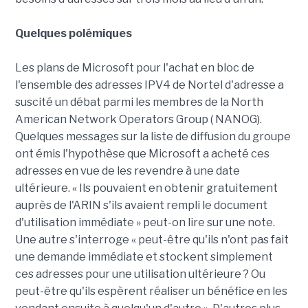
Quelques polémiques
Les plans de Microsoft pour l'achat en bloc de
l'ensemble des adresses IPV4 de Nortel d'adresse a
suscité un débat parmi les membres de la North
American Network Operators Group ( NANOG).
Quelques messages sur la liste de diffusion du groupe
ont émis l'hypothèse que Microsoft a acheté ces
adresses en vue de les revendre à une date
ultérieure. « Ils pouvaient en obtenir gratuitement
auprès de l'ARIN s'ils avaient rempli le document
d'utilisation immédiate » peut-on lire sur une note.
Une autre s'interroge « peut-être qu'ils n'ont pas fait
une demande immédiate et stockent simplement
ces adresses pour une utilisation ultérieure ? Ou
peut-être qu'ils espèrent réaliser un bénéfice en les