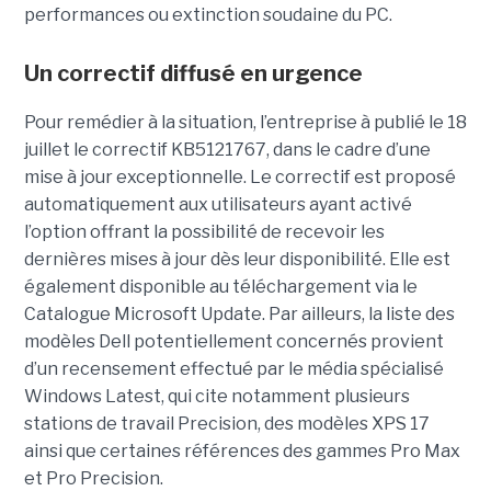
performances ou extinction soudaine du PC.
Un correctif diffusé en urgence
Pour remédier à la situation, l’entreprise à publié le 18
juillet le correctif KB5121767, dans le cadre d’une
mise à jour exceptionnelle. Le correctif est proposé
automatiquement aux utilisateurs ayant activé
l’option offrant la possibilité de recevoir les
dernières mises à jour dès leur disponibilité. Elle est
également disponible au téléchargement via le
Catalogue Microsoft Update. Par ailleurs, la liste des
modèles Dell potentiellement concernés provient
d’un recensement effectué par le média spécialisé
Windows Latest, qui cite notamment plusieurs
stations de travail Precision, des modèles XPS 17
ainsi que certaines références des gammes Pro Max
et Pro Precision.