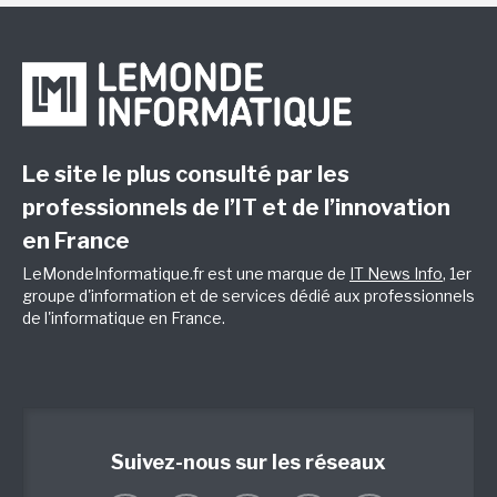
Le site le plus consulté par les
professionnels de l’IT et de l’innovation
en France
LeMondeInformatique.fr est une marque de
IT News Info
, 1er
groupe d'information et de services dédié aux professionnels
de l'informatique en France.
Suivez-nous sur les réseaux