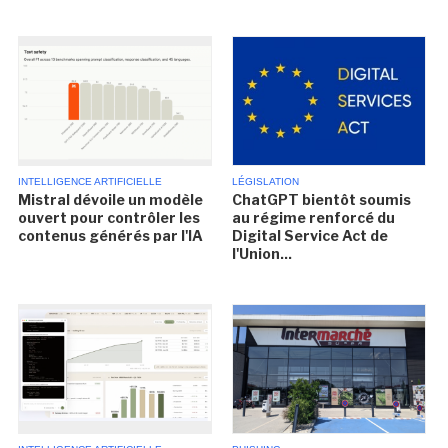
INTELLIGENCE ARTIFICIELLE
LÉGISLATION
Mistral dévoile un modèle
ChatGPT bientôt soumis
ouvert pour contrôler les
au régime renforcé du
contenus générés par l'IA
Digital Service Act de
l'Union...