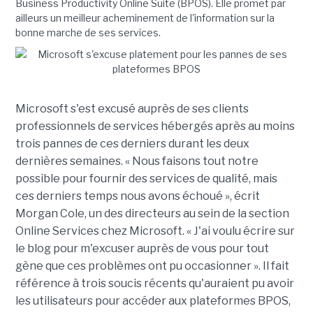
Business Productivity Online Suite (BPOS). Elle promet par
ailleurs un meilleur acheminement de l'information sur la
bonne marche de ses services.
Microsoft s'est excusé auprès de ses clients
professionnels de services hébergés après au moins
trois pannes de ces derniers durant les deux
dernières semaines. « Nous faisons tout notre
possible pour fournir des services de qualité, mais
ces derniers temps nous avons échoué », écrit
Morgan Cole, un des directeurs au sein de la section
Online Services chez Microsoft. « J'ai voulu écrire sur
le blog pour m'excuser auprès de vous pour tout
gène que ces problèmes ont pu occasionner ». Il fait
référence à trois soucis récents qu'auraient pu avoir
les utilisateurs pour accéder aux plateformes BPOS,