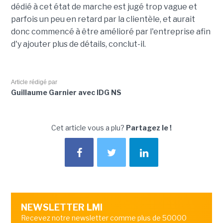
dédié à cet état de marche est jugé trop vague et
parfois un peu en retard par la clientèle, et aurait
donc commencé à être amélioré par l'entreprise afin
d'y ajouter plus de détails, conclut-il.
Article rédigé par
Guillaume Garnier avec IDG NS
Cet article vous a plu?
Partagez le !
NEWSLETTER LMI
Recevez notre newsletter comme plus de 50000