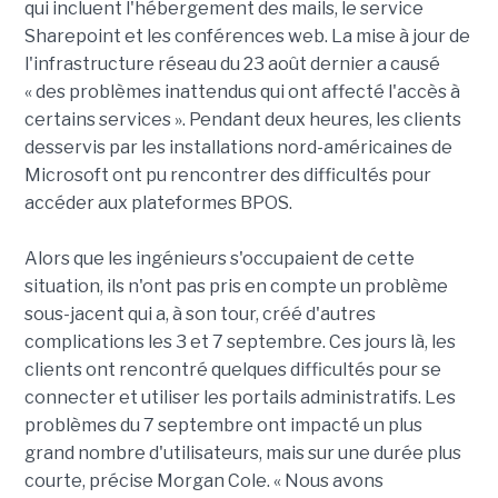
qui incluent l'hébergement des mails, le service
Sharepoint et les conférences web. La mise à jour de
l'infrastructure réseau du 23 août dernier a causé
« des problèmes inattendus qui ont affecté l'accès à
certains services ». Pendant deux heures, les clients
desservis par les installations nord-américaines de
Microsoft ont pu rencontrer des difficultés pour
accéder aux plateformes BPOS.
Alors que les ingénieurs s'occupaient de cette
situation, ils n'ont pas pris en compte un problème
sous-jacent qui a, à son tour, créé d'autres
complications les 3 et 7 septembre. Ces jours là, les
clients ont rencontré quelques difficultés pour se
connecter et utiliser les portails administratifs. Les
problèmes du 7 septembre ont impacté un plus
grand nombre d'utilisateurs, mais sur une durée plus
courte, précise Morgan Cole. « Nous avons