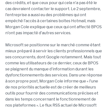
des crédits, et que ceux pour qui cela n'a pas été le
cas devraient contacter le support. Le 2 septembre,
l'entreprise a aussi eu des problèmes qui ont
empêché l'accès à certaines boîtes Hotmail, mais
Morgan Cole explique que ceux qui ont affecté BPOS
n'ont pas impacté d'autres services.
Microsoft se positionne sur le marché comme étant
mieux préparé à servir les clients professionnels que
ses concurrents, dont Google notamment. Mais tout
comme les utilisateurs de ce dernier, ceux de BPOS
se plaignent du manque d'information durant les
dysfonctionnements des services. Dans une réponse
à son propre post, Morgan Cole informe que « l'une
de nos priorités actuelle est de créer de meilleurs
outils pour fournir des communications précises et
dans les temps concernant le fonctionnement de
nos plateformes ». Le flux RSS actuel de Microsoft