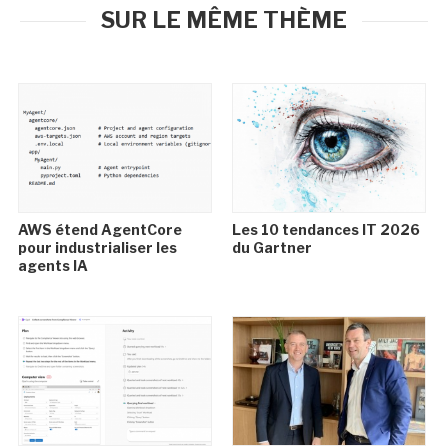
SUR LE MÊME THÈME
AWS étend AgentCore
Les 10 tendances IT 2026
pour industrialiser les
du Gartner
agents IA