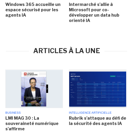
Windows 365 accueille un
Intermarché s'allie à
espace sécurisé pour les
Microsoft pour co-
agents IA
développer un data hub
orienté IA
ARTICLES À LA UNE
BUSINESS
INTELLIGENCE ARTIFICIELLE
LMI MAG 30 : La
Rubrik s'attaque au défi de
souveraineté numérique
la sécurité des agents IA
s'affirme