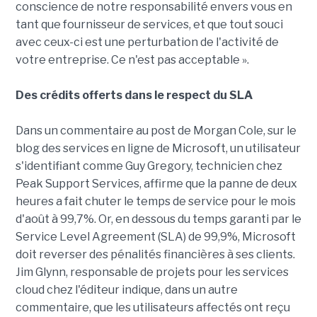
conscience de notre responsabilité envers vous en
tant que fournisseur de services, et que tout souci
avec ceux-ci est une perturbation de l'activité de
votre entreprise. Ce n'est pas acceptable ».
Des crédits offerts dans le respect du SLA
Dans un commentaire au post de Morgan Cole, sur le
blog des services en ligne de Microsoft, un utilisateur
s'identifiant comme Guy Gregory, technicien chez
Peak Support Services, affirme que la panne de deux
heures a fait chuter le temps de service pour le mois
d'août à 99,7%. Or, en dessous du temps garanti par le
Service Level Agreement (SLA) de 99,9%, Microsoft
doit reverser des pénalités financières à ses clients.
Jim Glynn, responsable de projets pour les services
cloud chez l'éditeur indique, dans un autre
commentaire, que les utilisateurs affectés ont reçu