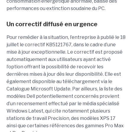
consommation énergétique anormale, baisse des
performances ou extinction soudaine du PC.
Un correctif diffusé en urgence
Pour remédier à la situation, l’entreprise à publié le 18
juillet le correctif KB5121767, dans le cadre d’une
mise à jour exceptionnelle. Le correctif est proposé
automatiquement aux utilisateurs ayant activé
l’option offrant la possibilité de recevoir les
dernières mises à jour dès leur disponibilité. Elle est
également disponible au téléchargement via le
Catalogue Microsoft Update. Par ailleurs, la liste des
modèles Dell potentiellement concernés provient
d’un recensement effectué par le média spécialisé
Windows Latest, qui cite notamment plusieurs
stations de travail Precision, des modèles XPS 17
ainsi que certaines références des gammes Pro Max