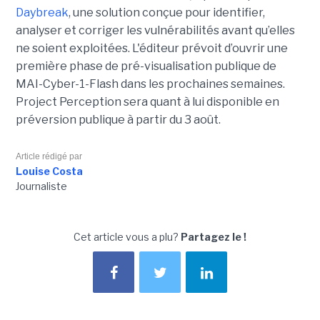
Daybreak
, une solution conçue pour identifier,
analyser et corriger les vulnérabilités avant qu’elles
ne soient exploitées. L'éditeur prévoit d’ouvrir une
première phase de pré-visualisation publique de
MAI-Cyber-1-Flash dans les prochaines semaines.
Project Perception sera quant à lui disponible en
préversion publique à partir du 3 août.
Article rédigé par
Louise Costa
Journaliste
Cet article vous a plu?
Partagez le !