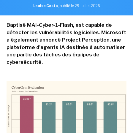
Louise Costa
,
publié le 29 Juillet 2026
Baptisé MAI-Cyber-1-Flash, est capable de
détecter les vulnérabilités logicielles. Microsoft
a également annoncé Project Perception, une
plateforme d'agents IA destinée à automatiser
une partie des tâches des équipes de
cybersécurité.