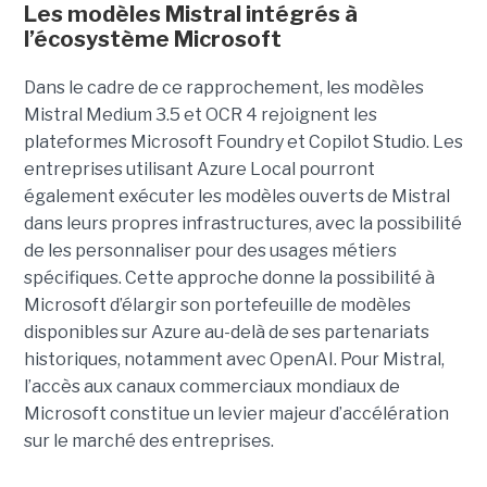
Les modèles Mistral intégrés à
l’écosystème Microsoft
Dans le cadre de ce rapprochement, les modèles
Mistral Medium 3.5 et OCR 4 rejoignent les
plateformes Microsoft Foundry et Copilot Studio. Les
entreprises utilisant Azure Local pourront
également exécuter les modèles ouverts de Mistral
dans leurs propres infrastructures, avec la possibilité
de les personnaliser pour des usages métiers
spécifiques.
Cette approche donne la possibilité à
Microsoft d’élargir son portefeuille de modèles
disponibles sur Azure au-delà de ses partenariats
historiques, notamment avec OpenAI. Pour Mistral,
l’accès aux canaux commerciaux mondiaux de
Microsoft constitue un levier majeur d’accélération
sur le marché des entreprises.