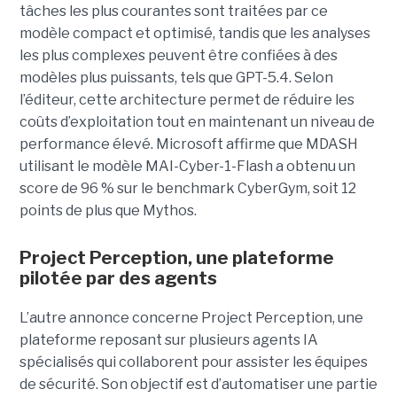
tâches les plus courantes sont traitées par ce
modèle compact et optimisé, tandis que les analyses
les plus complexes peuvent être confiées à des
modèles plus puissants, tels que GPT-5.4. Selon
l’éditeur, cette architecture permet de réduire les
coûts d’exploitation tout en maintenant un niveau de
performance élevé. Microsoft affirme que MDASH
utilisant le modèle MAI-Cyber-1-Flash a obtenu un
score de 96 % sur le benchmark CyberGym, soit 12
points de plus que Mythos.
Project Perception, une plateforme
pilotée par des agents
L’autre annonce concerne Project Perception, une
plateforme reposant sur plusieurs agents IA
spécialisés qui collaborent pour assister les équipes
de sécurité. Son objectif est d’automatiser une partie