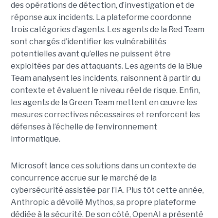
des opérations de détection, d’investigation et de
réponse aux incidents. La plateforme coordonne
trois catégories d’agents. Les agents de la Red Team
sont chargés d’identifier les vulnérabilités
potentielles avant qu’elles ne puissent être
exploitées par des attaquants. Les agents de la Blue
Team analysent les incidents, raisonnent à partir du
contexte et évaluent le niveau réel de risque. Enfin,
les agents de la Green Team mettent en œuvre les
mesures correctives nécessaires et renforcent les
défenses à l’échelle de l’environnement
informatique.
Microsoft lance ces solutions dans un contexte de
concurrence accrue sur le marché de la
cybersécurité assistée par l’IA. Plus tôt cette année,
Anthropic a dévoilé Mythos, sa propre plateforme
dédiée à la sécurité. De son côté, OpenAI a présenté