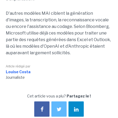
D'autres modèles MAI ciblent la génération
d'images, la transcription, la reconnaissance vocale
ou encore l'assistance au codage. Selon Bloomberg,
Microsoft utilise déjà ces modèles pour traiter une
partie des requêtes générées dans Excel et Outlook,
là où les modèles d'OpenAI et d'Anthropic étaient
auparavant largement sollicités.
Article rédigé par
Louise Costa
Journaliste
Cet article vous a plu?
Partagez le !