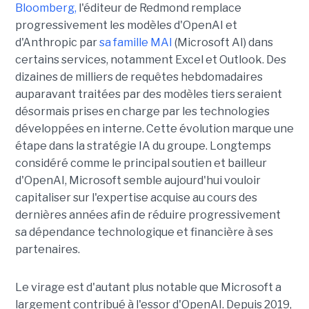
Bloomberg,
l'éditeur de Redmond remplace
progressivement les modèles d'OpenAI et
d'Anthropic par
sa famille MAI
(Microsoft AI) dans
certains services, notamment Excel et Outlook. Des
dizaines de milliers de requêtes hebdomadaires
auparavant traitées par des modèles tiers seraient
désormais prises en charge par les technologies
développées en interne. Cette évolution marque une
étape dans la stratégie IA du groupe. Longtemps
considéré comme le principal soutien et bailleur
d'OpenAI, Microsoft semble aujourd'hui vouloir
capitaliser sur l'expertise acquise au cours des
dernières années afin de réduire progressivement
sa dépendance technologique et financière à ses
partenaires.
Le virage est d'autant plus notable que Microsoft a
largement contribué à l'essor d'OpenAI. Depuis 2019,