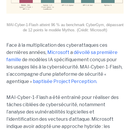
MAI-Cyber-1-Flash atteint 96 % au benchmark CyberGym, dépassant
de 12 points le modèle Mythos. (Crédit: Microsoft)
Face à la multiplication des cyberattaques ces
dernières années,
Microsoft
a
dévoilé sa première
famille
de modèles IA spécifiquement conçus pour
les usages liés à la cybersécurité. MAI-Cyber-1-Flash,
s’accompagne d’une plateforme de sécurité «
agentique »
baptisée Project Perception.
MAI-Cyber-1-Flash a été entraîné pour réaliser des
tâches ciblées de cybersécurité, notamment
l’analyse des vulnérabilités logicielles et
l’identification des vecteurs d’attaque. Microsoft
indique avoir adopté une approche hybride : les