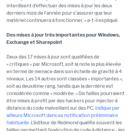
interdisent d'effectuer des mises à jour les deux
derniers mois de l'année pour s'assurer que leur
matériel continuera à fonctionner, » a-t-il expliqué.
Des mises à jour très importantes pour Windows,
Exchange et Sharepoint
Deux des 17 mises à jour sont qualifiées de
« critiques » par Microsoft, soit la note la plus élevée
en terme de menace dans son échelle de gravité à 4
niveaux. Les 14 autres sont classées « importantes »,
soit au deuxième rang, tandis que la dernière est
considérée comme « modérée. » Dix failles pourraient
être mises à profit par des hackers pour injecter à
distance du code malveillant sur des PC,
indique par
ailleurs Microsoft dans sa notification préliminaire
habituelle
. L'éditeur de Redmond qualifie souvent les
failles permettant l'exécution de code à distance - les