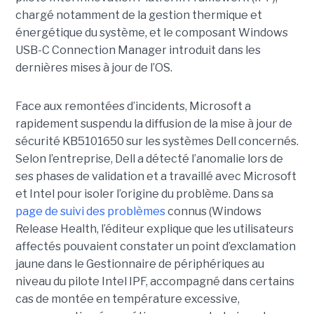
chargé notamment de la gestion thermique et
énergétique du système, et le composant Windows
USB-C Connection Manager introduit dans les
dernières mises à jour de l’OS.
Face aux remontées d’incidents, Microsoft a
rapidement suspendu la diffusion de la mise à jour de
sécurité KB5101650 sur les systèmes Dell concernés.
Selon l’entreprise, Dell a détecté l’anomalie lors de
ses phases de validation et a travaillé avec Microsoft
et Intel pour isoler l’origine du problème.
Dans sa
page de suivi des problèmes
connus (Windows
Release Health
, l’éditeur explique que les utilisateurs
affectés pouvaient constater un point d’exclamation
jaune dans le Gestionnaire de périphériques au
niveau du pilote Intel IPF, accompagné dans certains
cas de montée en température excessive,