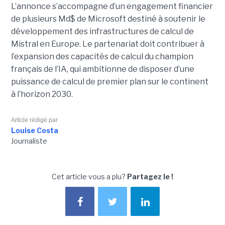
L’annonce s’accompagne d’un engagement financier
de plusieurs Md$ de Microsoft destiné à soutenir le
développement des infrastructures de calcul de
Mistral en Europe. Le partenariat doit contribuer à
l’expansion des capacités de calcul du champion
français de l’IA, qui ambitionne de disposer d’une
puissance de calcul de premier plan sur le continent
à l’horizon 2030.
Article rédigé par
Louise Costa
Journaliste
Cet article vous a plu?
Partagez le !