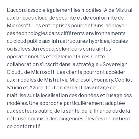
L’accord associe également les modèles IA de Mistral
aux briques cloud, de sécurité et de conformité de
Microsoft. Les entreprises pourront ainsi déployer
ces technologies dans différents environnements,
du cloud public aux infrastructures hybrides, locales
ou isolées du réseau, selon leurs contraintes
opérationnelles et réglementaires. Cette
collaboration s’inscrit dans la stratégie « Sovereign
Cloud » de Microsoft. Les clients pourront accéder
aux modèles de Mistral via Microsoft Foundry, Copilot
Studio et Azure, tout en gardant davantage de
maîtrise sur la localisation des données et l’usage des
modèles. Une approche particulièrement adaptée
aux secteurs public, de la santé, de la finance ou de la
défense, soumis à des exigences élevées en matière
de conformité.