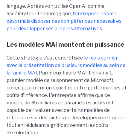
langage. Après avoir utilisé OpenAI comme
accélérateur technologique,
l'entreprise estime
désormais disposer des compétences nécessaires
pour développer ses propres alternatives
.
Les modèles MAI montent en puissance
Cette stratégie s'est concrétisée
le mois dernier
avec la présentation de plusieurs modèles au sein de
la famille MAI
. Parmi eux figure MAI-Thinking 1,
premier modèle de raisonnement de Microsoft,
conçu pour offrir un équilibre entre performances et
coûts d'inférence. L'entreprise affirme que ce
modèle de 35 milliards de paramètres actifs est
capable de rivaliser avec certains modèles de
référence sur des tâches de développement logiciel
tout en réduisant significativement les coûts
d'exploitation.