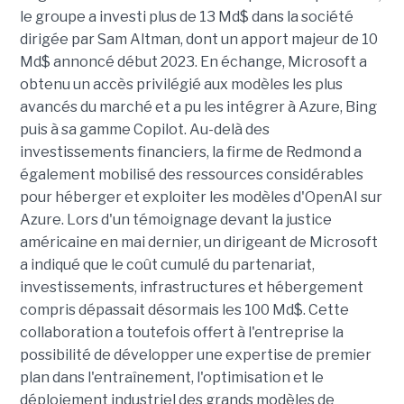
le groupe a investi plus de 13 Md$ dans la société
dirigée par Sam Altman, dont un apport majeur de 10
Md$ annoncé début 2023. En échange, Microsoft a
obtenu un accès privilégié aux modèles les plus
avancés du marché et a pu les intégrer à Azure, Bing
puis à sa gamme Copilot. Au-delà des
investissements financiers, la firme de Redmond a
également mobilisé des ressources considérables
pour héberger et exploiter les modèles d'OpenAI sur
Azure. Lors d'un témoignage devant la justice
américaine en mai dernier, un dirigeant de Microsoft
a indiqué que le coût cumulé du partenariat,
investissements, infrastructures et hébergement
compris dépassait désormais les 100 Md$. Cette
collaboration a toutefois offert à l'entreprise la
possibilité de développer une expertise de premier
plan dans l'entraînement, l'optimisation et le
déploiement industriel des grands modèles de