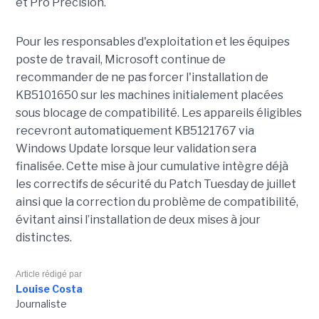
et Pro Precision.
Pour les responsables d'exploitation et les équipes
poste de travail, Microsoft continue de
recommander de ne pas forcer l'installation de
KB5101650 sur les machines initialement placées
sous blocage de compatibilité. Les appareils éligibles
recevront automatiquement KB5121767 via
Windows Update lorsque leur validation sera
finalisée. Cette mise à jour cumulative intègre déjà
les correctifs de sécurité du Patch Tuesday de juillet
ainsi que la correction du problème de compatibilité,
évitant ainsi l’installation de deux mises à jour
distinctes.
Article rédigé par
Louise Costa
Journaliste