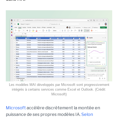
Les modèles MAI développés par Microsoft sont progressivement
intégrés à certains services comme Excel et Outlook. (Crédit:
Microsoft)
Microsoft
accélère discrètement la montée en
puissance de ses propres modèles IA.
Selon