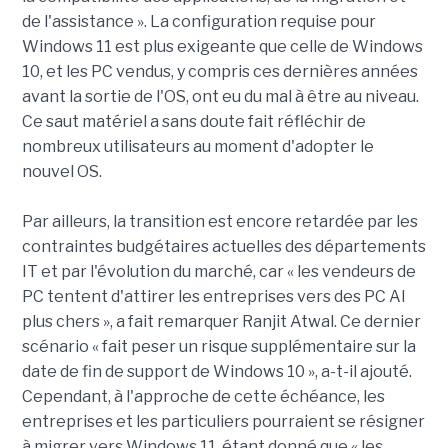
de l'assistance ». La configuration requise pour
Windows 11 est plus exigeante que celle de Windows
10, et les PC vendus, y compris ces dernières années
avant la sortie de l'OS, ont eu du mal à être au niveau.
Ce saut matériel a sans doute fait réfléchir de
nombreux utilisateurs au moment d'adopter le
nouvel OS.
Par ailleurs, la transition est encore retardée par les
contraintes budgétaires actuelles des départements
IT et par l'évolution du marché, car « les vendeurs de
PC tentent d'attirer les entreprises vers des PC AI
plus chers », a fait remarquer Ranjit Atwal. Ce dernier
scénario « fait peser un risque supplémentaire sur la
date de fin de support de Windows 10 », a-t-il ajouté.
Cependant, à l'approche de cette échéance, les
entreprises et les particuliers pourraient se résigner
à migrer vers Windows 11, étant donné que « les