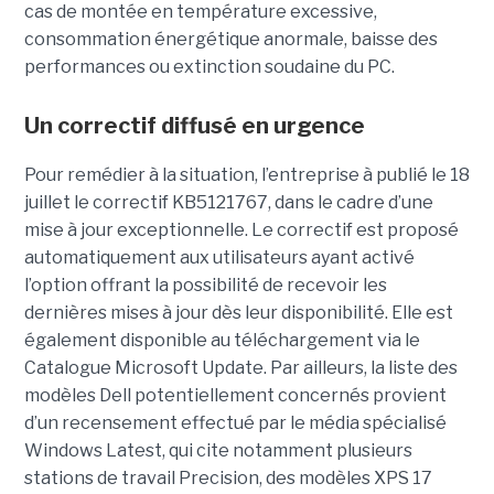
cas de montée en température excessive,
consommation énergétique anormale, baisse des
performances ou extinction soudaine du PC.
Un correctif diffusé en urgence
Pour remédier à la situation, l’entreprise à publié le 18
juillet le correctif KB5121767, dans le cadre d’une
mise à jour exceptionnelle. Le correctif est proposé
automatiquement aux utilisateurs ayant activé
l’option offrant la possibilité de recevoir les
dernières mises à jour dès leur disponibilité. Elle est
également disponible au téléchargement via le
Catalogue Microsoft Update. Par ailleurs, la liste des
modèles Dell potentiellement concernés provient
d’un recensement effectué par le média spécialisé
Windows Latest, qui cite notamment plusieurs
stations de travail Precision, des modèles XPS 17