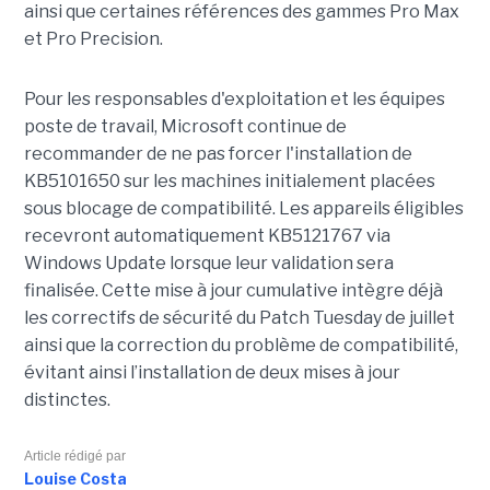
ainsi que certaines références des gammes Pro Max
et Pro Precision.
Pour les responsables d'exploitation et les équipes
poste de travail, Microsoft continue de
recommander de ne pas forcer l'installation de
KB5101650 sur les machines initialement placées
sous blocage de compatibilité. Les appareils éligibles
recevront automatiquement KB5121767 via
Windows Update lorsque leur validation sera
finalisée. Cette mise à jour cumulative intègre déjà
les correctifs de sécurité du Patch Tuesday de juillet
ainsi que la correction du problème de compatibilité,
évitant ainsi l’installation de deux mises à jour
distinctes.
Article rédigé par
Louise Costa