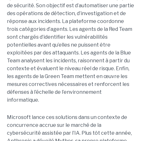
de sécurité. Son objectif est d’automatiser une partie
des opérations de détection, d’investigation et de
réponse aux incidents. La plateforme coordonne
trois catégories d’agents. Les agents de la Red Team
sont chargés d’identifier les vulnérabilités
potentielles avant qu’elles ne puissent être
exploitées par des attaquants. Les agents de la Blue
Team analysent les incidents, raisonnent à partir du
contexte et évaluent le niveau réel de risque. Enfin,
les agents de la Green Team mettent en œuvre les
mesures correctives nécessaires et renforcent les
défenses à l’échelle de l’environnement
informatique.
Microsoft lance ces solutions dans un contexte de
concurrence accrue sur le marché de la
cybersécurité assistée par l’IA. Plus tôt cette année,
Anthropic a dévoilé Mythos, sa propre plateforme