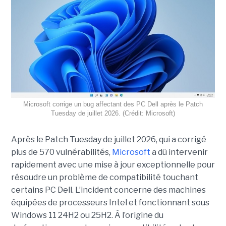
Microsoft corrige un bug affectant des PC Dell après le Patch
Tuesday de juillet 2026. (Crédit: Microsoft)
Après le Patch Tuesday de juillet 2026, qui a corrigé
plus de 570 vulnérabilités,
Microsoft
a dû intervenir
rapidement avec une
mise à jour exceptionnell
e pour
résoudre un problème de compatibilité touchant
certains PC Dell. L’incident concerne des machines
équipées de processeurs Intel et fonctionnant sous
Windows 11 24H2 ou 25H2. À l’origine du