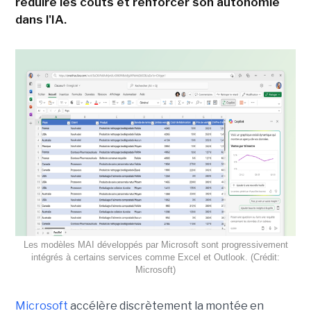
réduire les coûts et renforcer son autonomie
dans l'IA.
Les modèles MAI développés par Microsoft sont progressivement
intégrés à certains services comme Excel et Outlook. (Crédit:
Microsoft)
Microsoft
accélère discrètement la montée en