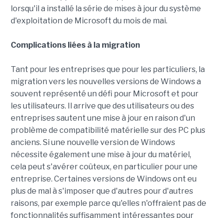
lorsqu'il a installé la série de mises à jour du système
d'exploitation de Microsoft du mois de mai.
Complications liées à la migration
Tant pour les entreprises que pour les particuliers, la
migration vers les nouvelles versions de Windows a
souvent représenté un défi pour Microsoft et pour
les utilisateurs. Il arrive que des utilisateurs ou des
entreprises sautent une mise à jour en raison d'un
problème de compatibilité matérielle sur des PC plus
anciens. Si une nouvelle version de Windows
nécessite également une mise à jour du matériel,
cela peut s'avérer coûteux, en particulier pour une
entreprise. Certaines versions de Windows ont eu
plus de mal à s'imposer que d'autres pour d'autres
raisons, par exemple parce qu'elles n'offraient pas de
fonctionnalités suffisamment intéressantes pour