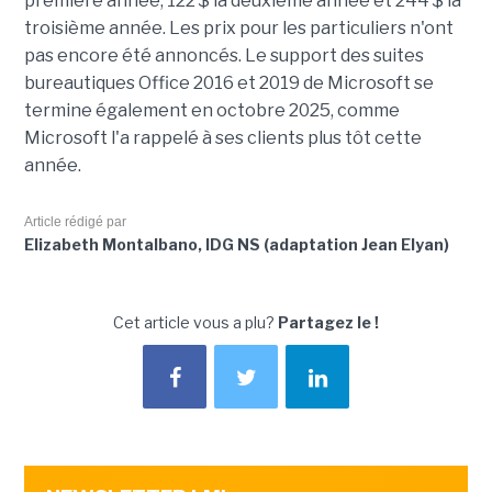
première année, 122 $ la deuxième année et 244 $ la
troisième année. Les prix pour les particuliers n'ont
pas encore été annoncés. Le support des suites
bureautiques Office 2016 et 2019 de Microsoft se
termine également en octobre 2025, comme
Microsoft l'a rappelé à ses clients plus tôt cette
année.
Article rédigé par
Elizabeth Montalbano, IDG NS (adaptation Jean Elyan)
Cet article vous a plu?
Partagez le !