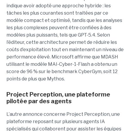
indique avoir adopté une approche hybride : les
tâches les plus courantes sont traitées par ce
modèle compact et optimisé, tandis que les analyses
les plus complexes peuvent être confiées à des
modèles plus puissants, tels que GPT-5.4. Selon
l’éditeur, cette architecture permet de réduire les
coûts d’exploitation tout en maintenant un niveau de
performance élevé. Microsoft affirme que MDASH
utilisant le modèle MAI-Cyber-1-Flash a obtenu un
score de 96 % sur le benchmark CyberGym, soit 12
points de plus que Mythos.
Project Perception, une plateforme
pilotée par des agents
L’autre annonce concerne Project Perception, une
plateforme reposant sur plusieurs agents IA
spécialisés qui collaborent pour assister les équipes