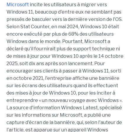
Microsoft
incite les utilisateurs à migrer vers
Windows 11, beaucoup d'entre eux ne semblant pas
pressés de basculer vers la dernière version de l'OS.
Selon Stat Counter, en mai 2024, Windows 10 était
encore exécuté par plus de 68% des utilisateurs
Windows dans le monde. Pourtant, Microsoft a
déclaré qu'il fournirait plus de support technique ni
de mises à jour pour Windows 10 après le 14 octobre
2025, soit dix ans après son lancement. Pour
encourager ses clients à passer à Windows 11, sorti
en octobre 2021, l'entreprise affiche une bannière
sur les écrans des utilisateurs quand ils effectuent
des mises à jour de Windows 10, pour les inciter à
entreprendre « un nouveau voyage avec Windows ».
La source d'information Windows Latest, spécialisé
sur les informations sur Microsoft, a publié une
capture d'écran de la bannière, qui, selon l'auteur de
l'article, est apparue sur un appareil Windows