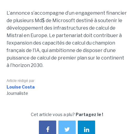
L’annonce s’accompagne d’un engagement financier
de plusieurs Md$ de Microsoft destiné à soutenir le
développement des infrastructures de calcul de
Mistral en Europe. Le partenariat doit contribuer à
l’expansion des capacités de calcul du champion
français de l’IA, qui ambitionne de disposer d’une
puissance de calcul de premier plan sur le continent
à l’horizon 2030.
Article rédigé par
Louise Costa
Journaliste
Cet article vous a plu?
Partagez le !