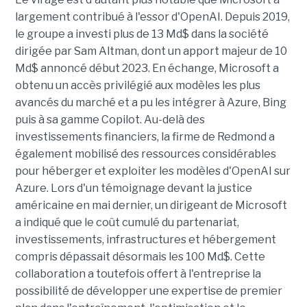
largement contribué à l'essor d'OpenAI. Depuis 2019,
le groupe a investi plus de 13 Md$ dans la société
dirigée par Sam Altman, dont un apport majeur de 10
Md$ annoncé début 2023. En échange, Microsoft a
obtenu un accès privilégié aux modèles les plus
avancés du marché et a pu les intégrer à Azure, Bing
puis à sa gamme Copilot. Au-delà des
investissements financiers, la firme de Redmond a
également mobilisé des ressources considérables
pour héberger et exploiter les modèles d'OpenAI sur
Azure. Lors d'un témoignage devant la justice
américaine en mai dernier, un dirigeant de Microsoft
a indiqué que le coût cumulé du partenariat,
investissements, infrastructures et hébergement
compris dépassait désormais les 100 Md$. Cette
collaboration a toutefois offert à l'entreprise la
possibilité de développer une expertise de premier