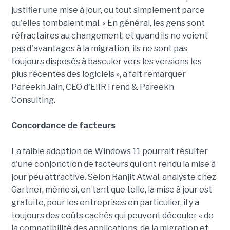
justifier une mise à jour, ou tout simplement parce
qu'elles tombaient mal. « En général, les gens sont
réfractaires au changement, et quand ils ne voient
pas d'avantages à la migration, ils ne sont pas
toujours disposés à basculer vers les versions les
plus récentes des logiciels », a fait remarquer
Pareekh Jain, CEO d'EIIRTrend & Pareekh
Consulting.
Concordance de facteurs
La faible adoption de Windows 11 pourrait résulter
d'une conjonction de facteurs qui ont rendu la mise à
jour peu attractive. Selon Ranjit Atwal, analyste chez
Gartner, même si, en tant que telle, la mise à jour est
gratuite, pour les entreprises en particulier, il y a
toujours des coûts cachés qui peuvent découler « de
la compatibilité des applications, de la migration et