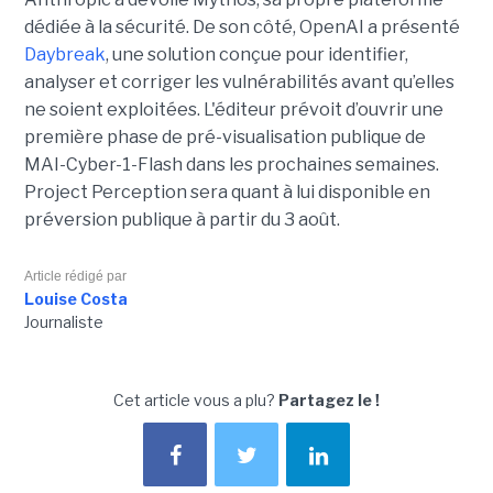
dédiée à la sécurité. De son côté, OpenAI a présenté
Daybreak
, une solution conçue pour identifier,
analyser et corriger les vulnérabilités avant qu’elles
ne soient exploitées. L'éditeur prévoit d’ouvrir une
première phase de pré-visualisation publique de
MAI-Cyber-1-Flash dans les prochaines semaines.
Project Perception sera quant à lui disponible en
préversion publique à partir du 3 août.
Article rédigé par
Louise Costa
Journaliste
Cet article vous a plu?
Partagez le !