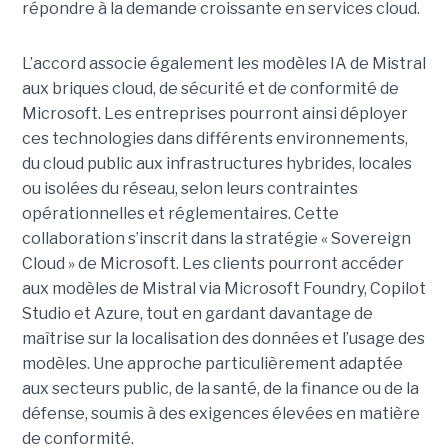
répondre à la demande croissante en services cloud.
L’accord associe également les modèles IA de Mistral
aux briques cloud, de sécurité et de conformité de
Microsoft. Les entreprises pourront ainsi déployer
ces technologies dans différents environnements,
du cloud public aux infrastructures hybrides, locales
ou isolées du réseau, selon leurs contraintes
opérationnelles et réglementaires. Cette
collaboration s’inscrit dans la stratégie « Sovereign
Cloud » de Microsoft. Les clients pourront accéder
aux modèles de Mistral via Microsoft Foundry, Copilot
Studio et Azure, tout en gardant davantage de
maîtrise sur la localisation des données et l’usage des
modèles. Une approche particulièrement adaptée
aux secteurs public, de la santé, de la finance ou de la
défense, soumis à des exigences élevées en matière
de conformité.