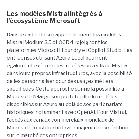
Les modèles Mistral intégrés à
l’écosystème Microsoft
Dans le cadre de ce rapprochement, les modèles
Mistral Medium 3.5 et OCR 4 rejoignent les
plateformes Microsoft Foundry et Copilot Studio. Les
entreprises utilisant Azure Local pourront
également exécuter les modèles ouverts de Mistral
dans leurs propres infrastructures, avec la possibilité
de les personnaliser pour des usages métiers
spécifiques.
Cette approche donne la possibilité à
Microsoft d’élargir son portefeuille de modèles
disponibles sur Azure au-delà de ses partenariats
historiques, notamment avec OpenAI. Pour Mistral,
l’accès aux canaux commerciaux mondiaux de
Microsoft constitue un levier majeur d’accélération
sur le marché des entreprises.