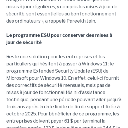
mises à jour régulières, y compris les mises à jour de
sécurité, sont essentielles au bon fonctionnement
des ordinateurs », a rappelé Pareekh Jain.
Le programme ESU pour conserver des mises à
jour de sécurité
Reste une solution pour les entreprises et les
particuliers qui hésitent à passer à Windows 11 : le
programme Extended Security Update (ESU) de
Microsoft pour Windows 10. En effet, celui-ci fournit
des correctifs de sécurité mensuels, mais pas de
mises à jour de fonctionnalités ni d'assistance
technique, pendant une période pouvant aller jusqu'à
trois ans après la date limite de fin de support fixée à
octobre 2025. Pour bénéficier de ce programme, les
entreprises doivent payer 61 $ par terminal la