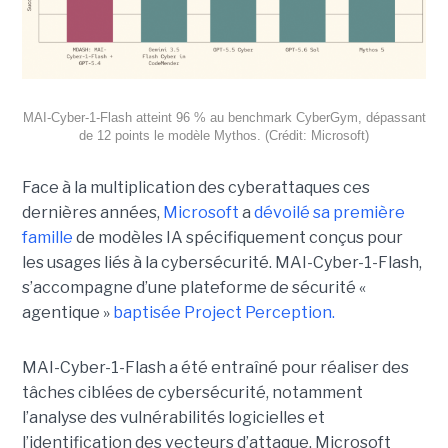
MAI-Cyber-1-Flash atteint 96 % au benchmark CyberGym, dépassant
de 12 points le modèle Mythos. (Crédit: Microsoft)
Face à la multiplication des cyberattaques ces
dernières années,
Microsoft
a
dévoilé sa première
famille
de modèles IA spécifiquement conçus pour
les usages liés à la cybersécurité. MAI-Cyber-1-Flash,
s’accompagne d’une plateforme de sécurité «
agentique »
baptisée Project Perception.
MAI-Cyber-1-Flash a été entraîné pour réaliser des
tâches ciblées de cybersécurité, notamment
l’analyse des vulnérabilités logicielles et
l’identification des vecteurs d’attaque. Microsoft