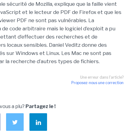
le sécurité de Mozilla, explique que la faille vient
vaScript et le lecteur de PDF de Firefox et que les
e viewer PDF ne sont pas vulnérables. La
de code arbitraire mais le logiciel d’exploit a pu
ettant d’effectuer des recherches et de
rs locaux sensibles. Daniel Veditz donne des
chés sur Windows et Linux. Les Mac ne sont pas
r la recherche d’autres types de fichiers.
Une erreur dans l'article?
Proposez-nous une correction
 vous a plu?
Partagez le !