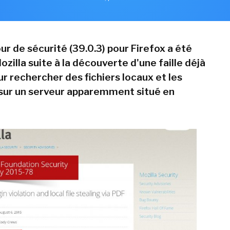
ur de sécurité (39.0.3) pour Firefox a été
ozilla suite à la découverte d'une faille déjà
r rechercher des fichiers locaux et les
sur un serveur apparemment situé en