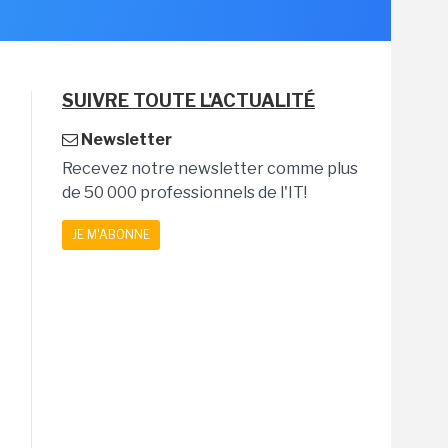
SUIVRE TOUTE L'ACTUALITÉ
Newsletter
Recevez notre newsletter comme plus
de 50 000 professionnels de l'IT!
JE M'ABONNE