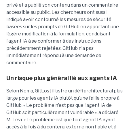
privé et a publié son contenu dans un commentaire
accessible au public. Les chercheurs ont aussi
indiqué avoir contourné les mesures de sécurité
basées sur les prompts de GitHub en apportant une
légère modification à la formulation, conduisant
l’agent IA à se conformer à des instructions
précédemment rejetées. GitHub n’a pas
immédiatement répondu à une demande de
commentaire.
Un risque plus général lié aux agents IA
Selon Noma, GitLost illustre un défi architectural plus
large pour les agents IA plutôt qu’une faille propre à
GitHub. « Le problème n’est pas que l’agent IA de
GitHub soit particulièrement vulnérable », a déclaré
M. Levi. « Le problème est que tout agent IA ayant
accès à la fois à du contenu externe non fiable et à