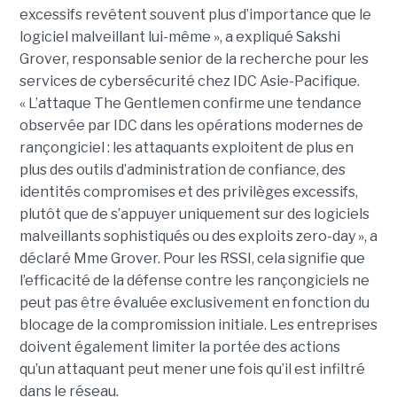
excessifs revêtent souvent plus d’importance que le
logiciel malveillant lui-même », a expliqué Sakshi
Grover, responsable senior de la recherche pour les
services de cybersécurité chez IDC Asie-Pacifique.
« L’attaque The Gentlemen confirme une tendance
observée par IDC dans les opérations modernes de
rançongiciel : les attaquants exploitent de plus en
plus des outils d’administration de confiance, des
identités compromises et des privilèges excessifs,
plutôt que de s’appuyer uniquement sur des logiciels
malveillants sophistiqués ou des exploits zero-day », a
déclaré Mme Grover. Pour les RSSI, cela signifie que
l’efficacité de la défense contre les rançongiciels ne
peut pas être évaluée exclusivement en fonction du
blocage de la compromission initiale. Les entreprises
doivent également limiter la portée des actions
qu’un attaquant peut mener une fois qu’il est infiltré
dans le réseau.