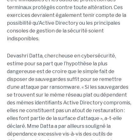
terminaux protégés contre toute altération. Ces
exercices devraient également tenir compte de la
possibilité qu'Active Directory ou les principales
consoles de gestion de la sécurité soient
indisponibles.
Devashri Datta, chercheuse en cybersécurité,
estime pour sa part que l’hypothèse la plus
dangereuse est de croire que le simple fait de
disposer de sauvegardes suffit pour se remettre
d’une attaque par ransomware. « Si les sauvegardes
se trouvent sur le même réseau plat ou dépendent
des mêmes identifiants Active Directory compromis,
elles ne constituent pas un atout de restauration :
elles font partie de la surface d’attaque », a-t-elle
déclaré. Mme Datta a par ailleurs souligné la
dépendance excessive vis-à-vis des outils de