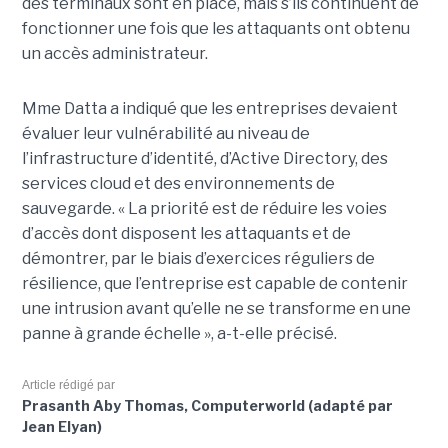
des terminaux sont en place, mais s’ils continuent de
fonctionner une fois que les attaquants ont obtenu
un accès administrateur.
Mme Datta a indiqué que les entreprises devaient
évaluer leur vulnérabilité au niveau de
l’infrastructure d’identité, d’Active Directory, des
services cloud et des environnements de
sauvegarde. « La priorité est de réduire les voies
d’accès dont disposent les attaquants et de
démontrer, par le biais d’exercices réguliers de
résilience, que l’entreprise est capable de contenir
une intrusion avant qu’elle ne se transforme en une
panne à grande échelle », a-t-elle précisé.
Article rédigé par
Prasanth Aby Thomas, Computerworld (adapté par
Jean Elyan)