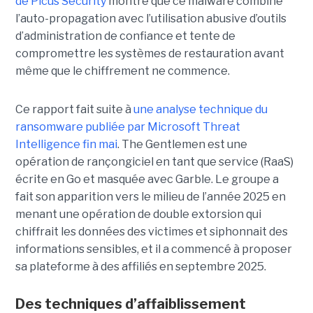
de Picus Security
montre que ce malware combine
l’auto-propagation avec l’utilisation abusive d’outils
d’administration de confiance et tente de
compromettre les systèmes de restauration avant
même que le chiffrement ne commence.
Ce rapport fait suite à
une analyse technique du
ransomware publiée par Microsoft Threat
Intelligence fin mai
. The Gentlemen est une
opération de rançongiciel en tant que service (RaaS)
écrite en Go et masquée avec Garble. Le groupe a
fait son apparition vers le milieu de l’année 2025 en
menant une opération de double extorsion qui
chiffrait les données des victimes et siphonnait des
informations sensibles, et il a commencé à proposer
sa plateforme à des affiliés en septembre 2025.
Des techniques d’affaiblissement