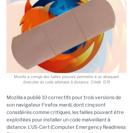
Mozilla a corrigé des failles pouvant permettre à un attaquant
d'eécuter du code arbitraire à distance. Crédit: D.R
Mozilla a publié 10 correctifs pour trois versions de
son navigateur Firefox mardi, dont cinq sont
considérés comme critiques, les failles pouvant être
exploitées pour installer un code malveillant à
distance. L'US-Cert (Computer Emergency Readiness