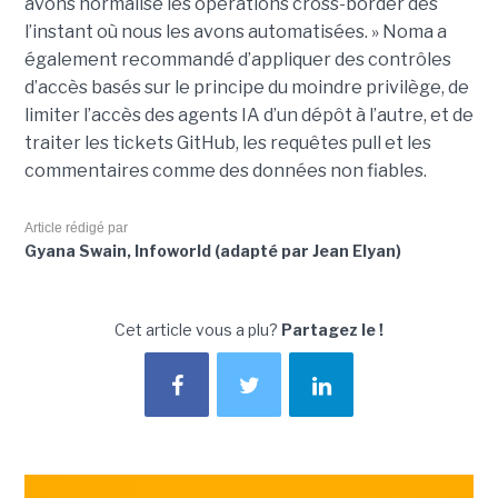
avons normalisé les opérations cross-border dès
l’instant où nous les avons automatisées. » Noma a
également recommandé d’appliquer des contrôles
d’accès basés sur le principe du moindre privilège, de
limiter l’accès des agents IA d’un dépôt à l’autre, et de
traiter les tickets GitHub, les requêtes pull et les
commentaires comme des données non fiables.
Article rédigé par
Gyana Swain, Infoworld (adapté par Jean Elyan)
Cet article vous a plu?
Partagez le !