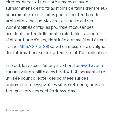
circonstances, et nous présumons qu'avec
suffisamment d'efforts au moins certains d'entre eux
pourraient être exploités pour exécuter du code
arbitraire », indique Mozilla. Les quatre autres
vulnérabilités critiques pourraient causer des
accidents potentiellement exploitables, a ajouté
l'éditeur. L'une d'elles, identifiée comme étant à haut
risque (
MFSA 2013-99
) serait en mesure de divulguer
des informations sur le système local d'un ordinateur.
En août, le réseau d'anonymisation Tor
avait averti
sur une vulnérabilité dans Firefox ESR pouvant être
utilisée pour collecter des données sur des
ordinateurs en visitant les sites web configurés en
tant que services cachés du système.
Article rédigé par