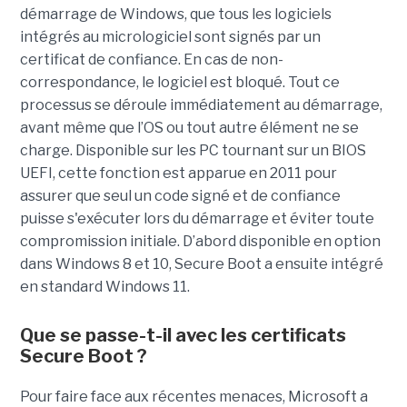
démarrage de Windows, que tous les logiciels
intégrés au micrologiciel sont signés par un
certificat de confiance. En cas de non-
correspondance, le logiciel est bloqué. Tout ce
processus se déroule immédiatement au démarrage,
avant même que l’OS ou tout autre élément ne se
charge. Disponible sur les PC tournant sur un BIOS
UEFI, cette fonction est apparue en 2011 pour
assurer que seul un code signé et de confiance
puisse s'exécuter lors du démarrage et éviter toute
compromission initiale. D’abord disponible en option
dans Windows 8 et 10, Secure Boot a ensuite intégré
en standard Windows 11.
Que se passe-t-il avec les certificats
Secure Boot ?
Pour faire face aux récentes menaces, Microsoft a