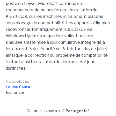
poste de travail, Microsoft continue de
recommander de ne pas forcer l'installation de
KB5101650 sur les machines initialement placées
sous blocage de compatibilité. Les appareils éligibles
recevront automatiquement KB5121767 via
Windows Update lorsque leur validation sera
finalisée. Cette mise à jour cumulative intègre déjà
les correctifs de sécurité du Patch Tuesday de juillet
ainsi que la correction du problème de compatibilité,
évitant ainsi l’installation de deux mises à jour
distinctes.
Article rédigé par
Louise Costa
Journaliste
Cet article vous a plu?
Partagez le !