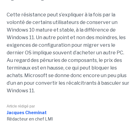
Cette résistance peut s’expliquer à la fois par la
volonté de certains utilisateurs de conserver un
Windows 10 mature et stable, à la différence de
Windows 11. Un autre point et non des moindres, les
exigences de configuration pour migrer vers le
dernier OS implique souvent d’acheter un autre PC.
Au regard des pénuries de composants, le prix des
terminaux est en hausse, ce qui peut bloquer les
achats. Microsoft se donne donc encore un peu plus
d’un an pour convertir les récalcitrants à basculer sur
Windows 11.
Article rédigé par
Jacques Cheminat
Rédacteur en chef LMI