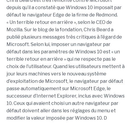
Chris Beard est très remonté contre Microsoft
depuis qu’il a constaté que Windows 10 imposait par
défaut le navigateur Edge de la firme de Redmond.
« Un terrible retour en arrière », selon le CEO de
Mozilla. Sur le blog de la fondation, Chris Beard a
publié plusieurs messages très critiques à l’égard de
Microsoft. Selon lui, imposer un navigateur par
défaut dans les paramètres de Windows 10 est « un
terrible retour en arrière » qui ne respecte pas le
choix de l'utilisateur. Quand les utilisateurs mettent à
jour leurs machines vers le nouveau système
d'exploitation de Microsoft, le navigateur par défaut
passe automatiquement sur Microsoft Edge, le
successeur d’Internet Explorer, inclus avec Windows
10. Ceux qui avaient choisi un autre navigateur par
défaut doivent aller dans les réglages du menu et
modifier la valeur imposée par Windows 10. D