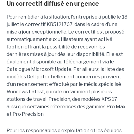
Un correctif diffusé en urgence
Pour remédier à la situation, l’entreprise à publié le 18
juillet le correctif KB5121767, dans le cadre d’une
mise à jour exceptionnelle. Le correctif est proposé
automatiquement aux utilisateurs ayant activé
l’option offrant la possibilité de recevoir les
dernières mises à jour dès leur disponibilité. Elle est
également disponible au téléchargement via le
Catalogue Microsoft Update. Par ailleurs, la liste des
modèles Dell potentiellement concernés provient
d’un recensement effectué par le média spécialisé
Windows Latest, qui cite notamment plusieurs
stations de travail Precision, des modèles XPS 17
ainsi que certaines références des gammes Pro Max
et Pro Precision.
Pour les responsables d'exploitation et les équipes