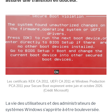
assurer une transition en douceur.
Les certificats KEK CA 2011, UEFI CA 2011 et Windows Production
PCA 2011 pour Secure Boot expireront entre juin et octobre 2026.
(Crédit Microsoft)
La vie des utilisateurs et des administrateurs de
systèmes Windows s’apprête à être bouleversée.