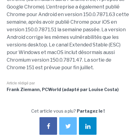
Google Chrome). L'entreprise a également publié
Chrome pour Android en version 150.0.7871.63 cette
semaine, après avoir publié Chrome pour iOS en
version 150.0.7871.51 la semaine passée. La version
Android corrige les mêmes vulnérabilités que les
versions desktop. Le canal Extended Stable (ESC)
pour Windows et macOS inclut désormais aussi
Chromium version 150.0.7871.47. La sortie de
Chrome 151 est prévue pour fin juillet.
Article rédigé par
Frank Ziemann, PCWorld (adapté par Louise Costa)
Cet article vous a plu?
Partagez le !