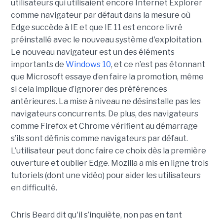
utilisateurs qui utilisaient encore Internet Explorer
comme navigateur par défaut dans la mesure où
Edge succède à IE et que IE 11 est encore livré
préinstallé avec le nouveau système d'exploitation.
Le nouveau navigateur est un des éléments
importants de
Windows 10
, et ce n’est pas étonnant
que Microsoft essaye d’en faire la promotion, même
si cela implique d’ignorer des préférences
antérieures. La mise à niveau ne désinstalle pas les
navigateurs concurrents. De plus, des navigateurs
comme Firefox et Chrome vérifient au démarrage
s’ils sont définis comme navigateurs par défaut.
L’utilisateur peut donc faire ce choix dès la première
ouverture et oublier Edge. Mozilla a mis en ligne trois
tutoriels (dont une vidéo) pour aider les utilisateurs
en difficulté.
Chris Beard dit qu'il s’inquiète, non pas en tant