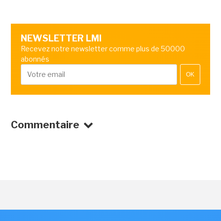
NEWSLETTER LMI
Recevez notre newsletter comme plus de 50000
abonnés
OK
Commentaire