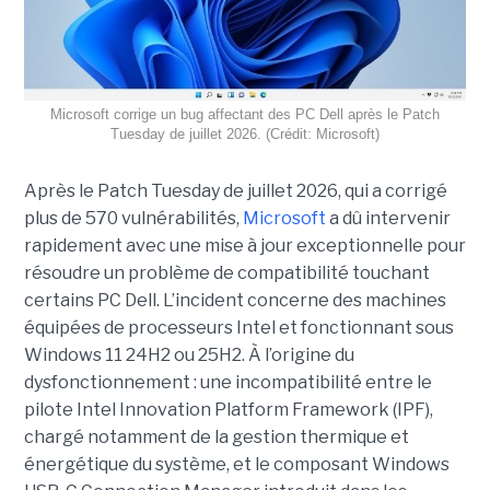
Microsoft corrige un bug affectant des PC Dell après le Patch
Tuesday de juillet 2026. (Crédit: Microsoft)
Après le Patch Tuesday de juillet 2026, qui a corrigé
plus de 570 vulnérabilités,
Microsoft
a dû intervenir
rapidement avec une
mise à jour exceptionnell
e pour
résoudre un problème de compatibilité touchant
certains PC Dell. L’incident concerne des machines
équipées de processeurs Intel et fonctionnant sous
Windows 11 24H2 ou 25H2. À l’origine du
dysfonctionnement : une incompatibilité entre le
pilote Intel Innovation Platform Framework (IPF),
chargé notamment de la gestion thermique et
énergétique du système, et le composant Windows