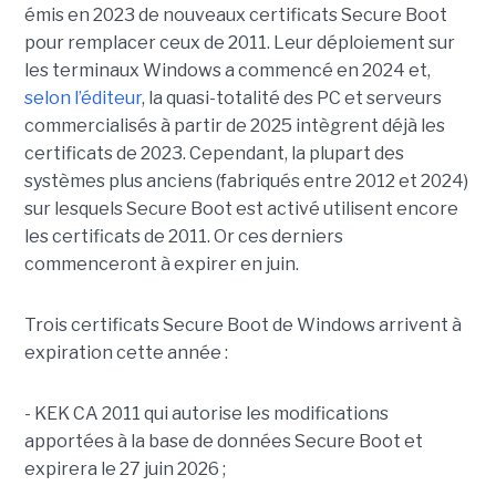
émis en 2023 de nouveaux certificats Secure Boot
pour remplacer ceux de 2011. Leur déploiement sur
les terminaux Windows a commencé en 2024 et,
selon l’éditeur
, la quasi-totalité des PC et serveurs
commercialisés à partir de 2025 intègrent déjà les
certificats de 2023. Cependant, la plupart des
systèmes plus anciens (fabriqués entre 2012 et 2024)
sur lesquels Secure Boot est activé utilisent encore
les certificats de 2011. Or ces derniers
commenceront à expirer en juin.
Trois certificats Secure Boot de Windows arrivent à
expiration cette année :
- KEK CA 2011 qui autorise les modifications
apportées à la base de données Secure Boot et
expirera le 27 juin 2026 ;