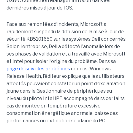
USB-C Connection Manager introduit dans les
dernières mises à jour de l’OS.
Face aux remontées d’incidents, Microsoft a
rapidement suspendu la diffusion de la mise à jour de
sécurité KB5101650 sur les systèmes Dell concernés.
Selon l’entreprise, Dell a détecté l’anomalie lors de
ses phases de validation et a travaillé avec Microsoft
et Intel pour isoler l’origine du problème.
Dans sa
page de suivi des problèmes
connus (Windows
Release Health
, l’éditeur explique que les utilisateurs
affectés pouvaient constater un point d’exclamation
jaune dans le Gestionnaire de périphériques au
niveau du pilote Intel IPF, accompagné dans certains
cas de montée en température excessive,
consommation énergétique anormale, baisse des
performances ou extinction soudaine du PC.