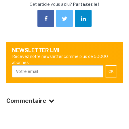
Cet article vous a plu?
Partagez le !
NEWSLETTER LMI
Recevez notre newsletter comme plus de 50000
abonnés
OK
Commentaire