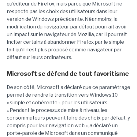
qu’éditeur de Firefox, mais parce que Microsoft ne
respecte pas les choix des utilisateurs dans leur
version de Windows précédente. Néanmoins, la
modification du navigateur par défaut pourrait avoir
un impact sur le navigateur de Mozilla, car il pourrait
inciter certains à abandonner Firefox par le simple
fait qu’il n’est plus proposé comme navigateur par
défaut sur leurs ordinateurs.
Microsoft se défend de tout favoritisme
De son côté, Microsoft a déclaré que ce paramétrage
permet de rendre la transition vers Windows 10
« simple et cohérente » pour les utilisateurs.
« Pendant le processus de mise à niveau, les
consommateurs peuvent faire des choix par défaut, y
compris pour leur navigation web », a déclaré un
porte-parole de Microsoft dans un communiqué