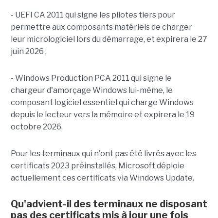
-
UEFI CA 2011 qui signe les pilotes tiers pour
permettre aux composants matériels de charger
leur micrologiciel lors du démarrage, et expirera le 27
juin 2026 ;
-
Windows Production PCA 2011 qui signe le
chargeur d'amorçage Windows lui-même, le
composant logiciel essentiel qui charge Windows
depuis le lecteur vers la mémoire et expirera le 19
octobre 2026.
Pour les terminaux qui n'ont pas été livrés avec les
certificats 2023 préinstallés, Microsoft déploie
actuellement ces certificats via Windows Update.
Qu'advient-il des terminaux ne disposant
pas des certificats mis à jour une fois