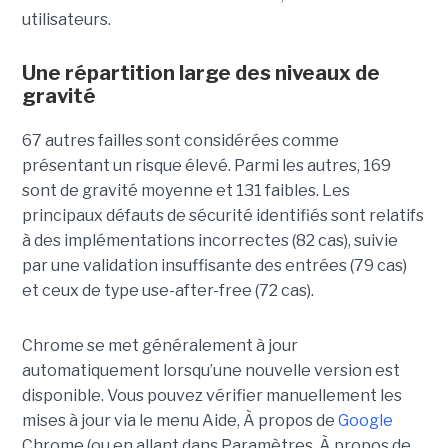
utilisateurs.
Une répartition large des niveaux de
gravité
67 autres failles sont considérées comme
présentant un risque élevé. Parmi les autres, 169
sont de gravité moyenne et 131 faibles. Les
principaux défauts de sécurité identifiés sont relatifs
à des implémentations incorrectes (82 cas), suivie
par une validation insuffisante des entrées (79 cas)
et ceux de type use-after-free (72 cas).
Chrome se met généralement à jour
automatiquement lorsqu’une nouvelle version est
disponible. Vous pouvez vérifier manuellement les
mises à jour via le menu Aide, À propos de
Google
Chrome (ou en allant dans Paramètres, À propos de