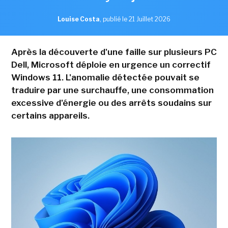
Louise Costa
,
publié le 21 Juillet 2026
Après la découverte d'une faille sur plusieurs PC
Dell, Microsoft déploie en urgence un correctif
Windows 11. L'anomalie détectée pouvait se
traduire par une surchauffe, une consommation
excessive d'énergie ou des arrêts soudains sur
certains appareils.