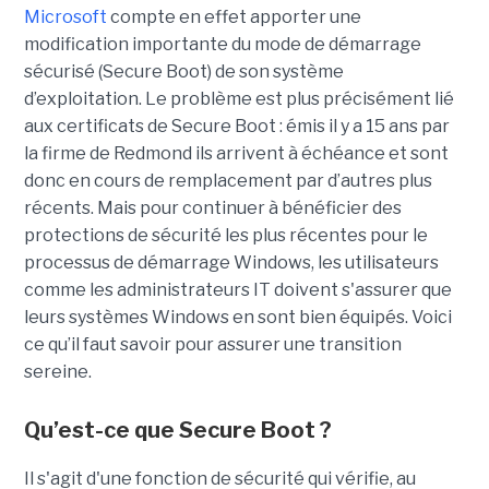
Microsoft
compte en effet apporter une
modification importante du mode de démarrage
sécurisé (Secure Boot) de son système
d’exploitation. Le problème est plus précisément lié
aux certificats de Secure Boot : émis il y a 15 ans par
la firme de Redmond ils arrivent à échéance et sont
donc en cours de remplacement par d’autres plus
récents. Mais pour continuer à bénéficier des
protections de sécurité les plus récentes pour le
processus de démarrage Windows, les utilisateurs
comme les administrateurs IT doivent s'assurer que
leurs systèmes Windows en sont bien équipés. Voici
ce qu’il faut savoir pour assurer une transition
sereine.
Qu’est-ce que Secure Boot ?
Il s'agit d'une fonction de sécurité qui vérifie, au