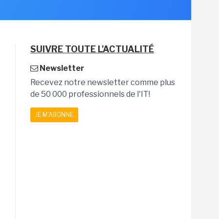
SUIVRE TOUTE L'ACTUALITÉ
Newsletter
Recevez notre newsletter comme plus
de 50 000 professionnels de l'IT!
JE M'ABONNE