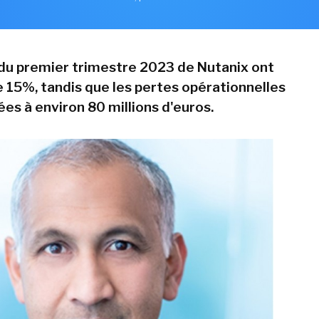
du premier trimestre 2023 de Nutanix ont
 15%, tandis que les pertes opérationnelles
ées à environ 80 millions d'euros.