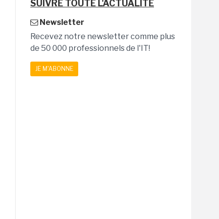
SUIVRE TOUTE L'ACTUALITÉ
Newsletter
Recevez notre newsletter comme plus
de 50 000 professionnels de l'IT!
JE M'ABONNE