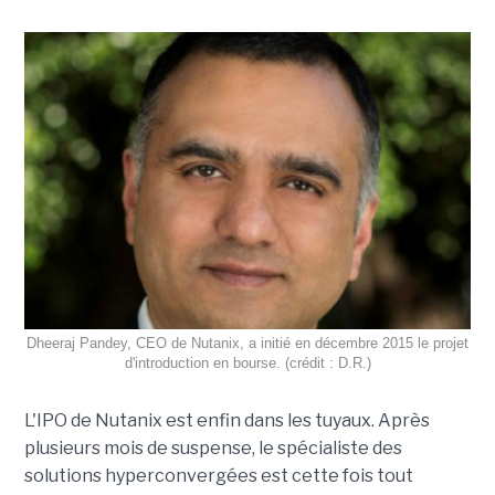
Dheeraj Pandey, CEO de Nutanix, a initié en décembre 2015 le projet
d'introduction en bourse. (crédit : D.R.)
L'IPO de Nutanix est enfin dans les tuyaux. Après
plusieurs mois de suspense, le spécialiste des
solutions hyperconvergées est cette fois tout