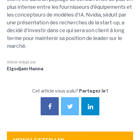
plus intense entre les fournisseurs d'équipements et
les concepteurs de modèles d'IA. Nvidia, séduit par
une présentation des recherches de la start-up, a
décidé d'investir dans ce qui sera son client à long
terme pour maintenir sa position de leader sur le
marché.
Article rédigé par
Elgodjam Hanna
Cet article vous a plu?
Partagez le !