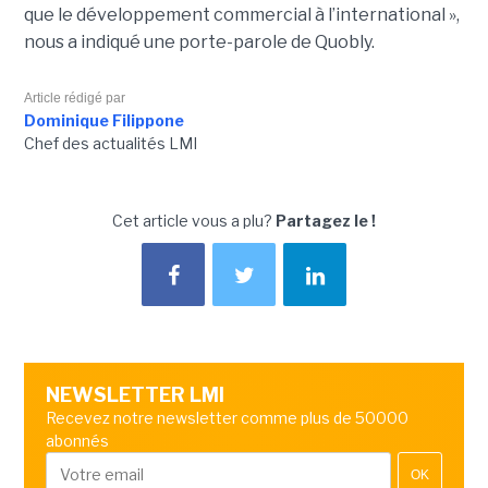
que le développement commercial à l’international »,
nous a indiqué une porte-parole de Quobly.
Article rédigé par
Dominique Filippone
Chef des actualités LMI
Cet article vous a plu?
Partagez le !
NEWSLETTER LMI
Recevez notre newsletter comme plus de 50000
abonnés
OK