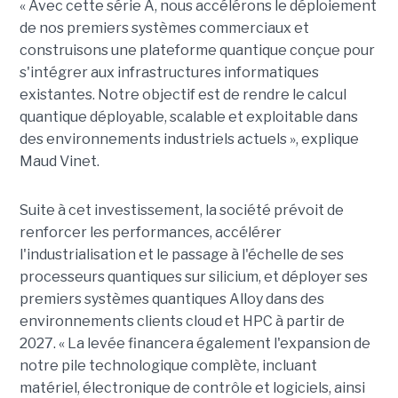
« Avec cette série A, nous accélérons le déploiement
de nos premiers systèmes commerciaux et
construisons une plateforme quantique conçue pour
s'intégrer aux infrastructures informatiques
existantes. Notre objectif est de rendre le calcul
quantique déployable, scalable et exploitable dans
des environnements industriels actuels », explique
Maud Vinet.
Suite à cet investissement, la société prévoit de
renforcer les performances, accélérer
l'industrialisation et le passage à l'échelle de ses
processeurs quantiques sur silicium, et déployer ses
premiers systèmes quantiques Alloy dans des
environnements clients cloud et HPC à partir de
2027. «
La levée financera également l'expansion de
notre pile technologique complète, incluant
matériel, électronique de contrôle et logiciels, ainsi