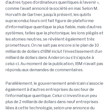
d’autres types d’ordinateurs quantiques à l’avenir »,
comme l’avait annoncé la société en mai. Selon M.
Horvath de Gartner, jusqu’à présent, les qubits
supraconducteurs ont fait figure de plateforme
d’informatique quantique la plus fiable, mais d’autres
systèmes, telles que la photonique, les ions piégés et
les atomes neutres, se révèlent également très
prometteurs. On ne sait pas encore si le plan de 10
milliards de dollars d’IBM inclut l’investissement d’un
milliard de dollars dans Anderon ou s’il s’ajoute à
celui-ci. Au moment de la publication, IBM n’avait pas
répondu aux demandes de commentaires.
Parallèlement, le gouvernement américain s’associe
également à d’autres entreprises du secteur de
l’informatique quantique. Celui-ci investira un peu
plus de 2 milliards de dollars dans neuf entreprises
liées à cette technologie, selon une annonce du