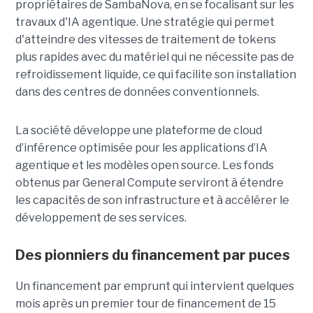
propriétaires de SambaNova, en se focalisant sur les
travaux d'IA agentique. Une stratégie qui permet
d'atteindre des vitesses de traitement de tokens
plus rapides avec du matériel qui ne nécessite pas de
refroidissement liquide, ce qui facilite son installation
dans des centres de données conventionnels.
La société développe une plateforme de cloud
d’inférence optimisée pour les applications d’IA
agentique et les modèles open source. Les fonds
obtenus par General Compute serviront à étendre
les capacités de son infrastructure et à accélérer le
développement de ses services.
Des pionniers du financement par puces
Un financement par emprunt
qui intervient quelques
mois après un premier tour de financement de 15