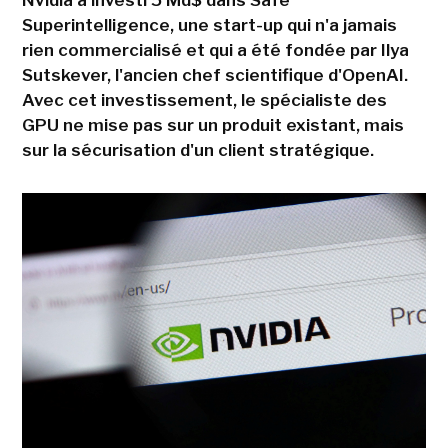
Nvidia a investi 5 Md$ dans Safe
Superintelligence, une start-up qui n'a jamais
rien commercialisé et qui a été fondée par Ilya
Sutskever, l'ancien chef scientifique d'OpenAI.
Avec cet investissement, le spécialiste des
GPU ne mise pas sur un produit existant, mais
sur la sécurisation d'un client stratégique.