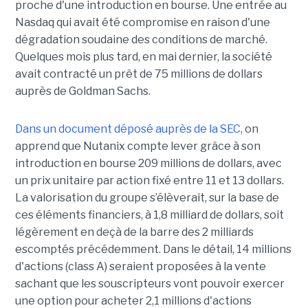
proche d'une introduction en bourse. Une entrée au
Nasdaq qui avait été compromise en raison d'une
dégradation soudaine des conditions de marché.
Quelques mois plus tard, en mai dernier, la société
avait contracté un prêt de 75 millions de dollars
auprès de Goldman Sachs.
Dans un document déposé auprès de la SEC
, on
apprend que Nutanix compte lever grâce à son
introduction en bourse 209 millions de dollars, avec
un prix unitaire par action fixé entre 11 et 13 dollars.
La valorisation du groupe s’élèverait, sur la base de
ces éléments financiers, à 1,8 milliard de dollars, soit
légèrement en deçà de la barre des 2 milliards
escomptés précédemment. Dans le détail, 14 millions
d'actions (class A) seraient proposées à la vente
sachant que les souscripteurs vont pouvoir exercer
une option pour acheter 2,1 millions d'actions