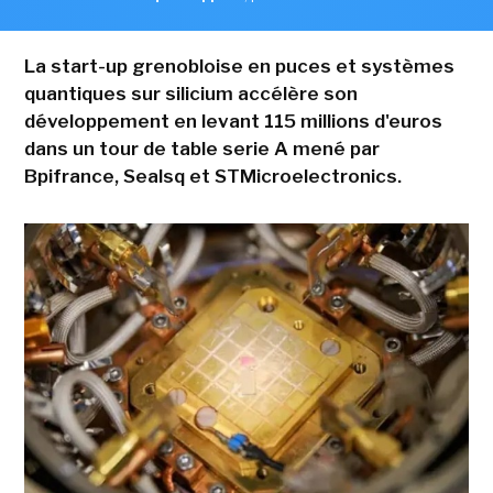
La start-up grenobloise en puces et systèmes
quantiques sur silicium accélère son
développement en levant 115 millions d'euros
dans un tour de table serie A mené par
Bpifrance, Sealsq et STMicroelectronics.