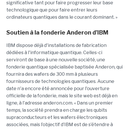
significative tant pour faire progresser leur base
technologique que pour faire entrer leurs
ordinateurs quantiques dans le courant dominant. »
Soutien à la fonderie Anderon d’IBM
IBM dispose déjà d'installations de fabrication
dédiées à l'informatique quantique. Celles-ci
serviront de base à une nouvelle société, une
fonderie quantique spécialisée baptisée Anderon, qui
fournira des wafers de 300 mm à plusieurs
fournisseurs de technologies quantiques. Aucune
date n'a encore été annoncée pour l'ouverture
officielle de la fonderie, mais le site web est déjà en
ligne, à l'adresse anderon.com. « Dans un premier
temps, la société prendra en charge les qubits
supraconducteurs et les wafers électroniques
associées, mais l’objectif d’IBM est de s’étendre à