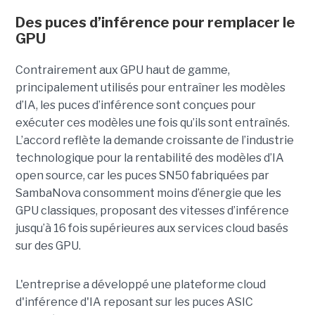
Des puces d’inférence pour remplacer le
GPU
Contrairement aux GPU haut de gamme,
principalement utilisés pour entraîner les modèles
d’IA, les puces d’inférence sont conçues pour
exécuter ces modèles une fois qu’ils sont entraînés.
L’accord reflète la demande croissante de l’industrie
technologique pour la rentabilité des modèles d’IA
open source, car les puces SN50 fabriquées par
SambaNova
consomment moins d’énergie que les
GPU classiques, proposant des vitesses d’inférence
jusqu’à 16 fois supérieures aux services cloud basés
sur des GPU.
L'entreprise a développé une plateforme cloud
d'inférence d'IA reposant sur les puces ASIC