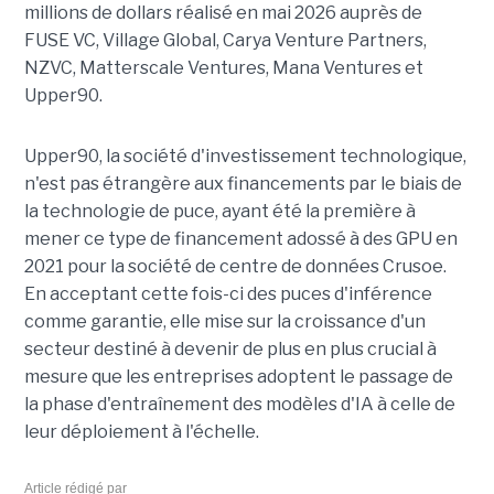
millions de dollars réalisé en mai 2026 auprès de
FUSE VC, Village Global, Carya Venture Partners,
NZVC, Matterscale Ventures, Mana Ventures et
Upper90.
Upper90, la société d'investissement technologique,
n'est pas étrangère aux financements par le biais de
la technologie de puce, ayant été la première à
mener ce type de financement adossé à des GPU en
2021 pour la société de centre de données Crusoe.
En acceptant cette fois-ci des puces d'inférence
comme garantie, elle mise sur la croissance d'un
secteur destiné à devenir de plus en plus crucial à
mesure que les entreprises adoptent le passage de
la phase d'entraînement des modèles d'IA à celle de
leur déploiement à l'échelle.
Article rédigé par