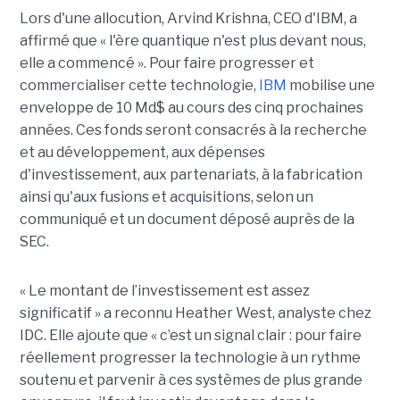
Lors d'une allocution, Arvind Krishna, CEO d'IBM, a
affirmé que « l'ère quantique n'est plus devant nous,
elle a commencé ». Pour faire progresser et
commercialiser cette technologie,
IBM
mobilise une
enveloppe de 10 Md$ au cours des cinq prochaines
années. Ces fonds seront consacrés à la recherche
et au développement, aux dépenses
d'investissement, aux partenariats, à la fabrication
ainsi qu'aux fusions et acquisitions, selon un
communiqué et un document déposé auprès de la
SEC.
« Le montant de l’investissement est assez
significatif » a reconnu Heather West, analyste chez
IDC. Elle ajoute que « c’est un signal clair : pour faire
réellement progresser la technologie à un rythme
soutenu et parvenir à ces systèmes de plus grande