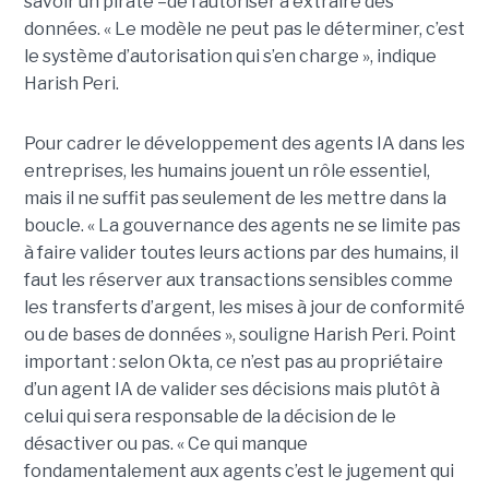
savoir un pirate –de l’autoriser à extraire des
données. « Le modèle ne peut pas le déterminer, c’est
le système d’autorisation qui s’en charge », indique
Harish Peri.
Pour cadrer le développement des agents IA dans les
entreprises, les humains jouent un rôle essentiel,
mais il ne suffit pas seulement de les mettre dans la
boucle. « La gouvernance des agents ne se limite pas
à faire valider toutes leurs actions par des humains, il
faut les réserver aux transactions sensibles comme
les transferts d’argent, les mises à jour de conformité
ou de bases de données », souligne Harish Peri.
Point
important : selon Okta, ce n’est pas au propriétaire
d’un agent IA de valider ses décisions mais plutôt à
celui qui sera responsable de la décision de le
désactiver ou pas.
« Ce qui manque
fondamentalement aux agents c’est le jugement qui