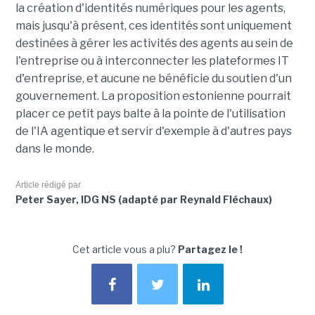
la création d'identités numériques pour les agents,
mais jusqu'à présent, ces identités sont uniquement
destinées à gérer les activités des agents au sein de
l'entreprise ou à interconnecter les plateformes IT
d'entreprise, et aucune ne bénéficie du soutien d'un
gouvernement. La proposition estonienne pourrait
placer ce petit pays balte à la pointe de l'utilisation
de l'IA agentique et servir d'exemple à d'autres pays
dans le monde.
Article rédigé par
Peter Sayer, IDG NS (adapté par Reynald Fléchaux)
Cet article vous a plu?
Partagez le !