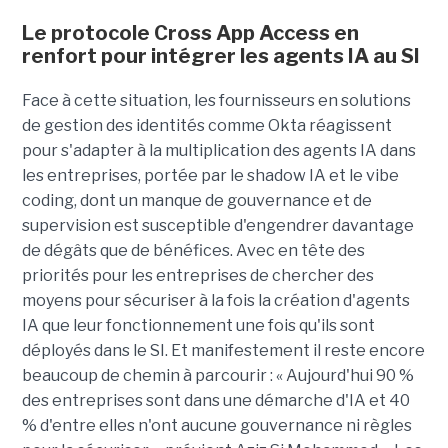
Le protocole Cross App Access en
renfort pour intégrer les agents IA au SI
Face à cette situation, les fournisseurs en solutions
de gestion des identités comme Okta réagissent
pour s'adapter à la multiplication des agents IA dans
les entreprises, portée par le shadow IA et le vibe
coding, dont un manque de gouvernance et de
supervision est susceptible d'engendrer davantage
de dégâts que de bénéfices. Avec en tête des
priorités pour les entreprises de chercher des
moyens pour sécuriser à la fois la création d'agents
IA que leur fonctionnement une fois qu'ils sont
déployés dans le SI. Et manifestement il reste encore
beaucoup de chemin à parcourir : « Aujourd'hui 90 %
des entreprises sont dans une démarche d'IA et 40
% d'entre elles n'ont aucune gouvernance ni règles