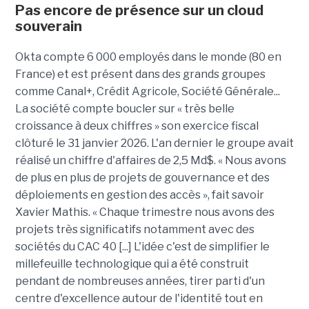
Pas encore de présence sur un cloud
souverain
Okta compte 6 000 employés dans le monde (80 en
France) et est présent dans des grands groupes
comme Canal+, Crédit Agricole, Société Générale...
La société compte boucler sur « très belle
croissance à deux chiffres » son exercice fiscal
clôturé le 31 janvier 2026. L'an dernier le groupe avait
réalisé un chiffre d'affaires de 2,5 Md$. « Nous avons
de plus en plus de projets de gouvernance et des
déploiements en gestion des accès », fait savoir
Xavier Mathis. « Chaque trimestre nous avons des
projets très significatifs notamment avec des
sociétés du CAC 40 [...] L'idée c'est de simplifier le
millefeuille technologique qui a été construit
pendant de nombreuses années, tirer parti d'un
centre d'excellence autour de l'identité tout en