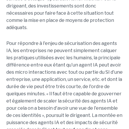
dirigeant, des investissements sont donc
nécessaires pour faire face à cette situation tout
comme la mise en place de moyens de protection
adéquats.
Pour répondre à l'enjeu de sécurisation des agents
IA, les entreprises ne peuvent simplement calquer
les pratiques utilisées avec les humains, la principale
différence entre eux étant qu'un agent IA peut avoir
des micro interactions avec tout ou partie du SI d'une
entreprise, une application, un service, etc. et dont la
durée de vie peut être très courte, de l'ordre de
quelques minutes. « Il faut être capable de gouverner
et également de scaler la sécurité des agents IA et
pour cela on a besoin d'avoir une vue de l'ensemble
de ces identités », poursuit le dirigeant. La montée en
puissance des agents IA et des impacts de sécurité