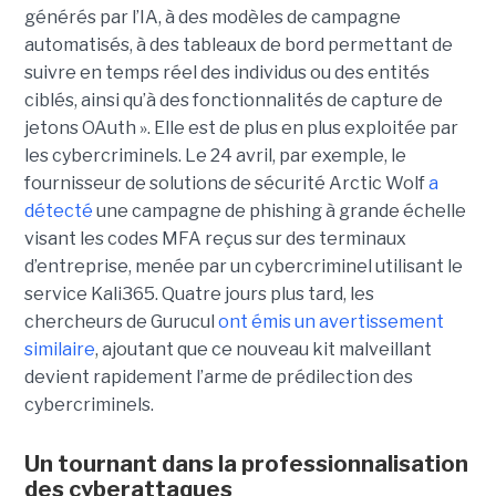
générés par l’IA, à des modèles de campagne
automatisés, à des tableaux de bord permettant de
suivre en temps réel des individus ou des entités
ciblés, ainsi qu’à des fonctionnalités de capture de
jetons OAuth ». Elle est de plus en plus exploitée par
les cybercriminels. Le 24 avril, par exemple, le
fournisseur de solutions de sécurité Arctic Wolf
a
détecté
une campagne de phishing à grande échelle
visant les codes MFA reçus sur des terminaux
d’entreprise, menée par un cybercriminel utilisant le
service Kali365. Quatre jours plus tard, les
chercheurs de Gurucul
ont émis un avertissement
similaire
, ajoutant que ce nouveau kit malveillant
devient rapidement l’arme de prédilection des
cybercriminels.
Un tournant dans la professionnalisation
des cyberattaques