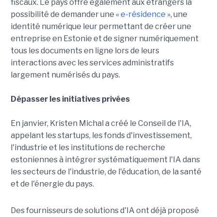
fiscaux. Le pays offre également aux étrangers la
possibilité de demander une «
e-résidence
», une
identité numérique leur permettant de créer une
entreprise en Estonie et de signer numériquement
tous les documents en ligne lors de leurs
interactions avec les services administratifs
largement numérisés du pays.
Dépasser les initiatives privées
En janvier, Kristen Michal a créé le Conseil de l'IA,
appelant les startups, les fonds d'investissement,
l'industrie et les institutions de recherche
estoniennes à intégrer systématiquement l'IA dans
les secteurs de l'industrie, de l'éducation, de la santé
et de l'énergie du pays.
Des fournisseurs de solutions d'IA ont déjà proposé