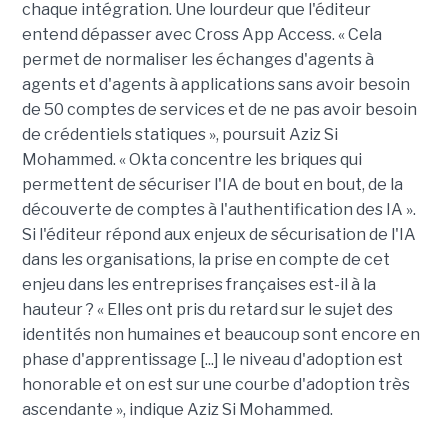
chaque intégration. Une lourdeur que l'éditeur
entend dépasser avec Cross App Access. « Cela
permet de normaliser les échanges d'agents à
agents et d'agents à applications sans avoir besoin
de 50 comptes de services et de ne pas avoir besoin
de crédentiels statiques », poursuit Aziz Si
Mohammed. « Okta concentre les briques qui
permettent de sécuriser l'IA de bout en bout, de la
découverte de comptes à l'authentification des IA ».
Si l'éditeur répond aux enjeux de sécurisation de l'IA
dans les organisations, la prise en compte de cet
enjeu dans les entreprises françaises est-il à la
hauteur ? « Elles ont pris du retard sur le sujet des
identités non humaines et beaucoup sont encore en
phase d'apprentissage [...] le niveau d'adoption est
honorable et on est sur une courbe d'adoption très
ascendante », indique Aziz Si Mohammed.