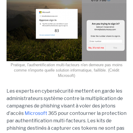
Pratique, l'authentification multi-facteurs n'en demeure pas moins
comme n'importe quelle solution informatique, faillible. (Crédit
Microsoft)
Les experts en cybersécurité mettent en garde les
administrateurs système contre la multiplication de
campagnes de phishing visant à voler des jetons
d'accès
Microsoft
365 pour contourner la protection
par authentification multi-facteurs. Les kits de
phishing destinés à capturer ces tokens ne sont pas