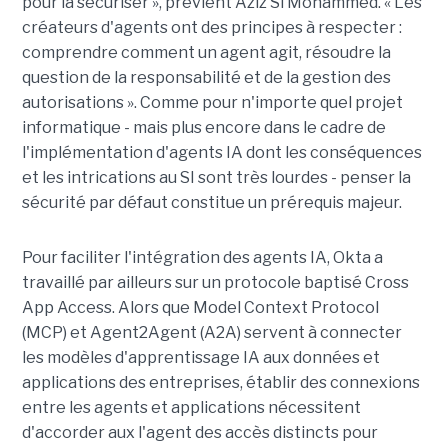
pour la sécuriser », prévient Aziz Si Mohammed. « Les
créateurs d'agents ont des principes à respecter :
comprendre comment un agent agit, résoudre la
question de la responsabilité et de la gestion des
autorisations ». Comme pour n'importe quel projet
informatique - mais plus encore dans le cadre de
l'implémentation d'agents IA dont les conséquences
et les intrications au SI sont très lourdes - penser la
sécurité par défaut constitue un prérequis majeur.
Pour faciliter l'intégration des agents IA, Okta a
travaillé par ailleurs sur un protocole baptisé Cross
App Access. Alors que Model Context Protocol
(MCP) et Agent2Agent (A2A) servent à connecter
les modèles d'apprentissage IA aux données et
applications des entreprises, établir des connexions
entre les agents et applications nécessitent
d'accorder aux l'agent des accès distincts pour