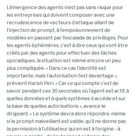
L’émergence des agents n’est pas sans risque pour
les entreprises qui doivent composer avec une
recrudescence de vecteurs d’attaque allant de
l’injection de prompt, à l’empoisonnement de
modèles en passant par l’escalade de privilèges. Pour
les agents éphémères, c’est à dire ceux qui vont être
créés par des agents pour effectuer des tâches
sporadiques, la situation est même encore un peu
plus compliquée. « Dans ce cas l’identité est
importante, mais l’autorisation l’est davantage »,
prévient Harish Peri. « Car ce qui compte c’est de
savoir pendant ces 30 secondes où l’agent est actif, à
quelles données et à quels systèmes il accède et sur
la base de quelles autorisations », avance le
dirigeant. « Le système devra alors répondre, même
si le prompt malveillant est valide, qu’il ne donne pas
la permission à l’utilisateur qui en est à l’origine - à