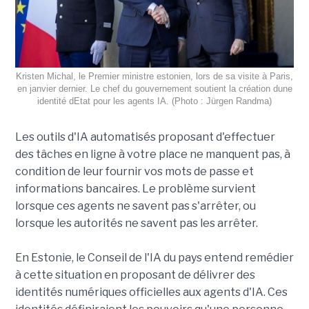
Kristen Michal, le Premier ministre estonien, lors de sa visite à Paris,
en janvier dernier. Le chef du gouvernement soutient la création dune
identité dEtat pour les agents IA. (Photo : Jürgen Randma)
Les outils d'IA automatisés proposant d'effectuer
des tâches en ligne à votre place ne manquent pas, à
condition de leur fournir vos mots de passe et
informations bancaires. Le problème survient
lorsque ces agents ne savent pas s'arrêter, ou
lorsque les autorités ne savent pas les arrêter.
En Estonie, le Conseil de l'IA du pays entend remédier
à cette situation en proposant de délivrer des
identités numériques officielles aux agents d'IA. Ces