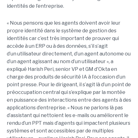
identités de l’entreprise.
« Nous pensons que les agents doivent avoir leur
propre identité dans le système de gestion des
identités car c’est très important de prouver qui
accède à un ERP ou à des données, s’il s’agit
d’un utilisateur directement, d’un agent autonome ou
d’un agent agissant au nom d’un utilisateur », a
expliqué Harish Peri, senior VP et GM d'Okta en
charge des produits de sécurité IA à l’occasion d’un
point presse. Pour le dirigeant, il s’agit là d’un point de
préoccupation central qui s’explique par la montée
en puissance des interactions entre des agents à des
applications d’entreprise. « Nous ne parlons là pas
d’assistant qui nettoient les e-mails ou améliorent le
rendu d’un PPT mais d’agents qui impactent plusieurs
systèmes et sont accessibles par de multiples