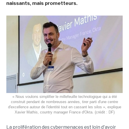
naissants, mais prometteurs.
« Nous voulons simplifier le millefeuille technologique qui a été
construit pendant de nombreuses années, tirer parti d'une centre
d'excellence autour de l'identité tout en cassant les silos », explique
Xavier Mathis, country manager France d'Okta. (crédit : DF)
La prolifération des cybermenaces est loin d'avoir