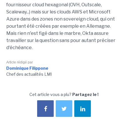
fournisseur cloud hexagonal (OVH, Outscale,
Scaleway...) mais sur les clouds AWS et Microsoft
Azure dans des zones non sovereign cloud, qui ont
pourtant été créées par exemple en Allemagne.
Mais rien n'est figé dans le marbre, Okta assure
travailler sur la question sans pour autant préciser
d'échéance.
Article rédigé par
Dominique Filippone
Chef des actualités LMI
Cet article vous a plu?
Partagez le !