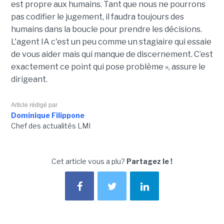
est propre aux humains.
Tant que nous ne pourrons
pas codifier le jugement, il faudra toujours des
humains dans la boucle pour prendre les décisions.
L'agent IA c'est un peu comme un stagiaire qui essaie
de vous aider mais qui manque de discernement.
C’est
exactement ce point qui pose
problème
», assure le
dirigeant.
Article rédigé par
Dominique Filippone
Chef des actualités LMI
Cet article vous a plu?
Partagez le !