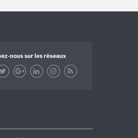
vez-nous sur les réseaux