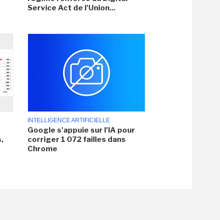
Service Act de l'Union...
INTELLIGENCE ARTIFICIELLE
Google s'appuie sur l'IA pour
,
corriger 1 072 failles dans
Chrome