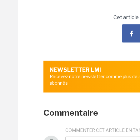
Cet article
NEWSLETTER LMI
Recevez notre newsletter comme plus de
abonnés
Commentaire
COMMENTER CET ARTICLE EN TA