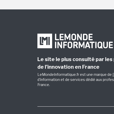
Le site le plus consulté par les
de l’innovation en France
LeMondeInformatique.fr est une marque de
d'information et de services dédié aux profes
France.