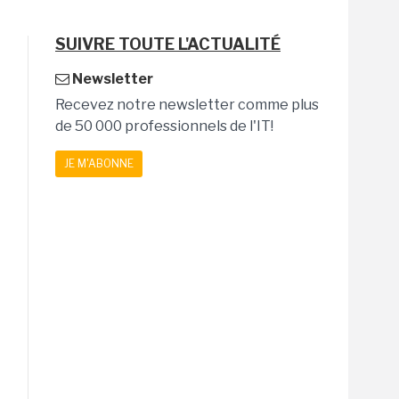
SUIVRE TOUTE L'ACTUALITÉ
Newsletter
Recevez notre newsletter comme plus
de 50 000 professionnels de l'IT!
JE M'ABONNE