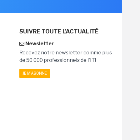
SUIVRE TOUTE L'ACTUALITÉ
Newsletter
Recevez notre newsletter comme plus
de 50 000 professionnels de l'IT!
JE M'ABONNE