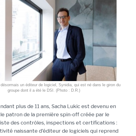
désormais un éditeur de logiciel, Synidia, qui est né dans le giron du
groupe dont il a été le DSI. (Photo : D.R.)
ndant plus de 11 ans, Sacha Lukic est devenu en
 le patron de la première spin-off créée par le
ste des contrôles, inspections et certifications :
tivité naissante d'éditeur de logiciels qui reprend