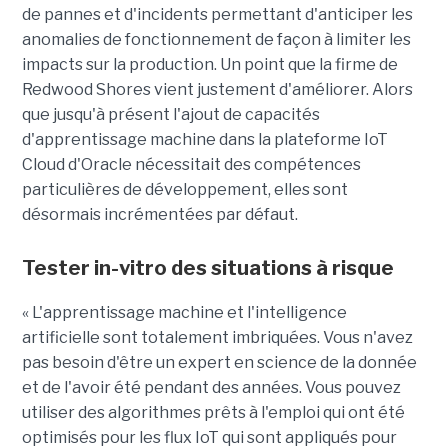
de pannes et d'incidents permettant d'anticiper les
anomalies de fonctionnement de façon à limiter les
impacts sur la production. Un point que la firme de
Redwood Shores vient justement d'améliorer. Alors
que jusqu'à présent l'ajout de capacités
d'apprentissage machine dans la plateforme IoT
Cloud d'Oracle nécessitait des compétences
particulières de développement, elles sont
désormais incrémentées par défaut.
Tester in-vitro des situations à risque
« L'apprentissage machine et l'intelligence
artificielle sont totalement imbriquées. Vous n'avez
pas besoin d'être un expert en science de la donnée
et de l'avoir été pendant des années. Vous pouvez
utiliser des algorithmes prêts à l'emploi qui ont été
optimisés pour les flux IoT qui sont appliqués pour