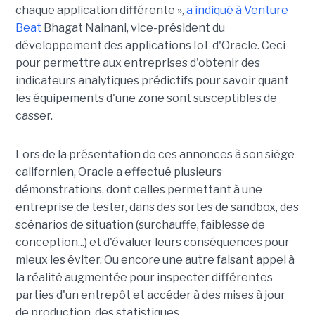
chaque application différente »,
a indiqué à Venture
Beat
Bhagat Nainani, vice-président du
développement des applications IoT d'Oracle. Ceci
pour permettre aux entreprises d'obtenir des
indicateurs analytiques prédictifs pour savoir quant
les équipements d'une zone sont susceptibles de
casser.
Lors de la présentation de ces annonces à son siège
californien, Oracle a effectué plusieurs
démonstrations, dont celles permettant à une
entreprise de tester, dans des sortes de sandbox, des
scénarios de situation (surchauffe, faiblesse de
conception...) et d'évaluer leurs conséquences pour
mieux les éviter. Ou encore une autre faisant appel à
la réalité augmentée pour inspecter différentes
parties d'un entrepôt et accéder à des mises à jour
de production, des statistiques...