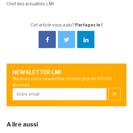
Chef des actualités LMI
Cet article vous a plu?
Partagez le !
NEWSLETTER LMI
Recevez notre newsletter comme plus de 50000
abonnés
OK
A lire aussi