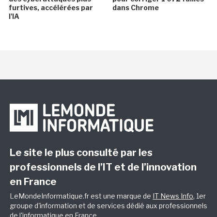
furtives, accélérées par
dans Chrome
l'IA
Le site le plus consulté par les
professionnels de l’IT et de l’innovation
en France
LeMondeInformatique.fr est une marque de
IT News Info
, 1er
groupe d'information et de services dédié aux professionnels
de l'informatique en France.