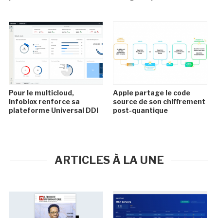
Pour le multicloud,
Apple partage le code
Infoblox renforce sa
source de son chiffrement
plateforme Universal DDI
post-quantique
ARTICLES À LA UNE