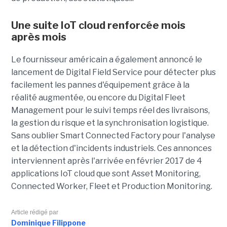
Une suite IoT cloud renforcée mois
après mois
Le fournisseur américain a également annoncé le
lancement de Digital Field Service pour détecter plus
facilement les pannes d'équipement grâce à la
réalité augmentée, ou encore du Digital Fleet
Management pour le suivi temps réel des livraisons,
la gestion du risque et la synchronisation logistique.
Sans oublier Smart Connected Factory pour l'analyse
et la détection d'incidents industriels. Ces annonces
interviennent après l'arrivée en février 2017 de 4
applications IoT cloud que sont Asset Monitoring,
Connected Worker, Fleet et Production Monitoring.
Article rédigé par
Dominique Filippone