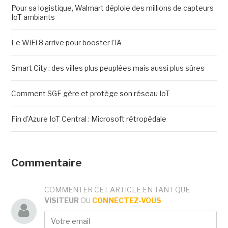
Pour sa logistique, Walmart déploie des millions de capteurs
IoT ambiants
Le WiFi 8 arrive pour booster l'IA
Smart City : des villes plus peuplées mais aussi plus sûres
Comment SGF gère et protège son réseau IoT
Fin d'Azure IoT Central : Microsoft rétropédale
Commentaire
COMMENTER CET ARTICLE EN TANT QUE
VISITEUR
OU
CONNECTEZ-VOUS