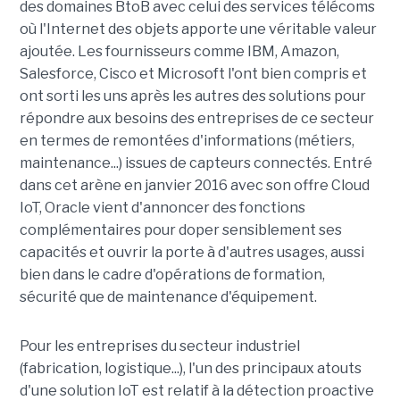
des domaines BtoB avec celui des services télécoms
où l'Internet des objets apporte une véritable valeur
ajoutée. Les fournisseurs comme IBM, Amazon,
Salesforce, Cisco et Microsoft l'ont bien compris et
ont sorti les uns après les autres des solutions pour
répondre aux besoins des entreprises de ce secteur
en termes de remontées d'informations (métiers,
maintenance...) issues de capteurs connectés. Entré
dans cet arène en janvier 2016 avec son offre Cloud
IoT, Oracle vient d'annoncer des fonctions
complémentaires pour doper sensiblement ses
capacités et ouvrir la porte à d'autres usages, aussi
bien dans le cadre d'opérations de formation,
sécurité que de maintenance d'équipement.
Pour les entreprises du secteur industriel
(fabrication, logistique...), l'un des principaux atouts
d'une solution IoT est relatif à la détection proactive