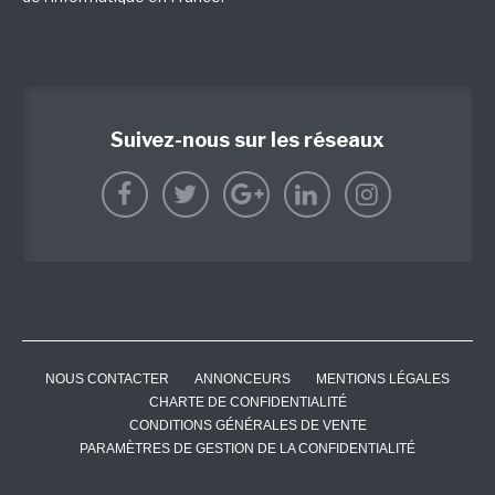
Suivez-nous sur les réseaux
NOUS CONTACTER
ANNONCEURS
MENTIONS LÉGALES
CHARTE DE CONFIDENTIALITÉ
CONDITIONS GÉNÉRALES DE VENTE
PARAMÈTRES DE GESTION DE LA CONFIDENTIALITÉ