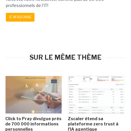
professionnels de l'IT!
JE M'ABONNE
SUR LE MÊME THÈME
Click to Pray divulgue près
Zscaler étend sa
de 700 000 informations
plateforme zero trust à
personnelles
l'IA agentique