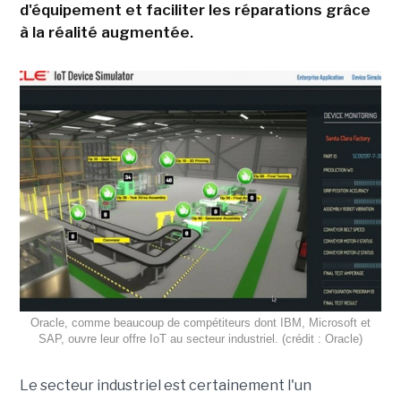
d'équipement et faciliter les réparations grâce
à la réalité augmentée.
Oracle, comme beaucoup de compétiteurs dont IBM, Microsoft et
SAP, ouvre leur offre IoT au secteur industriel. (crédit : Oracle)
Le secteur industriel est certainement l'un