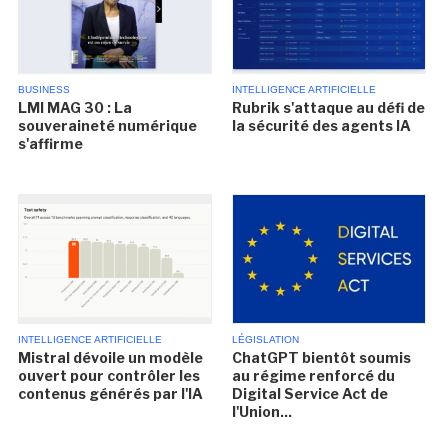
BUSINESS
INTELLIGENCE ARTIFICIELLE
LMI MAG 30 : La
Rubrik s'attaque au défi de
souveraineté numérique
la sécurité des agents IA
s'affirme
INTELLIGENCE ARTIFICIELLE
LÉGISLATION
Mistral dévoile un modèle
ChatGPT bientôt soumis
ouvert pour contrôler les
au régime renforcé du
contenus générés par l'IA
Digital Service Act de
l'Union...