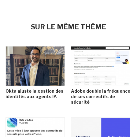
SUR LE MÊME THÈME
Okta ajuste la gestion des
Adobe double la fréquence
identités aux agents IA
de ses correctifs de
sécurité