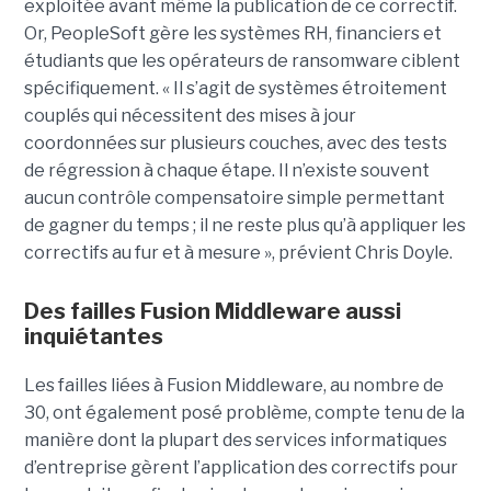
exploitée avant même la publication de ce correctif.
Or, PeopleSoft gère les systèmes RH, financiers et
étudiants que les opérateurs de ransomware ciblent
spécifiquement. « Il s’agit de systèmes étroitement
couplés qui nécessitent des mises à jour
coordonnées sur plusieurs couches, avec des tests
de régression à chaque étape. Il n’existe souvent
aucun contrôle compensatoire simple permettant
de gagner du temps ; il ne reste plus qu’à appliquer les
correctifs au fur et à mesure », prévient Chris Doyle.
Des failles Fusion Middleware aussi
inquiétantes
Les failles liées à Fusion Middleware, au nombre de
30, ont également posé problème, compte tenu de la
manière dont la plupart des services informatiques
d’entreprise gèrent l’application des correctifs pour