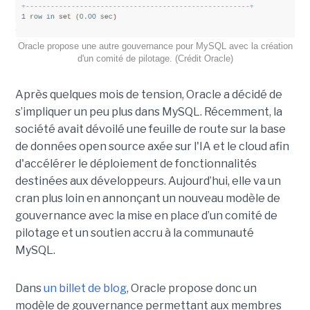
Oracle propose une autre gouvernance pour MySQL avec la création
d'un comité de pilotage. (Crédit Oracle)
Après quelques mois de tension, Oracle a décidé de
s’impliquer un peu plus dans MySQL. Récemment, la
société avait dévoilé une feuille de route sur la base
de données open source axée sur l'IA et le cloud afin
d'accélérer le déploiement de fonctionnalités
destinées aux développeurs. Aujourd’hui, elle va un
cran plus loin en annonçant un nouveau modèle de
gouvernance avec la mise en place d’un comité de
pilotage et un soutien accru à la communauté
MySQL.
Dans
un billet de blog
, Oracle propose donc un
modèle de gouvernance permettant aux membres