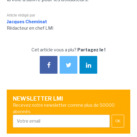
Article rédigé par
Jacques Cheminat
Rédacteur en chef LMI
Cet article vous a plu?
Partagez le !
NEWSLETTER LMI
Recevez notre newsletter comme plus de 50000
abonnés
OK