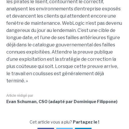
les pirates le lisent, contournent le correctif,
analysent les environnements d’entreprise exposés
et devancent les clients qui attendent encore une
fenêtre de maintenance. WebLogic n’est pas devenu
dangereux du jour au lendemain. C’est une cible de
longue date, et l’une de ses failles antérieures figure
déjà dans le catalogue gouvernemental des failles
connues exploitées. Attendre la preuve publique
d’une exploitation est la stratégie de correction la
plus coûteuse qui soit. Lorsque cette preuve arrive,
le travail en coulisses est généralement déjà
terminé. »
Article rédigé par
Evan Schuman, CSO (adapté par Dominique Filippone)
Cet article vous a plu?
Partagez le !