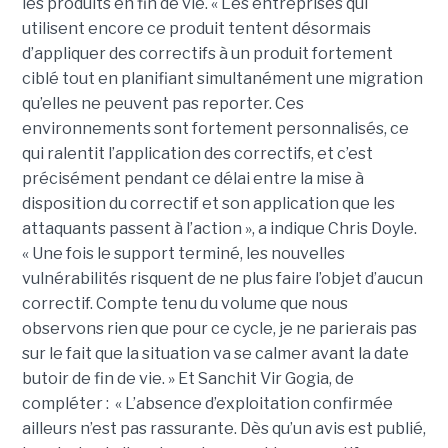
les produits en fin de vie. « Les entreprises qui
utilisent encore ce produit tentent désormais
d’appliquer des correctifs à un produit fortement
ciblé tout en planifiant simultanément une migration
qu’elles ne peuvent pas reporter. Ces
environnements sont fortement personnalisés, ce
qui ralentit l’application des correctifs, et c’est
précisément pendant ce délai entre la mise à
disposition du correctif et son application que les
attaquants passent à l’action », a indique Chris Doyle.
« Une fois le support terminé, les nouvelles
vulnérabilités risquent de ne plus faire l’objet d’aucun
correctif. Compte tenu du volume que nous
observons rien que pour ce cycle, je ne parierais pas
sur le fait que la situation va se calmer avant la date
butoir de fin de vie. » Et Sanchit Vir Gogia, de
compléter : « L’absence d’exploitation confirmée
ailleurs n’est pas rassurante. Dès qu’un avis est publié,