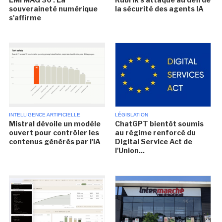
souveraineté numérique
la sécurité des agents IA
s'affirme
INTELLIGENCE ARTIFICIELLE
LÉGISLATION
Mistral dévoile un modèle
ChatGPT bientôt soumis
ouvert pour contrôler les
au régime renforcé du
contenus générés par l'IA
Digital Service Act de
l'Union...