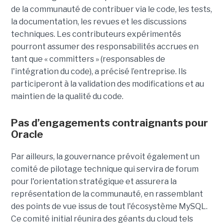
de la communauté de contribuer via le code, les tests,
la documentation, les revues et les discussions
techniques. Les contributeurs expérimentés
pourront assumer des responsabilités accrues en
tant que « committers » (responsables de
l'intégration du code), a précisé l’entreprise. Ils
participeront à la validation des modifications et au
maintien de la qualité du code.
Pas d’engagements contraignants pour
Oracle
Par ailleurs, la gouvernance prévoit également un
comité de pilotage technique qui servira de forum
pour l'orientation stratégique et assurera la
représentation de la communauté, en rassemblant
des points de vue issus de tout l'écosystème MySQL.
Ce comité initial réunira des géants du cloud tels