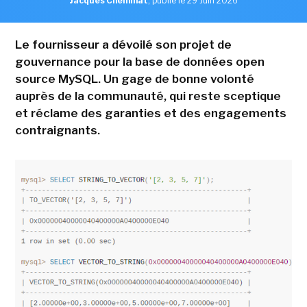
Jacques Cheminat
,
publié le 29 Juin 2026
Le fournisseur a dévoilé son projet de
gouvernance pour la base de données open
source MySQL. Un gage de bonne volonté
auprès de la communauté, qui reste sceptique
et réclame des garanties et des engagements
contraignants.