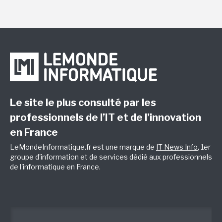
Le site le plus consulté par les
professionnels de l’IT et de l’innovation
en France
LeMondeInformatique.fr est une marque de
IT News Info
, 1er
groupe d'information et de services dédié aux professionnels
de l'informatique en France.