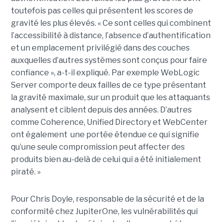
toutefois pas celles qui présentent les scores de
gravité les plus élevés. « Ce sont celles qui combinent
l’accessibilité à distance, l’absence d’authentification
et un emplacement privilégié dans des couches
auxquelles d’autres systèmes sont conçus pour faire
confiance », a-t-il expliqué. Par exemple WebLogic
Server comporte deux failles de ce type présentant
la gravité maximale, sur un produit que les attaquants
analysent et ciblent depuis des années. D’autres
comme Coherence, Unified Directory et WebCenter
ont également une portée étendue ce qui signifie
qu’une seule compromission peut affecter des
produits bien au-delà de celui qui a été initialement
piraté. »
Pour Chris Doyle, responsable de la sécurité et de la
conformité chez JupiterOne, les vulnérabilités qui