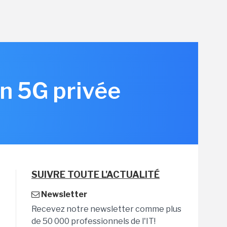
en 5G privée
SUIVRE TOUTE L'ACTUALITÉ
Newsletter
Recevez notre newsletter comme plus
de 50 000 professionnels de l'IT!