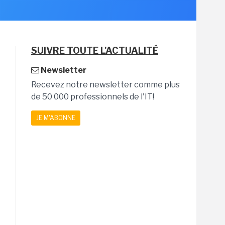
SUIVRE TOUTE L'ACTUALITÉ
Newsletter
Recevez notre newsletter comme plus
de 50 000 professionnels de l'IT!
JE M'ABONNE