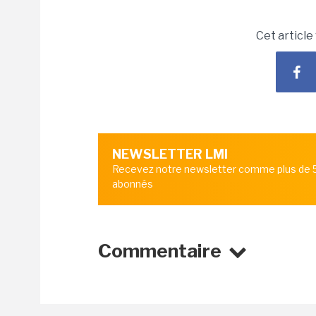
Cet article
NEWSLETTER LMI
Recevez notre newsletter comme plus de
abonnés
Commentaire