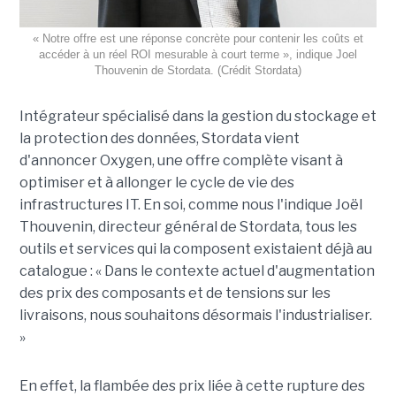
« Notre offre est une réponse concrète pour contenir les coûts et
accéder à un réel ROI mesurable à court terme », indique Joel
Thouvenin de Stordata. (Crédit Stordata)
Intégrateur spécialisé dans la gestion du stockage et
la protection des données, Stordata vient
d'annoncer Oxygen, une offre complète visant à
optimiser et à allonger le cycle de vie des
infrastructures IT. En soi, comme nous l'indique Joël
Thouvenin, directeur général de Stordata, tous les
outils et services qui la composent existaient déjà au
catalogue : « Dans le contexte actuel d'augmentation
des prix des composants et de tensions sur les
livraisons, nous souhaitons désormais l'industrialiser.
»
En effet, la flambée des prix liée à cette rupture des