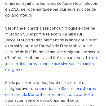
dirigeant avait pris les rênes de l’opérateur télécom
en 2010, période marquée par plusieurs suicides de
collaborateurs.
Stéphane Richard laisse donc un groupe en pleine
mutation. Sur la partie télécom, il a misé sur
l’accélération du déploiement de la fibre optique et il
a réussi à contenir l’arrivée de Free Mobile sur le
marché de la téléphonie mobile en signant un accord
d’itinérance juteux. Il avait été mis sur la sellette
en
juin dernier après la panne massive sur les numéros
d'urgence
.
Sur la partie entreprise, les choses sont plus
mitigées avec
une sanction de 350 millions d’euros
de la part de l’Autorité de la concurrence en 2015
pour avoir freiné le développement de la