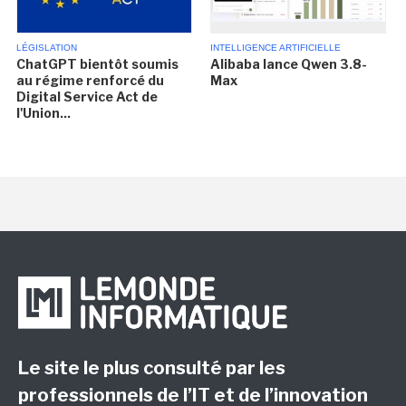
LÉGISLATION
INTELLIGENCE ARTIFICIELLE
ChatGPT bientôt soumis
Alibaba lance Qwen 3.8-
au régime renforcé du
Max
Digital Service Act de
l'Union...
Le site le plus consulté par les
professionnels de l’IT et de l’innovation