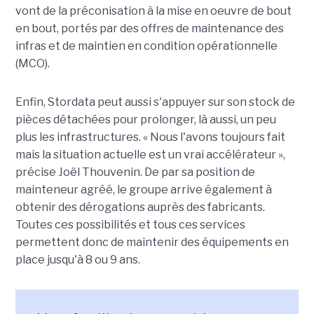
vont de la préconisation à la mise en oeuvre de bout
en bout, portés par des offres de maintenance des
infras et de maintien en condition opérationnelle
(MCO).
Enfin, Stordata peut aussi s'appuyer sur son stock de
pièces détachées pour prolonger, là aussi, un peu
plus les infrastructures. « Nous l'avons toujours fait
mais la situation actuelle est un vrai accélérateur »,
précise Joël Thouvenin. De par sa position de
mainteneur agréé, le groupe arrive également à
obtenir des dérogations auprès des fabricants.
Toutes ces possibilités et tous ces services
permettent donc de maintenir des équipements en
place jusqu'à 8 ou 9 ans.