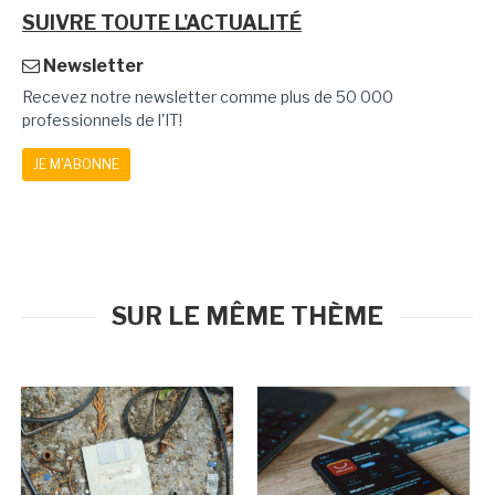
SUIVRE TOUTE L'ACTUALITÉ
Newsletter
Recevez notre newsletter comme plus de 50 000
professionnels de l'IT!
JE M'ABONNE
SUR LE MÊME THÈME