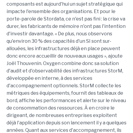
composants est aujourd'hui un sujet stratégique qui
impacte l'ensemble des organisations. Et pour le
porte-parole de Stordata, ce n'est pas fini : la crise va
durer, les fabricants de mémoire n'ont pas l'intention
d'investir davantage. « De plus, nous observons
qu'environ 30 % des capacités d'un SI sont sur-
allouées, les infrastructures déjà en place peuvent
donc encore accueillir de nouveaux usages », ajoute
Joël Thouvenin. Oxygen combine donc sa solution
d'audit et d'observabilité des infrastructures StorM,
développée en interne, à des services
d'accompagnement optionnels. StorM collecte les
métriques des équipements, fournit des tableaux de
bord, affiche les performances et alerte sur le niveau
de consommation des ressources. À en croire le
dirigeant, de nombreuses entreprises exploitent
déjà l'application depuis son lancement il y a quelques
années. Quant aux services d'accompagnement, ils