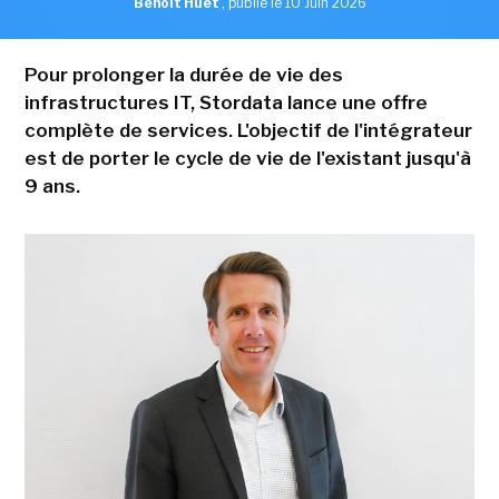
Benoît Huet
,
publié le 10 Juin 2026
Pour prolonger la durée de vie des
infrastructures IT, Stordata lance une offre
complète de services. L'objectif de l'intégrateur
est de porter le cycle de vie de l'existant jusqu'à
9 ans.