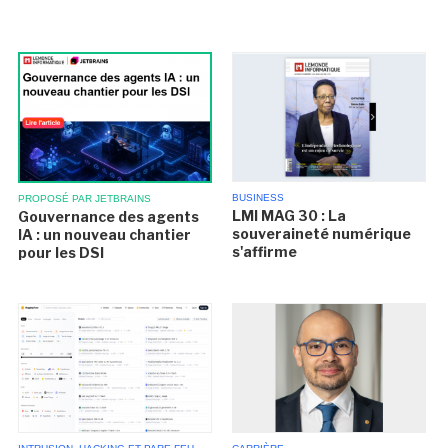
BUSINESS
PROPOSÉ PAR JETBRAINS
LMI MAG 30 : La
Gouvernance des agents
souveraineté numérique
IA : un nouveau chantier
s'affirme
pour les DSI