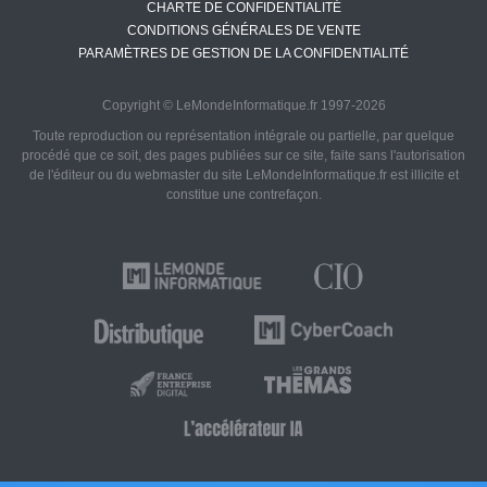
CHARTE DE CONFIDENTIALITÉ
CONDITIONS GÉNÉRALES DE VENTE
PARAMÈTRES DE GESTION DE LA CONFIDENTIALITÉ
Copyright © LeMondeInformatique.fr 1997-2026
Toute reproduction ou représentation intégrale ou partielle, par quelque
procédé que ce soit, des pages publiées sur ce site, faite sans l'autorisation
de l'éditeur ou du webmaster du site LeMondeInformatique.fr est illicite et
constitue une contrefaçon.