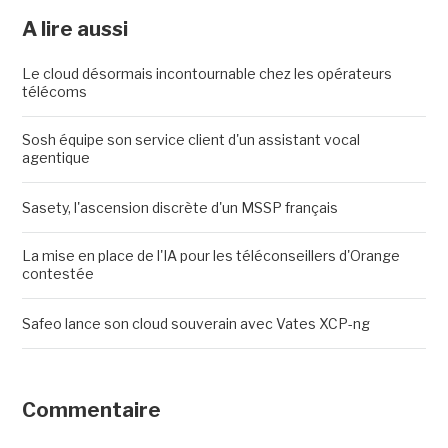
A lire aussi
Le cloud désormais incontournable chez les opérateurs
télécoms
Sosh équipe son service client d'un assistant vocal
agentique
Sasety, l'ascension discrète d'un MSSP français
La mise en place de l'IA pour les téléconseillers d'Orange
contestée
Safeo lance son cloud souverain avec Vates XCP-ng
Commentaire