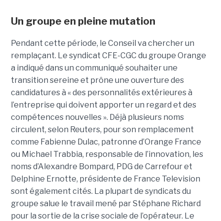
Un groupe en pleine mutation
Pendant cette période, le Conseil va chercher un
remplaçant. Le syndicat CFE-CGC du groupe Orange
a indiqué dans un communiqué souhaiter une
transition sereine et prône une ouverture des
candidatures à « des personnalités extérieures à
l’entreprise qui doivent apporter un regard et des
compétences nouvelles ». Déjà plusieurs noms
circulent, selon Reuters, pour son remplacement
comme Fabienne Dulac, patronne d’Orange France
ou Michael Trabbia, responsable de l’innovation, les
noms d’Alexandre Bompard, PDG de Carrefour et
Delphine Ernotte, présidente de France Television
sont également cités. La plupart de syndicats du
groupe salue le travail mené par Stéphane Richard
pour la sortie de la crise sociale de l’opérateur. Le