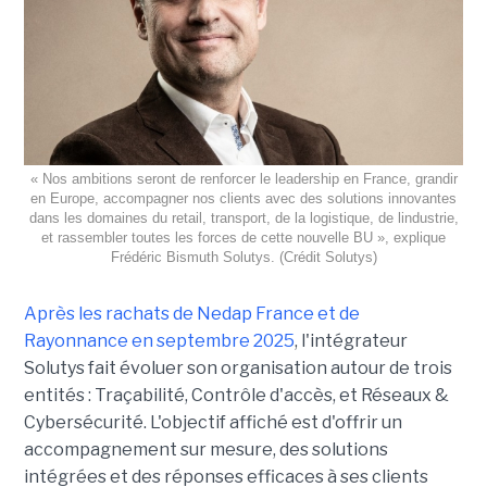
« Nos ambitions seront de renforcer le leadership en France, grandir
en Europe, accompagner nos clients avec des solutions innovantes
dans les domaines du retail, transport, de la logistique, de lindustrie,
et rassembler toutes les forces de cette nouvelle BU », explique
Frédéric Bismuth Solutys. (Crédit Solutys)
Après les rachats de Nedap France et de
Rayonnance en septembre 2025
, l'intégrateur
Solutys fait évoluer son organisation autour de trois
entités : Traçabilité, Contrôle d'accès, et Réseaux &
Cybersécurité. L'objectif affiché est d'offrir un
accompagnement sur mesure, des solutions
intégrées et des réponses efficaces à ses clients