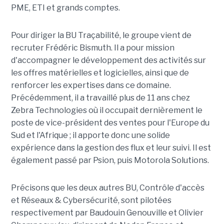
PME, ETI et grands comptes.
Pour diriger la BU Traçabilité, le groupe vient de
recruter Frédéric Bismuth. Il a pour mission
d'accompagner le développement des activités sur
les offres matérielles et logicielles, ainsi que de
renforcer les expertises dans ce domaine.
Précédemment, il a travaillé plus de 11 ans chez
Zebra Technologies où il occupait dernièrement le
poste de vice-président des ventes pour l'Europe du
Sud et l'Afrique ; il apporte donc une solide
expérience dans la gestion des flux et leur suivi. Il est
également passé par Psion, puis Motorola Solutions.
Précisons que les deux autres BU, Contrôle d'accès
et Réseaux & Cybersécurité, sont pilotées
respectivement par Baudouin Genouville et Olivier