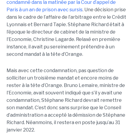
condamné dans la matinée par la Cour d’appel de
Paris à un an de prison avec sursis
. Une décision prise
dans le cadre de l’affaire de l’arbitrage entre le Crédit
Lyonnais et Bernard Tapie. Stéphane Richard était à
l’époque le directeur de cabinet de la ministre de
l’Economie, Christine Lagarde. Relaxé en première
instance, il avait pu sereinement prétendre à un
second mandat à la tête d’Orange.
Mais avec cette condamnation, pas question de
solliciter un troisième mandat et encore moins de
rester à la tête d’Orange. Bruno Lemaire, ministre de
l’Economie, avait souvent indiqué que s’il y avait une
condamnation, Stéphane Richard devrait remettre
son mandat. C’est donc sans surprise que le Conseil
d’administration a accepté la démission de Stéphane
Richard. Néanmoins, il restera en poste jusqu’au 31
janvier 2022.