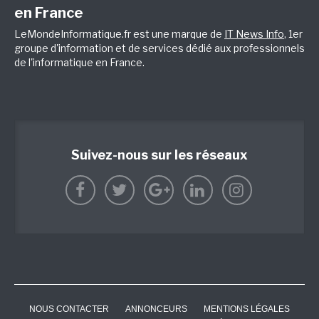
en France
LeMondeInformatique.fr est une marque de
IT News Info
, 1er
groupe d'information et de services dédié aux professionnels
de l'informatique en France.
Suivez-nous sur les réseaux
NOUS CONTACTER
ANNONCEURS
MENTIONS LÉGALES