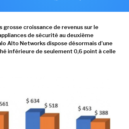
us grosse croissance de revenus sur le
ppliances de sécurité au deuxième
alo Alto Networks dispose désormais d'une
hé inférieure de seulement 0,6 point à celle