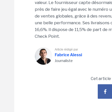
valeur. Le fournisseur capte désormai
près de faire jeu égal avec le numéro 
de ventes globales, grâce à des revenu
une belle performance. Ses livraisons 
16,6%. Il dispose de 11,5% de part de 
Check Point.
Article rédigé par
Fabrice Alessi
Journaliste
Cet article