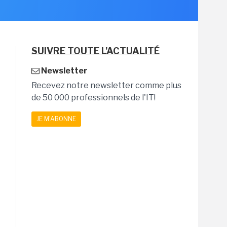
SUIVRE TOUTE L'ACTUALITÉ
Newsletter
Recevez notre newsletter comme plus
de 50 000 professionnels de l'IT!
JE M'ABONNE